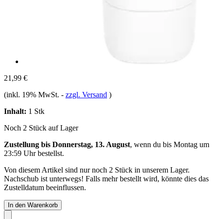
21,99 €
(inkl. 19% MwSt.
-
zzgl. Versand
)
Inhalt:
1 Stk
Noch 2 Stück auf Lager
Zustellung bis Donnerstag, 13. August
, wenn du bis
Montag um
23:59 Uhr
bestellst.
Von diesem Artikel sind nur noch 2 Stück in unserem Lager.
Nachschub ist unterwegs! Falls mehr bestellt wird, könnte dies das
Zustelldatum beeinflussen.
In den Warenkorb