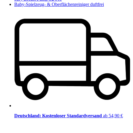
Baby-Spielzeug- & Oberflächenreiniger duftfrei
Deutschland: Kostenloser Standardversand
ab 54,90 €