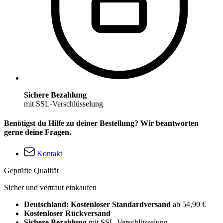
Sichere Bezahlung
mit SSL-Verschlüsselung
Benötigst du Hilfe zu deiner Bestellung? Wir beantworten
gerne deine Fragen.
Kontakt
Geprüfte Qualität
Sicher und vertraut einkaufen
Deutschland: Kostenloser Standardversand
ab 54,90 €
Kostenloser Rückversand
Sichere Bezahlung
mit SSL-Verschlüsselung