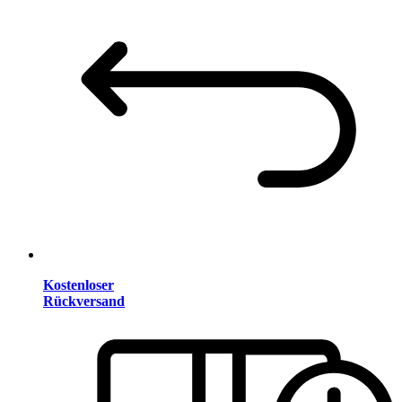
Kostenloser
Rückversand