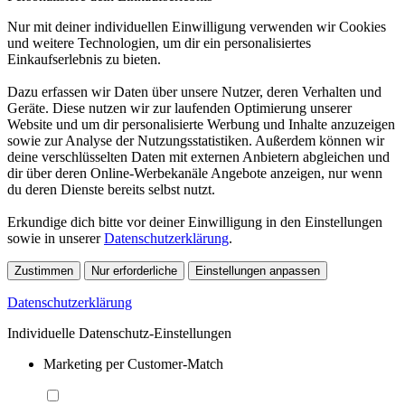
Nur mit deiner individuellen Einwilligung verwenden wir Cookies
und weitere Technologien, um dir ein personalisiertes
Einkaufserlebnis zu bieten.
Dazu erfassen wir Daten über unsere Nutzer, deren Verhalten und
Geräte. Diese nutzen wir zur laufenden Optimierung unserer
Website und um dir personalisierte Werbung und Inhalte anzuzeigen
sowie zur Analyse der Nutzungsstatistiken. Außerdem können wir
deine verschlüsselten Daten mit externen Anbietern abgleichen und
dir über deren Online-Werbekanäle Angebote anzeigen, nur wenn
du deren Dienste bereits selbst nutzt.
Erkundige dich bitte vor deiner Einwilligung in den Einstellungen
sowie in unserer
Datenschutzerklärung
.
Zustimmen
Nur erforderliche
Einstellungen anpassen
Datenschutzerklärung
Individuelle Datenschutz-Einstellungen
Marketing per Customer-Match