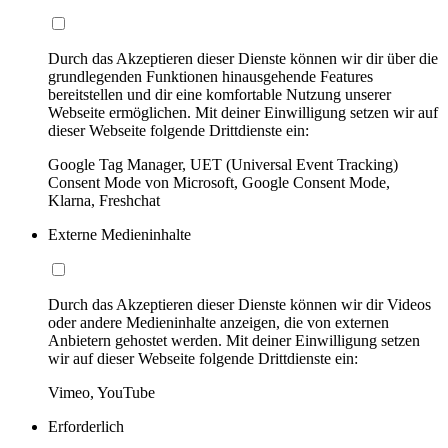
Durch das Akzeptieren dieser Dienste können wir dir über die
grundlegenden Funktionen hinausgehende Features
bereitstellen und dir eine komfortable Nutzung unserer
Webseite ermöglichen. Mit deiner Einwilligung setzen wir auf
dieser Webseite folgende Drittdienste ein:
Google Tag Manager, UET (Universal Event Tracking)
Consent Mode von Microsoft, Google Consent Mode,
Klarna, Freshchat
Externe Medieninhalte
Durch das Akzeptieren dieser Dienste können wir dir Videos
oder andere Medieninhalte anzeigen, die von externen
Anbietern gehostet werden. Mit deiner Einwilligung setzen
wir auf dieser Webseite folgende Drittdienste ein:
Vimeo, YouTube
Erforderlich