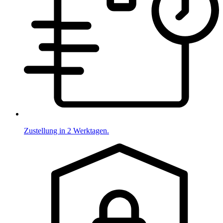
Zustellung in 2 Werktagen.