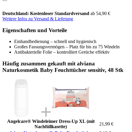
Deutschland: Kostenloser Standardversand
ab 54,90 €
Weitere Infos zu Versand & Lieferung
Eigenschaften und Vorteile
Einhandbedienung – schnell und hygienisch
Großes Fassungsvermögen – Platz für bis zu 75 Windeln
Antibakterielle Folie – kontrolliert Gerüche effektiv
Häufig zusammen gekauft mit alviana
Naturkosmetik Baby Feuchttücher sensitiv, 48 Stk
Angelcare® Windeleimer Dress-Up XL (mit
21,99 €
Nachfüllkasette)