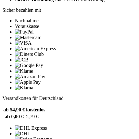
Sicher bezahlen mit
Nachnahme
Vorauskasse
Versandkosten für Deutschland
ab 54,90 €
kostenlos
ab 0,00 €
5,79 €