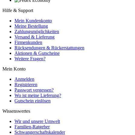
Hilfe & Support
Mein Kundenkonto
Meine Bestellung
Zahlungsmöglichkeiten
Versand & Lieferung
Firmenkunden
Rücksendungen & Rückerstattungen
Aktionen & Gutscheine
Weitere Fragen?
Mein Konto
Anmelden
Registrieren
Passwort vergessen?
Wo ist meine Lieferung?
Gutschein einlösen
Wissenswertes
Wir und unsere Umwelt
Familien-Ratgeber
Schwangerschaftskalender