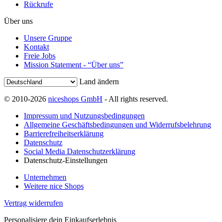
Rückrufe
Über uns
Unsere Gruppe
Kontakt
Freie Jobs
Mission Statement - “Über uns”
Land ändern
© 2010-2026
niceshops GmbH
- All rights reserved.
Impressum und Nutzungsbedingungen
Allgemeine Geschäftsbedingungen und Widerrufsbelehrung
Barrierefreiheitserklärung
Datenschutz
Social Media Datenschutzerklärung
Datenschutz-Einstellungen
Unternehmen
Weitere nice Shops
Vertrag widerrufen
Personalisiere dein Einkaufserlebnis