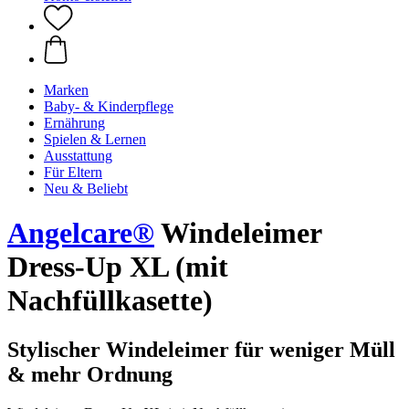
Marken
Baby- & Kinderpflege
Ernährung
Spielen & Lernen
Ausstattung
Für Eltern
Neu & Beliebt
Angelcare®
Windeleimer
Dress-Up XL (mit
Nachfüllkasette)
Stylischer Windeleimer für weniger Müll
& mehr Ordnung