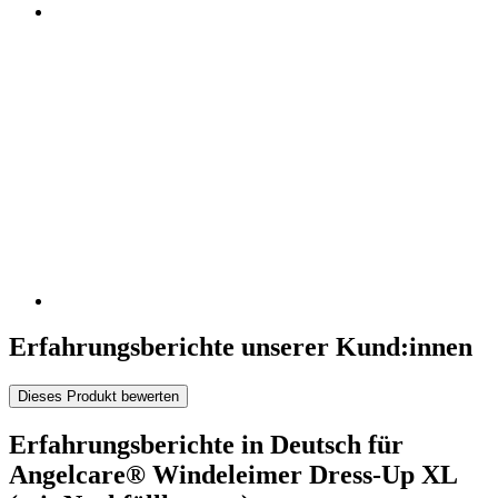
Erfahrungsberichte unserer Kund:innen
Dieses Produkt bewerten
Erfahrungsberichte in Deutsch für
Angelcare® Windeleimer Dress-Up XL