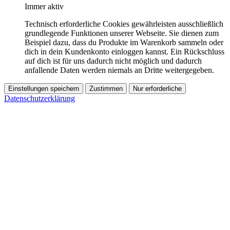
Immer aktiv
Technisch erforderliche Cookies gewährleisten ausschließlich
grundlegende Funktionen unserer Webseite. Sie dienen zum
Beispiel dazu, dass du Produkte im Warenkorb sammeln oder
dich in dein Kundenkonto einloggen kannst. Ein Rückschluss
auf dich ist für uns dadurch nicht möglich und dadurch
anfallende Daten werden niemals an Dritte weitergegeben.
Einstellungen speichern
Zustimmen
Nur erforderliche
Datenschutzerklärung