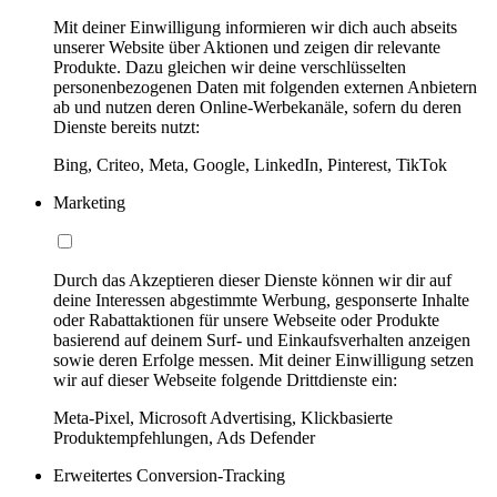
Mit deiner Einwilligung informieren wir dich auch abseits
unserer Website über Aktionen und zeigen dir relevante
Produkte. Dazu gleichen wir deine verschlüsselten
personenbezogenen Daten mit folgenden externen Anbietern
ab und nutzen deren Online-Werbekanäle, sofern du deren
Dienste bereits nutzt:
Bing, Criteo, Meta, Google, LinkedIn, Pinterest, TikTok
Marketing
Durch das Akzeptieren dieser Dienste können wir dir auf
deine Interessen abgestimmte Werbung, gesponserte Inhalte
oder Rabattaktionen für unsere Webseite oder Produkte
basierend auf deinem Surf- und Einkaufsverhalten anzeigen
sowie deren Erfolge messen. Mit deiner Einwilligung setzen
wir auf dieser Webseite folgende Drittdienste ein:
Meta-Pixel, Microsoft Advertising, Klickbasierte
Produktempfehlungen, Ads Defender
Erweitertes Conversion-Tracking