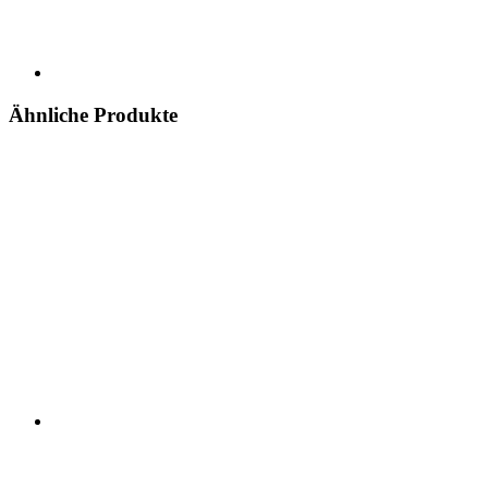
Ähnliche Produkte