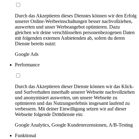
Durch das Akzeptieren dieses Dienstes können wir den Erfolg
unserer Online-Werbeeinschaltungen besser nachvollziehen,
auswerten und unser Werbeangebot optimieren. Dazu
gleichen wir deine verschlüsselten personenbezogenen Daten
mit folgenden externen Anbietenden ab, sofern du deren
Dienste bereits nutzt:
Google Ads
Performance
Durch das Akzeptieren dieser Dienste können wir das Klick-
und Surfverhalten innerhalb unserer Webseite nachvollziehen
und anonymisiert auswerten, um unsere Webseite zu
optimieren und das Nutzungserlebnis insgesamt laufend zu
verbessern. Mit deiner Einwilligung setzen wir auf dieser
Webseite folgende Drittdienste ein:
Google Analytics, Google Kundenrezensionen, A/B-Testing
Funktional