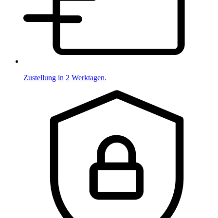
Zustellung in 2 Werktagen.