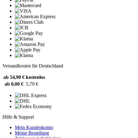
Versandkosten für Deutschland
ab 54,90 €
kostenlos
ab 0,00 €
5,79 €
Hilfe & Support
Mein Kundenkonto
Meine Bestellung