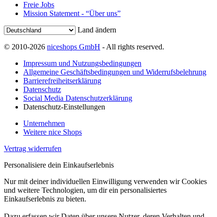
Freie Jobs
Mission Statement - “Über uns”
Land ändern
© 2010-2026
niceshops GmbH
- All rights reserved.
Impressum und Nutzungsbedingungen
Allgemeine Geschäftsbedingungen und Widerrufsbelehrung
Barrierefreiheitserklärung
Datenschutz
Social Media Datenschutzerklärung
Datenschutz-Einstellungen
Unternehmen
Weitere nice Shops
Vertrag widerrufen
Personalisiere dein Einkaufserlebnis
Nur mit deiner individuellen Einwilligung verwenden wir Cookies
und weitere Technologien, um dir ein personalisiertes
Einkaufserlebnis zu bieten.
Dazu erfassen wir Daten über unsere Nutzer, deren Verhalten und