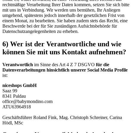
rechtmäßige Verarbeitung Ihrer Daten kommen, setzen Sie sich bitte
mit uns in Verbindung. Wir werden uns bemühen, Ihr Anliegen
umgehend, spätestens jedoch innerhalb der gesetzlichen Frist von
einem Monat, zu bearbeiten. Sie haben zudem stets das Recht, eine
Beschwerde bei der für Sie zuständigen Aufsichtsbehörde für
Datenschutzangelegenheiten zu erheben.
6) Wer ist der Verantwortliche und wie
können Sie mit uns Kontakt aufnehmen?
Verantwortlich
im Sinne des Art 4 Z 7 DSGVO
für die
Datenverarbeitungen hinsichtlich unserer Social Media Profile
ist:
niceshops GmbH
Saaz 99
8341 Paldau
office@babymondino.com
ATU63964918
Geschäftsführer Roland Fink, Mag. Christoph Schreiner, Carina
Hödl, MSc