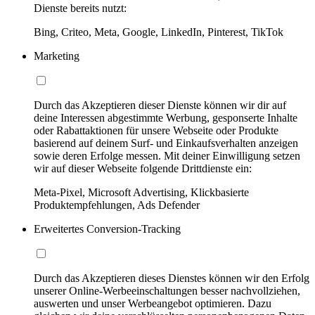
Dienste bereits nutzt:
Bing, Criteo, Meta, Google, LinkedIn, Pinterest, TikTok
Marketing
Durch das Akzeptieren dieser Dienste können wir dir auf
deine Interessen abgestimmte Werbung, gesponserte Inhalte
oder Rabattaktionen für unsere Webseite oder Produkte
basierend auf deinem Surf- und Einkaufsverhalten anzeigen
sowie deren Erfolge messen. Mit deiner Einwilligung setzen
wir auf dieser Webseite folgende Drittdienste ein:
Meta-Pixel, Microsoft Advertising, Klickbasierte
Produktempfehlungen, Ads Defender
Erweitertes Conversion-Tracking
Durch das Akzeptieren dieses Dienstes können wir den Erfolg
unserer Online-Werbeeinschaltungen besser nachvollziehen,
auswerten und unser Werbeangebot optimieren. Dazu