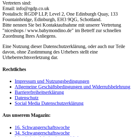
Vertreters sind:
Email: info@rgdp.co.uk
Postalisch: RGDP LLP, Level 2, One Edinburgh Quay, 133
Fountainbridge, Edinburgh, EH3 9QG, Schottland.
Bitte nennen Sie bei Kontaktaufnahme mit unserer Vertretung
"niceshops / www.babymondino.de" im Betreff zur schnellen
Zuordnung Ihres Anliegens.
Eine Nutzung dieser Datenschutzerklärung, oder auch nur Teile
davon, ohne Zustimmung des Urhebers stellt eine
Urheberrechtsverletzung dar.
Rechtliches
Impressum und Nutzungsbedingungen
Allgemeine Geschäftsbedingungen und Widerrufsbelehrung
Barrierefreiheitserklärung
Datenschutz
Social Media Datenschutzerklärung
Aus unserem Magazin:
16. Schwangerschaftswoche
34. Schwangerschaftswoche