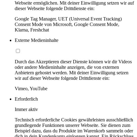
Webseite ermöglichen. Mit deiner Einwilligung setzen wir auf
dieser Webseite folgende Drittdienste ein:
Google Tag Manager, UET (Universal Event Tracking)
Consent Mode von Microsoft, Google Consent Mode,
Klarna, Freshchat
Externe Medieninhalte
Durch das Akzeptieren dieser Dienste können wir dir Videos
oder andere Medieninhalte anzeigen, die von externen
Anbietern gehostet werden. Mit deiner Einwilligung setzen
wir auf dieser Webseite folgende Drittdienste ein:
Vimeo, YouTube
Erforderlich
Immer aktiv
Technisch erforderliche Cookies gewährleisten ausschließlich
grundlegende Funktionen unserer Webseite. Sie dienen zum
Beispiel dazu, dass du Produkte im Warenkorb sammeln oder
dich in dein Kundenkonto einloggen kannst. Ein Rückschluss