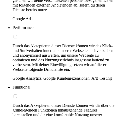
gleichen wir deine verschlüsselten personenbezogenen Daten
mit folgenden externen Anbietenden ab, sofern du deren
Dienste bereits nutzt:
Google Ads
Performance
Durch das Akzeptieren dieser Dienste können wir das Klick-
und Surfverhalten innerhalb unserer Webseite nachvollziehen
und anonymisiert auswerten, um unsere Webseite zu
optimieren und das Nutzungserlebnis insgesamt laufend zu
verbessern. Mit deiner Einwilligung setzen wir auf dieser
Webseite folgende Drittdienste ein:
Google Analytics, Google Kundenrezensionen, A/B-Testing
Funktional
Durch das Akzeptieren dieser Dienste können wir dir über die
grundlegenden Funktionen hinausgehende Features
bereitstellen und dir eine komfortable Nutzung unserer