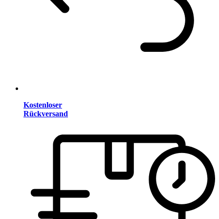
Kostenloser
Rückversand