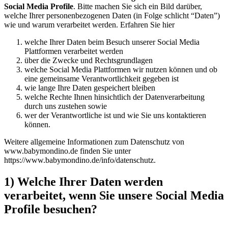
Social Media Profile
. Bitte machen Sie sich ein Bild darüber,
welche Ihrer personenbezogenen Daten (in Folge schlicht “Daten”)
wie und warum verarbeitet werden. Erfahren Sie hier
welche Ihrer Daten beim Besuch unserer Social Media
Plattformen verarbeitet werden
über die Zwecke und Rechtsgrundlagen
welche Social Media Plattformen wir nutzen können und ob
eine gemeinsame Verantwortlichkeit gegeben ist
wie lange Ihre Daten gespeichert bleiben
welche Rechte Ihnen hinsichtlich der Datenverarbeitung
durch uns zustehen sowie
wer der Verantwortliche ist und wie Sie uns kontaktieren
können.
Weitere allgemeine Informationen zum Datenschutz von
www.babymondino.de finden Sie unter
https://www.babymondino.de/info/datenschutz.
1) Welche Ihrer Daten werden
verarbeitet, wenn Sie unsere Social Media
Profile besuchen?