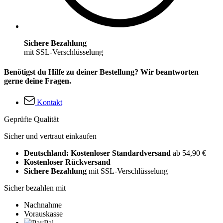
Sichere Bezahlung
mit SSL-Verschlüsselung
Benötigst du Hilfe zu deiner Bestellung? Wir beantworten
gerne deine Fragen.
Kontakt
Geprüfte Qualität
Sicher und vertraut einkaufen
Deutschland: Kostenloser Standardversand
ab 54,90 €
Kostenloser Rückversand
Sichere Bezahlung
mit SSL-Verschlüsselung
Sicher bezahlen mit
Nachnahme
Vorauskasse