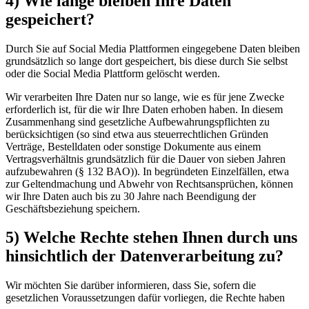
4) Wie lange bleiben Ihre Daten
gespeichert?
Durch Sie auf Social Media Plattformen eingegebene Daten bleiben
grundsätzlich so lange dort gespeichert, bis diese durch Sie selbst
oder die Social Media Plattform gelöscht werden.
Wir verarbeiten Ihre Daten nur so lange, wie es für jene Zwecke
erforderlich ist, für die wir Ihre Daten erhoben haben. In diesem
Zusammenhang sind gesetzliche Aufbewahrungspflichten zu
berücksichtigen (so sind etwa aus steuerrechtlichen Gründen
Verträge, Bestelldaten oder sonstige Dokumente aus einem
Vertragsverhältnis grundsätzlich für die Dauer von sieben Jahren
aufzubewahren (§ 132 BAO)). In begründeten Einzelfällen, etwa
zur Geltendmachung und Abwehr von Rechtsansprüchen, können
wir Ihre Daten auch bis zu 30 Jahre nach Beendigung der
Geschäftsbeziehung speichern.
5) Welche Rechte stehen Ihnen durch uns
hinsichtlich der Datenverarbeitung zu?
Wir möchten Sie darüber informieren, dass Sie, sofern die
gesetzlichen Voraussetzungen dafür vorliegen, die Rechte haben