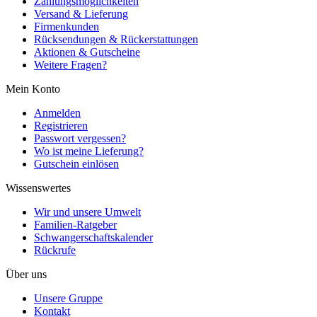
Zahlungsmöglichkeiten
Versand & Lieferung
Firmenkunden
Rücksendungen & Rückerstattungen
Aktionen & Gutscheine
Weitere Fragen?
Mein Konto
Anmelden
Registrieren
Passwort vergessen?
Wo ist meine Lieferung?
Gutschein einlösen
Wissenswertes
Wir und unsere Umwelt
Familien-Ratgeber
Schwangerschaftskalender
Rückrufe
Über uns
Unsere Gruppe
Kontakt