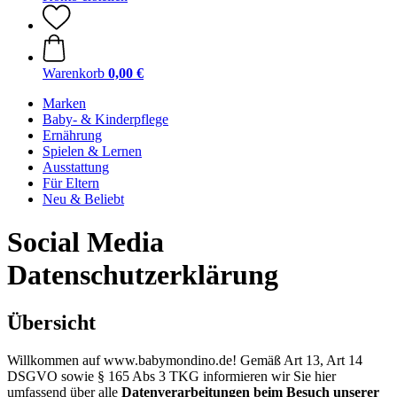
Warenkorb
0,00 €
Marken
Baby- & Kinderpflege
Ernährung
Spielen & Lernen
Ausstattung
Für Eltern
Neu & Beliebt
Social Media
Datenschutzerklärung
Übersicht
Willkommen auf www.babymondino.de! Gemäß Art 13, Art 14
DSGVO sowie § 165 Abs 3 TKG informieren wir Sie hier
umfassend über alle
Datenverarbeitungen beim Besuch unserer