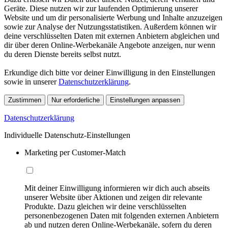
Geräte. Diese nutzen wir zur laufenden Optimierung unserer
Website und um dir personalisierte Werbung und Inhalte anzuzeigen
sowie zur Analyse der Nutzungsstatistiken. Außerdem können wir
deine verschlüsselten Daten mit externen Anbietern abgleichen und
dir über deren Online-Werbekanäle Angebote anzeigen, nur wenn
du deren Dienste bereits selbst nutzt.
Erkundige dich bitte vor deiner Einwilligung in den Einstellungen
sowie in unserer
Datenschutzerklärung
.
Zustimmen
Nur erforderliche
Einstellungen anpassen
Datenschutzerklärung
Individuelle Datenschutz-Einstellungen
Marketing per Customer-Match
Mit deiner Einwilligung informieren wir dich auch abseits
unserer Website über Aktionen und zeigen dir relevante
Produkte. Dazu gleichen wir deine verschlüsselten
personenbezogenen Daten mit folgenden externen Anbietern
ab und nutzen deren Online-Werbekanäle, sofern du deren