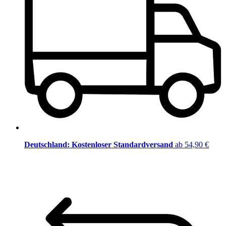
Deutschland: Kostenloser Standardversand
ab 54,90 €