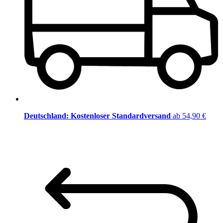
Deutschland: Kostenloser Standardversand
ab 54,90 €