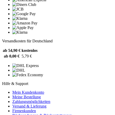
Versandkosten für Deutschland
ab 54,90 €
kostenlos
ab 0,00 €
5,79 €
Hilfe & Support
Mein Kundenkonto
Meine Bestellung
Zahlungsmöglichkeiten
Versand & Lieferung
Firmenkunden