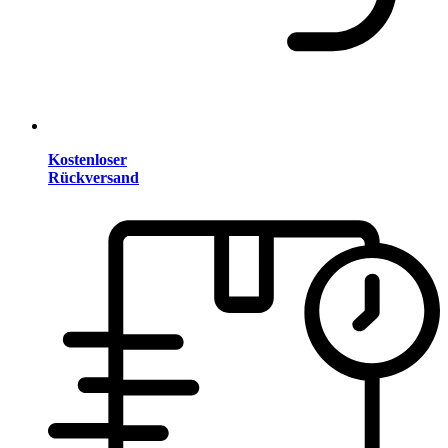
Kostenloser
Rückversand