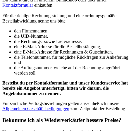
Kontaktformular
einkaufen.
Für die richtige Rechnungsstellung und eine ordnungsgemäße
Bestellabwicklung nenne uns bitte
den Firmennamen,
die UID-Nummer,
die Rechnungs- sowie Lieferadresse,
eine E-Mail-Adresse für die Bestellbestätigung,
eine E-Mail-Adresse für Rechnungen & Gutschriften,
die Telefonnummer, für mögliche Rückfragen zur Anlieferung
und
die Auftragsnummer, welche auf der Rechnung angeführt
werden soll.
Bestellst du per Kontaktformular und unser Kundenservice hat
bereits ein Angebot unterfertigt, bitten wir darum, die
Angebotsnummer zu nennen.
Für sämtliche Vertragsbeziehungen gelten ausschließlich unsere
Allgemeinen Geschäftsbedingungen
zum Zeitpunkt der Bestellung.
Bekomme ich als Wiederverkäufer bessere Preise?