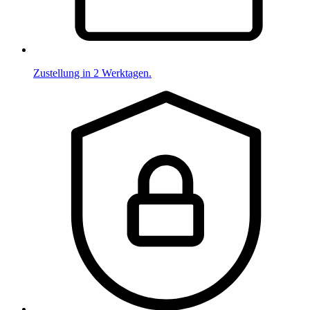
Zustellung in 2 Werktagen.