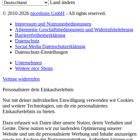
Land ändern
© 2010-2026
niceshops GmbH
- All rights reserved.
Impressum und Nutzungsbedingungen
Allgemeine Geschäftsbedingungen und Widerrufsbelehrung
Barrierefreiheitserklärung
Datenschutz
Social Media Datenschutzerklärung
Datenschutz-Einstellungen
Unternehmen
Weitere nice Shops
Vertrag widerrufen
Personalisiere dein Einkaufserlebnis
Nur mit deiner individuellen Einwilligung verwenden wir Cookies
und weitere Technologien, um dir ein personalisiertes
Einkaufserlebnis zu bieten.
Dazu erfassen wir Daten über unsere Nutzer, deren Verhalten und
Geräte. Diese nutzen wir zur laufenden Optimierung unserer
Website und um dir personalisierte Werbung und Inhalte anzuzeigen
sowie zur Analyse der Nutzungsstatistiken. Außerdem können wir