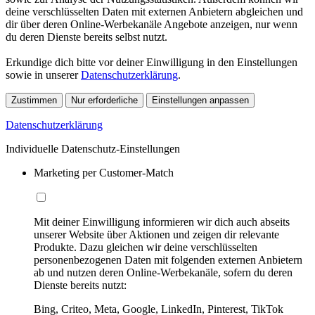
deine verschlüsselten Daten mit externen Anbietern abgleichen und
dir über deren Online-Werbekanäle Angebote anzeigen, nur wenn
du deren Dienste bereits selbst nutzt.
Erkundige dich bitte vor deiner Einwilligung in den Einstellungen
sowie in unserer
Datenschutzerklärung
.
Zustimmen
Nur erforderliche
Einstellungen anpassen
Datenschutzerklärung
Individuelle Datenschutz-Einstellungen
Marketing per Customer-Match
Mit deiner Einwilligung informieren wir dich auch abseits
unserer Website über Aktionen und zeigen dir relevante
Produkte. Dazu gleichen wir deine verschlüsselten
personenbezogenen Daten mit folgenden externen Anbietern
ab und nutzen deren Online-Werbekanäle, sofern du deren
Dienste bereits nutzt:
Bing, Criteo, Meta, Google, LinkedIn, Pinterest, TikTok