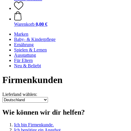
Warenkorb
0,00 €
Marken
Baby- & Kinderpflege
Ernährung
Spielen & Lernen
Ausstattung
Für Eltern
Neu & Beliebt
Firmenkunden
Lieferland wählen:
Wie können wir dir helfen?
Ich bin Firmenkunde.
Ich benötige ein Angebot.