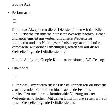
Google Ads
Performance
Durch das Akzeptieren dieser Dienste können wir das Klick-
und Surfverhalten innerhalb unserer Webseite nachvollziehen
und anonymisiert auswerten, um unsere Webseite zu
optimieren und das Nutzungserlebnis insgesamt laufend zu
verbessern. Mit deiner Einwilligung setzen wir auf dieser
Webseite folgende Drittdienste ein:
Google Analytics, Google Kundenrezensionen, A/B-Testing
Funktional
Durch das Akzeptieren dieser Dienste können wir dir über die
grundlegenden Funktionen hinausgehende Features
bereitstellen und dir eine komfortable Nutzung unserer
Webseite ermöglichen. Mit deiner Einwilligung setzen wir auf
dieser Webseite folgende Drittdienste ein: