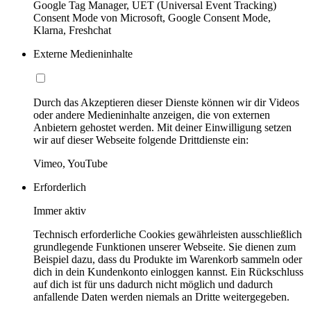
Google Tag Manager, UET (Universal Event Tracking)
Consent Mode von Microsoft, Google Consent Mode,
Klarna, Freshchat
Externe Medieninhalte
Durch das Akzeptieren dieser Dienste können wir dir Videos
oder andere Medieninhalte anzeigen, die von externen
Anbietern gehostet werden. Mit deiner Einwilligung setzen
wir auf dieser Webseite folgende Drittdienste ein:
Vimeo, YouTube
Erforderlich
Immer aktiv
Technisch erforderliche Cookies gewährleisten ausschließlich
grundlegende Funktionen unserer Webseite. Sie dienen zum
Beispiel dazu, dass du Produkte im Warenkorb sammeln oder
dich in dein Kundenkonto einloggen kannst. Ein Rückschluss
auf dich ist für uns dadurch nicht möglich und dadurch
anfallende Daten werden niemals an Dritte weitergegeben.