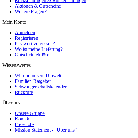
Rücksendungen & Rückerstattungen
Aktionen & Gutscheine
Weitere Fragen?
Mein Konto
Anmelden
Registrieren
Passwort vergessen?
Wo ist meine Lieferung?
Gutschein einlösen
Wissenswertes
Wir und unsere Umwelt
Familien-Ratgeber
Schwangerschaftskalender
Rückrufe
Über uns
Unsere Gruppe
Kontakt
Freie Jobs
Mission Statement - “Über uns”