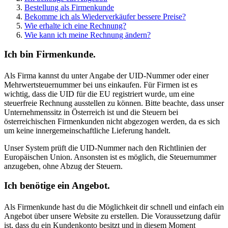
Bestellung als Firmenkunde
Bekomme ich als Wiederverkäufer bessere Preise?
Wie erhalte ich eine Rechnung?
Wie kann ich meine Rechnung ändern?
Ich bin Firmenkunde.
Als Firma kannst du unter Angabe der UID-Nummer oder einer
Mehrwertsteuernummer bei uns einkaufen. Für Firmen ist es
wichtig, dass die UID für die EU registriert wurde, um eine
steuerfreie Rechnung ausstellen zu können. Bitte beachte, dass unser
Unternehmenssitz in Österreich ist und die Steuern bei
österreichischen Firmenkunden nicht abgezogen werden, da es sich
um keine innergemeinschaftliche Lieferung handelt.
Unser System prüft die UID-Nummer nach den Richtlinien der
Europäischen Union. Ansonsten ist es möglich, die Steuernummer
anzugeben, ohne Abzug der Steuern.
Ich benötige ein Angebot.
Als Firmenkunde hast du die Möglichkeit dir schnell und einfach ein
Angebot über unsere Website zu erstellen. Die Voraussetzung dafür
ist, dass du ein Kundenkonto besitzt und in diesem Moment