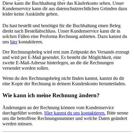
Diese kann die Buchhaltung über das Käuferkonto sehen. Unser
Kundenservice kann dir aus datenschutzrechtlichen Gründen dazu
leider keine Auskünfte geben.
Du hast bestellt und benötigst für die Buchhaltung einen Beleg
direkt nach Bestellabschluss. Unser Kundenservice kann dir in
solchen Fällen eine Proforma Rechnung anbieten. Dazu kannst du
uns
hier
kontaktieren.
Der Rechnungsbeleg wird erst zum Zeitpunkt des Versands erzeugt
und wird per E-Mail gesendet. Es besteht die Möglichkeit, eine
zweite E-Mail-Adresse hinterlegen, an die die Rechnungen
versendet werden sollen.
Wenn du den Rechnungsbeleg nicht finden kannst, kannst du dir
eine Kopie der Rechnung in deinem Kundenkonto herunterladen.
Wie kann ich meine Rechnung ändern?
Änderungen an der Rechnung können vom Kundenservice
durchgeführt werden.
Hier kannst du uns kontaktieren.
Bitte nenne
uns die betroffene Rechnungsnummer und welche Daten geändert
werden müssen.