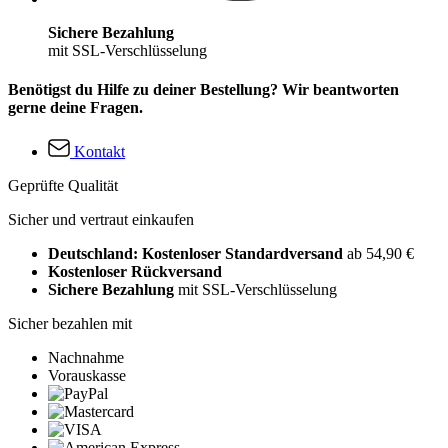
Sichere Bezahlung
mit SSL-Verschlüsselung
Benötigst du Hilfe zu deiner Bestellung? Wir beantworten
gerne deine Fragen.
Kontakt
Geprüfte Qualität
Sicher und vertraut einkaufen
Deutschland: Kostenloser Standardversand
ab 54,90 €
Kostenloser Rückversand
Sichere Bezahlung
mit SSL-Verschlüsselung
Sicher bezahlen mit
Nachnahme
Vorauskasse