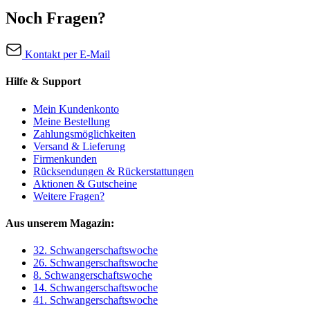
Noch Fragen?
Kontakt per E-Mail
Hilfe & Support
Mein Kundenkonto
Meine Bestellung
Zahlungsmöglichkeiten
Versand & Lieferung
Firmenkunden
Rücksendungen & Rückerstattungen
Aktionen & Gutscheine
Weitere Fragen?
Aus unserem Magazin:
32. Schwangerschaftswoche
26. Schwangerschaftswoche
8. Schwangerschaftswoche
14. Schwangerschaftswoche
41. Schwangerschaftswoche