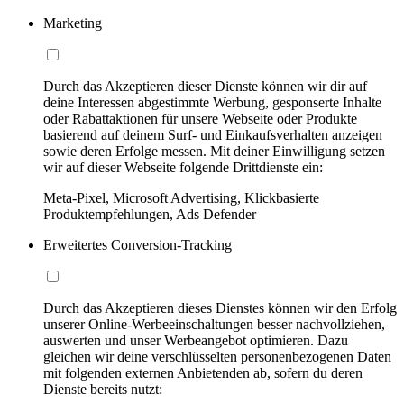
Marketing
Durch das Akzeptieren dieser Dienste können wir dir auf
deine Interessen abgestimmte Werbung, gesponserte Inhalte
oder Rabattaktionen für unsere Webseite oder Produkte
basierend auf deinem Surf- und Einkaufsverhalten anzeigen
sowie deren Erfolge messen. Mit deiner Einwilligung setzen
wir auf dieser Webseite folgende Drittdienste ein:
Meta-Pixel, Microsoft Advertising, Klickbasierte
Produktempfehlungen, Ads Defender
Erweitertes Conversion-Tracking
Durch das Akzeptieren dieses Dienstes können wir den Erfolg
unserer Online-Werbeeinschaltungen besser nachvollziehen,
auswerten und unser Werbeangebot optimieren. Dazu
gleichen wir deine verschlüsselten personenbezogenen Daten
mit folgenden externen Anbietenden ab, sofern du deren
Dienste bereits nutzt: