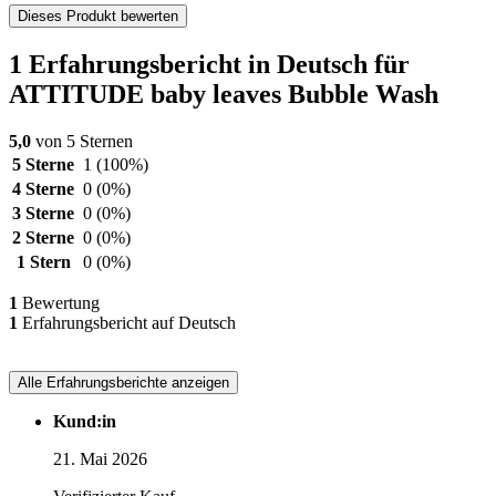
Dieses Produkt bewerten
1 Erfahrungsbericht in Deutsch für
ATTITUDE baby leaves Bubble Wash
5,0
von 5 Sternen
5 Sterne
1
(100%)
4 Sterne
0
(0%)
3 Sterne
0
(0%)
2 Sterne
0
(0%)
1 Stern
0
(0%)
1
Bewertung
1
Erfahrungsbericht auf Deutsch
Alle Erfahrungsberichte anzeigen
Kund:in
21. Mai 2026