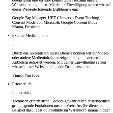
bereitstellen und dir eine komfortable Nutzung unserer
Webseite ermöglichen. Mit deiner Einwilligung setzen wir auf
dieser Webseite folgende Drittdienste ein:
Google Tag Manager, UET (Universal Event Tracking)
Consent Mode von Microsoft, Google Consent Mode,
Klarna, Freshchat
Externe Medieninhalte
Durch das Akzeptieren dieser Dienste können wir dir Videos
oder andere Medieninhalte anzeigen, die von externen
Anbietern gehostet werden. Mit deiner Einwilligung setzen
wir auf dieser Webseite folgende Drittdienste ein:
Vimeo, YouTube
Erforderlich
Immer aktiv
Technisch erforderliche Cookies gewährleisten ausschließlich
grundlegende Funktionen unserer Webseite. Sie dienen zum
Beispiel dazu, dass du Produkte im Warenkorb sammeln oder