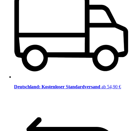
Deutschland: Kostenloser Standardversand
ab 54,90 €