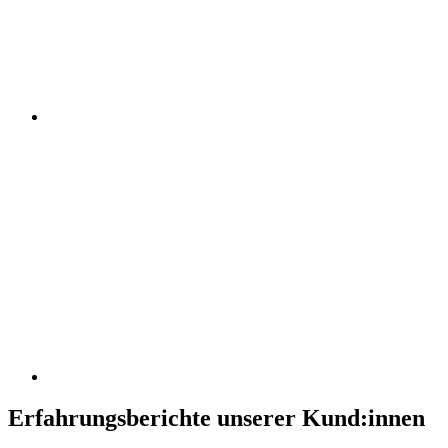
Erfahrungsberichte unserer Kund:innen