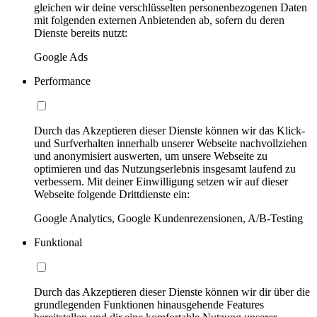
gleichen wir deine verschlüsselten personenbezogenen Daten
mit folgenden externen Anbietenden ab, sofern du deren
Dienste bereits nutzt:
Google Ads
Performance
Durch das Akzeptieren dieser Dienste können wir das Klick-
und Surfverhalten innerhalb unserer Webseite nachvollziehen
und anonymisiert auswerten, um unsere Webseite zu
optimieren und das Nutzungserlebnis insgesamt laufend zu
verbessern. Mit deiner Einwilligung setzen wir auf dieser
Webseite folgende Drittdienste ein:
Google Analytics, Google Kundenrezensionen, A/B-Testing
Funktional
Durch das Akzeptieren dieser Dienste können wir dir über die
grundlegenden Funktionen hinausgehende Features