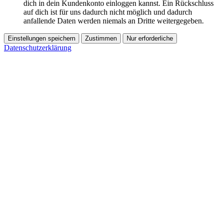
dich in dein Kundenkonto einloggen kannst. Ein Rückschluss
auf dich ist für uns dadurch nicht möglich und dadurch
anfallende Daten werden niemals an Dritte weitergegeben.
Einstellungen speichern
Zustimmen
Nur erforderliche
Datenschutzerklärung