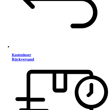
Kostenloser
Rückversand