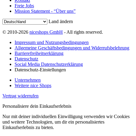
Kontakt
Freie Jobs
Mission Statement - “Über uns”
Land ändern
© 2010-2026
niceshops GmbH
- All rights reserved.
Impressum und Nutzungsbedingungen
Allgemeine Geschäftsbedingungen und Widerrufsbelehrung
Barrierefreiheitserklärung
Datenschutz
Social Media Datenschutzerklärung
Datenschutz-Einstellungen
Unternehmen
Weitere nice Shops
Vertrag widerrufen
Personalisiere dein Einkaufserlebnis
Nur mit deiner individuellen Einwilligung verwenden wir Cookies
und weitere Technologien, um dir ein personalisiertes
Einkaufserlebnis zu bieten.