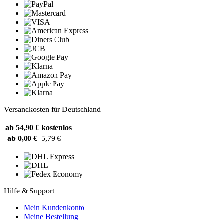
Versandkosten für Deutschland
ab 54,90 €
kostenlos
ab 0,00 €
5,79 €
Hilfe & Support
Mein Kundenkonto
Meine Bestellung