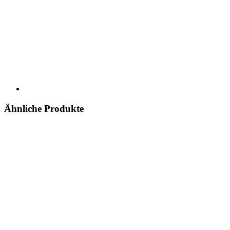
Ähnliche Produkte