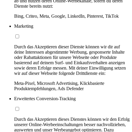
ab und nutzen deren Online-Werbekanäle, sofern du deren
Dienste bereits nutzt:
Bing, Criteo, Meta, Google, LinkedIn, Pinterest, TikTok
Marketing
Durch das Akzeptieren dieser Dienste können wir dir auf
deine Interessen abgestimmte Werbung, gesponserte Inhalte
oder Rabattaktionen für unsere Webseite oder Produkte
basierend auf deinem Surf- und Einkaufsverhalten anzeigen
sowie deren Erfolge messen. Mit deiner Einwilligung setzen
wir auf dieser Webseite folgende Drittdienste ein:
Meta-Pixel, Microsoft Advertising, Klickbasierte
Produktempfehlungen, Ads Defender
Erweitertes Conversion-Tracking
Durch das Akzeptieren dieses Dienstes können wir den Erfolg
unserer Online-Werbeeinschaltungen besser nachvollziehen,
auswerten und unser Werbeangebot optimieren. Dazu