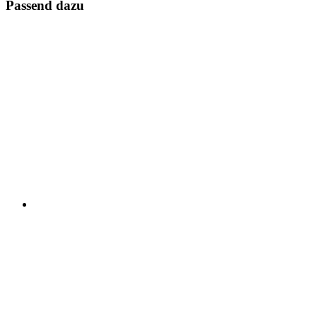
Passend dazu