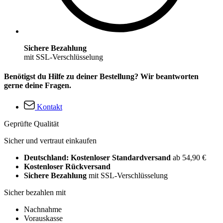
Sichere Bezahlung
mit SSL-Verschlüsselung
Benötigst du Hilfe zu deiner Bestellung? Wir beantworten
gerne deine Fragen.
Kontakt
Geprüfte Qualität
Sicher und vertraut einkaufen
Deutschland: Kostenloser Standardversand
ab 54,90 €
Kostenloser Rückversand
Sichere Bezahlung
mit SSL-Verschlüsselung
Sicher bezahlen mit
Nachnahme
Vorauskasse