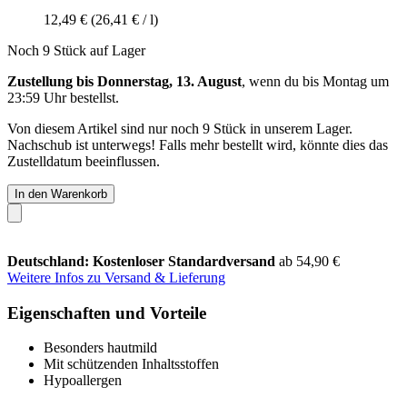
12,49 €
(26,41 € / l)
Noch 9 Stück auf Lager
Zustellung bis Donnerstag, 13. August
, wenn du bis
Montag um
23:59 Uhr
bestellst.
Von diesem Artikel sind nur noch 9 Stück in unserem Lager.
Nachschub ist unterwegs! Falls mehr bestellt wird, könnte dies das
Zustelldatum beeinflussen.
In den Warenkorb
Deutschland: Kostenloser Standardversand
ab 54,90 €
Weitere Infos zu Versand & Lieferung
Eigenschaften und Vorteile
Besonders hautmild
Mit schützenden Inhaltsstoffen
Hypoallergen