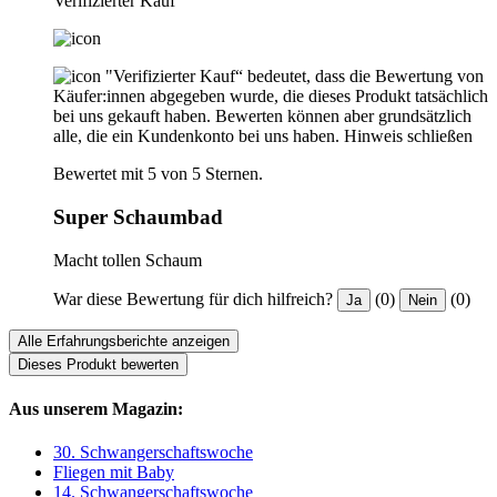
Verifizierter Kauf
"Verifizierter Kauf“ bedeutet, dass die Bewertung von
Käufer:innen abgegeben wurde, die dieses Produkt tatsächlich
bei uns gekauft haben. Bewerten können aber grundsätzlich
alle, die ein Kundenkonto bei uns haben.
Hinweis schließen
Bewertet mit 5 von 5 Sternen.
Super Schaumbad
Macht tollen Schaum
War diese Bewertung für dich hilfreich?
(0)
(0)
Ja
Nein
Alle Erfahrungsberichte anzeigen
Dieses Produkt bewerten
Aus unserem Magazin:
30. Schwangerschaftswoche
Fliegen mit Baby
14. Schwangerschaftswoche