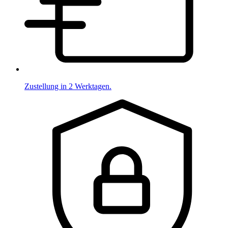
Zustellung in 2 Werktagen.