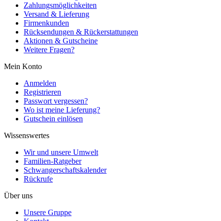
Zahlungsmöglichkeiten
Versand & Lieferung
Firmenkunden
Rücksendungen & Rückerstattungen
Aktionen & Gutscheine
Weitere Fragen?
Mein Konto
Anmelden
Registrieren
Passwort vergessen?
Wo ist meine Lieferung?
Gutschein einlösen
Wissenswertes
Wir und unsere Umwelt
Familien-Ratgeber
Schwangerschaftskalender
Rückrufe
Über uns
Unsere Gruppe