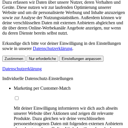
Dazu erfassen wir Daten über unsere Nutzer, deren Verhalten und
Geräte. Diese nutzen wir zur laufenden Optimierung unserer
Website und um dir personalisierte Werbung und Inhalte anzuzeigen
sowie zur Analyse der Nutzungsstatistiken. Außerdem können wir
deine verschlüsselten Daten mit externen Anbietern abgleichen und
dir über deren Online-Werbekanäle Angebote anzeigen, nur wenn
du deren Dienste bereits selbst nutzt.
Erkundige dich bitte vor deiner Einwilligung in den Einstellungen
sowie in unserer
Datenschutzerklärung
.
Zustimmen
Nur erforderliche
Einstellungen anpassen
Datenschutzerklärung
Individuelle Datenschutz-Einstellungen
Marketing per Customer-Match
Mit deiner Einwilligung informieren wir dich auch abseits
unserer Website über Aktionen und zeigen dir relevante
Produkte. Dazu gleichen wir deine verschlüsselten
personenbezogenen Daten mit folgenden externen Anbietern