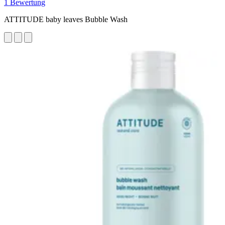
1 Bewertung
ATTITUDE baby leaves Bubble Wash