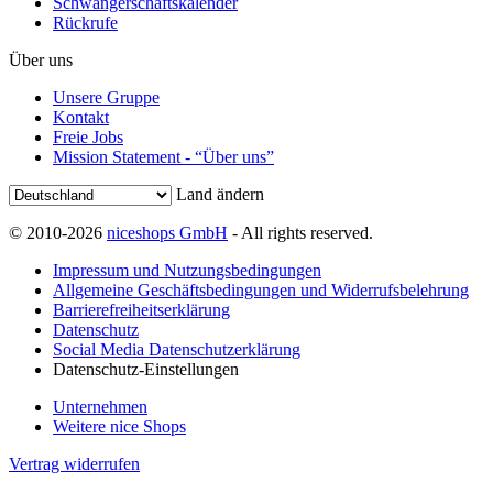
Schwangerschaftskalender
Rückrufe
Über uns
Unsere Gruppe
Kontakt
Freie Jobs
Mission Statement - “Über uns”
Land ändern
© 2010-2026
niceshops GmbH
- All rights reserved.
Impressum und Nutzungsbedingungen
Allgemeine Geschäftsbedingungen und Widerrufsbelehrung
Barrierefreiheitserklärung
Datenschutz
Social Media Datenschutzerklärung
Datenschutz-Einstellungen
Unternehmen
Weitere nice Shops
Vertrag widerrufen