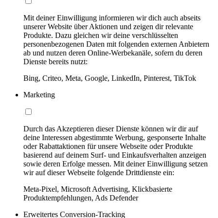
Mit deiner Einwilligung informieren wir dich auch abseits
unserer Website über Aktionen und zeigen dir relevante
Produkte. Dazu gleichen wir deine verschlüsselten
personenbezogenen Daten mit folgenden externen Anbietern
ab und nutzen deren Online-Werbekanäle, sofern du deren
Dienste bereits nutzt:
Bing, Criteo, Meta, Google, LinkedIn, Pinterest, TikTok
Marketing
Durch das Akzeptieren dieser Dienste können wir dir auf
deine Interessen abgestimmte Werbung, gesponserte Inhalte
oder Rabattaktionen für unsere Webseite oder Produkte
basierend auf deinem Surf- und Einkaufsverhalten anzeigen
sowie deren Erfolge messen. Mit deiner Einwilligung setzen
wir auf dieser Webseite folgende Drittdienste ein:
Meta-Pixel, Microsoft Advertising, Klickbasierte
Produktempfehlungen, Ads Defender
Erweitertes Conversion-Tracking