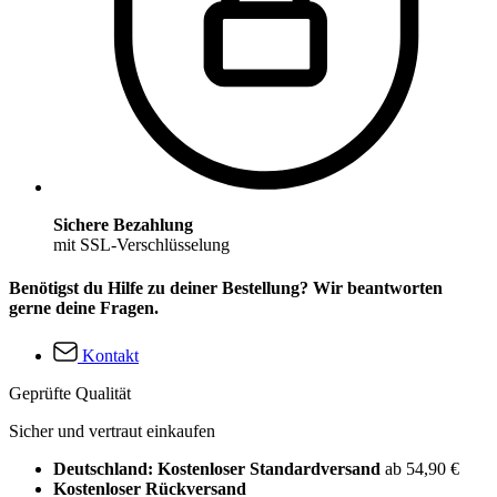
Sichere Bezahlung
mit SSL-Verschlüsselung
Benötigst du Hilfe zu deiner Bestellung? Wir beantworten
gerne deine Fragen.
Kontakt
Geprüfte Qualität
Sicher und vertraut einkaufen
Deutschland: Kostenloser Standardversand
ab 54,90 €
Kostenloser Rückversand