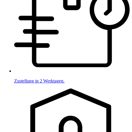
Zustellung in 2 Werktagen.