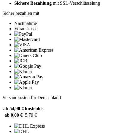
Sichere Bezahlung
mit SSL-Verschlüsselung
Sicher bezahlen mit
Nachnahme
Vorauskasse
Versandkosten für Deutschland
ab 54,90 €
kostenlos
ab 0,00 €
5,79 €