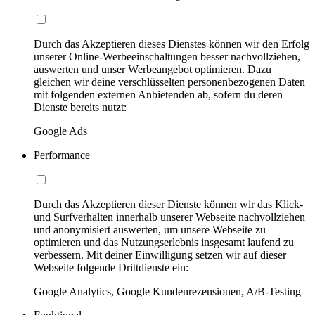
Durch das Akzeptieren dieses Dienstes können wir den Erfolg
unserer Online-Werbeeinschaltungen besser nachvollziehen,
auswerten und unser Werbeangebot optimieren. Dazu
gleichen wir deine verschlüsselten personenbezogenen Daten
mit folgenden externen Anbietenden ab, sofern du deren
Dienste bereits nutzt:
Google Ads
Performance
Durch das Akzeptieren dieser Dienste können wir das Klick-
und Surfverhalten innerhalb unserer Webseite nachvollziehen
und anonymisiert auswerten, um unsere Webseite zu
optimieren und das Nutzungserlebnis insgesamt laufend zu
verbessern. Mit deiner Einwilligung setzen wir auf dieser
Webseite folgende Drittdienste ein:
Google Analytics, Google Kundenrezensionen, A/B-Testing