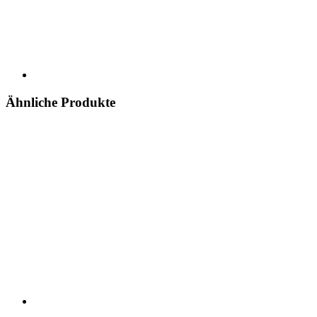
Ähnliche Produkte