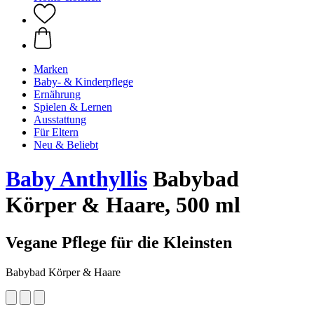
Marken
Baby- & Kinderpflege
Ernährung
Spielen & Lernen
Ausstattung
Für Eltern
Neu & Beliebt
Baby Anthyllis
Babybad
Körper & Haare, 500 ml
Vegane Pflege für die Kleinsten
Babybad Körper & Haare