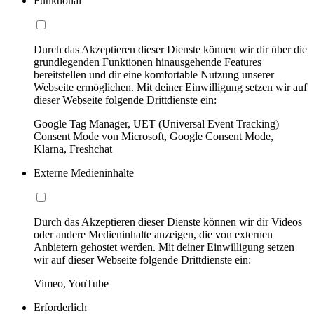
Funktional
Durch das Akzeptieren dieser Dienste können wir dir über die
grundlegenden Funktionen hinausgehende Features
bereitstellen und dir eine komfortable Nutzung unserer
Webseite ermöglichen. Mit deiner Einwilligung setzen wir auf
dieser Webseite folgende Drittdienste ein:
Google Tag Manager, UET (Universal Event Tracking)
Consent Mode von Microsoft, Google Consent Mode,
Klarna, Freshchat
Externe Medieninhalte
Durch das Akzeptieren dieser Dienste können wir dir Videos
oder andere Medieninhalte anzeigen, die von externen
Anbietern gehostet werden. Mit deiner Einwilligung setzen
wir auf dieser Webseite folgende Drittdienste ein:
Vimeo, YouTube
Erforderlich