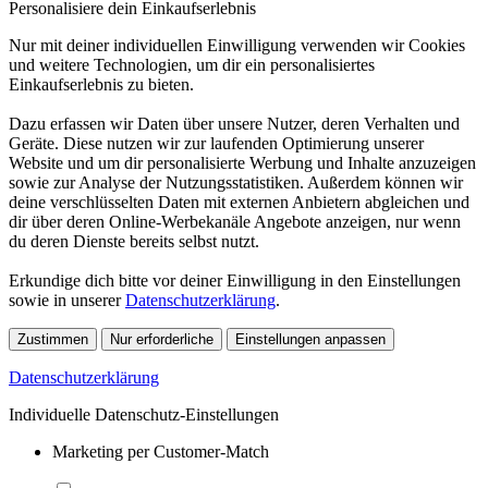
Personalisiere dein Einkaufserlebnis
Nur mit deiner individuellen Einwilligung verwenden wir Cookies
und weitere Technologien, um dir ein personalisiertes
Einkaufserlebnis zu bieten.
Dazu erfassen wir Daten über unsere Nutzer, deren Verhalten und
Geräte. Diese nutzen wir zur laufenden Optimierung unserer
Website und um dir personalisierte Werbung und Inhalte anzuzeigen
sowie zur Analyse der Nutzungsstatistiken. Außerdem können wir
deine verschlüsselten Daten mit externen Anbietern abgleichen und
dir über deren Online-Werbekanäle Angebote anzeigen, nur wenn
du deren Dienste bereits selbst nutzt.
Erkundige dich bitte vor deiner Einwilligung in den Einstellungen
sowie in unserer
Datenschutzerklärung
.
Zustimmen
Nur erforderliche
Einstellungen anpassen
Datenschutzerklärung
Individuelle Datenschutz-Einstellungen
Marketing per Customer-Match