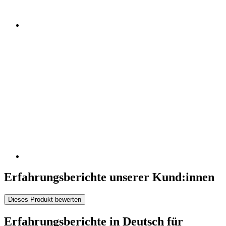
Erfahrungsberichte unserer Kund:innen
Dieses Produkt bewerten
Erfahrungsberichte in Deutsch für