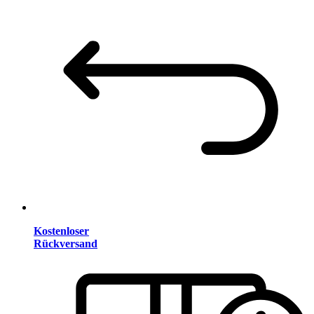
Kostenloser
Rückversand