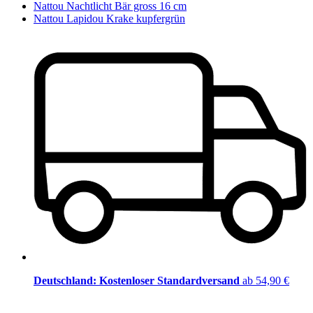
Nattou Nachtlicht Bär gross 16 cm
Nattou Lapidou Krake kupfergrün
Deutschland: Kostenloser Standardversand
ab 54,90 €