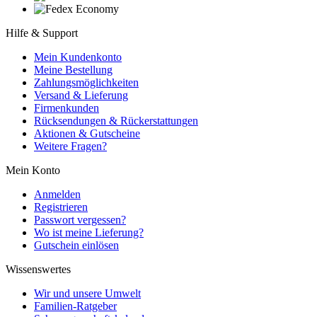
Hilfe & Support
Mein Kundenkonto
Meine Bestellung
Zahlungsmöglichkeiten
Versand & Lieferung
Firmenkunden
Rücksendungen & Rückerstattungen
Aktionen & Gutscheine
Weitere Fragen?
Mein Konto
Anmelden
Registrieren
Passwort vergessen?
Wo ist meine Lieferung?
Gutschein einlösen
Wissenswertes
Wir und unsere Umwelt
Familien-Ratgeber