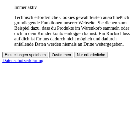
Immer aktiv
Technisch erforderliche Cookies gewährleisten ausschließlich
grundlegende Funktionen unserer Webseite. Sie dienen zum
Beispiel dazu, dass du Produkte im Warenkorb sammeln oder
dich in dein Kundenkonto einloggen kannst. Ein Rückschluss
auf dich ist für uns dadurch nicht möglich und dadurch
anfallende Daten werden niemals an Dritte weitergegeben.
Einstellungen speichern
Zustimmen
Nur erforderliche
Datenschutzerklärung