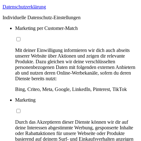
Datenschutzerklärung
Individuelle Datenschutz-Einstellungen
Marketing per Customer-Match
Mit deiner Einwilligung informieren wir dich auch abseits
unserer Website über Aktionen und zeigen dir relevante
Produkte. Dazu gleichen wir deine verschlüsselten
personenbezogenen Daten mit folgenden externen Anbietern
ab und nutzen deren Online-Werbekanäle, sofern du deren
Dienste bereits nutzt:
Bing, Criteo, Meta, Google, LinkedIn, Pinterest, TikTok
Marketing
Durch das Akzeptieren dieser Dienste können wir dir auf
deine Interessen abgestimmte Werbung, gesponserte Inhalte
oder Rabattaktionen für unsere Webseite oder Produkte
basierend auf deinem Surf- und Einkaufsverhalten anzeigen