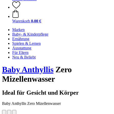
Warenkorb
0,00 €
Marken
Baby- & Kinderpflege
Ernährung
Spielen & Lernen
Ausstattung
Für Eltern
Neu & Beliebt
Baby Anthyllis
Zero
Mizellenwasser
Ideal für Gesicht und Körper
Baby Anthyllis Zero Mizellenwasser