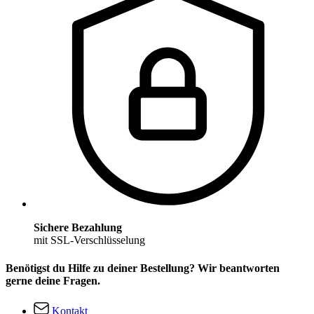
Sichere Bezahlung
mit SSL-Verschlüsselung
Benötigst du Hilfe zu deiner Bestellung? Wir beantworten
gerne deine Fragen.
Kontakt