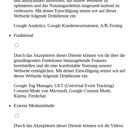
und anonymisiert auswerten, um unsere Webseite zu
optimieren und das Nutzungserlebnis insgesamt laufend zu
verbessern. Mit deiner Einwilligung setzen wir auf dieser
Webseite folgende Drittdienste ein:
Google Analytics, Google Kundenrezensionen, A/B-Testing
Funktional
Durch das Akzeptieren dieser Dienste können wir dir über die
grundlegenden Funktionen hinausgehende Features
bereitstellen und dir eine komfortable Nutzung unserer
Webseite ermöglichen. Mit deiner Einwilligung setzen wir auf
dieser Webseite folgende Drittdienste ein:
Google Tag Manager, UET (Universal Event Tracking)
Consent Mode von Microsoft, Google Consent Mode,
Klarna, Freshchat
Externe Medieninhalte
Durch das Akzeptieren dieser Dienste können wir dir Videos