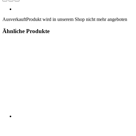
Ausverkauft
Produkt wird in unserem Shop nicht mehr angeboten
Ähnliche Produkte