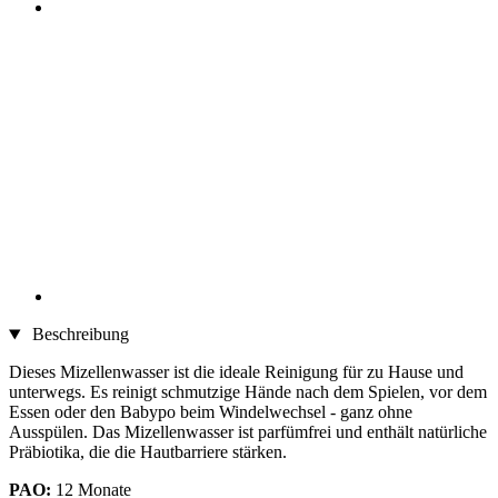
Beschreibung
Dieses Mizellenwasser ist die ideale Reinigung für zu Hause und
unterwegs. Es reinigt schmutzige Hände nach dem Spielen, vor dem
Essen oder den Babypo beim Windelwechsel - ganz ohne
Ausspülen. Das Mizellenwasser ist parfümfrei und enthält natürliche
Präbiotika, die die Hautbarriere stärken.
PAO:
12 Monate