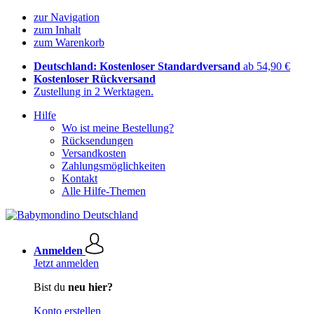
zur Navigation
zum Inhalt
zum Warenkorb
Deutschland: Kostenloser Standardversand
ab 54,90 €
Kostenloser Rückversand
Zustellung in 2 Werktagen.
Hilfe
Wo ist meine Bestellung?
Rücksendungen
Versandkosten
Zahlungsmöglichkeiten
Kontakt
Alle Hilfe-Themen
Anmelden
Jetzt anmelden
Bist du
neu hier?
Konto erstellen