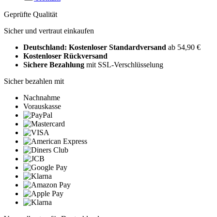
Geprüfte Qualität
Sicher und vertraut einkaufen
Deutschland: Kostenloser Standardversand
ab 54,90 €
Kostenloser Rückversand
Sichere Bezahlung
mit SSL-Verschlüsselung
Sicher bezahlen mit
Nachnahme
Vorauskasse