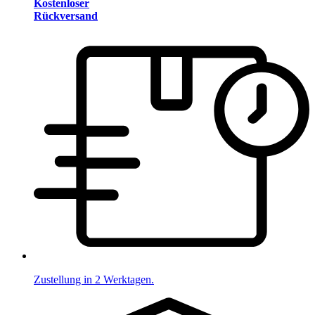
Kostenloser
Rückversand
Zustellung in 2 Werktagen.