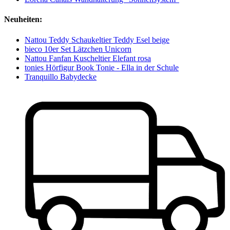
Neuheiten:
Nattou Teddy Schaukeltier Teddy Esel beige
bieco 10er Set Lätzchen Unicorn
Nattou Fanfan Kuscheltier Elefant rosa
tonies Hörfigur Book Tonie - Ella in der Schule
Tranquillo Babydecke