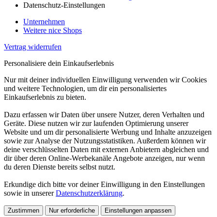
Datenschutz-Einstellungen
Unternehmen
Weitere nice Shops
Vertrag widerrufen
Personalisiere dein Einkaufserlebnis
Nur mit deiner individuellen Einwilligung verwenden wir Cookies
und weitere Technologien, um dir ein personalisiertes
Einkaufserlebnis zu bieten.
Dazu erfassen wir Daten über unsere Nutzer, deren Verhalten und
Geräte. Diese nutzen wir zur laufenden Optimierung unserer
Website und um dir personalisierte Werbung und Inhalte anzuzeigen
sowie zur Analyse der Nutzungsstatistiken. Außerdem können wir
deine verschlüsselten Daten mit externen Anbietern abgleichen und
dir über deren Online-Werbekanäle Angebote anzeigen, nur wenn
du deren Dienste bereits selbst nutzt.
Erkundige dich bitte vor deiner Einwilligung in den Einstellungen
sowie in unserer
Datenschutzerklärung
.
Zustimmen
Nur erforderliche
Einstellungen anpassen