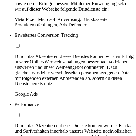
sowie deren Erfolge messen. Mit deiner Einwilligung setzen
wir auf dieser Webseite folgende Drittdienste ein:
Meta-Pixel, Microsoft Advertising, Klickbasierte
Produktempfehlungen, Ads Defender
Erweitertes Conversion-Tracking
Durch das Akzeptieren dieses Dienstes können wir den Erfolg
unserer Online-Werbeeinschaltungen besser nachvollziehen,
auswerten und unser Werbeangebot optimieren. Dazu
gleichen wir deine verschlüsselten personenbezogenen Daten
mit folgenden externen Anbietenden ab, sofern du deren
Dienste bereits nutzt:
Google Ads
Performance
Durch das Akzeptieren dieser Dienste können wir das Klick-
und Surfverhalten innerhalb unserer Webseite nachvollziehen