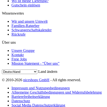
Wo ist meine Lieferung?
Gutschein einlösen
Wissenswertes
Wir und unsere Umwelt
Familien-Ratgeber
Schwangerschaftskalender
Rückrufe
Über uns
Unsere Gruppe
Kontakt
Freie Jobs
Mission Statement - “Über uns”
Land ändern
© 2010-2026
niceshops GmbH
- All rights reserved.
Impressum und Nutzungsbedingungen
Allgemeine Geschäftsbedingungen und Widerrufsbelehrung
Barrierefreiheitserklärung
Datenschutz
Social Media Datenschutzerklärung