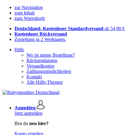
zur Navigation
zum Inhalt
zum Warenkorb
Deutschland: Kostenloser Standardversand
ab 54,90 €
Kostenloser Rückversand
Zustellung in 2 Werktagen.
Hilfe
Wo ist meine Bestellung?
Rücksendungen
Versandkosten
Zahlungsmöglichkeiten
Kontakt
Alle Hilfe-Themen
Anmelden
Jetzt anmelden
Bist du
neu hier?
Konto erstellen