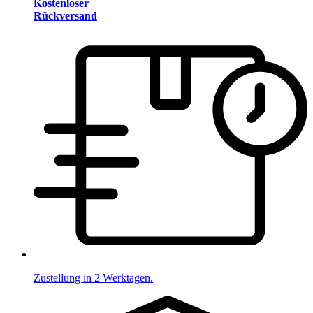
Kostenloser
Rückversand
Zustellung in 2 Werktagen.