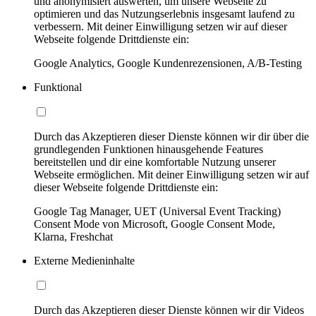
und anonymisiert auswerten, um unsere Webseite zu
optimieren und das Nutzungserlebnis insgesamt laufend zu
verbessern. Mit deiner Einwilligung setzen wir auf dieser
Webseite folgende Drittdienste ein:
Google Analytics, Google Kundenrezensionen, A/B-Testing
Funktional
Durch das Akzeptieren dieser Dienste können wir dir über die
grundlegenden Funktionen hinausgehende Features
bereitstellen und dir eine komfortable Nutzung unserer
Webseite ermöglichen. Mit deiner Einwilligung setzen wir auf
dieser Webseite folgende Drittdienste ein:
Google Tag Manager, UET (Universal Event Tracking)
Consent Mode von Microsoft, Google Consent Mode,
Klarna, Freshchat
Externe Medieninhalte
Durch das Akzeptieren dieser Dienste können wir dir Videos