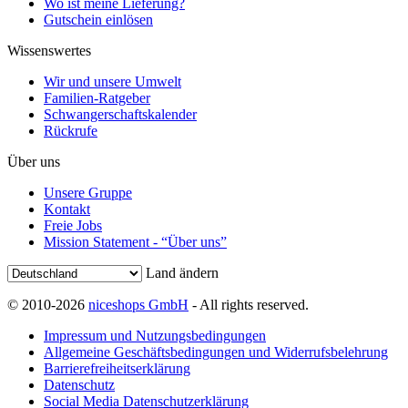
Wo ist meine Lieferung?
Gutschein einlösen
Wissenswertes
Wir und unsere Umwelt
Familien-Ratgeber
Schwangerschaftskalender
Rückrufe
Über uns
Unsere Gruppe
Kontakt
Freie Jobs
Mission Statement - “Über uns”
Land ändern
© 2010-2026
niceshops GmbH
- All rights reserved.
Impressum und Nutzungsbedingungen
Allgemeine Geschäftsbedingungen und Widerrufsbelehrung
Barrierefreiheitserklärung
Datenschutz
Social Media Datenschutzerklärung