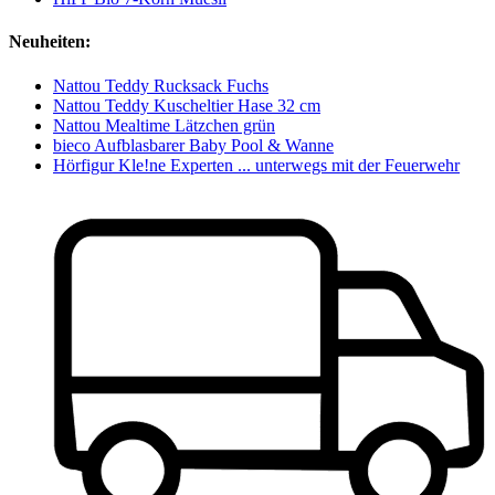
Neuheiten:
Nattou Teddy Rucksack Fuchs
Nattou Teddy Kuscheltier Hase 32 cm
Nattou Mealtime Lätzchen grün
bieco Aufblasbarer Baby Pool & Wanne
Hörfigur Kle!ne Experten ... unterwegs mit der Feuerwehr