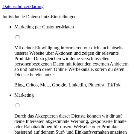
Datenschutzerklärung
Individuelle Datenschutz-Einstellungen
Marketing per Customer-Match
Mit deiner Einwilligung informieren wir dich auch abseits
unserer Website über Aktionen und zeigen dir relevante
Produkte. Dazu gleichen wir deine verschlüsselten
personenbezogenen Daten mit folgenden externen Anbietern
ab und nutzen deren Online-Werbekanäle, sofern du deren
Dienste bereits nutzt:
Bing, Criteo, Meta, Google, LinkedIn, Pinterest, TikTok
Marketing
Durch das Akzeptieren dieser Dienste können wir dir auf
deine Interessen abgestimmte Werbung, gesponserte Inhalte
oder Rabattaktionen für unsere Webseite oder Produkte
basierend auf deinem Surf- und Einkaufsverhalten anzeigen