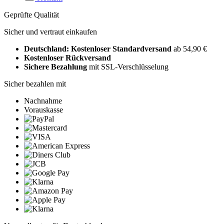
Geprüfte Qualität
Sicher und vertraut einkaufen
Deutschland: Kostenloser Standardversand
ab 54,90 €
Kostenloser Rückversand
Sichere Bezahlung
mit SSL-Verschlüsselung
Sicher bezahlen mit
Nachnahme
Vorauskasse