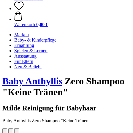
Warenkorb
0,00 €
Marken
Baby- & Kinderpflege
Ernährung
Spielen & Lernen
Ausstattung
Für Eltern
Neu & Beliebt
Baby Anthyllis
Zero Shampoo
"Keine Tränen"
Milde Reinigung für Babyhaar
Baby Anthyllis Zero Shampoo "Keine Tränen"