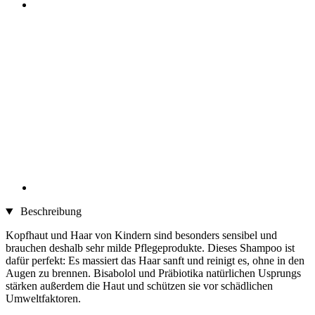
Beschreibung
Kopfhaut und Haar von Kindern sind besonders sensibel und
brauchen deshalb sehr milde Pflegeprodukte. Dieses Shampoo ist
dafür perfekt: Es massiert das Haar sanft und reinigt es, ohne in den
Augen zu brennen. Bisabolol und Präbiotika natürlichen Usprungs
stärken außerdem die Haut und schützen sie vor schädlichen
Umweltfaktoren.