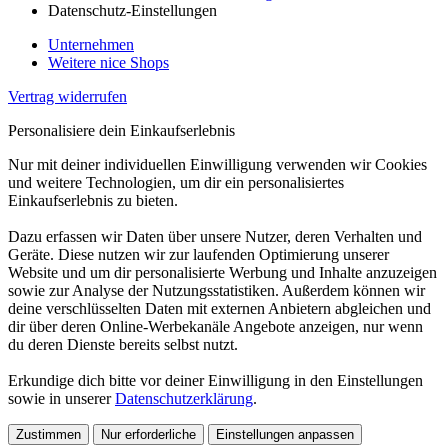
Datenschutz-Einstellungen
Unternehmen
Weitere nice Shops
Vertrag widerrufen
Personalisiere dein Einkaufserlebnis
Nur mit deiner individuellen Einwilligung verwenden wir Cookies
und weitere Technologien, um dir ein personalisiertes
Einkaufserlebnis zu bieten.
Dazu erfassen wir Daten über unsere Nutzer, deren Verhalten und
Geräte. Diese nutzen wir zur laufenden Optimierung unserer
Website und um dir personalisierte Werbung und Inhalte anzuzeigen
sowie zur Analyse der Nutzungsstatistiken. Außerdem können wir
deine verschlüsselten Daten mit externen Anbietern abgleichen und
dir über deren Online-Werbekanäle Angebote anzeigen, nur wenn
du deren Dienste bereits selbst nutzt.
Erkundige dich bitte vor deiner Einwilligung in den Einstellungen
sowie in unserer
Datenschutzerklärung
.
Zustimmen
Nur erforderliche
Einstellungen anpassen