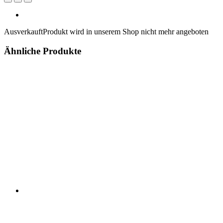
Ausverkauft
Produkt wird in unserem Shop nicht mehr angeboten
Ähnliche Produkte