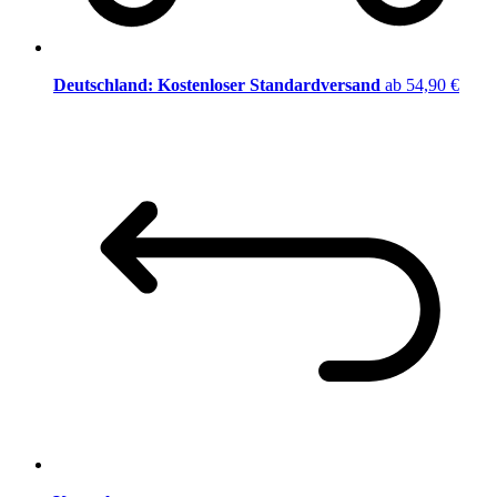
Deutschland: Kostenloser Standardversand
ab 54,90 €