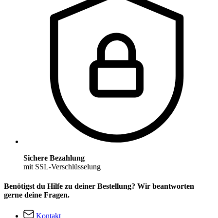
Sichere Bezahlung
mit SSL-Verschlüsselung
Benötigst du Hilfe zu deiner Bestellung? Wir beantworten
gerne deine Fragen.
Kontakt