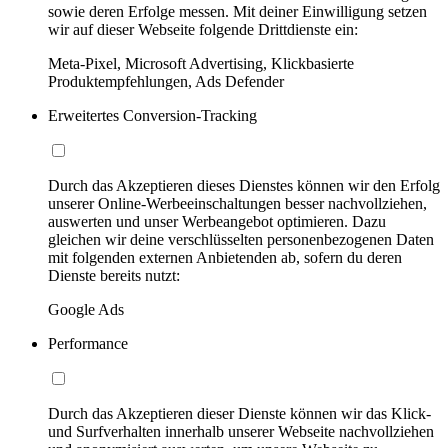
sowie deren Erfolge messen. Mit deiner Einwilligung setzen
wir auf dieser Webseite folgende Drittdienste ein:
Meta-Pixel, Microsoft Advertising, Klickbasierte
Produktempfehlungen, Ads Defender
Erweitertes Conversion-Tracking
Durch das Akzeptieren dieses Dienstes können wir den Erfolg
unserer Online-Werbeeinschaltungen besser nachvollziehen,
auswerten und unser Werbeangebot optimieren. Dazu
gleichen wir deine verschlüsselten personenbezogenen Daten
mit folgenden externen Anbietenden ab, sofern du deren
Dienste bereits nutzt:
Google Ads
Performance
Durch das Akzeptieren dieser Dienste können wir das Klick-
und Surfverhalten innerhalb unserer Webseite nachvollziehen