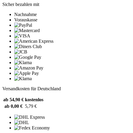
Sicher bezahlen mit
Nachnahme
Vorauskasse
Versandkosten für Deutschland
ab 54,90 €
kostenlos
ab 0,00 €
5,79 €