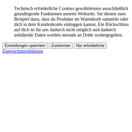
Technisch erforderliche Cookies gewährleisten ausschließlich
grundlegende Funktionen unserer Webseite. Sie dienen zum
Beispiel dazu, dass du Produkte im Warenkorb sammeln oder
dich in dein Kundenkonto einloggen kannst. Ein Rückschluss
auf dich ist für uns dadurch nicht möglich und dadurch
anfallende Daten werden niemals an Dritte weitergegeben.
Einstellungen speichern
Zustimmen
Nur erforderliche
Datenschutzerklärung