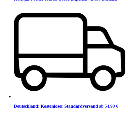
Deutschland: Kostenloser Standardversand
ab 54,90 €