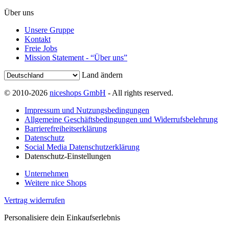
Über uns
Unsere Gruppe
Kontakt
Freie Jobs
Mission Statement - “Über uns”
Land ändern
© 2010-2026
niceshops GmbH
- All rights reserved.
Impressum und Nutzungsbedingungen
Allgemeine Geschäftsbedingungen und Widerrufsbelehrung
Barrierefreiheitserklärung
Datenschutz
Social Media Datenschutzerklärung
Datenschutz-Einstellungen
Unternehmen
Weitere nice Shops
Vertrag widerrufen
Personalisiere dein Einkaufserlebnis