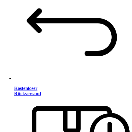
Kostenloser
Rückversand