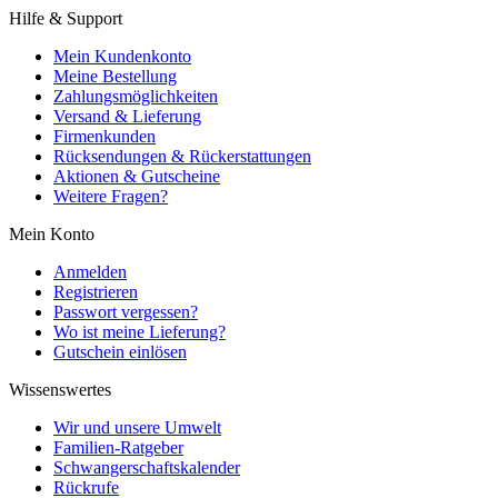
Hilfe & Support
Mein Kundenkonto
Meine Bestellung
Zahlungsmöglichkeiten
Versand & Lieferung
Firmenkunden
Rücksendungen & Rückerstattungen
Aktionen & Gutscheine
Weitere Fragen?
Mein Konto
Anmelden
Registrieren
Passwort vergessen?
Wo ist meine Lieferung?
Gutschein einlösen
Wissenswertes
Wir und unsere Umwelt
Familien-Ratgeber
Schwangerschaftskalender
Rückrufe