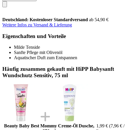
Deutschland: Kostenloser Standardversand
ab 54,90 €
Weitere Infos zu Versand & Lieferung
Eigenschaften und Vorteile
Milde Tenside
Sanfte Pflege mit Olivenöl
Aquatischer Duft zum Entspannen
Häufig zusammen gekauft mit HiPP Babysanft
Wundschutz Sensitiv, 75 ml
Beauty Baby Best Mommy Creme-Öl Dusche,
1,99 €
(7,96 € /