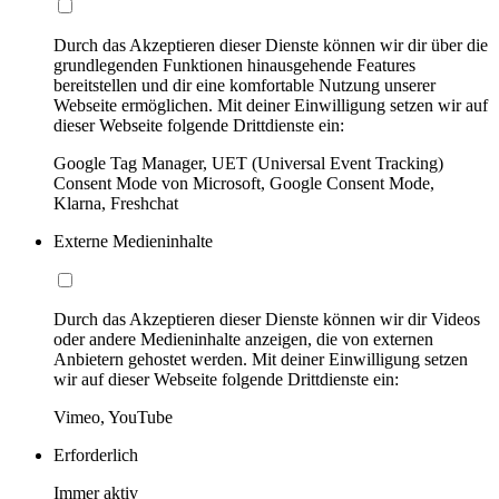
Durch das Akzeptieren dieser Dienste können wir dir über die
grundlegenden Funktionen hinausgehende Features
bereitstellen und dir eine komfortable Nutzung unserer
Webseite ermöglichen. Mit deiner Einwilligung setzen wir auf
dieser Webseite folgende Drittdienste ein:
Google Tag Manager, UET (Universal Event Tracking)
Consent Mode von Microsoft, Google Consent Mode,
Klarna, Freshchat
Externe Medieninhalte
Durch das Akzeptieren dieser Dienste können wir dir Videos
oder andere Medieninhalte anzeigen, die von externen
Anbietern gehostet werden. Mit deiner Einwilligung setzen
wir auf dieser Webseite folgende Drittdienste ein:
Vimeo, YouTube
Erforderlich
Immer aktiv