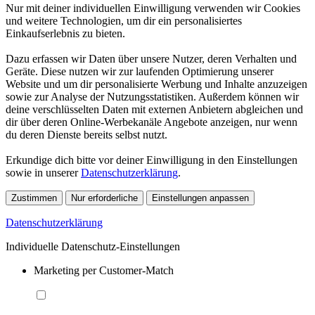
Nur mit deiner individuellen Einwilligung verwenden wir Cookies
und weitere Technologien, um dir ein personalisiertes
Einkaufserlebnis zu bieten.
Dazu erfassen wir Daten über unsere Nutzer, deren Verhalten und
Geräte. Diese nutzen wir zur laufenden Optimierung unserer
Website und um dir personalisierte Werbung und Inhalte anzuzeigen
sowie zur Analyse der Nutzungsstatistiken. Außerdem können wir
deine verschlüsselten Daten mit externen Anbietern abgleichen und
dir über deren Online-Werbekanäle Angebote anzeigen, nur wenn
du deren Dienste bereits selbst nutzt.
Erkundige dich bitte vor deiner Einwilligung in den Einstellungen
sowie in unserer
Datenschutzerklärung
.
Zustimmen
Nur erforderliche
Einstellungen anpassen
Datenschutzerklärung
Individuelle Datenschutz-Einstellungen
Marketing per Customer-Match