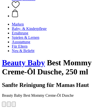
Marken
Baby- & Kinderpflege
Ernährung
Spielen & Lernen
Ausstattung
Für Eltern
Neu & Beliebt
Beauty Baby
Best Mommy
Creme-Öl Dusche, 250 ml
Sanfte Reinigung für Mamas Haut
Beauty Baby Best Mommy Creme-Öl Dusche