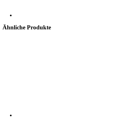
Ähnliche Produkte