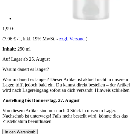
1,99 €
(
7,96 € / l
, inkl. 19% MwSt.
-
zzgl. Versand
)
Inhalt:
250 ml
Auf Lager ab 25. August
Warum dauert es länger?
Warum dauert es länger?
Dieser Artikel ist aktuell nicht in unserem
Lager, trifft jedoch bald ein. Du kannst direkt bestellen – der Artikel
wird nach Lagereingang sofort an dich versandt.
Hinweis schließen
Zustellung bis Donnerstag, 27. August
Von diesem Artikel sind nur noch 0 Stück in unserem Lager.
Nachschub ist unterwegs! Falls mehr bestellt wird, könnte dies das
Zustelldatum beeinflussen.
In den Warenkorb