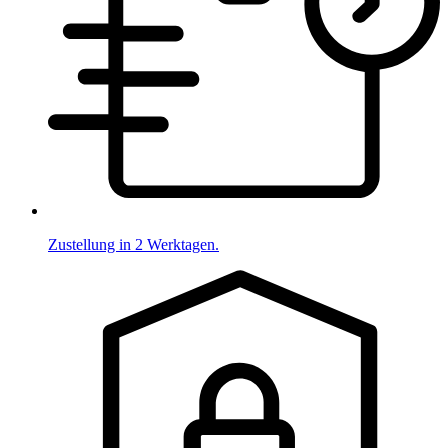
Zustellung in 2 Werktagen.