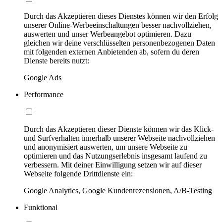
Durch das Akzeptieren dieses Dienstes können wir den Erfolg
unserer Online-Werbeeinschaltungen besser nachvollziehen,
auswerten und unser Werbeangebot optimieren. Dazu
gleichen wir deine verschlüsselten personenbezogenen Daten
mit folgenden externen Anbietenden ab, sofern du deren
Dienste bereits nutzt:
Google Ads
Performance
Durch das Akzeptieren dieser Dienste können wir das Klick-
und Surfverhalten innerhalb unserer Webseite nachvollziehen
und anonymisiert auswerten, um unsere Webseite zu
optimieren und das Nutzungserlebnis insgesamt laufend zu
verbessern. Mit deiner Einwilligung setzen wir auf dieser
Webseite folgende Drittdienste ein:
Google Analytics, Google Kundenrezensionen, A/B-Testing
Funktional