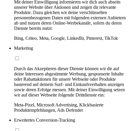
Mit deiner Einwilligung informieren wir dich auch abseits
unserer Website über Aktionen und zeigen dir relevante
Produkte. Dazu gleichen wir deine verschlüsselten
personenbezogenen Daten mit folgenden externen Anbietern
ab und nutzen deren Online-Werbekanäle, sofern du deren
Dienste bereits nutzt:
Bing, Criteo, Meta, Google, LinkedIn, Pinterest, TikTok
Marketing
Durch das Akzeptieren dieser Dienste können wir dir auf
deine Interessen abgestimmte Werbung, gesponserte Inhalte
oder Rabattaktionen für unsere Webseite oder Produkte
basierend auf deinem Surf- und Einkaufsverhalten anzeigen
sowie deren Erfolge messen. Mit deiner Einwilligung setzen
wir auf dieser Webseite folgende Drittdienste ein:
Meta-Pixel, Microsoft Advertising, Klickbasierte
Produktempfehlungen, Ads Defender
Erweitertes Conversion-Tracking