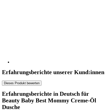
Erfahrungsberichte unserer Kund:innen
Dieses Produkt bewerten
Erfahrungsberichte in Deutsch für
Beauty Baby Best Mommy Creme-Öl
Dusche