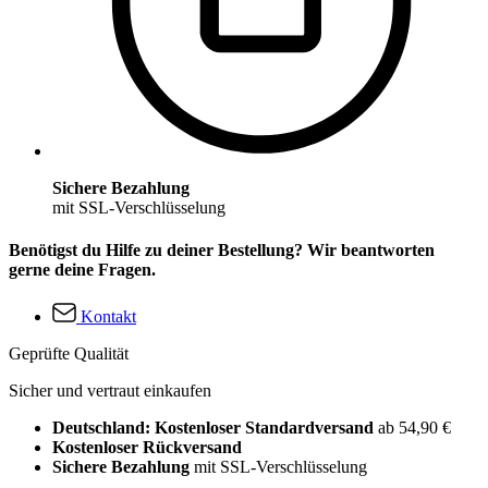
Sichere Bezahlung
mit SSL-Verschlüsselung
Benötigst du Hilfe zu deiner Bestellung? Wir beantworten
gerne deine Fragen.
Kontakt
Geprüfte Qualität
Sicher und vertraut einkaufen
Deutschland: Kostenloser Standardversand
ab 54,90 €
Kostenloser Rückversand
Sichere Bezahlung
mit SSL-Verschlüsselung