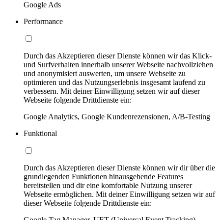
Google Ads
Performance
Durch das Akzeptieren dieser Dienste können wir das Klick-
und Surfverhalten innerhalb unserer Webseite nachvollziehen
und anonymisiert auswerten, um unsere Webseite zu
optimieren und das Nutzungserlebnis insgesamt laufend zu
verbessern. Mit deiner Einwilligung setzen wir auf dieser
Webseite folgende Drittdienste ein:
Google Analytics, Google Kundenrezensionen, A/B-Testing
Funktional
Durch das Akzeptieren dieser Dienste können wir dir über die
grundlegenden Funktionen hinausgehende Features
bereitstellen und dir eine komfortable Nutzung unserer
Webseite ermöglichen. Mit deiner Einwilligung setzen wir auf
dieser Webseite folgende Drittdienste ein:
Google Tag Manager, UET (Universal Event Tracking)