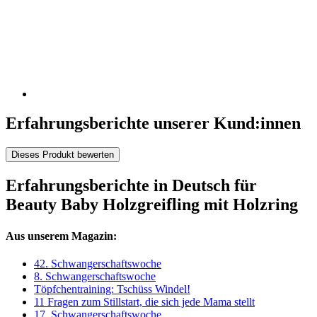
Erfahrungsberichte unserer Kund:innen
Dieses Produkt bewerten
Erfahrungsberichte in Deutsch für
Beauty Baby Holzgreifling mit Holzring
Aus unserem Magazin:
42. Schwangerschaftswoche
8. Schwangerschaftswoche
Töpfchentraining: Tschüss Windel!
11 Fragen zum Stillstart, die sich jede Mama stellt
17. Schwangerschaftswoche