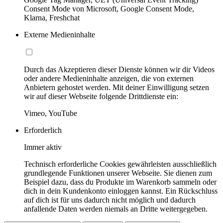
Consent Mode von Microsoft, Google Consent Mode,
Klarna, Freshchat
Externe Medieninhalte
Durch das Akzeptieren dieser Dienste können wir dir Videos
oder andere Medieninhalte anzeigen, die von externen
Anbietern gehostet werden. Mit deiner Einwilligung setzen
wir auf dieser Webseite folgende Drittdienste ein:
Vimeo, YouTube
Erforderlich
Immer aktiv
Technisch erforderliche Cookies gewährleisten ausschließlich
grundlegende Funktionen unserer Webseite. Sie dienen zum
Beispiel dazu, dass du Produkte im Warenkorb sammeln oder
dich in dein Kundenkonto einloggen kannst. Ein Rückschluss
auf dich ist für uns dadurch nicht möglich und dadurch
anfallende Daten werden niemals an Dritte weitergegeben.