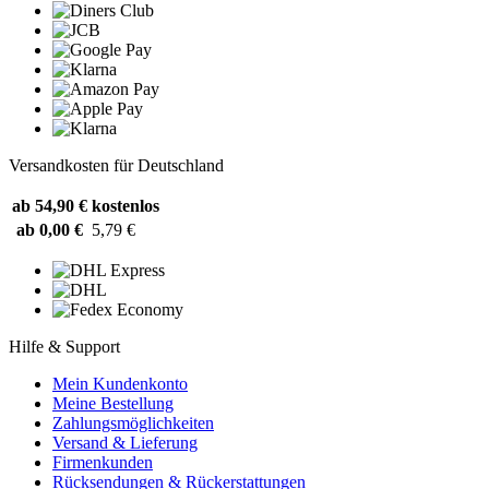
Versandkosten für Deutschland
ab 54,90 €
kostenlos
ab 0,00 €
5,79 €
Hilfe & Support
Mein Kundenkonto
Meine Bestellung
Zahlungsmöglichkeiten
Versand & Lieferung
Firmenkunden
Rücksendungen & Rückerstattungen