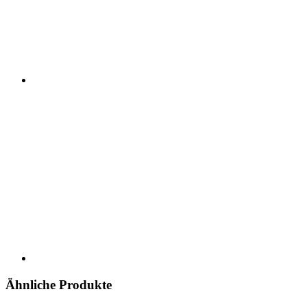
Ähnliche Produkte