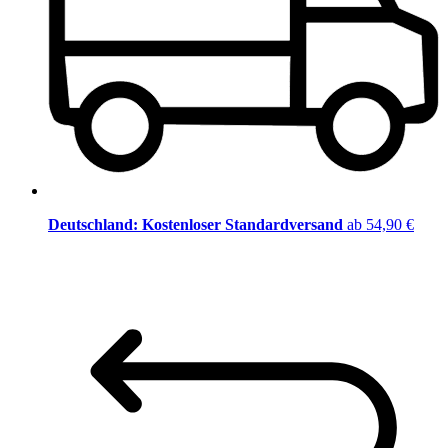
Deutschland: Kostenloser Standardversand
ab 54,90 €