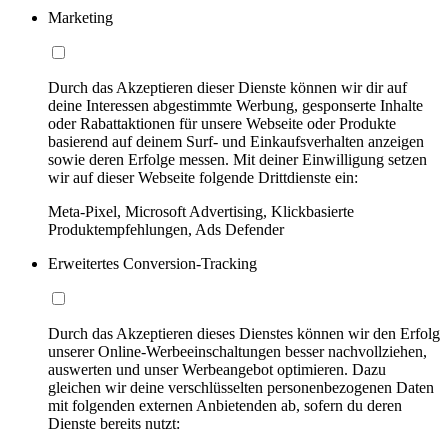
Marketing
Durch das Akzeptieren dieser Dienste können wir dir auf
deine Interessen abgestimmte Werbung, gesponserte Inhalte
oder Rabattaktionen für unsere Webseite oder Produkte
basierend auf deinem Surf- und Einkaufsverhalten anzeigen
sowie deren Erfolge messen. Mit deiner Einwilligung setzen
wir auf dieser Webseite folgende Drittdienste ein:
Meta-Pixel, Microsoft Advertising, Klickbasierte
Produktempfehlungen, Ads Defender
Erweitertes Conversion-Tracking
Durch das Akzeptieren dieses Dienstes können wir den Erfolg
unserer Online-Werbeeinschaltungen besser nachvollziehen,
auswerten und unser Werbeangebot optimieren. Dazu
gleichen wir deine verschlüsselten personenbezogenen Daten
mit folgenden externen Anbietenden ab, sofern du deren
Dienste bereits nutzt: