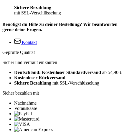
Sichere Bezahlung
mit SSL-Verschlüsselung
Benötigst du Hilfe zu deiner Bestellung? Wir beantworten
gerne deine Fragen.
Kontakt
Geprüfte Qualität
Sicher und vertraut einkaufen
Deutschland: Kostenloser Standardversand
ab 54,90 €
Kostenloser Rückversand
Sichere Bezahlung
mit SSL-Verschlüsselung
Sicher bezahlen mit
Nachnahme
Vorauskasse