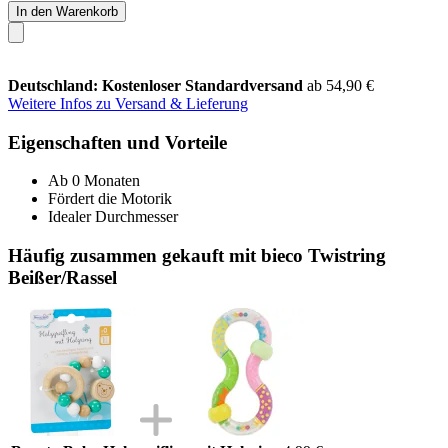
In den Warenkorb
Deutschland: Kostenloser Standardversand
ab 54,90 €
Weitere Infos zu Versand & Lieferung
Eigenschaften und Vorteile
Ab 0 Monaten
Fördert die Motorik
Idealer Durchmesser
Häufig zusammen gekauft mit bieco Twistring
Beißer/Rassel