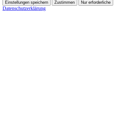
Einstellungen speichern
Zustimmen
Nur erforderliche
Datenschutzerklärung