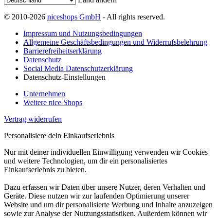
© 2010-2026
niceshops GmbH
- All rights reserved.
Impressum und Nutzungsbedingungen
Allgemeine Geschäftsbedingungen und Widerrufsbelehrung
Barrierefreiheitserklärung
Datenschutz
Social Media Datenschutzerklärung
Datenschutz-Einstellungen
Unternehmen
Weitere nice Shops
Vertrag widerrufen
Personalisiere dein Einkaufserlebnis
Nur mit deiner individuellen Einwilligung verwenden wir Cookies
und weitere Technologien, um dir ein personalisiertes
Einkaufserlebnis zu bieten.
Dazu erfassen wir Daten über unsere Nutzer, deren Verhalten und
Geräte. Diese nutzen wir zur laufenden Optimierung unserer
Website und um dir personalisierte Werbung und Inhalte anzuzeigen
sowie zur Analyse der Nutzungsstatistiken. Außerdem können wir