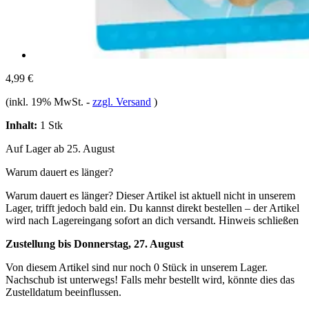
4,99 €
(inkl. 19% MwSt.
-
zzgl. Versand
)
Inhalt:
1 Stk
Auf Lager ab 25. August
Warum dauert es länger?
Warum dauert es länger?
Dieser Artikel ist aktuell nicht in unserem
Lager, trifft jedoch bald ein. Du kannst direkt bestellen – der Artikel
wird nach Lagereingang sofort an dich versandt.
Hinweis schließen
Zustellung bis Donnerstag, 27. August
Von diesem Artikel sind nur noch 0 Stück in unserem Lager.
Nachschub ist unterwegs! Falls mehr bestellt wird, könnte dies das
Zustelldatum beeinflussen.