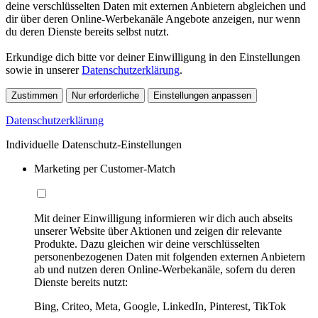
deine verschlüsselten Daten mit externen Anbietern abgleichen und
dir über deren Online-Werbekanäle Angebote anzeigen, nur wenn
du deren Dienste bereits selbst nutzt.
Erkundige dich bitte vor deiner Einwilligung in den Einstellungen
sowie in unserer
Datenschutzerklärung
.
Zustimmen
Nur erforderliche
Einstellungen anpassen
Datenschutzerklärung
Individuelle Datenschutz-Einstellungen
Marketing per Customer-Match
Mit deiner Einwilligung informieren wir dich auch abseits
unserer Website über Aktionen und zeigen dir relevante
Produkte. Dazu gleichen wir deine verschlüsselten
personenbezogenen Daten mit folgenden externen Anbietern
ab und nutzen deren Online-Werbekanäle, sofern du deren
Dienste bereits nutzt:
Bing, Criteo, Meta, Google, LinkedIn, Pinterest, TikTok