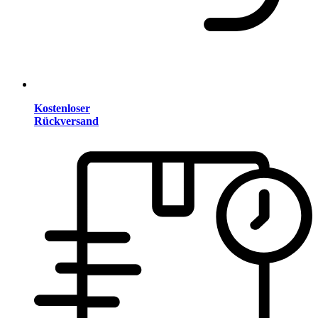
Kostenloser
Rückversand