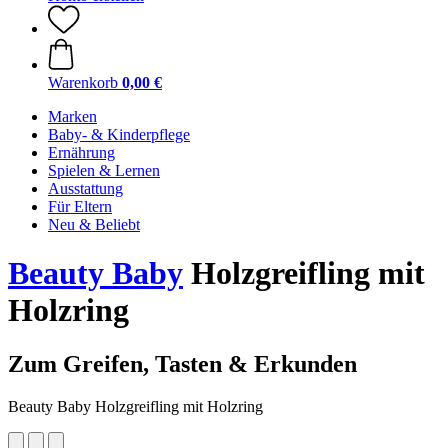
Warenkorb
0,00 €
Marken
Baby- & Kinderpflege
Ernährung
Spielen & Lernen
Ausstattung
Für Eltern
Neu & Beliebt
Beauty Baby
Holzgreifling mit
Holzring
Zum Greifen, Tasten & Erkunden
Beauty Baby Holzgreifling mit Holzring