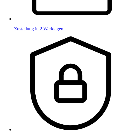
Zustellung in 2 Werktagen.