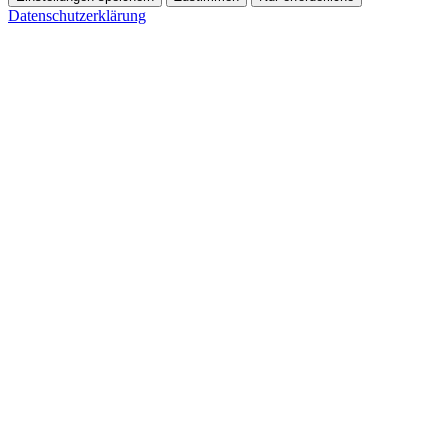
Datenschutzerklärung