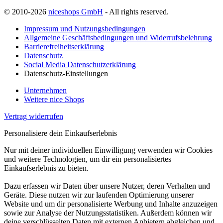
© 2010-2026
niceshops GmbH
- All rights reserved.
Impressum und Nutzungsbedingungen
Allgemeine Geschäftsbedingungen und Widerrufsbelehrung
Barrierefreiheitserklärung
Datenschutz
Social Media Datenschutzerklärung
Datenschutz-Einstellungen
Unternehmen
Weitere nice Shops
Vertrag widerrufen
Personalisiere dein Einkaufserlebnis
Nur mit deiner individuellen Einwilligung verwenden wir Cookies
und weitere Technologien, um dir ein personalisiertes
Einkaufserlebnis zu bieten.
Dazu erfassen wir Daten über unsere Nutzer, deren Verhalten und
Geräte. Diese nutzen wir zur laufenden Optimierung unserer
Website und um dir personalisierte Werbung und Inhalte anzuzeigen
sowie zur Analyse der Nutzungsstatistiken. Außerdem können wir
deine verschlüsselten Daten mit externen Anbietern abgleichen und