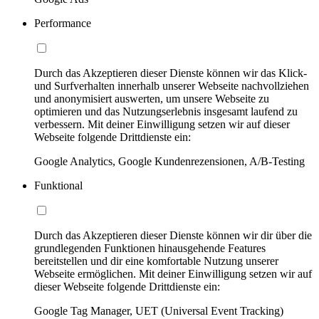
Performance
Durch das Akzeptieren dieser Dienste können wir das Klick-
und Surfverhalten innerhalb unserer Webseite nachvollziehen
und anonymisiert auswerten, um unsere Webseite zu
optimieren und das Nutzungserlebnis insgesamt laufend zu
verbessern. Mit deiner Einwilligung setzen wir auf dieser
Webseite folgende Drittdienste ein:
Google Analytics, Google Kundenrezensionen, A/B-Testing
Funktional
Durch das Akzeptieren dieser Dienste können wir dir über die
grundlegenden Funktionen hinausgehende Features
bereitstellen und dir eine komfortable Nutzung unserer
Webseite ermöglichen. Mit deiner Einwilligung setzen wir auf
dieser Webseite folgende Drittdienste ein:
Google Tag Manager, UET (Universal Event Tracking)