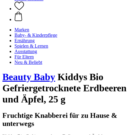
Marken
Baby- & Kinderpflege
Ernährung
Spielen & Lernen
Ausstattung
Für Eltern
Neu & Beliebt
Beauty Baby
Kiddys Bio
Gefriergetrocknete Erdbeeren
und Äpfel, 25 g
Fruchtige Knabberei für zu Hause &
unterwegs