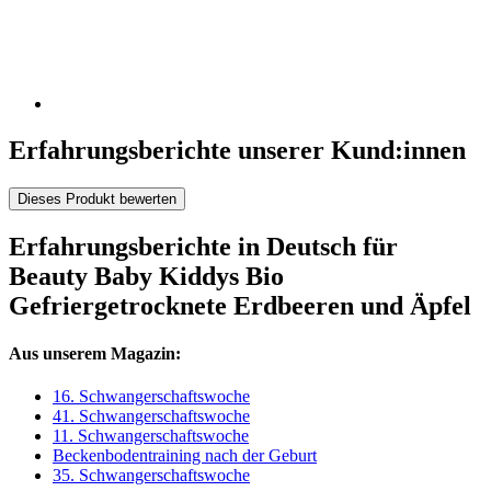
Erfahrungsberichte unserer Kund:innen
Dieses Produkt bewerten
Erfahrungsberichte in Deutsch für
Beauty Baby Kiddys Bio
Gefriergetrocknete Erdbeeren und Äpfel
Aus unserem Magazin:
16. Schwangerschaftswoche
41. Schwangerschaftswoche
11. Schwangerschaftswoche
Beckenbodentraining nach der Geburt
35. Schwangerschaftswoche