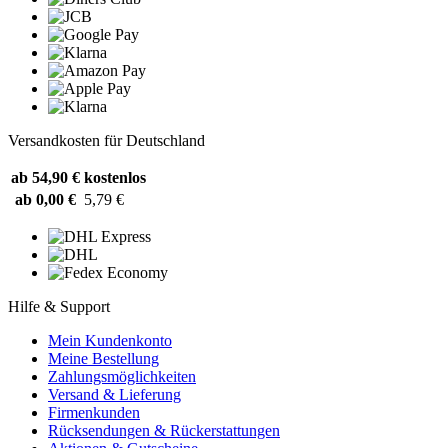
Versandkosten für Deutschland
ab 54,90 €
kostenlos
ab 0,00 €
5,79 €
Hilfe & Support
Mein Kundenkonto
Meine Bestellung
Zahlungsmöglichkeiten
Versand & Lieferung
Firmenkunden
Rücksendungen & Rückerstattungen