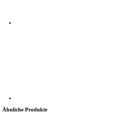
Ähnliche Produkte