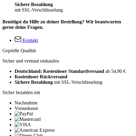
Sichere Bezahlung
mit SSL-Verschlüsselung
Benötigst du Hilfe zu deiner Bestellung? Wir beantworten
gerne deine Fragen.
Kontakt
Geprüfte Qualität
Sicher und vertraut einkaufen
Deutschland: Kostenloser Standardversand
ab 54,90 €
Kostenloser Rückversand
Sichere Bezahlung
mit SSL-Verschlüsselung
Sicher bezahlen mit
Nachnahme
Vorauskasse