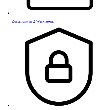
Zustellung in 2 Werktagen.