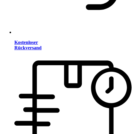
Kostenloser
Rückversand