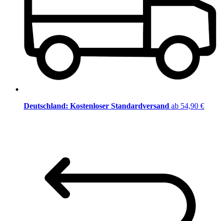
Deutschland: Kostenloser Standardversand
ab 54,90 €