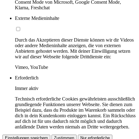
Consent Mode von Microsoft, Google Consent Mode,
Klarna, Freshchat
Externe Medieninhalte
Durch das Akzeptieren dieser Dienste können wir dir Videos
oder andere Medieninhalte anzeigen, die von externen
Anbietern gehostet werden. Mit deiner Einwilligung setzen
wir auf dieser Webseite folgende Drittdienste ein:
Vimeo, YouTube
Erforderlich
Immer aktiv
Technisch erforderliche Cookies gewährleisten ausschließlich
grundlegende Funktionen unserer Webseite. Sie dienen zum
Beispiel dazu, dass du Produkte im Warenkorb sammeln oder
dich in dein Kundenkonto einloggen kannst. Ein Rückschluss
auf dich ist für uns dadurch nicht möglich und dadurch
anfallende Daten werden niemals an Dritte weitergegeben.
Einstellungen speichern
Zustimmen
Nur erforderliche