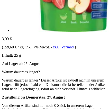
3,99 €
(
159,60 € / kg
, inkl. 7% MwSt.
-
zzgl. Versand
)
Inhalt:
25 g
Auf Lager ab 25. August
Warum dauert es länger?
Warum dauert es länger?
Dieser Artikel ist aktuell nicht in unserem
Lager, trifft jedoch bald ein. Du kannst direkt bestellen – der Artikel
wird nach Lagereingang sofort an dich versandt.
Hinweis schließen
Zustellung bis Donnerstag, 27. August
Von diesem Artikel sind nur noch 0 Stück in unserem Lager.