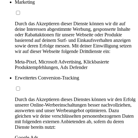
Marketing
Durch das Akzeptieren dieser Dienste können wir dir auf
deine Interessen abgestimmte Werbung, gesponserte Inhalte
oder Rabattaktionen für unsere Webseite oder Produkte
basierend auf deinem Surf- und Einkaufsverhalten anzeigen
sowie deren Erfolge messen. Mit deiner Einwilligung setzen
wir auf dieser Webseite folgende Drittdienste ein:
Meta-Pixel, Microsoft Advertising, Klickbasierte
Produktempfehlungen, Ads Defender
Erweitertes Conversion-Tracking
Durch das Akzeptieren dieses Dienstes können wir den Erfolg
unserer Online-Werbeeinschaltungen besser nachvollziehen,
auswerten und unser Werbeangebot optimieren. Dazu
gleichen wir deine verschlüsselten personenbezogenen Daten
mit folgenden externen Anbietenden ab, sofern du deren
Dienste bereits nutzt:
Google Ads