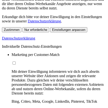
dir über deren Online-Werbekanäle Angebote anzeigen, nur wenn
du deren Dienste bereits selbst nutzt.
Erkundige dich bitte vor deiner Einwilligung in den Einstellungen
sowie in unserer
Datenschutzerklärung
.
Zustimmen
Nur erforderliche
Einstellungen anpassen
Datenschutzerklärung
Individuelle Datenschutz-Einstellungen
Marketing per Customer-Match
Mit deiner Einwilligung informieren wir dich auch abseits
unserer Website über Aktionen und zeigen dir relevante
Produkte. Dazu gleichen wir deine verschlüsselten
personenbezogenen Daten mit folgenden externen Anbietern
ab und nutzen deren Online-Werbekanäle, sofern du deren
Dienste bereits nutzt:
Bing, Criteo, Meta, Google, LinkedIn, Pinterest, TikTok