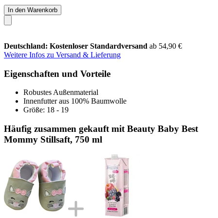
In den Warenkorb
Deutschland: Kostenloser Standardversand
ab 54,90 €
Weitere Infos zu Versand & Lieferung
Eigenschaften und Vorteile
Robustes Außenmaterial
Innenfutter aus 100% Baumwolle
Größe: 18 - 19
Häufig zusammen gekauft mit Beauty Baby Best
Mommy Stillsaft, 750 ml