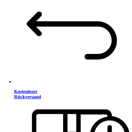
Kostenloser
Rückversand