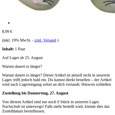
8,99 €
(inkl. 19% MwSt.
-
zzgl. Versand
)
Inhalt:
1 Paar
Auf Lager ab 25. August
Warum dauert es länger?
Warum dauert es länger?
Dieser Artikel ist aktuell nicht in unserem
Lager, trifft jedoch bald ein. Du kannst direkt bestellen – der Artikel
wird nach Lagereingang sofort an dich versandt.
Hinweis schließen
Zustellung bis Donnerstag, 27. August
Von diesem Artikel sind nur noch 0 Stück in unserem Lager.
Nachschub ist unterwegs! Falls mehr bestellt wird, könnte dies das
Zustelldatum beeinflussen.