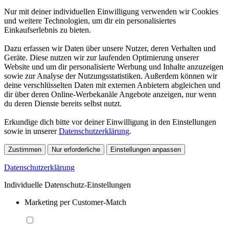
Nur mit deiner individuellen Einwilligung verwenden wir Cookies
und weitere Technologien, um dir ein personalisiertes
Einkaufserlebnis zu bieten.
Dazu erfassen wir Daten über unsere Nutzer, deren Verhalten und
Geräte. Diese nutzen wir zur laufenden Optimierung unserer
Website und um dir personalisierte Werbung und Inhalte anzuzeigen
sowie zur Analyse der Nutzungsstatistiken. Außerdem können wir
deine verschlüsselten Daten mit externen Anbietern abgleichen und
dir über deren Online-Werbekanäle Angebote anzeigen, nur wenn
du deren Dienste bereits selbst nutzt.
Erkundige dich bitte vor deiner Einwilligung in den Einstellungen
sowie in unserer
Datenschutzerklärung
.
Zustimmen
Nur erforderliche
Einstellungen anpassen
Datenschutzerklärung
Individuelle Datenschutz-Einstellungen
Marketing per Customer-Match