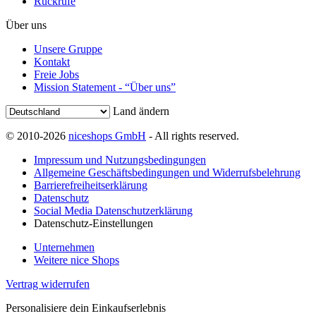
Rückrufe
Über uns
Unsere Gruppe
Kontakt
Freie Jobs
Mission Statement - “Über uns”
Land ändern
© 2010-2026
niceshops GmbH
- All rights reserved.
Impressum und Nutzungsbedingungen
Allgemeine Geschäftsbedingungen und Widerrufsbelehrung
Barrierefreiheitserklärung
Datenschutz
Social Media Datenschutzerklärung
Datenschutz-Einstellungen
Unternehmen
Weitere nice Shops
Vertrag widerrufen
Personalisiere dein Einkaufserlebnis