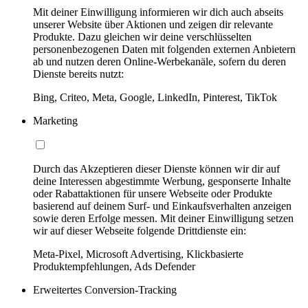
Mit deiner Einwilligung informieren wir dich auch abseits
unserer Website über Aktionen und zeigen dir relevante
Produkte. Dazu gleichen wir deine verschlüsselten
personenbezogenen Daten mit folgenden externen Anbietern
ab und nutzen deren Online-Werbekanäle, sofern du deren
Dienste bereits nutzt:
Bing, Criteo, Meta, Google, LinkedIn, Pinterest, TikTok
Marketing
Durch das Akzeptieren dieser Dienste können wir dir auf
deine Interessen abgestimmte Werbung, gesponserte Inhalte
oder Rabattaktionen für unsere Webseite oder Produkte
basierend auf deinem Surf- und Einkaufsverhalten anzeigen
sowie deren Erfolge messen. Mit deiner Einwilligung setzen
wir auf dieser Webseite folgende Drittdienste ein:
Meta-Pixel, Microsoft Advertising, Klickbasierte
Produktempfehlungen, Ads Defender
Erweitertes Conversion-Tracking