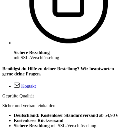
Sichere Bezahlung
mit SSL-Verschlüsselung
Benötigst du Hilfe zu deiner Bestellung? Wir beantworten
gerne deine Fragen.
Kontakt
Geprüfte Qualität
Sicher und vertraut einkaufen
Deutschland: Kostenloser Standardversand
ab 54,90 €
Kostenloser Rückversand
Sichere Bezahlung
mit SSL-Verschlüsselung