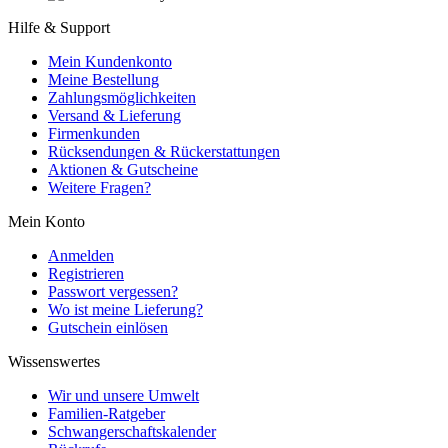
Hilfe & Support
Mein Kundenkonto
Meine Bestellung
Zahlungsmöglichkeiten
Versand & Lieferung
Firmenkunden
Rücksendungen & Rückerstattungen
Aktionen & Gutscheine
Weitere Fragen?
Mein Konto
Anmelden
Registrieren
Passwort vergessen?
Wo ist meine Lieferung?
Gutschein einlösen
Wissenswertes
Wir und unsere Umwelt
Familien-Ratgeber
Schwangerschaftskalender