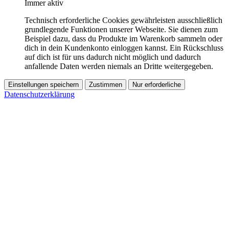
Immer aktiv
Technisch erforderliche Cookies gewährleisten ausschließlich
grundlegende Funktionen unserer Webseite. Sie dienen zum
Beispiel dazu, dass du Produkte im Warenkorb sammeln oder
dich in dein Kundenkonto einloggen kannst. Ein Rückschluss
auf dich ist für uns dadurch nicht möglich und dadurch
anfallende Daten werden niemals an Dritte weitergegeben.
Einstellungen speichern
Zustimmen
Nur erforderliche
Datenschutzerklärung