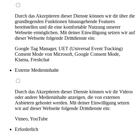
Durch das Akzeptieren dieser Dienste können wir dir über die
grundlegenden Funktionen hinausgehende Features
bereitstellen und dir eine komfortable Nutzung unserer
Webseite ermöglichen. Mit deiner Einwilligung setzen wir auf
dieser Webseite folgende Drittdienste ein:
Google Tag Manager, UET (Universal Event Tracking)
Consent Mode von Microsoft, Google Consent Mode,
Klarna, Freshchat
Externe Medieninhalte
Durch das Akzeptieren dieser Dienste können wir dir Videos
oder andere Medieninhalte anzeigen, die von externen
Anbietern gehostet werden. Mit deiner Einwilligung setzen
wir auf dieser Webseite folgende Drittdienste ein:
Vimeo, YouTube
Erforderlich