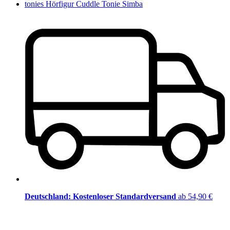
tonies Hörfigur Cuddle Tonie Simba
Deutschland: Kostenloser Standardversand
ab 54,90 €