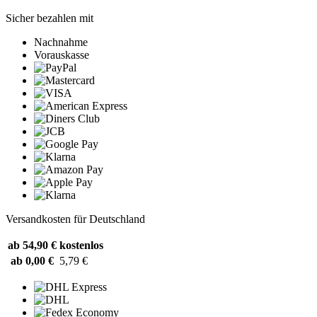
Sicher bezahlen mit
Nachnahme
Vorauskasse
Versandkosten für Deutschland
ab 54,90 €
kostenlos
ab 0,00 €
5,79 €