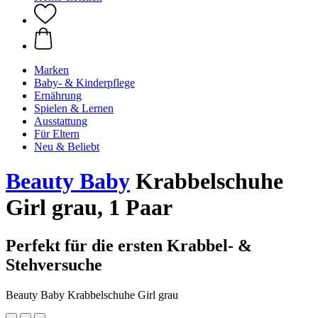
Marken
Baby- & Kinderpflege
Ernährung
Spielen & Lernen
Ausstattung
Für Eltern
Neu & Beliebt
Beauty Baby
Krabbelschuhe
Girl grau, 1 Paar
Perfekt für die ersten Krabbel- &
Stehversuche
Beauty Baby Krabbelschuhe Girl grau