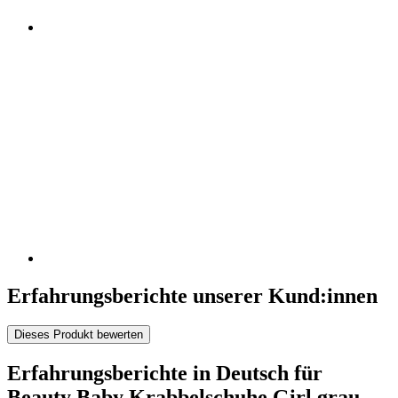
Erfahrungsberichte unserer Kund:innen
Dieses Produkt bewerten
Erfahrungsberichte in Deutsch für
Beauty Baby Krabbelschuhe Girl grau