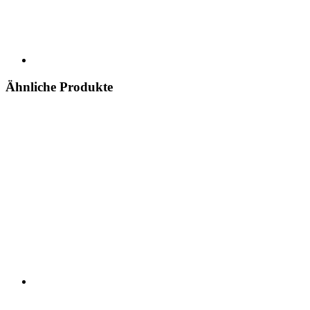
Ähnliche Produkte