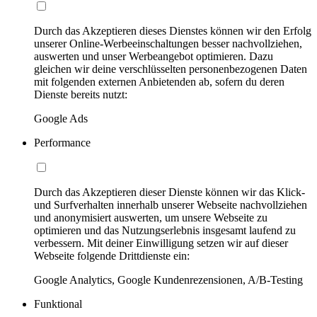
Durch das Akzeptieren dieses Dienstes können wir den Erfolg
unserer Online-Werbeeinschaltungen besser nachvollziehen,
auswerten und unser Werbeangebot optimieren. Dazu
gleichen wir deine verschlüsselten personenbezogenen Daten
mit folgenden externen Anbietenden ab, sofern du deren
Dienste bereits nutzt:
Google Ads
Performance
Durch das Akzeptieren dieser Dienste können wir das Klick-
und Surfverhalten innerhalb unserer Webseite nachvollziehen
und anonymisiert auswerten, um unsere Webseite zu
optimieren und das Nutzungserlebnis insgesamt laufend zu
verbessern. Mit deiner Einwilligung setzen wir auf dieser
Webseite folgende Drittdienste ein:
Google Analytics, Google Kundenrezensionen, A/B-Testing
Funktional