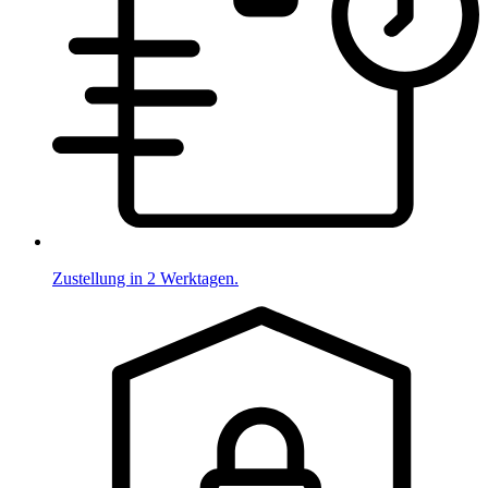
Zustellung in 2 Werktagen.