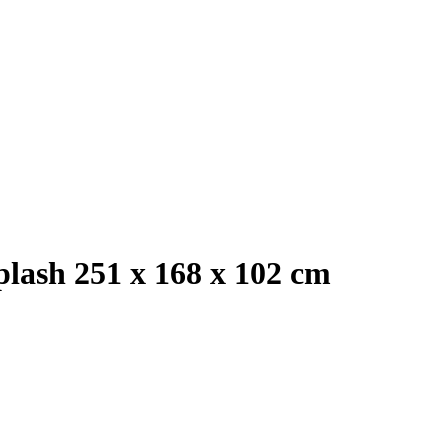
lash 251 x 168 x 102 cm