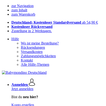
zur Navigation
zum Inhalt
zum Warenkorb
Deutschland: Kostenloser Standardversand
ab 54,90 €
Kostenloser Rückversand
Zustellung in 2 Werktagen.
Hilfe
Wo ist meine Bestellung?
Rücksendungen
Versandkosten
Zahlungsmöglichkeiten
Kontakt
Alle Hilfe-Themen
Anmelden
Jetzt anmelden
Bist du
neu hier?
Konto erstellen