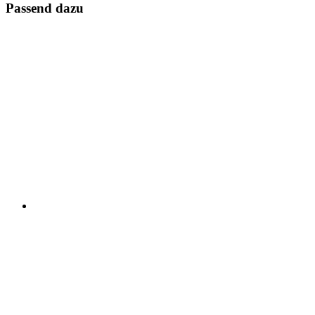
Passend dazu