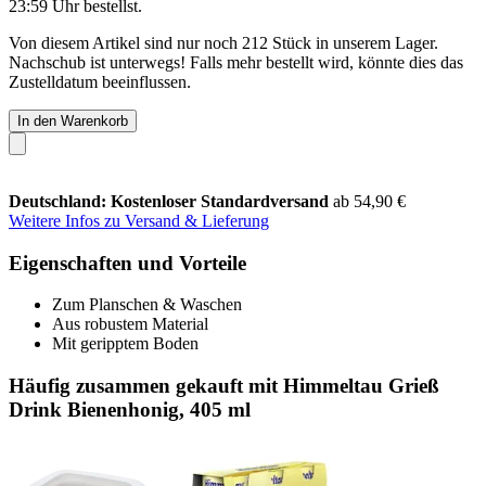
23:59 Uhr
bestellst.
Von diesem Artikel sind nur noch 212 Stück in unserem Lager.
Nachschub ist unterwegs! Falls mehr bestellt wird, könnte dies das
Zustelldatum beeinflussen.
In den Warenkorb
Deutschland: Kostenloser Standardversand
ab 54,90 €
Weitere Infos zu Versand & Lieferung
Eigenschaften und Vorteile
Zum Planschen & Waschen
Aus robustem Material
Mit geripptem Boden
Häufig zusammen gekauft mit Himmeltau Grieß
Drink Bienenhonig, 405 ml