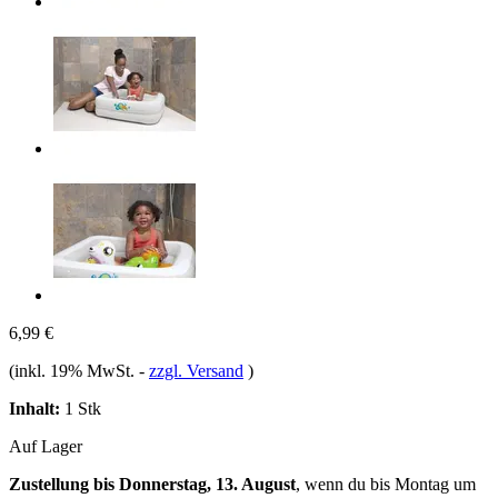
6,99 €
(inkl. 19% MwSt.
-
zzgl. Versand
)
Inhalt:
1 Stk
Auf Lager
Zustellung bis Donnerstag, 13. August
, wenn du bis
Montag um