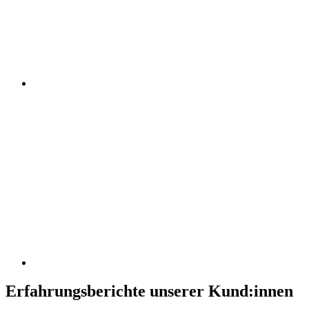
Erfahrungsberichte unserer Kund:innen