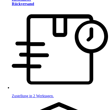
Rückversand
Zustellung in 2 Werktagen.