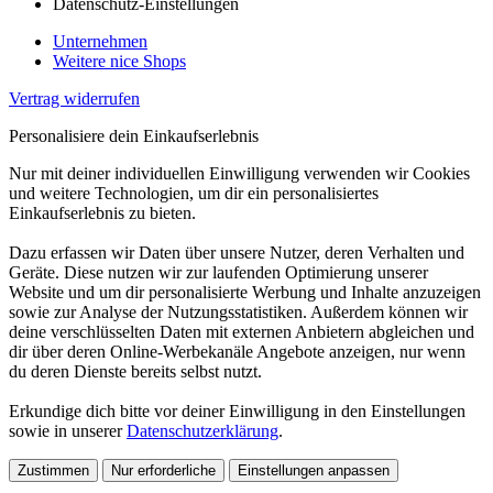
Datenschutz-Einstellungen
Unternehmen
Weitere nice Shops
Vertrag widerrufen
Personalisiere dein Einkaufserlebnis
Nur mit deiner individuellen Einwilligung verwenden wir Cookies
und weitere Technologien, um dir ein personalisiertes
Einkaufserlebnis zu bieten.
Dazu erfassen wir Daten über unsere Nutzer, deren Verhalten und
Geräte. Diese nutzen wir zur laufenden Optimierung unserer
Website und um dir personalisierte Werbung und Inhalte anzuzeigen
sowie zur Analyse der Nutzungsstatistiken. Außerdem können wir
deine verschlüsselten Daten mit externen Anbietern abgleichen und
dir über deren Online-Werbekanäle Angebote anzeigen, nur wenn
du deren Dienste bereits selbst nutzt.
Erkundige dich bitte vor deiner Einwilligung in den Einstellungen
sowie in unserer
Datenschutzerklärung
.
Zustimmen
Nur erforderliche
Einstellungen anpassen