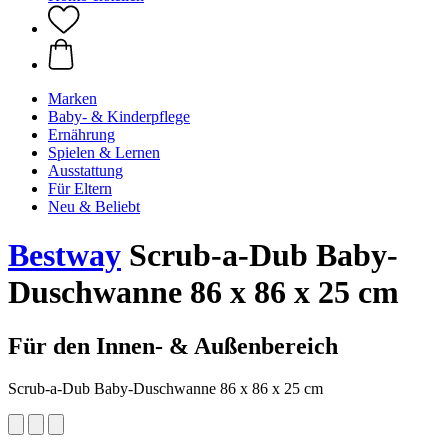
Marken
Baby- & Kinderpflege
Ernährung
Spielen & Lernen
Ausstattung
Für Eltern
Neu & Beliebt
Bestway
Scrub-a-Dub Baby-
Duschwanne 86 x 86 x 25 cm
Für den Innen- & Außenbereich
Scrub-a-Dub Baby-Duschwanne 86 x 86 x 25 cm