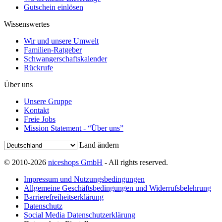
Gutschein einlösen
Wissenswertes
Wir und unsere Umwelt
Familien-Ratgeber
Schwangerschaftskalender
Rückrufe
Über uns
Unsere Gruppe
Kontakt
Freie Jobs
Mission Statement - “Über uns”
Land ändern
© 2010-2026
niceshops GmbH
- All rights reserved.
Impressum und Nutzungsbedingungen
Allgemeine Geschäftsbedingungen und Widerrufsbelehrung
Barrierefreiheitserklärung
Datenschutz
Social Media Datenschutzerklärung