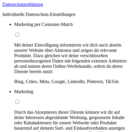
Datenschutzerklärung
Individuelle Datenschutz-Einstellungen
Marketing per Customer-Match
Mit deiner Einwilligung informieren wir dich auch abseits
unserer Website über Aktionen und zeigen dir relevante
Produkte. Dazu gleichen wir deine verschlüsselten
personenbezogenen Daten mit folgenden externen Anbietern
ab und nutzen deren Online-Werbekanäle, sofern du deren
Dienste bereits nutzt:
Bing, Criteo, Meta, Google, LinkedIn, Pinterest, TikTok
Marketing
Durch das Akzeptieren dieser Dienste können wir dir auf
deine Interessen abgestimmte Werbung, gesponserte Inhalte
oder Rabattaktionen für unsere Webseite oder Produkte
basierend auf deinem Surf- und Einkaufsverhalten anzeigen