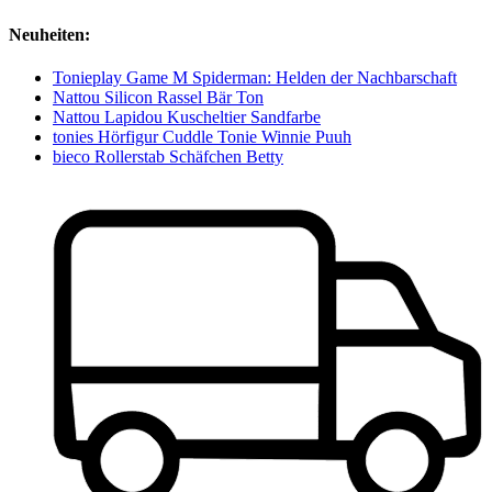
Neuheiten:
Tonieplay Game M Spiderman: Helden der Nachbarschaft
Nattou Silicon Rassel Bär Ton
Nattou Lapidou Kuscheltier Sandfarbe
tonies Hörfigur Cuddle Tonie Winnie Puuh
bieco Rollerstab Schäfchen Betty