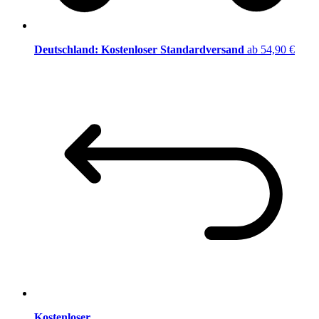
Deutschland: Kostenloser Standardversand
ab 54,90 €
Kostenloser