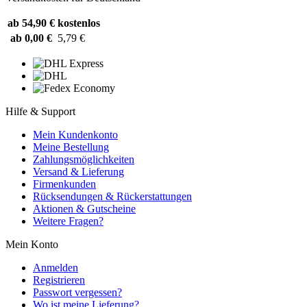
ab 54,90 €
kostenlos
ab 0,00 €
5,79 €
Hilfe & Support
Mein Kundenkonto
Meine Bestellung
Zahlungsmöglichkeiten
Versand & Lieferung
Firmenkunden
Rücksendungen & Rückerstattungen
Aktionen & Gutscheine
Weitere Fragen?
Mein Konto
Anmelden
Registrieren
Passwort vergessen?
Wo ist meine Lieferung?