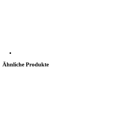
Ähnliche Produkte