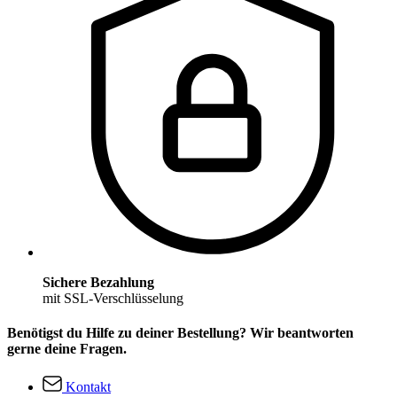
Sichere Bezahlung
mit SSL-Verschlüsselung
Benötigst du Hilfe zu deiner Bestellung? Wir beantworten
gerne deine Fragen.
Kontakt