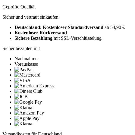
Geprüfte Qualität
Sicher und vertraut einkaufen
Deutschland: Kostenloser Standardversand
ab 54,90 €
Kostenloser Rückversand
Sichere Bezahlung
mit SSL-Verschlüsselung
Sicher bezahlen mit
Nachnahme
Vorauskasse
Versandkosten für Deutschland