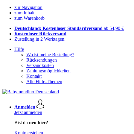
zur Navigation
zum Inhalt
zum Warenkorb
Deutschland: Kostenloser Standardversand
ab 54,90 €
Kostenloser Rückversand
Zustellung in 2 Werktagen.
Hilfe
Wo ist meine Bestellung?
Rücksendungen
Versandkosten
Zahlungsmöglichkeiten
Kontakt
Alle Hilfe-Themen
Anmelden
Jetzt anmelden
Bist du
neu hier?
Konto erstellen