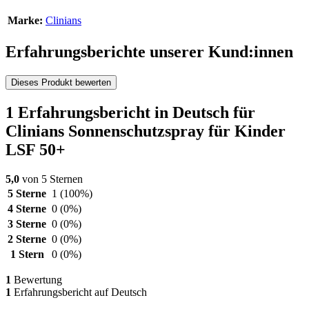
Marke:
Clinians
Erfahrungsberichte unserer Kund:innen
Dieses Produkt bewerten
1 Erfahrungsbericht in Deutsch für
Clinians Sonnenschutzspray für Kinder
LSF 50+
5,0
von 5 Sternen
5 Sterne
1
(100%)
4 Sterne
0
(0%)
3 Sterne
0
(0%)
2 Sterne
0
(0%)
1 Stern
0
(0%)
1
Bewertung
1
Erfahrungsbericht auf Deutsch