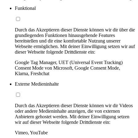
Funktional
Durch das Akzeptieren dieser Dienste können wir dir über die
grundlegenden Funktionen hinausgehende Features
bereitstellen und dir eine komfortable Nutzung unserer
Webseite ermöglichen. Mit deiner Einwilligung setzen wir auf
dieser Webseite folgende Drittdienste ein:
Google Tag Manager, UET (Universal Event Tracking)
Consent Mode von Microsoft, Google Consent Mode,
Klarna, Freshchat
Externe Medieninhalte
Durch das Akzeptieren dieser Dienste können wir dir Videos
oder andere Medieninhalte anzeigen, die von externen
Anbietern gehostet werden. Mit deiner Einwilligung setzen
wir auf dieser Webseite folgende Drittdienste ein:
Vimeo, YouTube