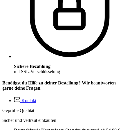
Sichere Bezahlung
mit SSL-Verschlüsselung
Benötigst du Hilfe zu deiner Bestellung? Wir beantworten
gerne deine Fragen.
Kontakt
Geprüfte Qualität
Sicher und vertraut einkaufen