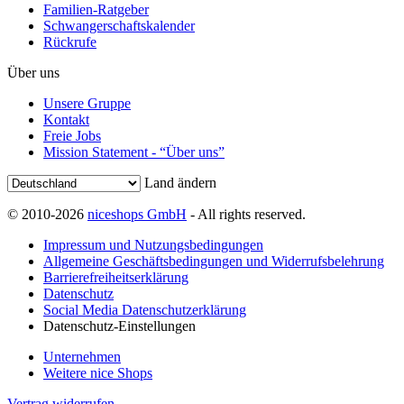
Familien-Ratgeber
Schwangerschaftskalender
Rückrufe
Über uns
Unsere Gruppe
Kontakt
Freie Jobs
Mission Statement - “Über uns”
Land ändern
© 2010-2026
niceshops GmbH
- All rights reserved.
Impressum und Nutzungsbedingungen
Allgemeine Geschäftsbedingungen und Widerrufsbelehrung
Barrierefreiheitserklärung
Datenschutz
Social Media Datenschutzerklärung
Datenschutz-Einstellungen
Unternehmen
Weitere nice Shops
Vertrag widerrufen