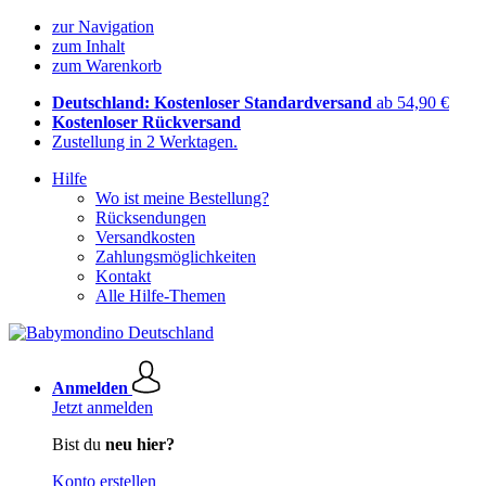
zur Navigation
zum Inhalt
zum Warenkorb
Deutschland: Kostenloser Standardversand
ab 54,90 €
Kostenloser Rückversand
Zustellung in 2 Werktagen.
Hilfe
Wo ist meine Bestellung?
Rücksendungen
Versandkosten
Zahlungsmöglichkeiten
Kontakt
Alle Hilfe-Themen
Anmelden
Jetzt anmelden
Bist du
neu hier?
Konto erstellen