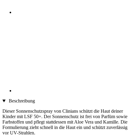
Beschreibung
Dieser Sonnenschutzspray von Clinians schützt die Haut deiner
Kinder mit LSF 50+. Der Sonnenschutz ist frei von Parfüm sowie
Farbstoffen und pflegt stattdessen mit Aloe Vera und Kamille. Die
Formulierung zieht schnell in die Haut ein und schützt zuverlässig
vor UV-Strahlen.