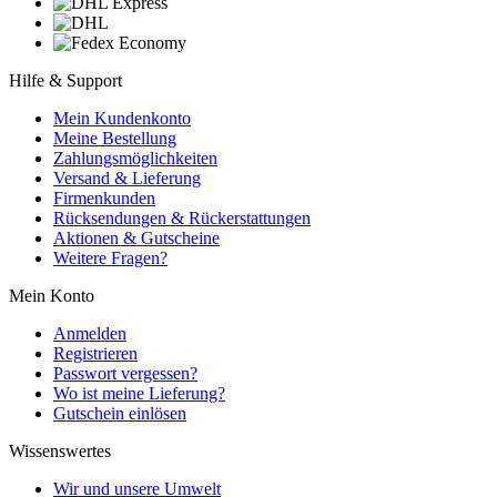
Hilfe & Support
Mein Kundenkonto
Meine Bestellung
Zahlungsmöglichkeiten
Versand & Lieferung
Firmenkunden
Rücksendungen & Rückerstattungen
Aktionen & Gutscheine
Weitere Fragen?
Mein Konto
Anmelden
Registrieren
Passwort vergessen?
Wo ist meine Lieferung?
Gutschein einlösen
Wissenswertes
Wir und unsere Umwelt