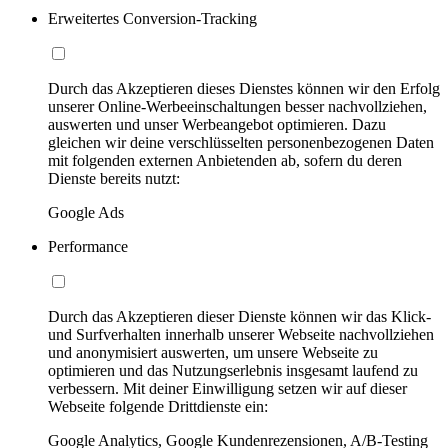
Erweitertes Conversion-Tracking
Durch das Akzeptieren dieses Dienstes können wir den Erfolg
unserer Online-Werbeeinschaltungen besser nachvollziehen,
auswerten und unser Werbeangebot optimieren. Dazu
gleichen wir deine verschlüsselten personenbezogenen Daten
mit folgenden externen Anbietenden ab, sofern du deren
Dienste bereits nutzt:
Google Ads
Performance
Durch das Akzeptieren dieser Dienste können wir das Klick-
und Surfverhalten innerhalb unserer Webseite nachvollziehen
und anonymisiert auswerten, um unsere Webseite zu
optimieren und das Nutzungserlebnis insgesamt laufend zu
verbessern. Mit deiner Einwilligung setzen wir auf dieser
Webseite folgende Drittdienste ein:
Google Analytics, Google Kundenrezensionen, A/B-Testing