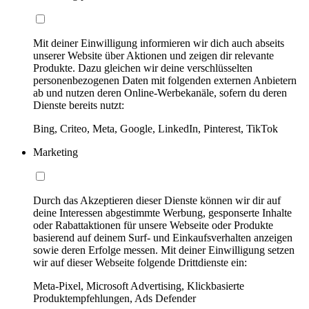
Mit deiner Einwilligung informieren wir dich auch abseits
unserer Website über Aktionen und zeigen dir relevante
Produkte. Dazu gleichen wir deine verschlüsselten
personenbezogenen Daten mit folgenden externen Anbietern
ab und nutzen deren Online-Werbekanäle, sofern du deren
Dienste bereits nutzt:
Bing, Criteo, Meta, Google, LinkedIn, Pinterest, TikTok
Marketing
Durch das Akzeptieren dieser Dienste können wir dir auf
deine Interessen abgestimmte Werbung, gesponserte Inhalte
oder Rabattaktionen für unsere Webseite oder Produkte
basierend auf deinem Surf- und Einkaufsverhalten anzeigen
sowie deren Erfolge messen. Mit deiner Einwilligung setzen
wir auf dieser Webseite folgende Drittdienste ein:
Meta-Pixel, Microsoft Advertising, Klickbasierte
Produktempfehlungen, Ads Defender