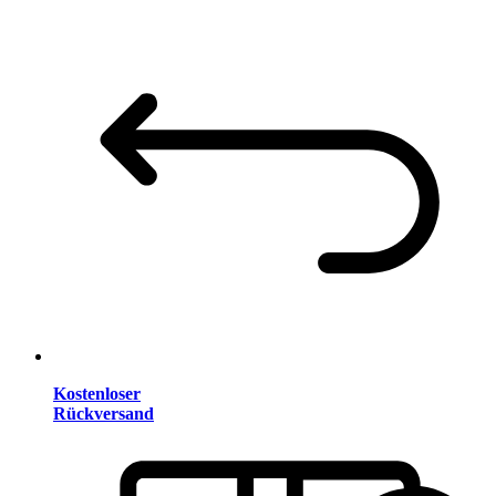
Kostenloser
Rückversand