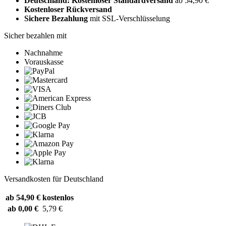
Deutschland: Kostenloser Standardversand
ab 54,90 €
Kostenloser Rückversand
Sichere Bezahlung
mit SSL-Verschlüsselung
Sicher bezahlen mit
Nachnahme
Vorauskasse
Versandkosten für Deutschland
ab 54,90 €
kostenlos
ab 0,00 €
5,79 €