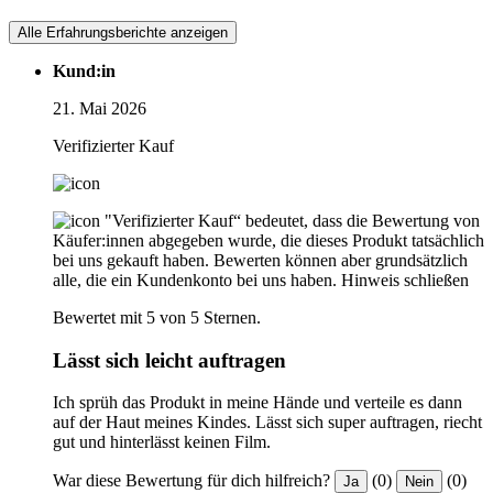
Alle Erfahrungsberichte anzeigen
Kund:in
21. Mai 2026
Verifizierter Kauf
"Verifizierter Kauf“ bedeutet, dass die Bewertung von
Käufer:innen abgegeben wurde, die dieses Produkt tatsächlich
bei uns gekauft haben. Bewerten können aber grundsätzlich
alle, die ein Kundenkonto bei uns haben.
Hinweis schließen
Bewertet mit 5 von 5 Sternen.
Lässt sich leicht auftragen
Ich sprüh das Produkt in meine Hände und verteile es dann
auf der Haut meines Kindes. Lässt sich super auftragen, riecht
gut und hinterlässt keinen Film.
War diese Bewertung für dich hilfreich?
(0)
(0)
Ja
Nein