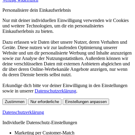
Personalisiere dein Einkaufserlebnis
Nur mit deiner individuellen Einwilligung verwenden wir Cookies
und weitere Technologien, um dir ein personalisiertes
Einkaufserlebnis zu bieten.
Dazu erfassen wir Daten über unsere Nutzer, deren Verhalten und
Geräte. Diese nutzen wir zur laufenden Optimierung unserer
Website und um dir personalisierte Werbung und Inhalte anzuzeigen
sowie zur Analyse der Nutzungsstatistiken. Außerdem können wir
deine verschlüsselten Daten mit externen Anbietern abgleichen und
dir über deren Online-Werbekanäle Angebote anzeigen, nur wenn
du deren Dienste bereits selbst nutzt.
Erkundige dich bitte vor deiner Einwilligung in den Einstellungen
sowie in unserer
Datenschutzerklärung
.
Zustimmen
Nur erforderliche
Einstellungen anpassen
Datenschutzerklärung
Individuelle Datenschutz-Einstellungen
Marketing per Customer-Match