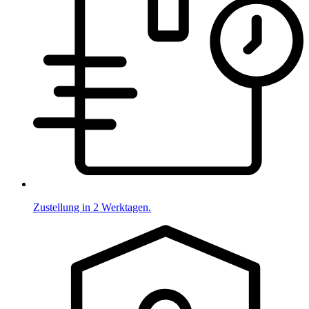
Zustellung in 2 Werktagen.