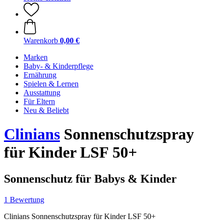
Warenkorb
0,00 €
Marken
Baby- & Kinderpflege
Ernährung
Spielen & Lernen
Ausstattung
Für Eltern
Neu & Beliebt
Clinians
Sonnenschutzspray
für Kinder LSF 50+
Sonnenschutz für Babys & Kinder
1 Bewertung
Clinians Sonnenschutzspray für Kinder LSF 50+