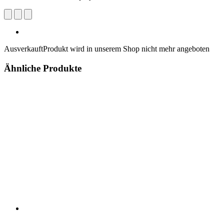
Ausverkauft
Produkt wird in unserem Shop nicht mehr angeboten
Ähnliche Produkte