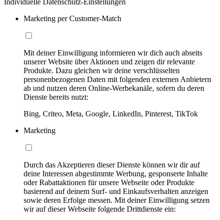
Individuelle Datenschutz-Einstellungen
Marketing per Customer-Match
Mit deiner Einwilligung informieren wir dich auch abseits
unserer Website über Aktionen und zeigen dir relevante
Produkte. Dazu gleichen wir deine verschlüsselten
personenbezogenen Daten mit folgenden externen Anbietern
ab und nutzen deren Online-Werbekanäle, sofern du deren
Dienste bereits nutzt:
Bing, Criteo, Meta, Google, LinkedIn, Pinterest, TikTok
Marketing
Durch das Akzeptieren dieser Dienste können wir dir auf
deine Interessen abgestimmte Werbung, gesponserte Inhalte
oder Rabattaktionen für unsere Webseite oder Produkte
basierend auf deinem Surf- und Einkaufsverhalten anzeigen
sowie deren Erfolge messen. Mit deiner Einwilligung setzen
wir auf dieser Webseite folgende Drittdienste ein: