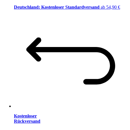
Deutschland: Kostenloser Standardversand
ab 54,90 €
Kostenloser
Rückversand