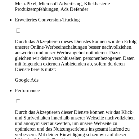
Meta-Pixel, Microsoft Advertising, Klickbasierte
Produktempfehlungen, Ads Defender
Erweitertes Conversion-Tracking
Durch das Akzeptieren dieses Dienstes können wir den Erfolg
unserer Online-Werbeeinschaltungen besser nachvollziehen,
auswerten und unser Werbeangebot optimieren. Dazu
gleichen wir deine verschlüsselten personenbezogenen Daten
mit folgenden externen Anbietenden ab, sofern du deren
Dienste bereits nutzt:
Google Ads
Performance
Durch das Akzeptieren dieser Dienste können wir das Klick-
und Surfverhalten innerhalb unserer Webseite nachvollziehen
und anonymisiert auswerten, um unsere Webseite zu
optimieren und das Nutzungserlebnis insgesamt laufend zu
verbessern. Mit deiner Einwilligung setzen wir auf dieser