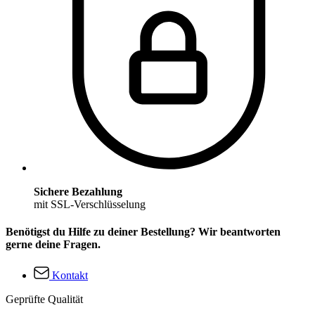
Sichere Bezahlung
mit SSL-Verschlüsselung
Benötigst du Hilfe zu deiner Bestellung? Wir beantworten
gerne deine Fragen.
Kontakt
Geprüfte Qualität