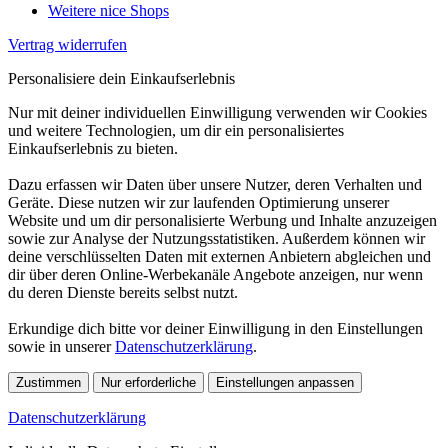
Weitere nice Shops
Vertrag widerrufen
Personalisiere dein Einkaufserlebnis
Nur mit deiner individuellen Einwilligung verwenden wir Cookies
und weitere Technologien, um dir ein personalisiertes
Einkaufserlebnis zu bieten.
Dazu erfassen wir Daten über unsere Nutzer, deren Verhalten und
Geräte. Diese nutzen wir zur laufenden Optimierung unserer
Website und um dir personalisierte Werbung und Inhalte anzuzeigen
sowie zur Analyse der Nutzungsstatistiken. Außerdem können wir
deine verschlüsselten Daten mit externen Anbietern abgleichen und
dir über deren Online-Werbekanäle Angebote anzeigen, nur wenn
du deren Dienste bereits selbst nutzt.
Erkundige dich bitte vor deiner Einwilligung in den Einstellungen
sowie in unserer
Datenschutzerklärung
.
Zustimmen
Nur erforderliche
Einstellungen anpassen
Datenschutzerklärung