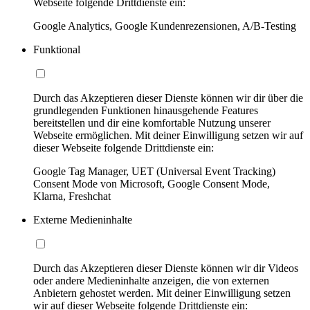
Webseite folgende Drittdienste ein:
Google Analytics, Google Kundenrezensionen, A/B-Testing
Funktional
Durch das Akzeptieren dieser Dienste können wir dir über die
grundlegenden Funktionen hinausgehende Features
bereitstellen und dir eine komfortable Nutzung unserer
Webseite ermöglichen. Mit deiner Einwilligung setzen wir auf
dieser Webseite folgende Drittdienste ein:
Google Tag Manager, UET (Universal Event Tracking)
Consent Mode von Microsoft, Google Consent Mode,
Klarna, Freshchat
Externe Medieninhalte
Durch das Akzeptieren dieser Dienste können wir dir Videos
oder andere Medieninhalte anzeigen, die von externen
Anbietern gehostet werden. Mit deiner Einwilligung setzen
wir auf dieser Webseite folgende Drittdienste ein: