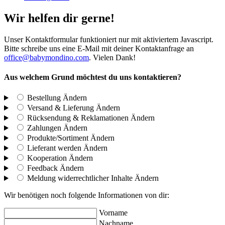
Wir helfen dir gerne!
Unser Kontaktformular funktioniert nur mit aktiviertem Javascript.
Bitte schreibe uns eine E-Mail mit deiner Kontaktanfrage an
office@babymondino.com
. Vielen Dank!
Aus welchem Grund möchtest du uns kontaktieren?
Bestellung
Ändern
Versand & Lieferung
Ändern
Rücksendung & Reklamationen
Ändern
Zahlungen
Ändern
Produkte/Sortiment
Ändern
Lieferant werden
Ändern
Kooperation
Ändern
Feedback
Ändern
Meldung widerrechtlicher Inhalte
Ändern
Wir benötigen noch folgende Informationen von dir:
Vorname
Nachname