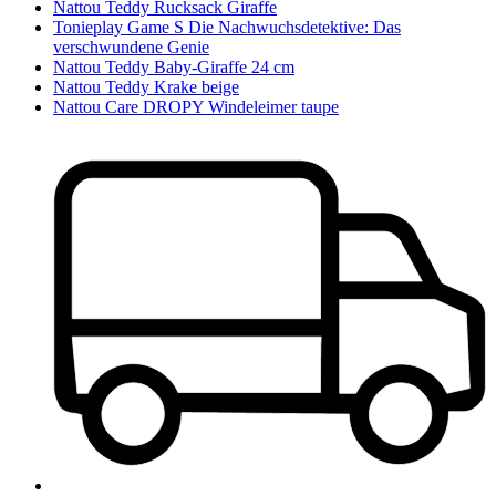
Nattou Teddy Rucksack Giraffe
Tonieplay Game S Die Nachwuchsdetektive: Das
verschwundene Genie
Nattou Teddy Baby-Giraffe 24 cm
Nattou Teddy Krake beige
Nattou Care DROPY Windeleimer taupe