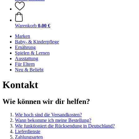
Warenkorb
0,00 €
Marken
Baby- & Kinderpflege
Ernährung
Spielen & Lernen
Ausstattung
Für Eltern
Neu & Beliebt
Kontakt
Wie können wir dir helfen?
Wie hoch sind die Versandkosten?
Wann bekomme ich meine Bestellung?
Wie funktioniert die Rücksendung in Deutschland?
Lieferdienste
Zahlungsarten