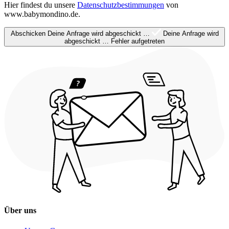
Hier findest du unsere
Datenschutzbestimmungen
von
www.babymondino.de.
Abschicken
Deine Anfrage wird abgeschickt …
Deine Anfrage wird
abgeschickt …
Fehler aufgetreten
Über uns