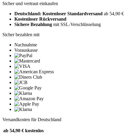
Sicher und vertraut einkaufen
Deutschland: Kostenloser Standardversand
ab 54,90 €
Kostenloser Rückversand
Sichere Bezahlung
mit SSL-Verschlüsselung
Sicher bezahlen mit
Nachnahme
Vorauskasse
Versandkosten für Deutschland
ab 54,90 €
kostenlos