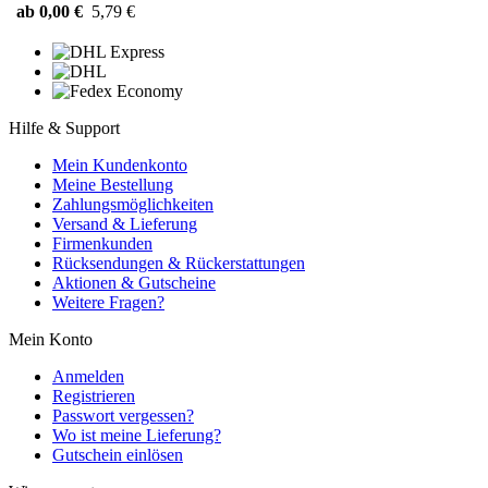
ab 0,00 €
5,79 €
Hilfe & Support
Mein Kundenkonto
Meine Bestellung
Zahlungsmöglichkeiten
Versand & Lieferung
Firmenkunden
Rücksendungen & Rückerstattungen
Aktionen & Gutscheine
Weitere Fragen?
Mein Konto
Anmelden
Registrieren
Passwort vergessen?
Wo ist meine Lieferung?
Gutschein einlösen