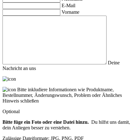
E-Mail
Vorname
Deine
Nachricht an uns
Bitte inkludiere Informationen wie Produktname,
Bestellnummer, Änderungswunsch, Problem oder Ähnliches
Hinweis schließen
Optional
Bitte füge ein Foto oder eine Datei hinzu.
Du hilfst uns damit,
dein Anliegen besser zu verstehen.
Zulässige Dateiformate: JPG, PNG, PDF