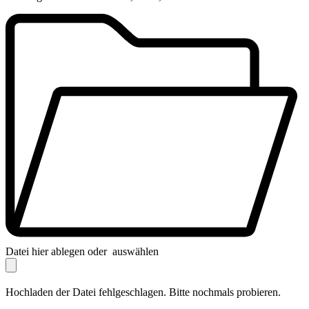
Datei hier ablegen oder
auswählen
Hochladen der Datei fehlgeschlagen. Bitte nochmals probieren.