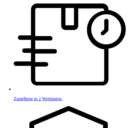
Zustellung in 2 Werktagen.