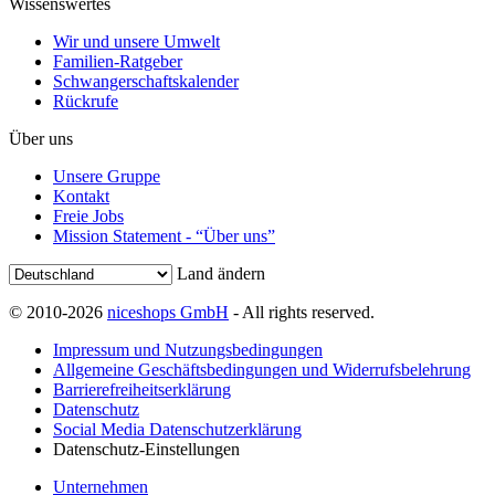
Wissenswertes
Wir und unsere Umwelt
Familien-Ratgeber
Schwangerschaftskalender
Rückrufe
Über uns
Unsere Gruppe
Kontakt
Freie Jobs
Mission Statement - “Über uns”
Land ändern
© 2010-2026
niceshops GmbH
- All rights reserved.
Impressum und Nutzungsbedingungen
Allgemeine Geschäftsbedingungen und Widerrufsbelehrung
Barrierefreiheitserklärung
Datenschutz
Social Media Datenschutzerklärung
Datenschutz-Einstellungen
Unternehmen