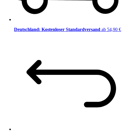
Deutschland: Kostenloser Standardversand
ab 54,90 €