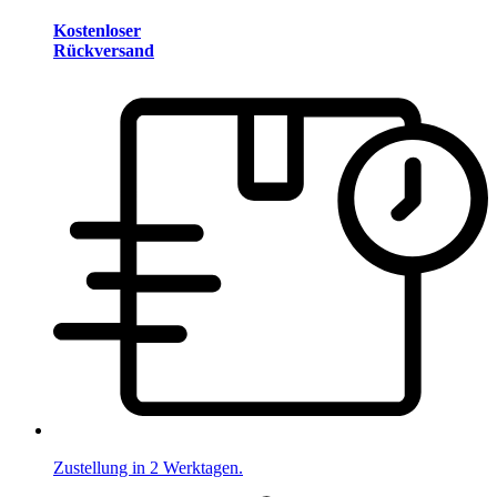
Kostenloser
Rückversand
Zustellung in 2 Werktagen.