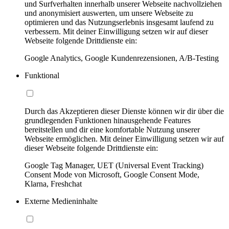
und Surfverhalten innerhalb unserer Webseite nachvollziehen
und anonymisiert auswerten, um unsere Webseite zu
optimieren und das Nutzungserlebnis insgesamt laufend zu
verbessern. Mit deiner Einwilligung setzen wir auf dieser
Webseite folgende Drittdienste ein:
Google Analytics, Google Kundenrezensionen, A/B-Testing
Funktional
Durch das Akzeptieren dieser Dienste können wir dir über die
grundlegenden Funktionen hinausgehende Features
bereitstellen und dir eine komfortable Nutzung unserer
Webseite ermöglichen. Mit deiner Einwilligung setzen wir auf
dieser Webseite folgende Drittdienste ein:
Google Tag Manager, UET (Universal Event Tracking)
Consent Mode von Microsoft, Google Consent Mode,
Klarna, Freshchat
Externe Medieninhalte