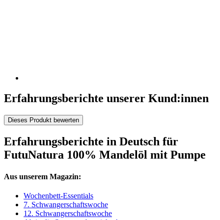
Erfahrungsberichte unserer Kund:innen
Dieses Produkt bewerten
Erfahrungsberichte in Deutsch für
FutuNatura 100% Mandelöl mit Pumpe
Aus unserem Magazin:
Wochenbett-Essentials
7. Schwangerschaftswoche
12. Schwangerschaftswoche