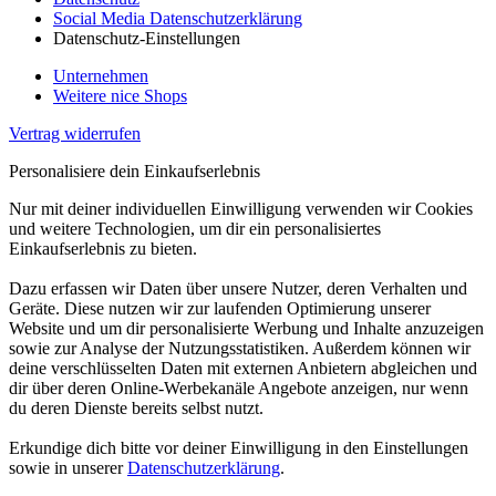
Social Media Datenschutzerklärung
Datenschutz-Einstellungen
Unternehmen
Weitere nice Shops
Vertrag widerrufen
Personalisiere dein Einkaufserlebnis
Nur mit deiner individuellen Einwilligung verwenden wir Cookies
und weitere Technologien, um dir ein personalisiertes
Einkaufserlebnis zu bieten.
Dazu erfassen wir Daten über unsere Nutzer, deren Verhalten und
Geräte. Diese nutzen wir zur laufenden Optimierung unserer
Website und um dir personalisierte Werbung und Inhalte anzuzeigen
sowie zur Analyse der Nutzungsstatistiken. Außerdem können wir
deine verschlüsselten Daten mit externen Anbietern abgleichen und
dir über deren Online-Werbekanäle Angebote anzeigen, nur wenn
du deren Dienste bereits selbst nutzt.
Erkundige dich bitte vor deiner Einwilligung in den Einstellungen
sowie in unserer
Datenschutzerklärung
.