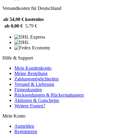
Versandkosten für Deutschland
ab 54,90 €
kostenlos
ab 0,00 €
5,79 €
Hilfe & Support
Mein Kundenkonto
Meine Bestellung
Zahlungsmöglichkeiten
Versand & Lieferung
Firmenkunden
Rücksendungen & Rückerstattungen
Aktionen & Gutscheine
Weitere Fragen?
Mein Konto
Anmelden
Registrieren