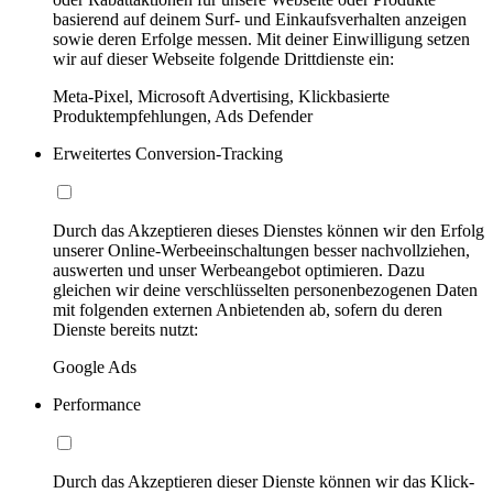
basierend auf deinem Surf- und Einkaufsverhalten anzeigen
sowie deren Erfolge messen. Mit deiner Einwilligung setzen
wir auf dieser Webseite folgende Drittdienste ein:
Meta-Pixel, Microsoft Advertising, Klickbasierte
Produktempfehlungen, Ads Defender
Erweitertes Conversion-Tracking
Durch das Akzeptieren dieses Dienstes können wir den Erfolg
unserer Online-Werbeeinschaltungen besser nachvollziehen,
auswerten und unser Werbeangebot optimieren. Dazu
gleichen wir deine verschlüsselten personenbezogenen Daten
mit folgenden externen Anbietenden ab, sofern du deren
Dienste bereits nutzt:
Google Ads
Performance
Durch das Akzeptieren dieser Dienste können wir das Klick-