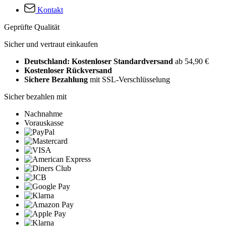
Kontakt
Geprüfte Qualität
Sicher und vertraut einkaufen
Deutschland: Kostenloser Standardversand
ab 54,90 €
Kostenloser Rückversand
Sichere Bezahlung
mit SSL-Verschlüsselung
Sicher bezahlen mit
Nachnahme
Vorauskasse