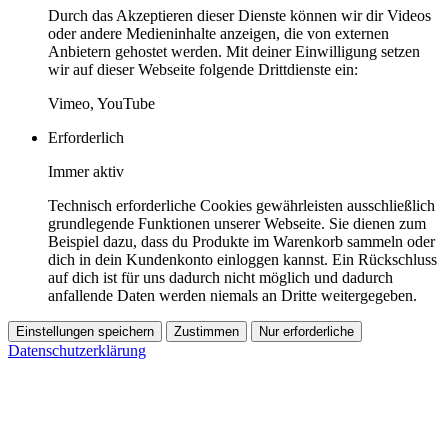
Durch das Akzeptieren dieser Dienste können wir dir Videos
oder andere Medieninhalte anzeigen, die von externen
Anbietern gehostet werden. Mit deiner Einwilligung setzen
wir auf dieser Webseite folgende Drittdienste ein:
Vimeo, YouTube
Erforderlich
Immer aktiv
Technisch erforderliche Cookies gewährleisten ausschließlich
grundlegende Funktionen unserer Webseite. Sie dienen zum
Beispiel dazu, dass du Produkte im Warenkorb sammeln oder
dich in dein Kundenkonto einloggen kannst. Ein Rückschluss
auf dich ist für uns dadurch nicht möglich und dadurch
anfallende Daten werden niemals an Dritte weitergegeben.
Einstellungen speichern
Zustimmen
Nur erforderliche
Datenschutzerklärung