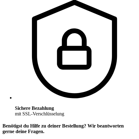
Sichere Bezahlung
mit SSL-Verschlüsselung
Benötigst du Hilfe zu deiner Bestellung? Wir beantworten
gerne deine Fragen.