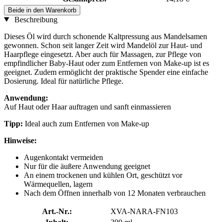
Beide in den Warenkorb
Beschreibung
Dieses Öl wird durch schonende Kaltpressung aus Mandelsamen
gewonnen. Schon seit langer Zeit wird Mandelöl zur Haut- und
Haarpflege eingesetzt. Aber auch für Massagen, zur Pflege von
empfindlicher Baby-Haut oder zum Entfernen von Make-up ist es
geeignet. Zudem ermöglicht der praktische Spender eine einfache
Dosierung. Ideal für natürliche Pflege.
Anwendung:
Auf Haut oder Haar auftragen und sanft einmassieren
Tipp:
Ideal auch zum Entfernen von Make-up
Hinweise:
Augenkontakt vermeiden
Nur für die äußere Anwendung geeignet
An einem trockenen und kühlen Ort, geschützt vor
Wärmequellen, lagern
Nach dem Öffnen innerhalb von 12 Monaten verbrauchen
Art.-Nr.:
XVA-NARA-FN103