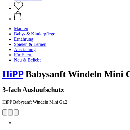
Marken
Baby- & Kinderpflege
Ernährung
Spielen & Lernen
Ausstattung
Für Eltern
Neu & Beliebt
HiPP
Babysanft Windeln Mini G
3-fach Auslaufschutz
HiPP Babysanft Windeln Mini Gr.2