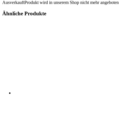
Ausverkauft
Produkt wird in unserem Shop nicht mehr angeboten
Ähnliche Produkte