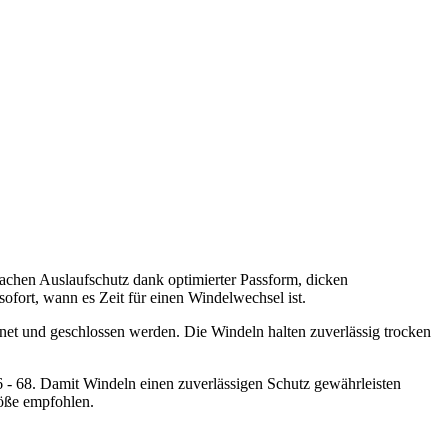
achen Auslaufschutz dank optimierter Passform, dicken
sofort, wann es Zeit für einen Windelwechsel ist.
net und geschlossen werden. Die Windeln halten zuverlässig trocken
 - 68. Damit Windeln einen zuverlässigen Schutz gewährleisten
Größe empfohlen.