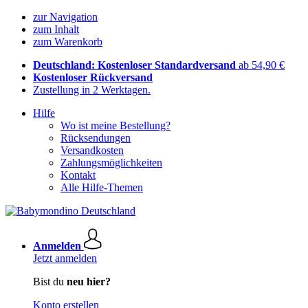
zur Navigation
zum Inhalt
zum Warenkorb
Deutschland: Kostenloser Standardversand
ab 54,90 €
Kostenloser Rückversand
Zustellung in 2 Werktagen.
Hilfe
Wo ist meine Bestellung?
Rücksendungen
Versandkosten
Zahlungsmöglichkeiten
Kontakt
Alle Hilfe-Themen
Anmelden
Jetzt anmelden
Bist du
neu hier?
Konto erstellen