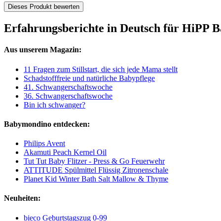
Dieses Produkt bewerten
Erfahrungsberichte in Deutsch für HiPP 
Aus unserem Magazin:
11 Fragen zum Stillstart, die sich jede Mama stellt
Schadstofffreie und natürliche Babypflege
41. Schwangerschaftswoche
36. Schwangerschaftswoche
Bin ich schwanger?
Babymondino entdecken:
Philips Avent
Akamuti Peach Kernel Oil
Tut Tut Baby Flitzer - Press & Go Feuerwehr
ATTITUDE Spülmittel Flüssig Zitronenschale
Planet Kid Winter Bath Salt Mallow & Thyme
Neuheiten:
bieco Geburtstagszug 0-99