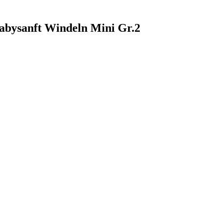
Babysanft Windeln Mini Gr.2