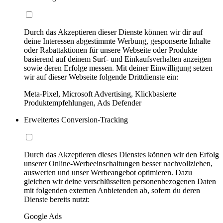
Durch das Akzeptieren dieser Dienste können wir dir auf
deine Interessen abgestimmte Werbung, gesponserte Inhalte
oder Rabattaktionen für unsere Webseite oder Produkte
basierend auf deinem Surf- und Einkaufsverhalten anzeigen
sowie deren Erfolge messen. Mit deiner Einwilligung setzen
wir auf dieser Webseite folgende Drittdienste ein:
Meta-Pixel, Microsoft Advertising, Klickbasierte
Produktempfehlungen, Ads Defender
Erweitertes Conversion-Tracking
Durch das Akzeptieren dieses Dienstes können wir den Erfolg
unserer Online-Werbeeinschaltungen besser nachvollziehen,
auswerten und unser Werbeangebot optimieren. Dazu
gleichen wir deine verschlüsselten personenbezogenen Daten
mit folgenden externen Anbietenden ab, sofern du deren
Dienste bereits nutzt:
Google Ads