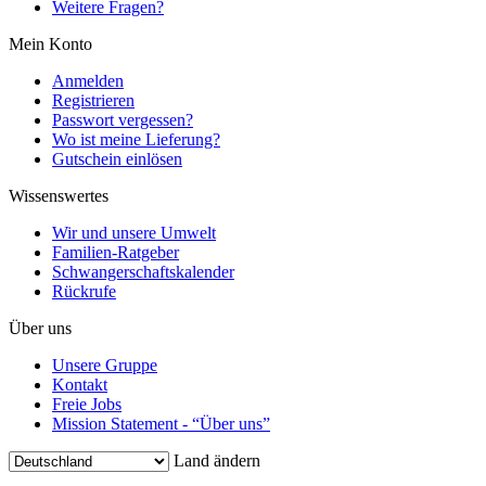
Weitere Fragen?
Mein Konto
Anmelden
Registrieren
Passwort vergessen?
Wo ist meine Lieferung?
Gutschein einlösen
Wissenswertes
Wir und unsere Umwelt
Familien-Ratgeber
Schwangerschaftskalender
Rückrufe
Über uns
Unsere Gruppe
Kontakt
Freie Jobs
Mission Statement - “Über uns”
Land ändern