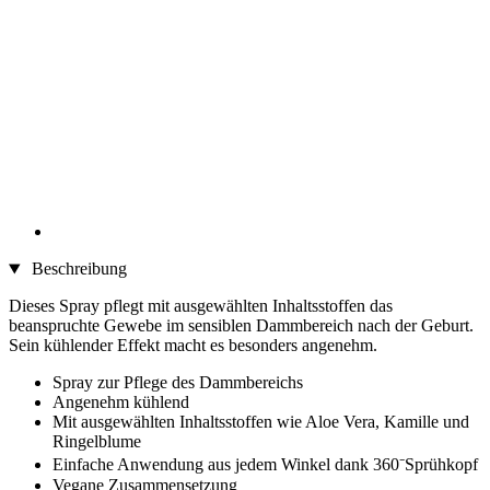
Beschreibung
Dieses Spray pflegt mit ausgewählten Inhaltsstoffen das
beanspruchte Gewebe im sensiblen Dammbereich nach der Geburt.
Sein kühlender Effekt macht es besonders angenehm.
Spray zur Pflege des Dammbereichs
Angenehm kühlend
Mit ausgewählten Inhaltsstoffen wie Aloe Vera, Kamille und
Ringelblume
Einfache Anwendung aus jedem Winkel dank 360⁻Sprühkopf
Vegane Zusammensetzung