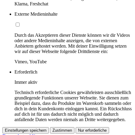
Klarna, Freshchat
Externe Medieninhalte
Durch das Akzeptieren dieser Dienste können wir dir Videos
oder andere Medieninhalte anzeigen, die von externen
Anbietern gehostet werden. Mit deiner Einwilligung setzen
wir auf dieser Webseite folgende Drittdienste ein:
Vimeo, YouTube
Erforderlich
Immer aktiv
Technisch erforderliche Cookies gewährleisten ausschließlich
grundlegende Funktionen unserer Webseite. Sie dienen zum
Beispiel dazu, dass du Produkte im Warenkorb sammeln oder
dich in dein Kundenkonto einloggen kannst. Ein Rückschluss
auf dich ist für uns dadurch nicht möglich und dadurch
anfallende Daten werden niemals an Dritte weitergegeben.
Einstellungen speichern
Zustimmen
Nur erforderliche