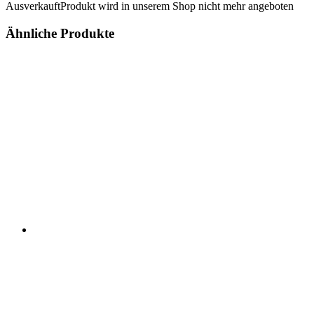
Ausverkauft
Produkt wird in unserem Shop nicht mehr angeboten
Ähnliche Produkte