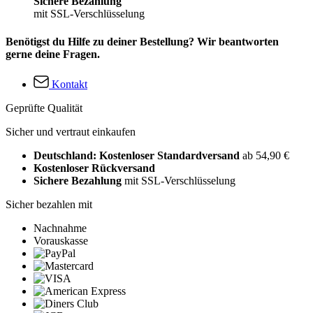
Sichere Bezahlung
mit SSL-Verschlüsselung
Benötigst du Hilfe zu deiner Bestellung? Wir beantworten
gerne deine Fragen.
Kontakt
Geprüfte Qualität
Sicher und vertraut einkaufen
Deutschland: Kostenloser Standardversand
ab 54,90 €
Kostenloser Rückversand
Sichere Bezahlung
mit SSL-Verschlüsselung
Sicher bezahlen mit
Nachnahme
Vorauskasse