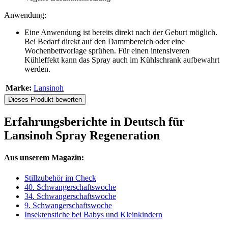
Anwendung:
Eine Anwendung ist bereits direkt nach der Geburt möglich.
Bei Bedarf direkt auf den Dammbereich oder eine
Wochenbettvorlage sprühen. Für einen intensiveren
Kühleffekt kann das Spray auch im Kühlschrank aufbewahrt
werden.
Marke:
Lansinoh
Dieses Produkt bewerten
Erfahrungsberichte in Deutsch für
Lansinoh Spray Regeneration
Aus unserem Magazin:
Stillzubehör im Check
40. Schwangerschaftswoche
34. Schwangerschaftswoche
9. Schwangerschaftswoche
Insektenstiche bei Babys und Kleinkindern