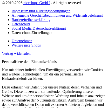
© 2010-2026
niceshops GmbH
- All rights reserved.
Impressum und Nutzungsbedingungen
Allgemeine Geschäftsbedingungen und Widerrufsbelehrung
Barrierefreiheitserklärung
Datenschutz
Social Media Datenschutzerklärung
Datenschutz-Einstellungen
Unternehmen
Weitere nice Shops
Vertrag widerrufen
Personalisiere dein Einkaufserlebnis
Nur mit deiner individuellen Einwilligung verwenden wir Cookies
und weitere Technologien, um dir ein personalisiertes
Einkaufserlebnis zu bieten.
Dazu erfassen wir Daten über unsere Nutzer, deren Verhalten und
Geräte. Diese nutzen wir zur laufenden Optimierung unserer
Website und um dir personalisierte Werbung und Inhalte anzuzeigen
sowie zur Analyse der Nutzungsstatistiken. Außerdem können wir
deine verschlüsselten Daten mit externen Anbietern abgleichen und