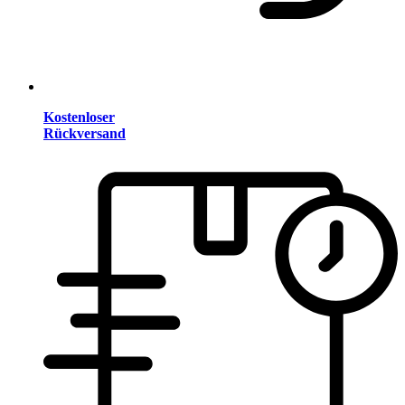
Kostenloser
Rückversand