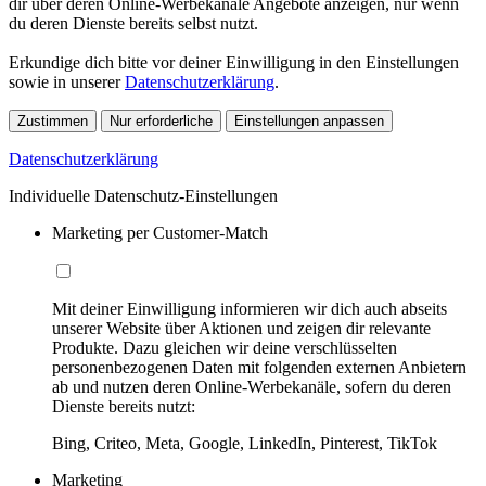
dir über deren Online-Werbekanäle Angebote anzeigen, nur wenn
du deren Dienste bereits selbst nutzt.
Erkundige dich bitte vor deiner Einwilligung in den Einstellungen
sowie in unserer
Datenschutzerklärung
.
Zustimmen
Nur erforderliche
Einstellungen anpassen
Datenschutzerklärung
Individuelle Datenschutz-Einstellungen
Marketing per Customer-Match
Mit deiner Einwilligung informieren wir dich auch abseits
unserer Website über Aktionen und zeigen dir relevante
Produkte. Dazu gleichen wir deine verschlüsselten
personenbezogenen Daten mit folgenden externen Anbietern
ab und nutzen deren Online-Werbekanäle, sofern du deren
Dienste bereits nutzt:
Bing, Criteo, Meta, Google, LinkedIn, Pinterest, TikTok
Marketing