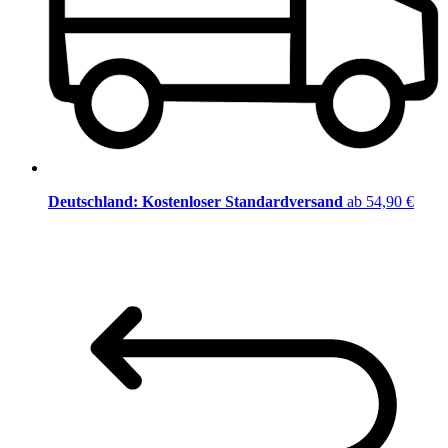
Deutschland: Kostenloser Standardversand
ab 54,90 €