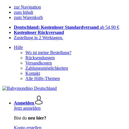
zur Navigation
zum Inhalt
zum Warenkorb
Deutschland: Kostenloser Standardversand
ab 54,90 €
Kostenloser Rückversand
Zustellung in 2 Werktagen.
Hilfe
Wo ist meine Bestellung?
Rücksendungen
Versandkosten
Zahlungsmöglichkeiten
Kontakt
Alle Hilfe-Themen
Anmelden
Jetzt anmelden
Bist du
neu hier?
Konto erstellen