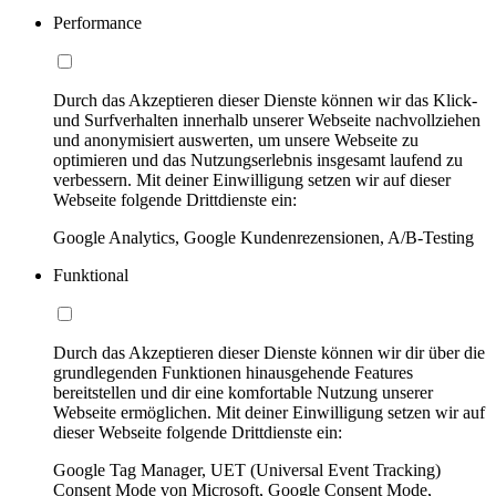
Performance
Durch das Akzeptieren dieser Dienste können wir das Klick-
und Surfverhalten innerhalb unserer Webseite nachvollziehen
und anonymisiert auswerten, um unsere Webseite zu
optimieren und das Nutzungserlebnis insgesamt laufend zu
verbessern. Mit deiner Einwilligung setzen wir auf dieser
Webseite folgende Drittdienste ein:
Google Analytics, Google Kundenrezensionen, A/B-Testing
Funktional
Durch das Akzeptieren dieser Dienste können wir dir über die
grundlegenden Funktionen hinausgehende Features
bereitstellen und dir eine komfortable Nutzung unserer
Webseite ermöglichen. Mit deiner Einwilligung setzen wir auf
dieser Webseite folgende Drittdienste ein:
Google Tag Manager, UET (Universal Event Tracking)
Consent Mode von Microsoft, Google Consent Mode,