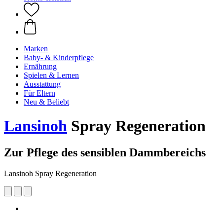
Marken
Baby- & Kinderpflege
Ernährung
Spielen & Lernen
Ausstattung
Für Eltern
Neu & Beliebt
Lansinoh
Spray Regeneration
Zur Pflege des sensiblen Dammbereichs
Lansinoh Spray Regeneration