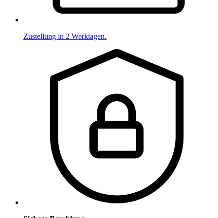
Zustellung in 2 Werktagen.