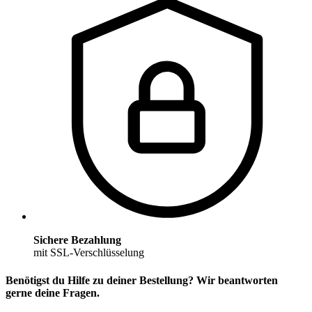
Sichere Bezahlung
mit SSL-Verschlüsselung
Benötigst du Hilfe zu deiner Bestellung? Wir beantworten
gerne deine Fragen.