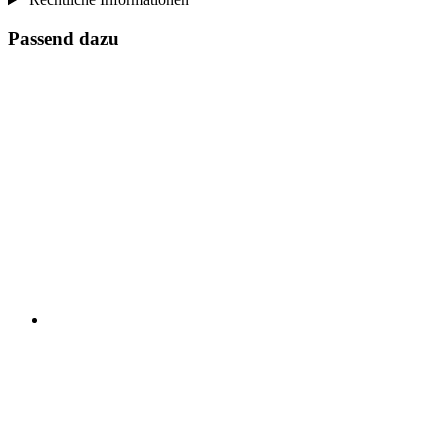
Passend dazu