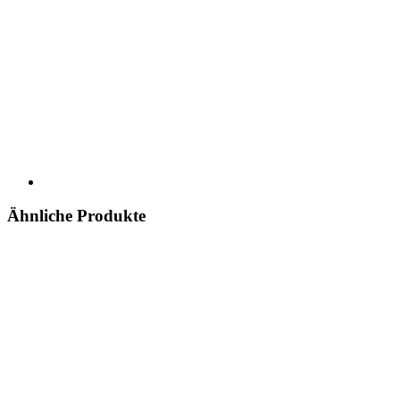
Ähnliche Produkte