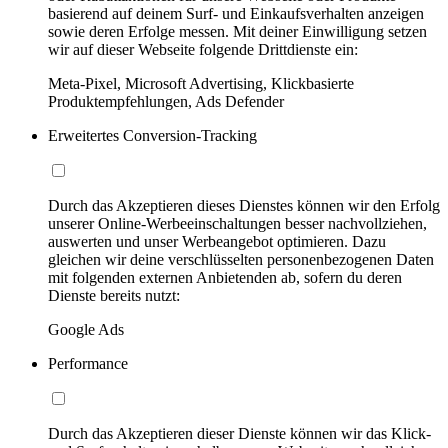
basierend auf deinem Surf- und Einkaufsverhalten anzeigen
sowie deren Erfolge messen. Mit deiner Einwilligung setzen
wir auf dieser Webseite folgende Drittdienste ein:
Meta-Pixel, Microsoft Advertising, Klickbasierte
Produktempfehlungen, Ads Defender
Erweitertes Conversion-Tracking
Durch das Akzeptieren dieses Dienstes können wir den Erfolg
unserer Online-Werbeeinschaltungen besser nachvollziehen,
auswerten und unser Werbeangebot optimieren. Dazu
gleichen wir deine verschlüsselten personenbezogenen Daten
mit folgenden externen Anbietenden ab, sofern du deren
Dienste bereits nutzt:
Google Ads
Performance
Durch das Akzeptieren dieser Dienste können wir das Klick-