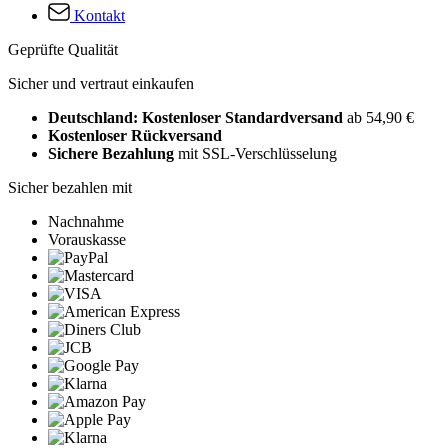
Kontakt
Geprüfte Qualität
Sicher und vertraut einkaufen
Deutschland: Kostenloser Standardversand
ab 54,90 €
Kostenloser Rückversand
Sichere Bezahlung
mit SSL-Verschlüsselung
Sicher bezahlen mit
Nachnahme
Vorauskasse