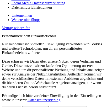
Social Media Datenschutzerklärung
Datenschutz-Einstellungen
Unternehmen
Weitere nice Shops
Vertrag widerrufen
Personalisiere dein Einkaufserlebnis
Nur mit deiner individuellen Einwilligung verwenden wir Cookies
und weitere Technologien, um dir ein personalisiertes
Einkaufserlebnis zu bieten.
Dazu erfassen wir Daten über unsere Nutzer, deren Verhalten und
Geräte. Diese nutzen wir zur laufenden Optimierung unserer
Website und um dir personalisierte Werbung und Inhalte anzuzeigen
sowie zur Analyse der Nutzungsstatistiken. Außerdem können wir
deine verschlüsselten Daten mit externen Anbietern abgleichen und
dir über deren Online-Werbekanäle Angebote anzeigen, nur wenn
du deren Dienste bereits selbst nutzt.
Erkundige dich bitte vor deiner Einwilligung in den Einstellungen
sowie in unserer
Datenschutzerklärung
.