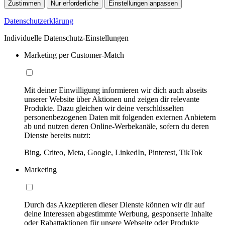
Zustimmen
Nur erforderliche
Einstellungen anpassen
Datenschutzerklärung
Individuelle Datenschutz-Einstellungen
Marketing per Customer-Match
Mit deiner Einwilligung informieren wir dich auch abseits
unserer Website über Aktionen und zeigen dir relevante
Produkte. Dazu gleichen wir deine verschlüsselten
personenbezogenen Daten mit folgenden externen Anbietern
ab und nutzen deren Online-Werbekanäle, sofern du deren
Dienste bereits nutzt:
Bing, Criteo, Meta, Google, LinkedIn, Pinterest, TikTok
Marketing
Durch das Akzeptieren dieser Dienste können wir dir auf
deine Interessen abgestimmte Werbung, gesponserte Inhalte
oder Rabattaktionen für unsere Webseite oder Produkte