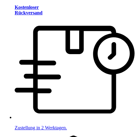
Kostenloser
Rückversand
Zustellung in 2 Werktagen.