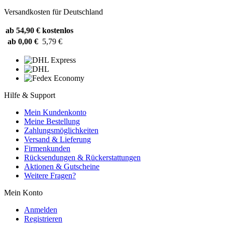
Versandkosten für Deutschland
ab 54,90 €
kostenlos
ab 0,00 €
5,79 €
Hilfe & Support
Mein Kundenkonto
Meine Bestellung
Zahlungsmöglichkeiten
Versand & Lieferung
Firmenkunden
Rücksendungen & Rückerstattungen
Aktionen & Gutscheine
Weitere Fragen?
Mein Konto
Anmelden
Registrieren