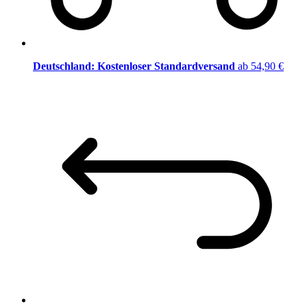
Deutschland: Kostenloser Standardversand
ab 54,90 €