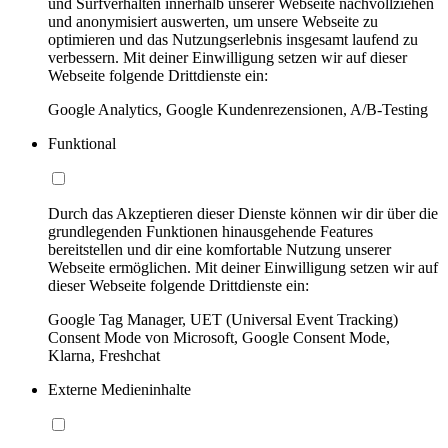
und Surfverhalten innerhalb unserer Webseite nachvollziehen
und anonymisiert auswerten, um unsere Webseite zu
optimieren und das Nutzungserlebnis insgesamt laufend zu
verbessern. Mit deiner Einwilligung setzen wir auf dieser
Webseite folgende Drittdienste ein:
Google Analytics, Google Kundenrezensionen, A/B-Testing
Funktional
Durch das Akzeptieren dieser Dienste können wir dir über die
grundlegenden Funktionen hinausgehende Features
bereitstellen und dir eine komfortable Nutzung unserer
Webseite ermöglichen. Mit deiner Einwilligung setzen wir auf
dieser Webseite folgende Drittdienste ein:
Google Tag Manager, UET (Universal Event Tracking)
Consent Mode von Microsoft, Google Consent Mode,
Klarna, Freshchat
Externe Medieninhalte