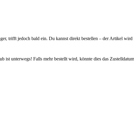
ager, trifft jedoch bald ein. Du kannst direkt bestellen – der Artikel wi
 ist unterwegs! Falls mehr bestellt wird, könnte dies das Zustelldatum