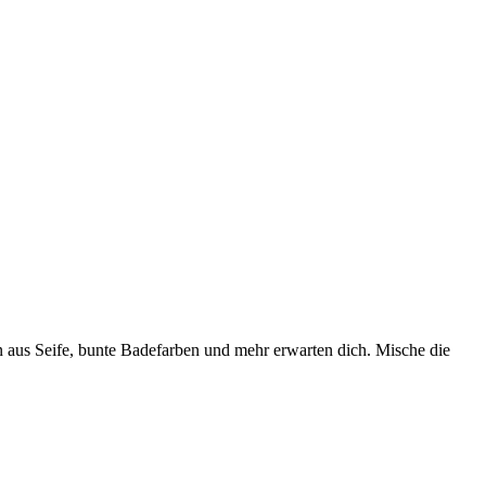
n aus Seife, bunte Badefarben und mehr erwarten dich. Mische die