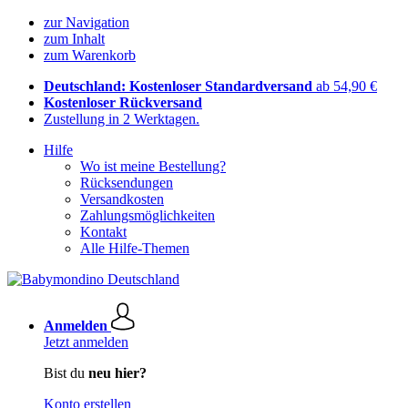
zur Navigation
zum Inhalt
zum Warenkorb
Deutschland: Kostenloser Standardversand
ab 54,90 €
Kostenloser Rückversand
Zustellung in 2 Werktagen.
Hilfe
Wo ist meine Bestellung?
Rücksendungen
Versandkosten
Zahlungsmöglichkeiten
Kontakt
Alle Hilfe-Themen
Anmelden
Jetzt anmelden
Bist du
neu hier?
Konto erstellen