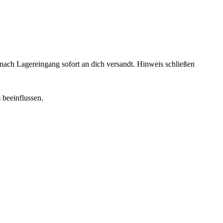
rd nach Lagereingang sofort an dich versandt.
Hinweis schließen
 beeinflussen.