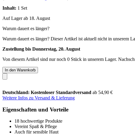
Inhalt:
1 Set
Auf Lager ab 18. August
Warum dauert es länger?
Warum dauert es länger?
Dieser Artikel ist aktuell nicht in unserem L
Zustellung bis Donnerstag, 20. August
Von diesem Artikel sind nur noch 0 Stück in unserem Lager. Nachschub
In den Warenkorb
Deutschland: Kostenloser Standardversand
ab 54,90 €
Weitere Infos zu Versand & Lieferung
Eigenschaften und Vorteile
18 hochwertige Produkte
Vereint Spaß & Pflege
Auch für sensible Haut