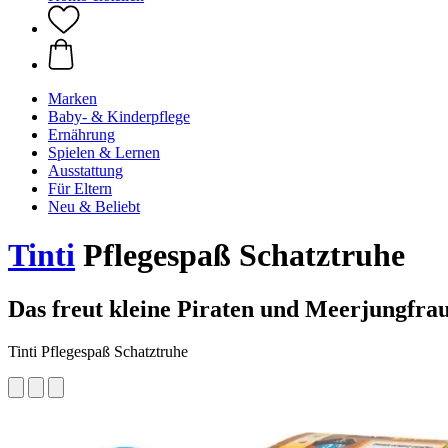
Marken
Baby- & Kinderpflege
Ernährung
Spielen & Lernen
Ausstattung
Für Eltern
Neu & Beliebt
Tinti
Pflegespaß Schatztruhe
Das freut kleine Piraten und Meerjungfra
Tinti Pflegespaß Schatztruhe