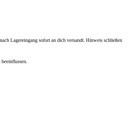
rd nach Lagereingang sofort an dich versandt.
Hinweis schließen
 beeinflussen.