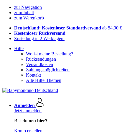
zur Navigation
zum Inhalt
zum Warenkorb
Deutschland: Kostenloser Standardversand
ab 54,90 €
Kostenloser Rückversand
Zustellung in 2 Werktagen.
Hilfe
Wo ist meine Bestellung?
Rücksendungen
Versandkosten
Zahlungsmöglichkeiten
Kontakt
Alle Hilfe-Themen
Anmelden
Jetzt anmelden
Bist du
neu hier?
Konto erstellen