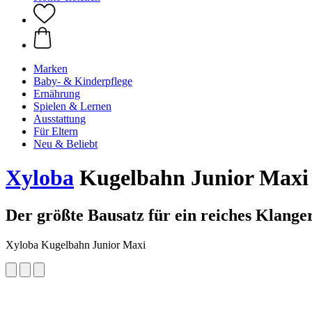
Marken
Baby- & Kinderpflege
Ernährung
Spielen & Lernen
Ausstattung
Für Eltern
Neu & Beliebt
Xyloba
Kugelbahn Junior Maxi
Der größte Bausatz für ein reiches Klange
Xyloba Kugelbahn Junior Maxi