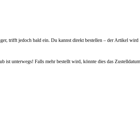
ager, trifft jedoch bald ein. Du kannst direkt bestellen – der Artikel wi
 ist unterwegs! Falls mehr bestellt wird, könnte dies das Zustelldatum