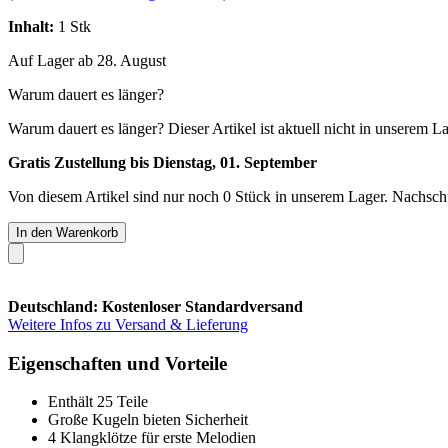
Inhalt:
1 Stk
Auf Lager ab 28. August
Warum dauert es länger?
Warum dauert es länger?
Dieser Artikel ist aktuell nicht in unserem L
Gratis Zustellung bis Dienstag, 01. September
Von diesem Artikel sind nur noch 0 Stück in unserem Lager. Nachschub
In den Warenkorb
Deutschland: Kostenloser Standardversand
Weitere Infos zu Versand & Lieferung
Eigenschaften und Vorteile
Enthält 25 Teile
Große Kugeln bieten Sicherheit
4 Klangklötze für erste Melodien