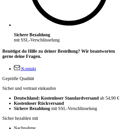
Sichere Bezahlung
mit SSL-Verschlüsselung
Benötigst du Hilfe zu deiner Bestellung? Wir beantworten
gerne deine Fragen.
Kontakt
Geprüfte Qualität
Sicher und vertraut einkaufen
Deutschland: Kostenloser Standardversand
ab 54,90 €
Kostenloser Rückversand
Sichere Bezahlung
mit SSL-Verschlüsselung
Sicher bezahlen mit
Nachnahme