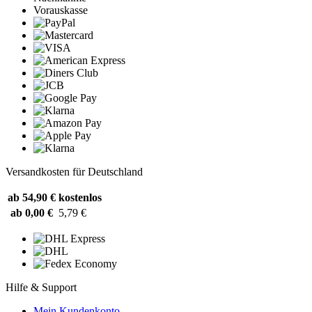
Vorauskasse
Versandkosten für Deutschland
ab 54,90 €
kostenlos
ab 0,00 €
5,79 €
Hilfe & Support
Mein Kundenkonto