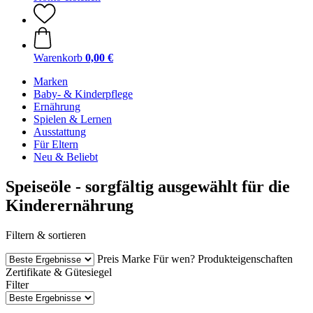
Warenkorb
0,00 €
Marken
Baby- & Kinderpflege
Ernährung
Spielen & Lernen
Ausstattung
Für Eltern
Neu & Beliebt
Speiseöle - sorgfältig ausgewählt für die
Kinderernährung
Filtern & sortieren
Preis
Marke
Für wen?
Produkteigenschaften
Zertifikate & Gütesiegel
Filter