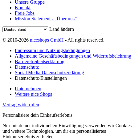
Unsere Gruppe
Kontakt
Freie Jobs
Mission Statement - “Über uns”
Land ändern
© 2010-2026
niceshops GmbH
- All rights reserved.
Impressum und Nutzungsbedingungen
Allgemeine Geschäftsbedingungen und Widerrufsbelehrung
Barrierefreiheitserklärung
Datenschutz
Social Media Datenschutzerklärung
Datenschutz-Einstellungen
Unternehmen
Weitere nice Shops
Vertrag widerrufen
Personalisiere dein Einkaufserlebnis
Nur mit deiner individuellen Einwilligung verwenden wir Cookies
und weitere Technologien, um dir ein personalisiertes
Einkaufserlebnis zu bieten.