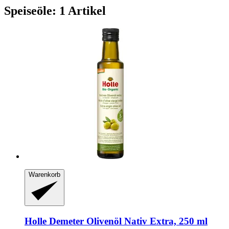
Speiseöle: 1 Artikel
Warenkorb
Holle
Demeter Olivenöl Nativ Extra, 250 ml