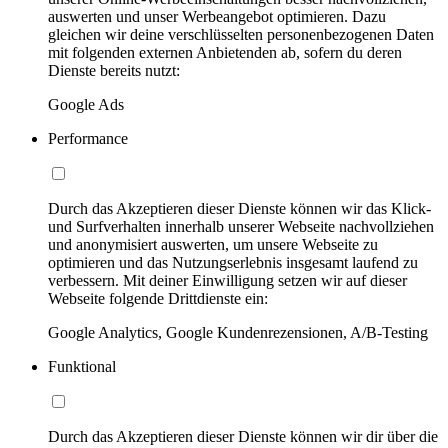
auswerten und unser Werbeangebot optimieren. Dazu
gleichen wir deine verschlüsselten personenbezogenen Daten
mit folgenden externen Anbietenden ab, sofern du deren
Dienste bereits nutzt:
Google Ads
Performance
Durch das Akzeptieren dieser Dienste können wir das Klick-
und Surfverhalten innerhalb unserer Webseite nachvollziehen
und anonymisiert auswerten, um unsere Webseite zu
optimieren und das Nutzungserlebnis insgesamt laufend zu
verbessern. Mit deiner Einwilligung setzen wir auf dieser
Webseite folgende Drittdienste ein:
Google Analytics, Google Kundenrezensionen, A/B-Testing
Funktional
Durch das Akzeptieren dieser Dienste können wir dir über die