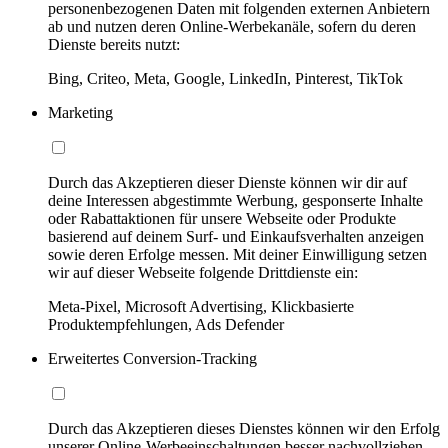
personenbezogenen Daten mit folgenden externen Anbietern
ab und nutzen deren Online-Werbekanäle, sofern du deren
Dienste bereits nutzt:
Bing, Criteo, Meta, Google, LinkedIn, Pinterest, TikTok
Marketing
Durch das Akzeptieren dieser Dienste können wir dir auf
deine Interessen abgestimmte Werbung, gesponserte Inhalte
oder Rabattaktionen für unsere Webseite oder Produkte
basierend auf deinem Surf- und Einkaufsverhalten anzeigen
sowie deren Erfolge messen. Mit deiner Einwilligung setzen
wir auf dieser Webseite folgende Drittdienste ein:
Meta-Pixel, Microsoft Advertising, Klickbasierte
Produktempfehlungen, Ads Defender
Erweitertes Conversion-Tracking
Durch das Akzeptieren dieses Dienstes können wir den Erfolg
unserer Online-Werbeeinschaltungen besser nachvollziehen,