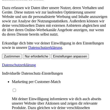
Dazu erfassen wir Daten über unsere Nutzer, deren Verhalten und
Geräte. Diese nutzen wir zur laufenden Optimierung unserer
Website und um dir personalisierte Werbung und Inhalte anzuzeigen
sowie zur Analyse der Nutzungsstatistiken. Außerdem können wir
deine verschlüsselten Daten mit externen Anbietern abgleichen und
dir über deren Online-Werbekanäle Angebote anzeigen, nur wenn
du deren Dienste bereits selbst nutzt.
Erkundige dich bitte vor deiner Einwilligung in den Einstellungen
sowie in unserer
Datenschutzerklärung
.
Zustimmen
Nur erforderliche
Einstellungen anpassen
Datenschutzerklärung
Individuelle Datenschutz-Einstellungen
Marketing per Customer-Match
Mit deiner Einwilligung informieren wir dich auch abseits
unserer Website über Aktionen und zeigen dir relevante
Produkte. Dazu gleichen wir deine verschlüsselten