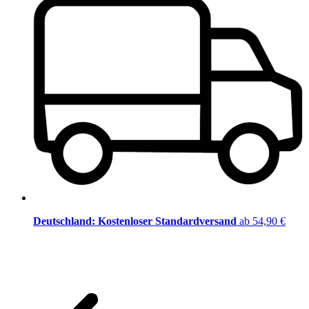
Deutschland: Kostenloser Standardversand
ab 54,90 €