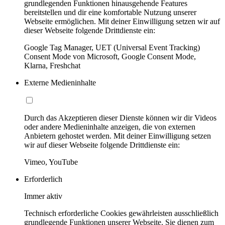
grundlegenden Funktionen hinausgehende Features
bereitstellen und dir eine komfortable Nutzung unserer
Webseite ermöglichen. Mit deiner Einwilligung setzen wir auf
dieser Webseite folgende Drittdienste ein:
Google Tag Manager, UET (Universal Event Tracking)
Consent Mode von Microsoft, Google Consent Mode,
Klarna, Freshchat
Externe Medieninhalte
Durch das Akzeptieren dieser Dienste können wir dir Videos
oder andere Medieninhalte anzeigen, die von externen
Anbietern gehostet werden. Mit deiner Einwilligung setzen
wir auf dieser Webseite folgende Drittdienste ein:
Vimeo, YouTube
Erforderlich
Immer aktiv
Technisch erforderliche Cookies gewährleisten ausschließlich
grundlegende Funktionen unserer Webseite. Sie dienen zum