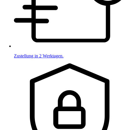
Zustellung in 2 Werktagen.