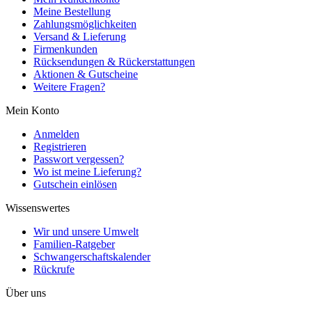
Meine Bestellung
Zahlungsmöglichkeiten
Versand & Lieferung
Firmenkunden
Rücksendungen & Rückerstattungen
Aktionen & Gutscheine
Weitere Fragen?
Mein Konto
Anmelden
Registrieren
Passwort vergessen?
Wo ist meine Lieferung?
Gutschein einlösen
Wissenswertes
Wir und unsere Umwelt
Familien-Ratgeber
Schwangerschaftskalender
Rückrufe
Über uns