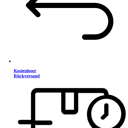
Kostenloser
Rückversand