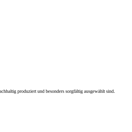
chhaltig produziert und besonders sorgfältig ausgewählt sind.