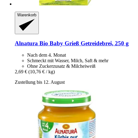
Warenkorb
Alnatura
Bio Baby Grieß Getreidebrei, 250 g
Nach dem 4. Monat
Schmeckt mit Wasser, Milch, Saft & mehr
Ohne Zuckerzusatz & Milcheiweiß
2,69 €
(10,76 € / kg)
Zustellung bis 12. August