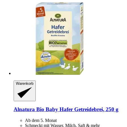
Warenkorb
Alnatura
Bio Baby Hafer Getreidebrei, 250 g
Ab dem 5. Monat
Schmeckt mit Wasser, Milch, Saft & mehr