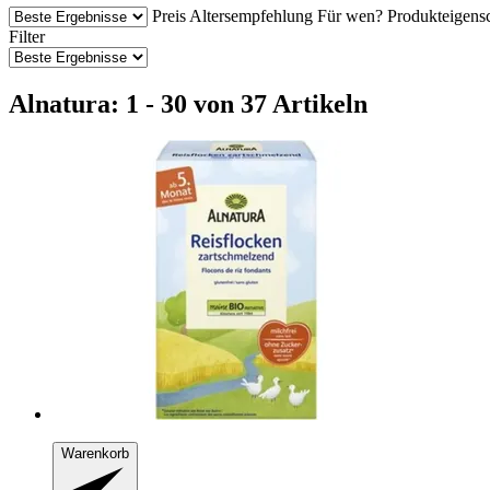
Preis
Altersempfehlung
Für wen?
Produkteigens
Filter
Alnatura: 1 - 30 von 37 Artikeln
Warenkorb