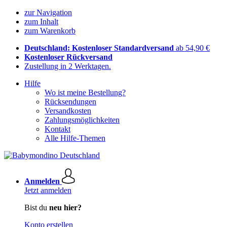
zur Navigation
zum Inhalt
zum Warenkorb
Deutschland: Kostenloser Standardversand
ab 54,90 €
Kostenloser Rückversand
Zustellung in 2 Werktagen.
Hilfe
Wo ist meine Bestellung?
Rücksendungen
Versandkosten
Zahlungsmöglichkeiten
Kontakt
Alle Hilfe-Themen
Anmelden
Jetzt anmelden
Bist du
neu hier?
Konto erstellen