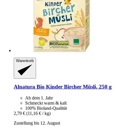
Warenkorb
Alnatura
Bio Kinder Bircher Müsli, 250 g
Ab dem 1. Jahr
Schmeckt warm & kalt
100% Bioland-Qualität
2,79 €
(11,16 € / kg)
Zustellung bis 12. August