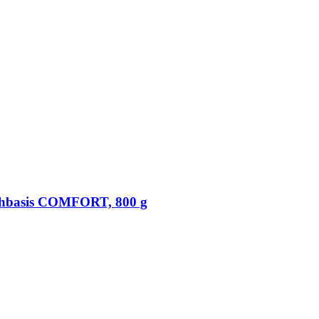
chbasis COMFORT, 800 g