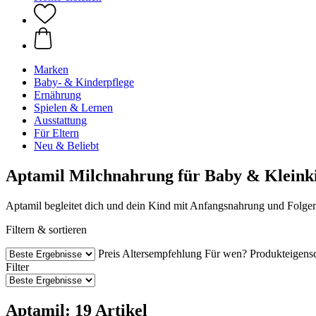
Marken
Baby- & Kinderpflege
Ernährung
Spielen & Lernen
Ausstattung
Für Eltern
Neu & Beliebt
Aptamil Milchnahrung für Baby & Kleink
Aptamil begleitet dich und dein Kind mit Anfangsnahrung und Folgemi
Filtern & sortieren
Preis
Altersempfehlung
Für wen?
Produkteigens
Filter
Aptamil: 19 Artikel