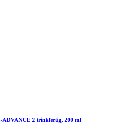
-​ADVANCE 2 trinkfertig, 200 ml