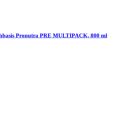
chbasis Pronutra PRE MULTIPACK, 800 ml