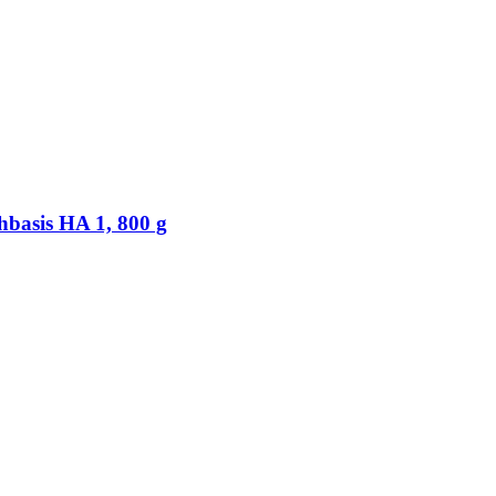
basis HA 1, 800 g