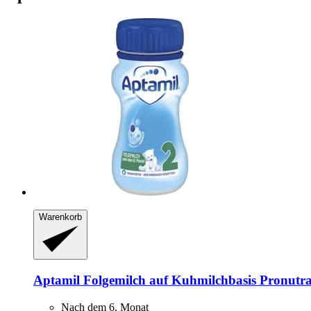
Warenkorb
Aptamil
Folgemilch auf Kuhmilchbasis Pronutra
Nach dem 6. Monat