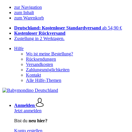
zur Navigation
zum Inhalt
zum Warenkorb
Deutschland: Kostenloser Standardversand
ab 54,90 €
Kostenloser Rückversand
Zustellung in 2 Werktagen.
Hilfe
Wo ist meine Bestellung?
Rücksendungen
Versandkosten
Zahlungsmöglichkeiten
Kontakt
Alle Hilfe-Themen
Anmelden
Jetzt anmelden
Bist du
neu hier?
Konto erstellen