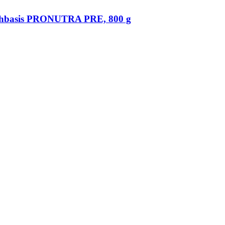
chbasis PRONUTRA PRE, 800 g