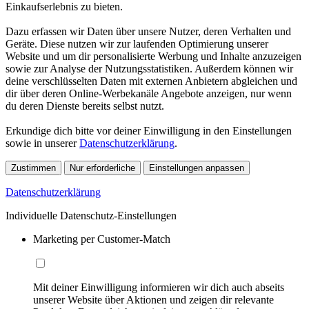
Einkaufserlebnis zu bieten.
Dazu erfassen wir Daten über unsere Nutzer, deren Verhalten und
Geräte. Diese nutzen wir zur laufenden Optimierung unserer
Website und um dir personalisierte Werbung und Inhalte anzuzeigen
sowie zur Analyse der Nutzungsstatistiken. Außerdem können wir
deine verschlüsselten Daten mit externen Anbietern abgleichen und
dir über deren Online-Werbekanäle Angebote anzeigen, nur wenn
du deren Dienste bereits selbst nutzt.
Erkundige dich bitte vor deiner Einwilligung in den Einstellungen
sowie in unserer
Datenschutzerklärung
.
Zustimmen
Nur erforderliche
Einstellungen anpassen
Datenschutzerklärung
Individuelle Datenschutz-Einstellungen
Marketing per Customer-Match
Mit deiner Einwilligung informieren wir dich auch abseits
unserer Website über Aktionen und zeigen dir relevante