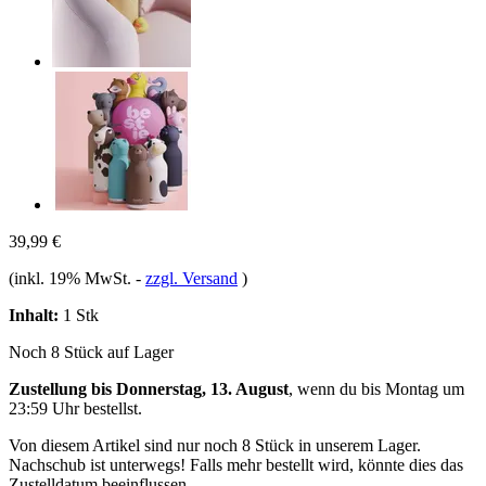
39,99 €
(inkl. 19% MwSt.
-
zzgl. Versand
)
Inhalt:
1 Stk
Noch 8 Stück auf Lager
Zustellung bis Donnerstag, 13. August
, wenn du bis
Montag um
23:59 Uhr
bestellst.
Von diesem Artikel sind nur noch 8 Stück in unserem Lager.
Nachschub ist unterwegs! Falls mehr bestellt wird, könnte dies das
Zustelldatum beeinflussen.