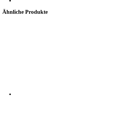
Ähnliche Produkte