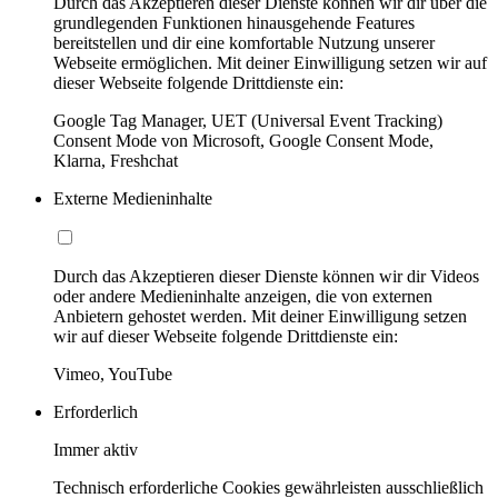
Durch das Akzeptieren dieser Dienste können wir dir über die
grundlegenden Funktionen hinausgehende Features
bereitstellen und dir eine komfortable Nutzung unserer
Webseite ermöglichen. Mit deiner Einwilligung setzen wir auf
dieser Webseite folgende Drittdienste ein:
Google Tag Manager, UET (Universal Event Tracking)
Consent Mode von Microsoft, Google Consent Mode,
Klarna, Freshchat
Externe Medieninhalte
Durch das Akzeptieren dieser Dienste können wir dir Videos
oder andere Medieninhalte anzeigen, die von externen
Anbietern gehostet werden. Mit deiner Einwilligung setzen
wir auf dieser Webseite folgende Drittdienste ein:
Vimeo, YouTube
Erforderlich
Immer aktiv
Technisch erforderliche Cookies gewährleisten ausschließlich