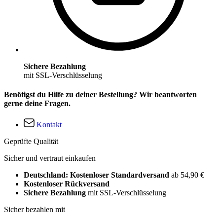
Sichere Bezahlung
mit SSL-Verschlüsselung
Benötigst du Hilfe zu deiner Bestellung? Wir beantworten
gerne deine Fragen.
Kontakt
Geprüfte Qualität
Sicher und vertraut einkaufen
Deutschland: Kostenloser Standardversand
ab 54,90 €
Kostenloser Rückversand
Sichere Bezahlung
mit SSL-Verschlüsselung
Sicher bezahlen mit