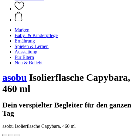
Marken
Baby- & Kinderpflege
Ernährung
Spielen & Lernen
Ausstattung
Für Eltern
Neu & Beliebt
asobu
Isolierflasche Capybara,
460 ml
Dein verspielter Begleiter für den ganzen
Tag
asobu Isolierflasche Capybara, 460 ml