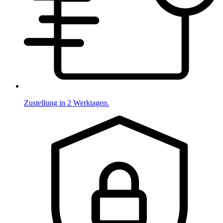
Zustellung in 2 Werktagen.