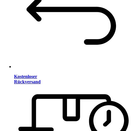
Kostenloser
Rückversand