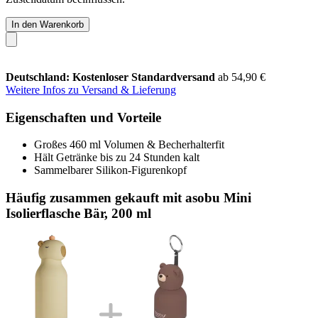
In den Warenkorb
Deutschland: Kostenloser Standardversand
ab 54,90 €
Weitere Infos zu Versand & Lieferung
Eigenschaften und Vorteile
Großes 460 ml Volumen & Becherhalterfit
Hält Getränke bis zu 24 Stunden kalt
Sammelbarer Silikon-Figurenkopf
Häufig zusammen gekauft mit asobu Mini
Isolierflasche Bär, 200 ml