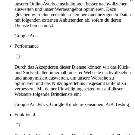
unserer Online-Werbeeinschaltungen besser nachvollziehen,
auswerten und unser Werbeangebot optimieren. Dazu
gleichen wir deine verschlüsselten personenbezogenen Daten
mit folgenden externen Anbietenden ab, sofern du deren
Dienste bereits nutzt:
Google Ads
Performance
Durch das Akzeptieren dieser Dienste können wir das Klick-
und Surfverhalten innerhalb unserer Webseite nachvollziehen
und anonymisiert auswerten, um unsere Webseite zu
optimieren und das Nutzungserlebnis insgesamt laufend zu
verbessern. Mit deiner Einwilligung setzen wir auf dieser
Webseite folgende Drittdienste ein:
Google Analytics, Google Kundenrezensionen, A/B-Testing
Funktional