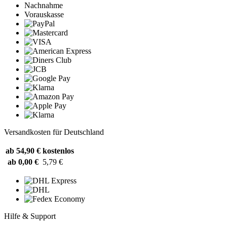
Nachnahme
Vorauskasse
Versandkosten für Deutschland
ab 54,90 €
kostenlos
ab 0,00 €
5,79 €
Hilfe & Support