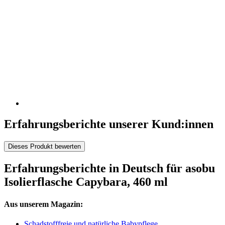
Erfahrungsberichte unserer Kund:innen
Dieses Produkt bewerten
Erfahrungsberichte in Deutsch für asobu
Isolierflasche Capybara, 460 ml
Aus unserem Magazin:
Schadstofffreie und natürliche Babypflege