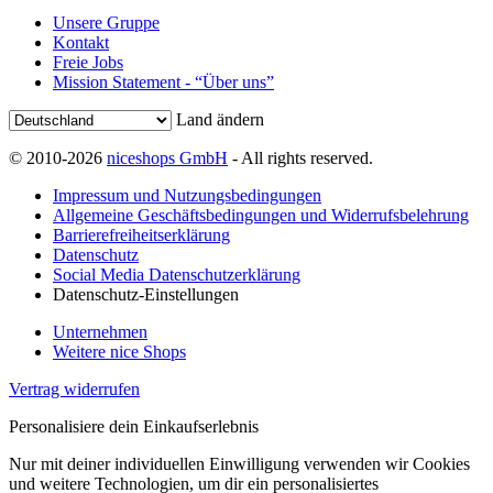
Unsere Gruppe
Kontakt
Freie Jobs
Mission Statement - “Über uns”
Land ändern
© 2010-2026
niceshops GmbH
- All rights reserved.
Impressum und Nutzungsbedingungen
Allgemeine Geschäftsbedingungen und Widerrufsbelehrung
Barrierefreiheitserklärung
Datenschutz
Social Media Datenschutzerklärung
Datenschutz-Einstellungen
Unternehmen
Weitere nice Shops
Vertrag widerrufen
Personalisiere dein Einkaufserlebnis
Nur mit deiner individuellen Einwilligung verwenden wir Cookies
und weitere Technologien, um dir ein personalisiertes