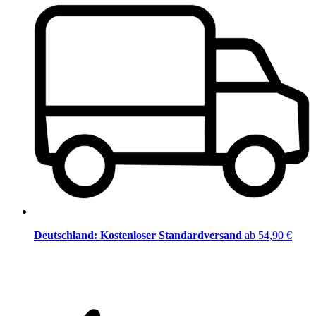
Deutschland: Kostenloser Standardversand
ab 54,90 €