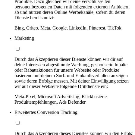
Produkte. Dazu gleichen wir deine verschlüsselten
personenbezogenen Daten mit folgenden externen Anbietern
ab und nutzen deren Online-Werbekanäle, sofern du deren
Dienste bereits nutzt:
Bing, Criteo, Meta, Google, LinkedIn, Pinterest, TikTok
Marketing
Durch das Akzeptieren dieser Dienste können wir dir auf
deine Interessen abgestimmte Werbung, gesponserte Inhalte
oder Rabattaktionen für unsere Webseite oder Produkte
basierend auf deinem Surf- und Einkaufsverhalten anzeigen
sowie deren Erfolge messen. Mit deiner Einwilligung setzen
wir auf dieser Webseite folgende Drittdienste ein:
Meta-Pixel, Microsoft Advertising, Klickbasierte
Produktempfehlungen, Ads Defender
Erweitertes Conversion-Tracking
Durch das Akzeptieren dieses Dienstes können wir den Erfolg