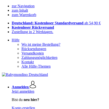
zur Navigation
zum Inhalt
zum Warenkorb
Deutschland: Kostenloser Standardversand
ab 54,90 €
Kostenloser Rückversand
Zustellung in 2 Werktagen.
Hilfe
Wo ist meine Bestellung?
Rücksendungen
Versandkosten
Zahlungsmöglichkeiten
Kontakt
Alle Hilfe-Themen
Anmelden
Jetzt anmelden
Bist du
neu hier?
Konto erstellen