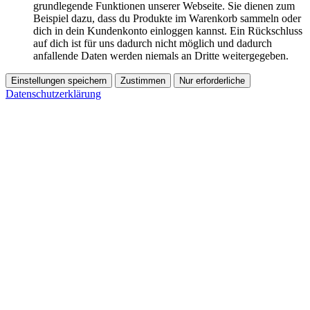
grundlegende Funktionen unserer Webseite. Sie dienen zum
Beispiel dazu, dass du Produkte im Warenkorb sammeln oder
dich in dein Kundenkonto einloggen kannst. Ein Rückschluss
auf dich ist für uns dadurch nicht möglich und dadurch
anfallende Daten werden niemals an Dritte weitergegeben.
Einstellungen speichern
Zustimmen
Nur erforderliche
Datenschutzerklärung