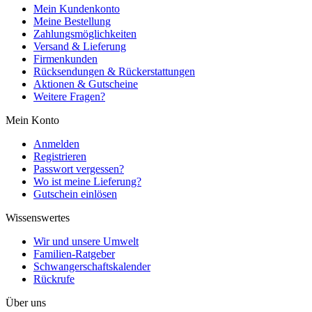
Mein Kundenkonto
Meine Bestellung
Zahlungsmöglichkeiten
Versand & Lieferung
Firmenkunden
Rücksendungen & Rückerstattungen
Aktionen & Gutscheine
Weitere Fragen?
Mein Konto
Anmelden
Registrieren
Passwort vergessen?
Wo ist meine Lieferung?
Gutschein einlösen
Wissenswertes
Wir und unsere Umwelt
Familien-Ratgeber
Schwangerschaftskalender
Rückrufe
Über uns