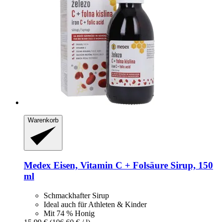
Warenkorb
Medex
Eisen, Vitamin C + Folsäure Sirup, 150
ml
Schmackhafter Sirup
Ideal auch für Athleten & Kinder
Mit 74 % Honig