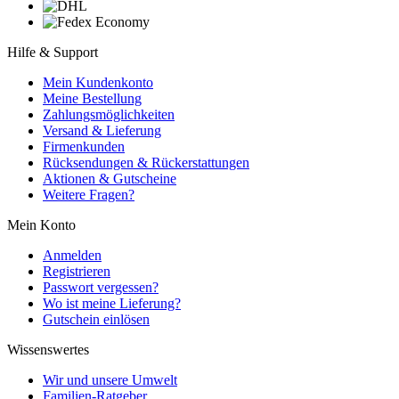
Hilfe & Support
Mein Kundenkonto
Meine Bestellung
Zahlungsmöglichkeiten
Versand & Lieferung
Firmenkunden
Rücksendungen & Rückerstattungen
Aktionen & Gutscheine
Weitere Fragen?
Mein Konto
Anmelden
Registrieren
Passwort vergessen?
Wo ist meine Lieferung?
Gutschein einlösen
Wissenswertes
Wir und unsere Umwelt
Familien-Ratgeber