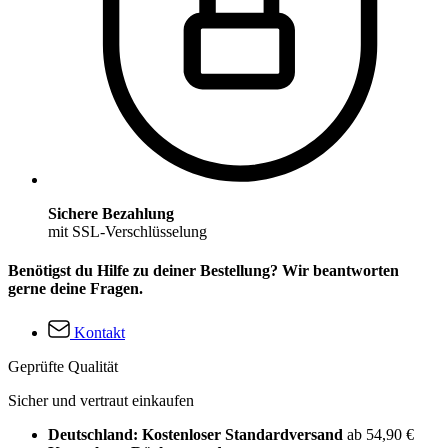
Sichere Bezahlung
mit SSL-Verschlüsselung
Benötigst du Hilfe zu deiner Bestellung? Wir beantworten
gerne deine Fragen.
Kontakt
Geprüfte Qualität
Sicher und vertraut einkaufen
Deutschland: Kostenloser Standardversand
ab 54,90 €