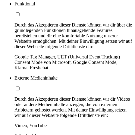
Funktional
Durch das Akzeptieren dieser Dienste können wir dir über die
grundlegenden Funktionen hinausgehende Features
bereitstellen und dir eine komfortable Nutzung unserer
Webseite ermöglichen. Mit deiner Einwilligung setzen wir auf
dieser Webseite folgende Drittdienste ein:
Google Tag Manager, UET (Universal Event Tracking)
Consent Mode von Microsoft, Google Consent Mode,
Klarna, Freshchat
Externe Medieninhalte
Durch das Akzeptieren dieser Dienste können wir dir Videos
oder andere Medieninhalte anzeigen, die von externen
Anbietern gehostet werden. Mit deiner Einwilligung setzen
wir auf dieser Webseite folgende Drittdienste ein:
Vimeo, YouTube