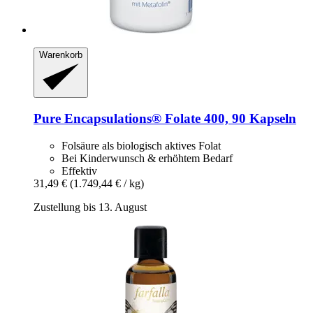
Warenkorb
Pure Encapsulations®
Folate 400, 90 Kapseln
Folsäure als biologisch aktives Folat
Bei Kinderwunsch & erhöhtem Bedarf
Effektiv
31,49 €
(1.749,44 € / kg)
Zustellung bis 13. August