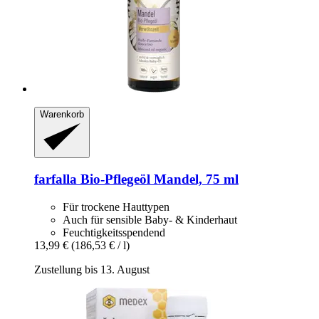
Warenkorb
farfalla
Bio-​Pflegeöl Mandel, 75 ml
Für trockene Hauttypen
Auch für sensible Baby- & Kinderhaut
Feuchtigkeitsspendend
13,99 €
(186,53 € / l)
Zustellung bis 13. August