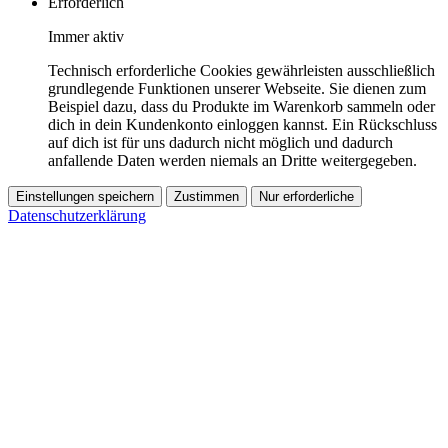
Erforderlich
Immer aktiv
Technisch erforderliche Cookies gewährleisten ausschließlich
grundlegende Funktionen unserer Webseite. Sie dienen zum
Beispiel dazu, dass du Produkte im Warenkorb sammeln oder
dich in dein Kundenkonto einloggen kannst. Ein Rückschluss
auf dich ist für uns dadurch nicht möglich und dadurch
anfallende Daten werden niemals an Dritte weitergegeben.
Einstellungen speichern
Zustimmen
Nur erforderliche
Datenschutzerklärung