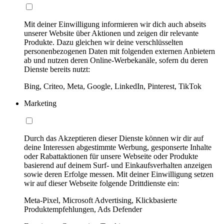
Mit deiner Einwilligung informieren wir dich auch abseits
unserer Website über Aktionen und zeigen dir relevante
Produkte. Dazu gleichen wir deine verschlüsselten
personenbezogenen Daten mit folgenden externen Anbietern
ab und nutzen deren Online-Werbekanäle, sofern du deren
Dienste bereits nutzt:
Bing, Criteo, Meta, Google, LinkedIn, Pinterest, TikTok
Marketing
Durch das Akzeptieren dieser Dienste können wir dir auf
deine Interessen abgestimmte Werbung, gesponserte Inhalte
oder Rabattaktionen für unsere Webseite oder Produkte
basierend auf deinem Surf- und Einkaufsverhalten anzeigen
sowie deren Erfolge messen. Mit deiner Einwilligung setzen
wir auf dieser Webseite folgende Drittdienste ein:
Meta-Pixel, Microsoft Advertising, Klickbasierte
Produktempfehlungen, Ads Defender