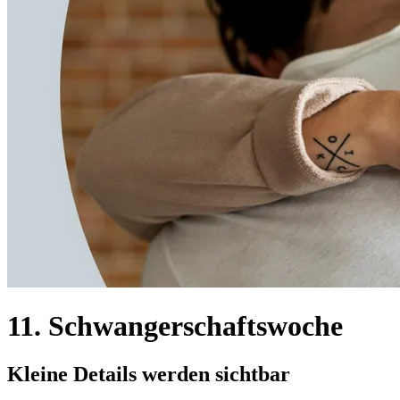
11. Schwangerschaftswoche
Kleine Details werden sichtbar