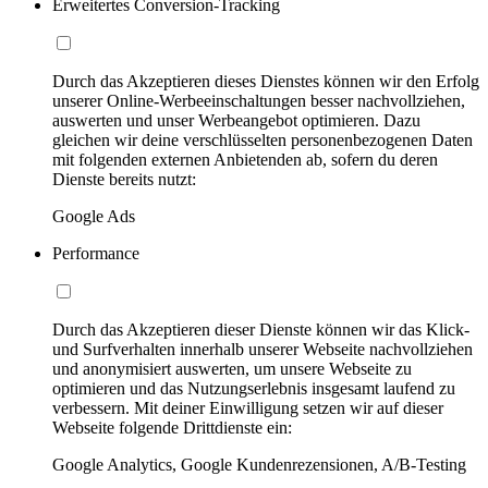
Erweitertes Conversion-Tracking
Durch das Akzeptieren dieses Dienstes können wir den Erfolg
unserer Online-Werbeeinschaltungen besser nachvollziehen,
auswerten und unser Werbeangebot optimieren. Dazu
gleichen wir deine verschlüsselten personenbezogenen Daten
mit folgenden externen Anbietenden ab, sofern du deren
Dienste bereits nutzt:
Google Ads
Performance
Durch das Akzeptieren dieser Dienste können wir das Klick-
und Surfverhalten innerhalb unserer Webseite nachvollziehen
und anonymisiert auswerten, um unsere Webseite zu
optimieren und das Nutzungserlebnis insgesamt laufend zu
verbessern. Mit deiner Einwilligung setzen wir auf dieser
Webseite folgende Drittdienste ein:
Google Analytics, Google Kundenrezensionen, A/B-Testing