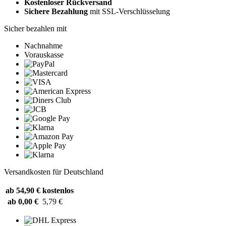
Kostenloser Rückversand
Sichere Bezahlung
mit SSL-Verschlüsselung
Sicher bezahlen mit
Nachnahme
Vorauskasse
Versandkosten für Deutschland
ab 54,90 €
kostenlos
ab 0,00 €
5,79 €