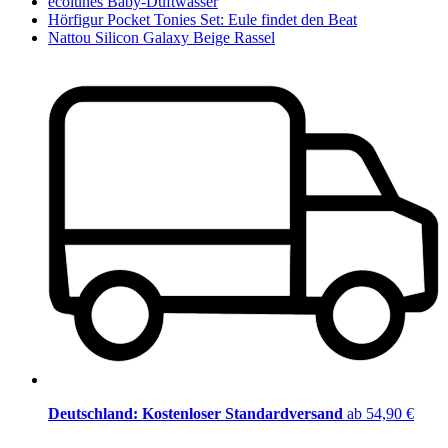
ecolunes Baby-Duftwasser
Hörfigur Pocket Tonies Set: Eule findet den Beat
Nattou Silicon Galaxy Beige Rassel
Deutschland: Kostenloser Standardversand
ab 54,90 €