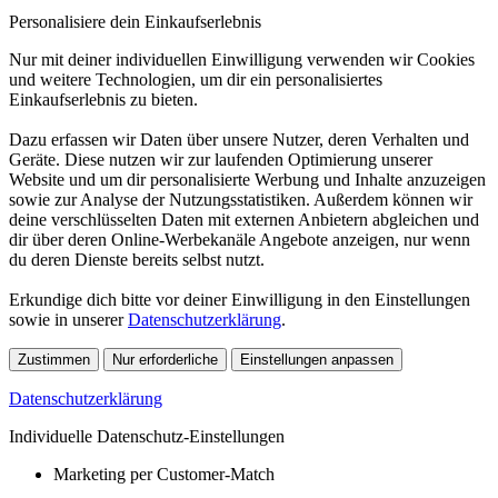
Personalisiere dein Einkaufserlebnis
Nur mit deiner individuellen Einwilligung verwenden wir Cookies
und weitere Technologien, um dir ein personalisiertes
Einkaufserlebnis zu bieten.
Dazu erfassen wir Daten über unsere Nutzer, deren Verhalten und
Geräte. Diese nutzen wir zur laufenden Optimierung unserer
Website und um dir personalisierte Werbung und Inhalte anzuzeigen
sowie zur Analyse der Nutzungsstatistiken. Außerdem können wir
deine verschlüsselten Daten mit externen Anbietern abgleichen und
dir über deren Online-Werbekanäle Angebote anzeigen, nur wenn
du deren Dienste bereits selbst nutzt.
Erkundige dich bitte vor deiner Einwilligung in den Einstellungen
sowie in unserer
Datenschutzerklärung
.
Zustimmen
Nur erforderliche
Einstellungen anpassen
Datenschutzerklärung
Individuelle Datenschutz-Einstellungen
Marketing per Customer-Match