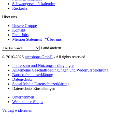
Schwangerschaftskalender
Rückrufe
Über uns
Unsere Gruppe
Kontakt
Freie Jobs
Mission Statement - “Über uns”
Land ändern
© 2010-2026
niceshops GmbH
- All rights reserved.
Impressum und Nutzungsbedingungen
Allgemeine Geschäftsbedingungen und Widerrufsbelehrung
Barrierefreiheitserklärung
Datenschutz
Social Media Datenschutzerklärung
Datenschutz-Einstellungen
Unternehmen
Weitere nice Shops
Vertrag widerrufen