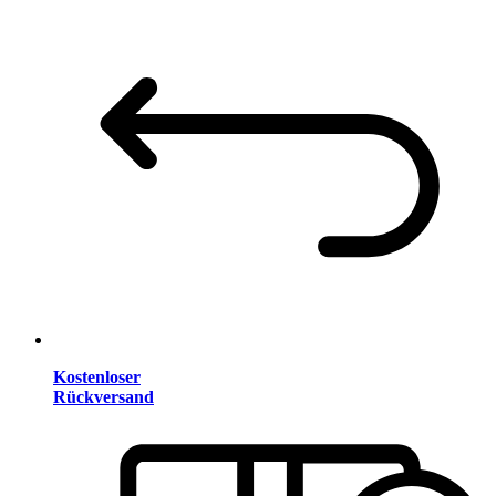
Kostenloser
Rückversand