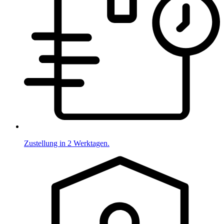
Zustellung in 2 Werktagen.