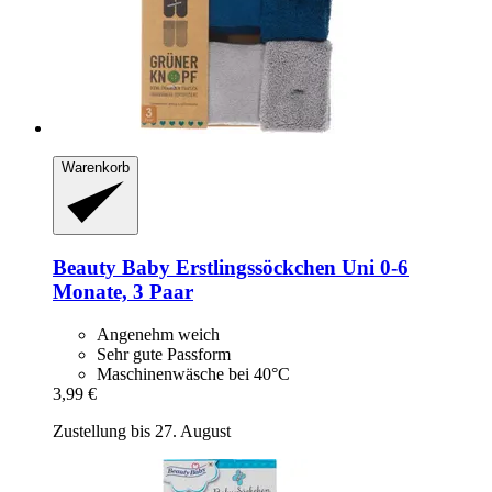
Warenkorb
Beauty Baby
Erstlingssöckchen Uni 0-​6
Monate, 3 Paar
Angenehm weich
Sehr gute Passform
Maschinenwäsche bei 40°C
3,99 €
Zustellung bis 27. August