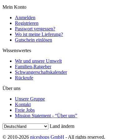
Mein Konto
Anmelden
Registrieren
Passwort vergessen?
Wo ist meine Lieferung?
Gutschein einlösen
Wissenswertes
Wir und unsere Umwelt
Familien-Ratgeber
Schwangerschaftskalender
Rückrufe
Über uns
Unsere Gruppe
Kontakt
Freie Jobs
Mission Statement - “Über uns”
Land ändern
© 2010-2026
niceshops GmbH
- All rights reserved.