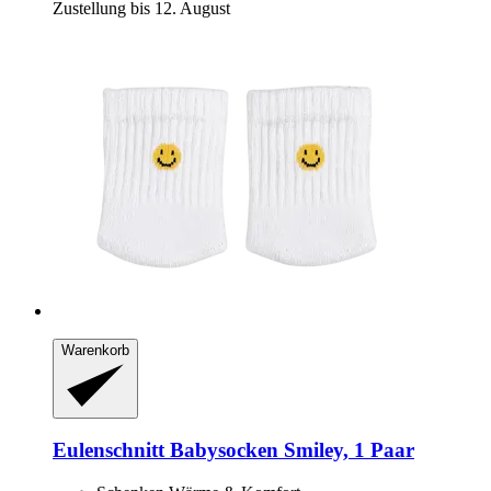
Zustellung bis 12. August
Warenkorb
Eulenschnitt
Babysocken Smiley, 1 Paar