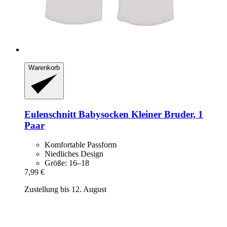
Warenkorb
Eulenschnitt
Babysocken Kleiner Bruder, 1
Paar
Komfortable Passform
Niedliches Design
Größe: 16–18
7,99 €
Zustellung bis 12. August