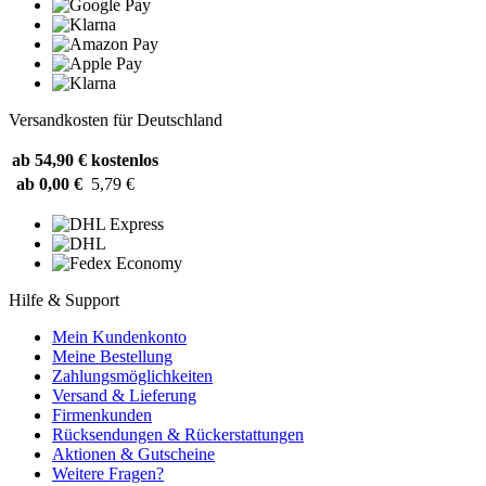
Versandkosten für Deutschland
ab 54,90 €
kostenlos
ab 0,00 €
5,79 €
Hilfe & Support
Mein Kundenkonto
Meine Bestellung
Zahlungsmöglichkeiten
Versand & Lieferung
Firmenkunden
Rücksendungen & Rückerstattungen
Aktionen & Gutscheine
Weitere Fragen?