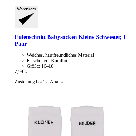
Warenkorb
Eulenschnitt
Babysocken Kleine Schwester, 1
Paar
Weiches, hautfreundliches Material
Kuscheliger Komfort
Größe: 16–18
7,99 €
Zustellung bis 12. August