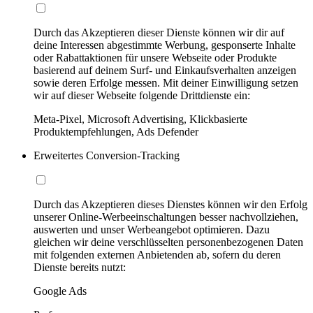
Durch das Akzeptieren dieser Dienste können wir dir auf
deine Interessen abgestimmte Werbung, gesponserte Inhalte
oder Rabattaktionen für unsere Webseite oder Produkte
basierend auf deinem Surf- und Einkaufsverhalten anzeigen
sowie deren Erfolge messen. Mit deiner Einwilligung setzen
wir auf dieser Webseite folgende Drittdienste ein:
Meta-Pixel, Microsoft Advertising, Klickbasierte
Produktempfehlungen, Ads Defender
Erweitertes Conversion-Tracking
Durch das Akzeptieren dieses Dienstes können wir den Erfolg
unserer Online-Werbeeinschaltungen besser nachvollziehen,
auswerten und unser Werbeangebot optimieren. Dazu
gleichen wir deine verschlüsselten personenbezogenen Daten
mit folgenden externen Anbietenden ab, sofern du deren
Dienste bereits nutzt:
Google Ads