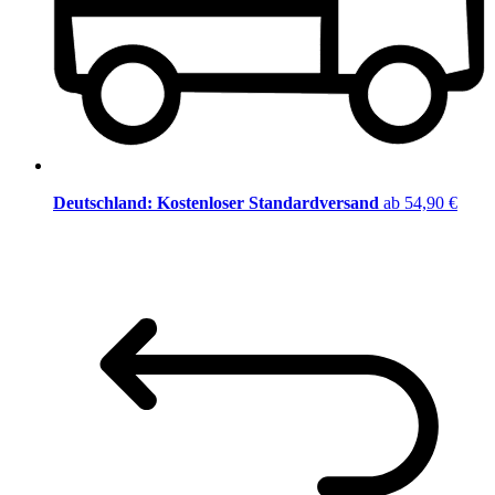
Deutschland: Kostenloser Standardversand
ab 54,90 €