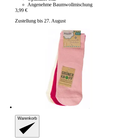
Angenehme Baumwollmischung
3,99 €
Zustellung bis 27. August
Warenkorb