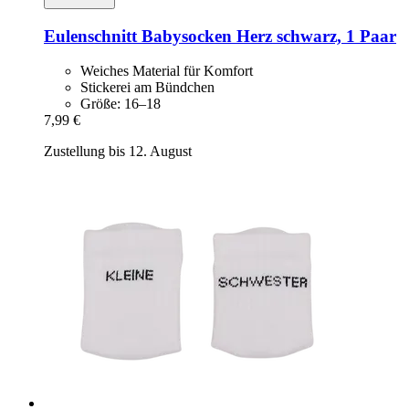
Eulenschnitt
Babysocken Herz schwarz, 1 Paar
Weiches Material für Komfort
Stickerei am Bündchen
Größe: 16–18
7,99 €
Zustellung bis 12. August