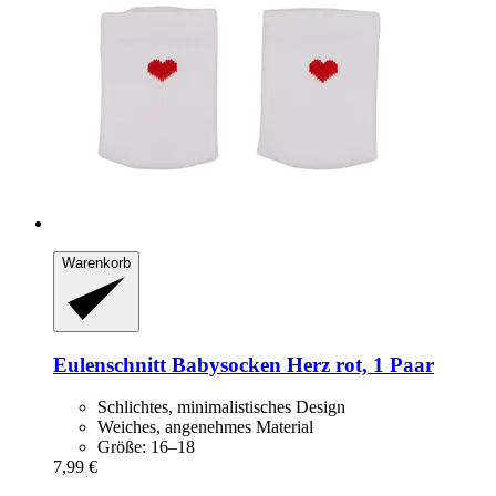
Warenkorb
Eulenschnitt
Babysocken Herz rot, 1 Paar
Schlichtes, minimalistisches Design
Weiches, angenehmes Material
Größe: 16–18
7,99 €