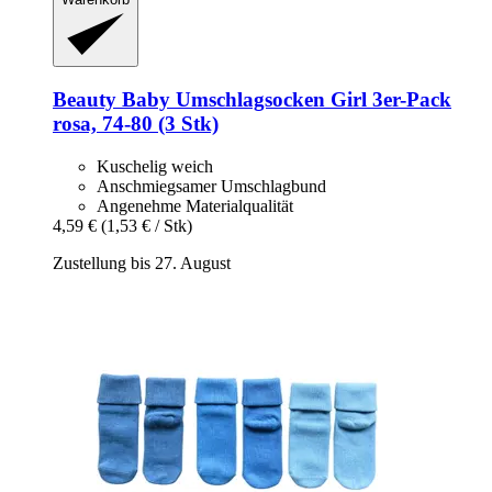
Beauty Baby
Umschlagsocken Girl 3er-​Pack
rosa, 74-​80 (3 Stk)
Kuschelig weich
Anschmiegsamer Umschlagbund
Angenehme Materialqualität
4,59 €
(1,53 € / Stk)
Zustellung bis 27. August