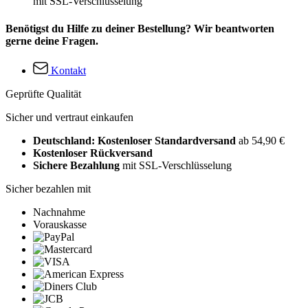
mit SSL-Verschlüsselung
Benötigst du Hilfe zu deiner Bestellung? Wir beantworten
gerne deine Fragen.
Kontakt
Geprüfte Qualität
Sicher und vertraut einkaufen
Deutschland: Kostenloser Standardversand
ab 54,90 €
Kostenloser Rückversand
Sichere Bezahlung
mit SSL-Verschlüsselung
Sicher bezahlen mit
Nachnahme
Vorauskasse