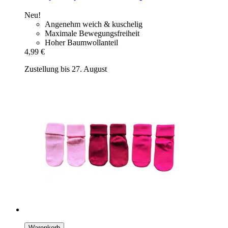
Neu!
Angenehm weich & kuschelig
Maximale Bewegungsfreiheit
Hoher Baumwollanteil
4,99 €
Zustellung bis 27. August
Warenkorb