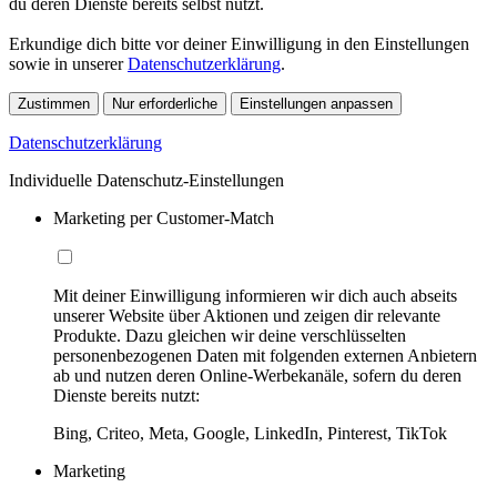
du deren Dienste bereits selbst nutzt.
Erkundige dich bitte vor deiner Einwilligung in den Einstellungen
sowie in unserer
Datenschutzerklärung
.
Zustimmen
Nur erforderliche
Einstellungen anpassen
Datenschutzerklärung
Individuelle Datenschutz-Einstellungen
Marketing per Customer-Match
Mit deiner Einwilligung informieren wir dich auch abseits
unserer Website über Aktionen und zeigen dir relevante
Produkte. Dazu gleichen wir deine verschlüsselten
personenbezogenen Daten mit folgenden externen Anbietern
ab und nutzen deren Online-Werbekanäle, sofern du deren
Dienste bereits nutzt:
Bing, Criteo, Meta, Google, LinkedIn, Pinterest, TikTok
Marketing