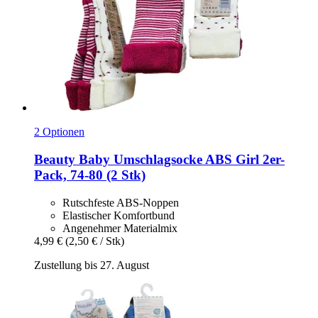
2 Optionen
Beauty Baby
Umschlagsocke ABS Girl 2er-​
Pack, 74-​80 (2 Stk)
Rutschfeste ABS-Noppen
Elastischer Komfortbund
Angenehmer Materialmix
4,99 €
(2,50 € / Stk)
Zustellung bis 27. August