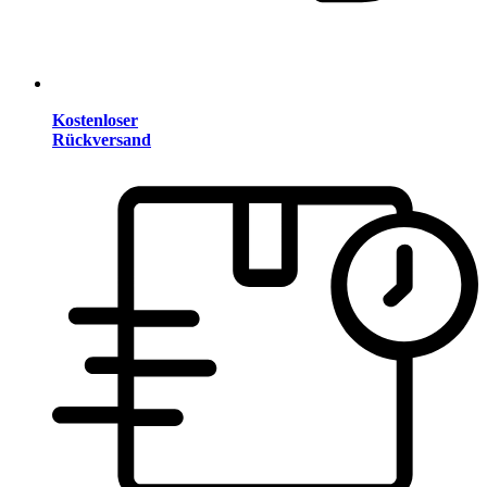
Kostenloser
Rückversand