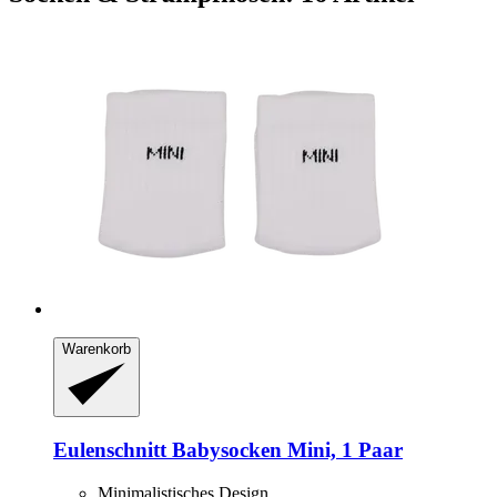
Warenkorb
Eulenschnitt
Babysocken Mini, 1 Paar
Minimalistisches Design