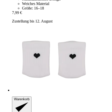
Weiches Material
Größe: 16–18
7,99 €
Zustellung bis 12. August
Warenkorb