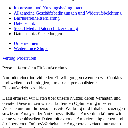
Impressum und Nutzungsbedingungen
Allgemeine Geschäftsbedingungen und Widerrufsbelehrung
Barrierefreiheitserklärung
Datenschutz
Social Media Datenschutzerklärung
Datenschutz-Einstellungen
Unternehmen
Weitere nice Shops
Vertrag widerrufen
Personalisiere dein Einkaufserlebnis
Nur mit deiner individuellen Einwilligung verwenden wir Cookies
und weitere Technologien, um dir ein personalisiertes
Einkaufserlebnis zu bieten.
Dazu erfassen wir Daten über unsere Nutzer, deren Verhalten und
Geräte. Diese nutzen wir zur laufenden Optimierung unserer
Website und um dir personalisierte Werbung und Inhalte anzuzeigen
sowie zur Analyse der Nutzungsstatistiken. Außerdem können wir
deine verschlüsselten Daten mit externen Anbietern abgleichen und
dir über deren Online-Werbekanäle Angebote anzeigen, nur wenn