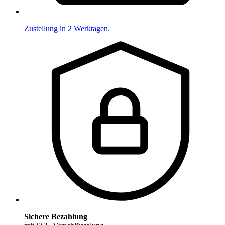
Zustellung in 2 Werktagen.
Sichere Bezahlung