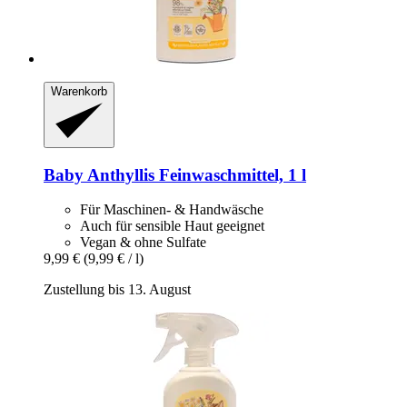
Warenkorb
Baby Anthyllis
Feinwaschmittel, 1 l
Für Maschinen- & Handwäsche
Auch für sensible Haut geeignet
Vegan & ohne Sulfate
9,99 €
(9,99 € / l)
Zustellung bis 13. August