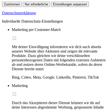
Zustimmen
Nur erforderliche
Einstellungen anpassen
Datenschutzerklärung
Individuelle Datenschutz-Einstellungen
Marketing per Customer-Match
Mit deiner Einwilligung informieren wir dich auch abseits
unserer Website über Aktionen und zeigen dir relevante
Produkte. Dazu gleichen wir deine verschlüsselten
personenbezogenen Daten mit folgenden externen Anbietern
ab und nutzen deren Online-Werbekanäle, sofern du deren
Dienste bereits nutzt:
Bing, Criteo, Meta, Google, LinkedIn, Pinterest, TikTok
Marketing
Durch das Akzeptieren dieser Dienste können wir dir auf
deine Interessen abgestimmte Werbung, gesponserte Inhalte