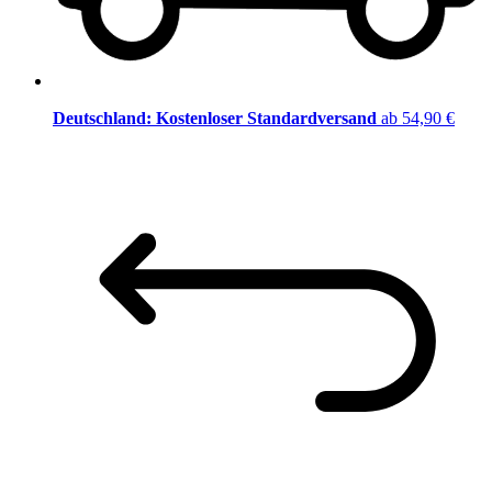
Deutschland: Kostenloser Standardversand
ab 54,90 €