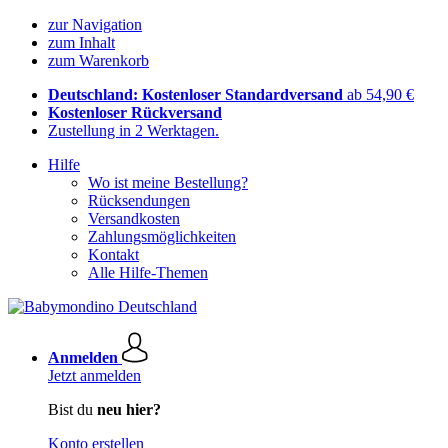
zur Navigation
zum Inhalt
zum Warenkorb
Deutschland: Kostenloser Standardversand
ab 54,90 €
Kostenloser Rückversand
Zustellung in 2 Werktagen.
Hilfe
Wo ist meine Bestellung?
Rücksendungen
Versandkosten
Zahlungsmöglichkeiten
Kontakt
Alle Hilfe-Themen
Anmelden
Jetzt anmelden
Bist du
neu hier?
Konto erstellen