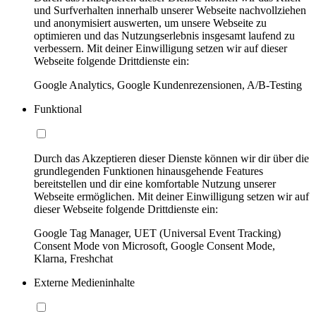
und Surfverhalten innerhalb unserer Webseite nachvollziehen
und anonymisiert auswerten, um unsere Webseite zu
optimieren und das Nutzungserlebnis insgesamt laufend zu
verbessern. Mit deiner Einwilligung setzen wir auf dieser
Webseite folgende Drittdienste ein:
Google Analytics, Google Kundenrezensionen, A/B-Testing
Funktional
Durch das Akzeptieren dieser Dienste können wir dir über die
grundlegenden Funktionen hinausgehende Features
bereitstellen und dir eine komfortable Nutzung unserer
Webseite ermöglichen. Mit deiner Einwilligung setzen wir auf
dieser Webseite folgende Drittdienste ein:
Google Tag Manager, UET (Universal Event Tracking)
Consent Mode von Microsoft, Google Consent Mode,
Klarna, Freshchat
Externe Medieninhalte