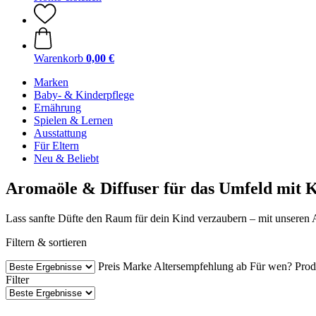
Warenkorb
0,00 €
Marken
Baby- & Kinderpflege
Ernährung
Spielen & Lernen
Ausstattung
Für Eltern
Neu & Beliebt
Aromaöle & Diffuser für das Umfeld mit 
Lass sanfte Düfte den Raum für dein Kind verzaubern – mit unseren
Filtern & sortieren
Preis
Marke
Altersempfehlung ab
Für wen?
Prod
Filter