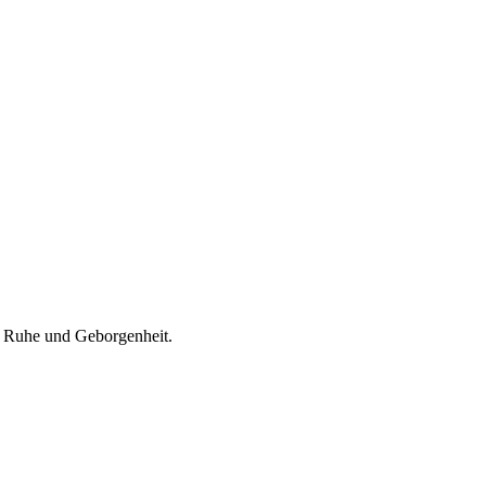
r Ruhe und Geborgenheit.