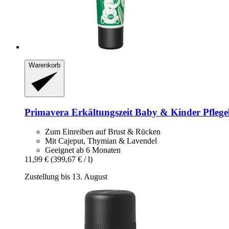
Warenkorb
Primavera
Erkältungszeit Baby & Kinder Pflege
Zum Einreiben auf Brust & Rücken
Mit Cajeput, Thymian & Lavendel
Geeignet ab 6 Monaten
11,99 €
(399,67 € / l)
Zustellung bis 13. August