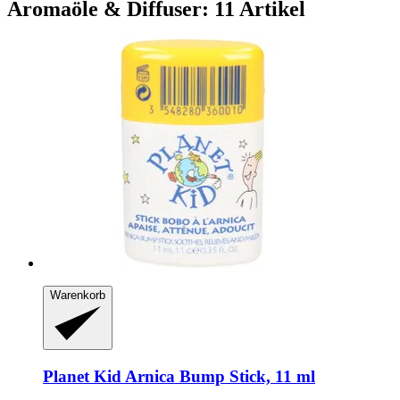
Aromaöle & Diffuser: 11 Artikel
Warenkorb
Planet Kid
Arnica Bump Stick, 11 ml