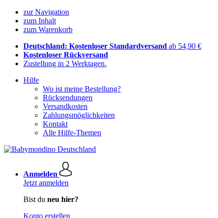
zur Navigation
zum Inhalt
zum Warenkorb
Deutschland: Kostenloser Standardversand
ab 54,90 €
Kostenloser Rückversand
Zustellung in 2 Werktagen.
Hilfe
Wo ist meine Bestellung?
Rücksendungen
Versandkosten
Zahlungsmöglichkeiten
Kontakt
Alle Hilfe-Themen
Anmelden
Jetzt anmelden
Bist du
neu hier?
Konto erstellen