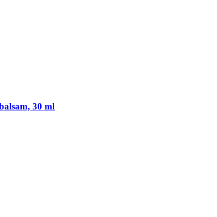
balsam, 30 ml