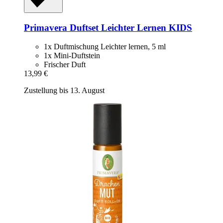
Primavera
Duftset Leichter Lernen KIDS
1x Duftmischung Leichter lernen, 5 ml
1x Mini-Duftstein
Frischer Duft
13,99 €
Zustellung bis 13. August