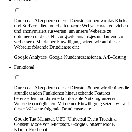
Durch das Akzeptieren dieser Dienste können wir das Klick-
und Surfverhalten innerhalb unserer Webseite nachvollziehen
und anonymisiert auswerten, um unsere Webseite zu
optimieren und das Nutzungserlebnis insgesamt laufend zu
verbessern. Mit deiner Einwilligung setzen wir auf dieser
Webseite folgende Drittdienste ein:
Google Analytics, Google Kundenrezensionen, A/B-Testing
Funktional
Durch das Akzeptieren dieser Dienste können wir dir über die
grundlegenden Funktionen hinausgehende Features
bereitstellen und dir eine komfortable Nutzung unserer
Webseite ermöglichen. Mit deiner Einwilligung setzen wir auf
dieser Webseite folgende Drittdienste ein:
Google Tag Manager, UET (Universal Event Tracking)
Consent Mode von Microsoft, Google Consent Mode,
Klarna, Freshchat