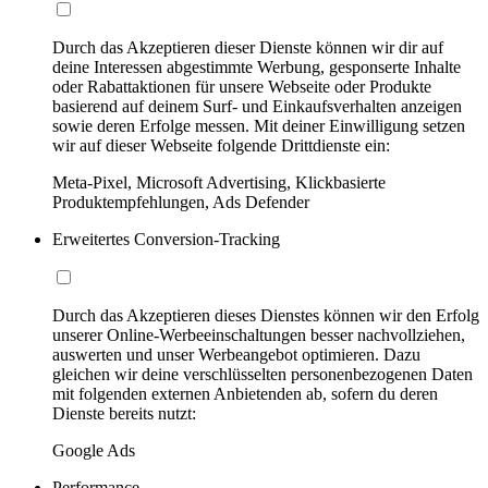
Durch das Akzeptieren dieser Dienste können wir dir auf
deine Interessen abgestimmte Werbung, gesponserte Inhalte
oder Rabattaktionen für unsere Webseite oder Produkte
basierend auf deinem Surf- und Einkaufsverhalten anzeigen
sowie deren Erfolge messen. Mit deiner Einwilligung setzen
wir auf dieser Webseite folgende Drittdienste ein:
Meta-Pixel, Microsoft Advertising, Klickbasierte
Produktempfehlungen, Ads Defender
Erweitertes Conversion-Tracking
Durch das Akzeptieren dieses Dienstes können wir den Erfolg
unserer Online-Werbeeinschaltungen besser nachvollziehen,
auswerten und unser Werbeangebot optimieren. Dazu
gleichen wir deine verschlüsselten personenbezogenen Daten
mit folgenden externen Anbietenden ab, sofern du deren
Dienste bereits nutzt:
Google Ads
Performance