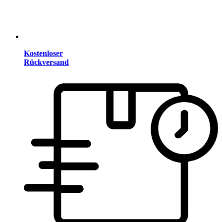
Kostenloser
Rückversand