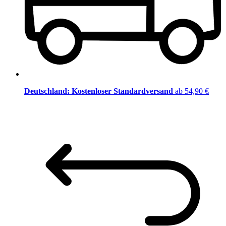
Deutschland: Kostenloser Standardversand
ab 54,90 €