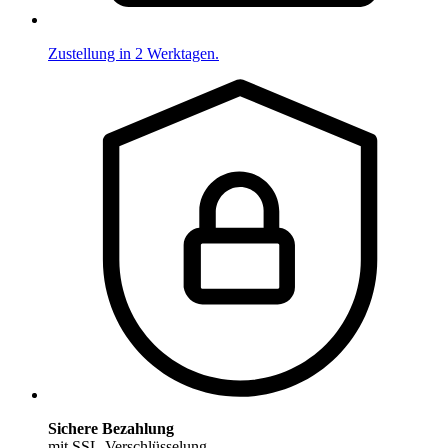
Zustellung in 2 Werktagen.
Sichere Bezahlung
mit SSL-Verschlüsselung