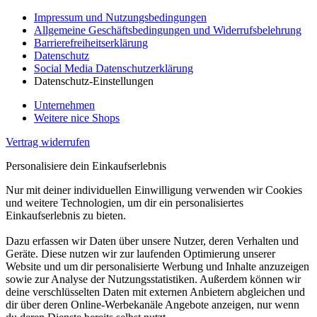
Impressum und Nutzungsbedingungen
Allgemeine Geschäftsbedingungen und Widerrufsbelehrung
Barrierefreiheitserklärung
Datenschutz
Social Media Datenschutzerklärung
Datenschutz-Einstellungen
Unternehmen
Weitere nice Shops
Vertrag widerrufen
Personalisiere dein Einkaufserlebnis
Nur mit deiner individuellen Einwilligung verwenden wir Cookies
und weitere Technologien, um dir ein personalisiertes
Einkaufserlebnis zu bieten.
Dazu erfassen wir Daten über unsere Nutzer, deren Verhalten und
Geräte. Diese nutzen wir zur laufenden Optimierung unserer
Website und um dir personalisierte Werbung und Inhalte anzuzeigen
sowie zur Analyse der Nutzungsstatistiken. Außerdem können wir
deine verschlüsselten Daten mit externen Anbietern abgleichen und
dir über deren Online-Werbekanäle Angebote anzeigen, nur wenn