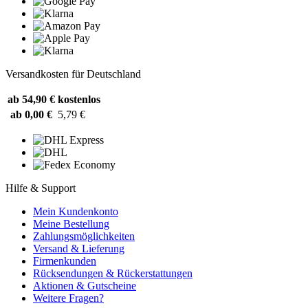
Versandkosten für Deutschland
ab 54,90 €
kostenlos
ab 0,00 €
5,79 €
Hilfe & Support
Mein Kundenkonto
Meine Bestellung
Zahlungsmöglichkeiten
Versand & Lieferung
Firmenkunden
Rücksendungen & Rückerstattungen
Aktionen & Gutscheine
Weitere Fragen?