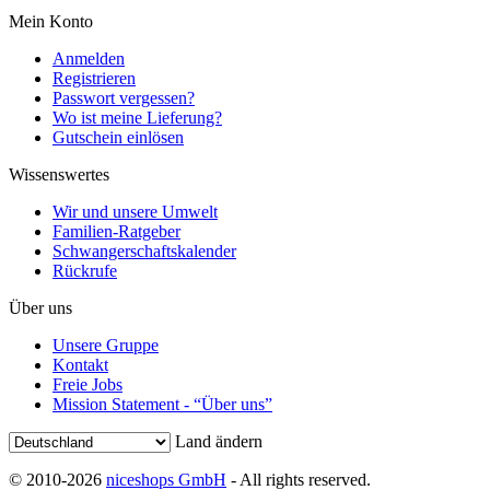
Mein Konto
Anmelden
Registrieren
Passwort vergessen?
Wo ist meine Lieferung?
Gutschein einlösen
Wissenswertes
Wir und unsere Umwelt
Familien-Ratgeber
Schwangerschaftskalender
Rückrufe
Über uns
Unsere Gruppe
Kontakt
Freie Jobs
Mission Statement - “Über uns”
Land ändern
© 2010-2026
niceshops GmbH
- All rights reserved.