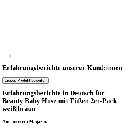
Erfahrungsberichte unserer Kund:innen
Dieses Produkt bewerten
Erfahrungsberichte in Deutsch für
Beauty Baby Hose mit Füßen 2er-Pack
weiß|braun
Aus unserem Magazin: