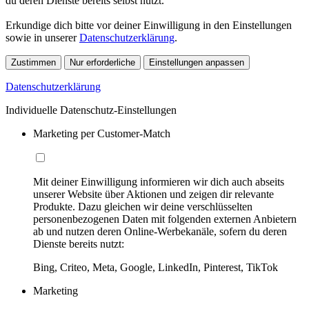
du deren Dienste bereits selbst nutzt.
Erkundige dich bitte vor deiner Einwilligung in den Einstellungen
sowie in unserer
Datenschutzerklärung
.
Zustimmen
Nur erforderliche
Einstellungen anpassen
Datenschutzerklärung
Individuelle Datenschutz-Einstellungen
Marketing per Customer-Match
Mit deiner Einwilligung informieren wir dich auch abseits
unserer Website über Aktionen und zeigen dir relevante
Produkte. Dazu gleichen wir deine verschlüsselten
personenbezogenen Daten mit folgenden externen Anbietern
ab und nutzen deren Online-Werbekanäle, sofern du deren
Dienste bereits nutzt:
Bing, Criteo, Meta, Google, LinkedIn, Pinterest, TikTok
Marketing