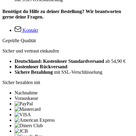
Benötigst du Hilfe zu deiner Bestellung? Wir beantworten
gerne deine Fragen.
Kontakt
Geprüfte Qualität
Sicher und vertraut einkaufen
Deutschland: Kostenloser Standardversand
ab 54,90 €
Kostenloser Rückversand
Sichere Bezahlung
mit SSL-Verschlüsselung
Sicher bezahlen mit
Nachnahme
Vorauskasse