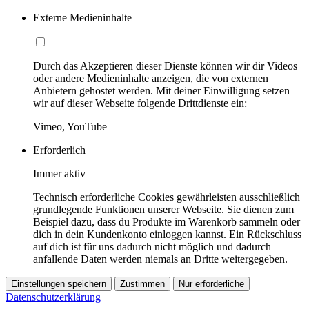
Externe Medieninhalte
Durch das Akzeptieren dieser Dienste können wir dir Videos
oder andere Medieninhalte anzeigen, die von externen
Anbietern gehostet werden. Mit deiner Einwilligung setzen
wir auf dieser Webseite folgende Drittdienste ein:
Vimeo, YouTube
Erforderlich
Immer aktiv
Technisch erforderliche Cookies gewährleisten ausschließlich
grundlegende Funktionen unserer Webseite. Sie dienen zum
Beispiel dazu, dass du Produkte im Warenkorb sammeln oder
dich in dein Kundenkonto einloggen kannst. Ein Rückschluss
auf dich ist für uns dadurch nicht möglich und dadurch
anfallende Daten werden niemals an Dritte weitergegeben.
Einstellungen speichern
Zustimmen
Nur erforderliche
Datenschutzerklärung