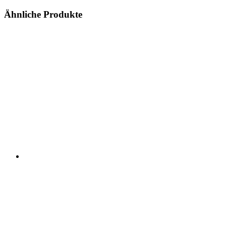
Ähnliche Produkte