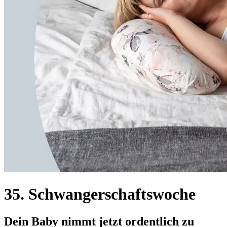
35. Schwangerschaftswoche
Dein Baby nimmt jetzt ordentlich zu