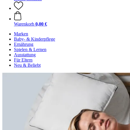
Warenkorb
0,00 €
Marken
Baby- & Kinderpflege
Ernährung
Spielen & Lernen
Ausstattung
Für Eltern
Neu & Beliebt