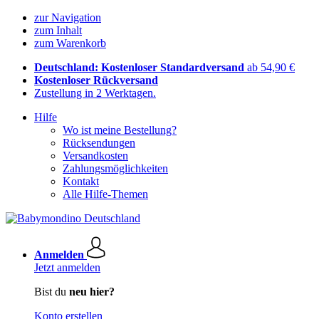
zur Navigation
zum Inhalt
zum Warenkorb
Deutschland: Kostenloser Standardversand
ab 54,90 €
Kostenloser Rückversand
Zustellung in 2 Werktagen.
Hilfe
Wo ist meine Bestellung?
Rücksendungen
Versandkosten
Zahlungsmöglichkeiten
Kontakt
Alle Hilfe-Themen
Anmelden
Jetzt anmelden
Bist du
neu hier?
Konto erstellen