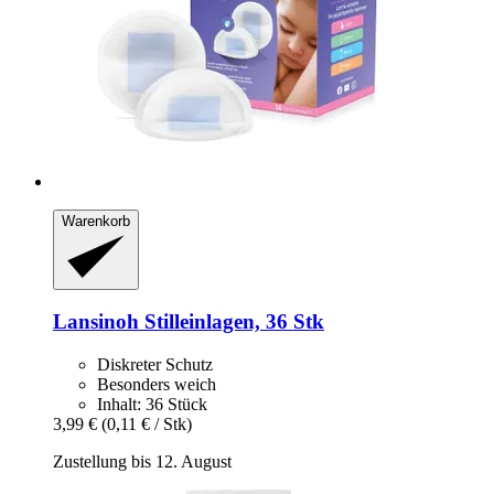
Warenkorb
Lansinoh
Stilleinlagen, 36 Stk
Diskreter Schutz
Besonders weich
Inhalt: 36 Stück
3,99 €
(0,11 € / Stk)
Zustellung bis 12. August