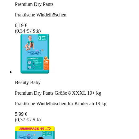
Premium Dry Pants
Praktische Windelhöschen
6,19 €
(0,34 € / Stk)
Beauty Baby
Premium Dry Pants Größe 8 XXXL 19+ kg
Praktische Windelhöschen für Kinder ab 19 kg
5,99 €
(0,37 € / Stk)