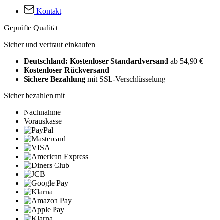
Kontakt
Geprüfte Qualität
Sicher und vertraut einkaufen
Deutschland: Kostenloser Standardversand
ab 54,90 €
Kostenloser Rückversand
Sichere Bezahlung
mit SSL-Verschlüsselung
Sicher bezahlen mit
Nachnahme
Vorauskasse