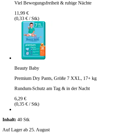
Viel Bewegungsfreiheit & ruhige Nächte
11,99 €
(0,33 € / Stk)
Beauty Baby
Premium Dry Pants, Größe 7 XXL, 17+ kg
Rundum-Schutz am Tag & in der Nacht
6,29 €
(0,35 € / Stk)
Inhalt:
40 Stk
Auf Lager ab 25. August