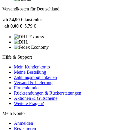
Versandkosten für Deutschland
ab 54,90 €
kostenlos
ab 0,00 €
5,79 €
Hilfe & Support
Mein Kundenkonto
Meine Bestellung
Zahlungsmöglichkeiten
Versand & Lieferung
Firmenkunden
Rücksendungen & Rückerstattungen
Aktionen & Gutscheine
Weitere Fragen?
Mein Konto
Anmelden
Registrieren