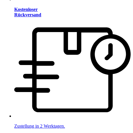
Kostenloser
Rückversand
Zustellung in 2 Werktagen.