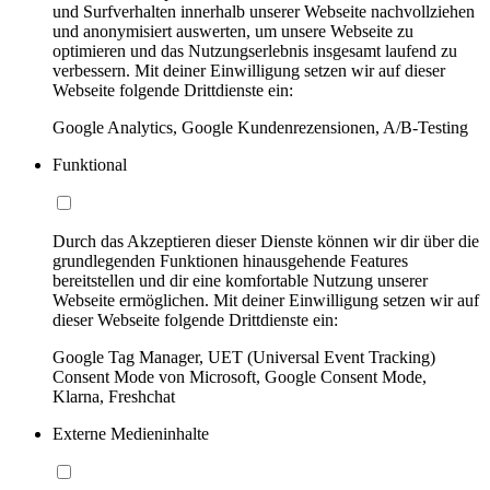
und Surfverhalten innerhalb unserer Webseite nachvollziehen
und anonymisiert auswerten, um unsere Webseite zu
optimieren und das Nutzungserlebnis insgesamt laufend zu
verbessern. Mit deiner Einwilligung setzen wir auf dieser
Webseite folgende Drittdienste ein:
Google Analytics, Google Kundenrezensionen, A/B-Testing
Funktional
Durch das Akzeptieren dieser Dienste können wir dir über die
grundlegenden Funktionen hinausgehende Features
bereitstellen und dir eine komfortable Nutzung unserer
Webseite ermöglichen. Mit deiner Einwilligung setzen wir auf
dieser Webseite folgende Drittdienste ein:
Google Tag Manager, UET (Universal Event Tracking)
Consent Mode von Microsoft, Google Consent Mode,
Klarna, Freshchat
Externe Medieninhalte