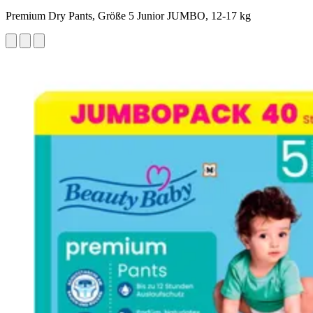
Premium Dry Pants, Größe 5 Junior JUMBO, 12-17 kg