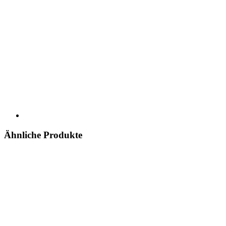
Ähnliche Produkte