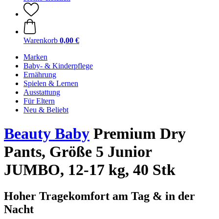
Warenkorb
0,00 €
Marken
Baby- & Kinderpflege
Ernährung
Spielen & Lernen
Ausstattung
Für Eltern
Neu & Beliebt
Beauty Baby
Premium Dry
Pants, Größe 5 Junior
JUMBO, 12-17 kg, 40 Stk
Hoher Tragekomfort am Tag & in der
Nacht