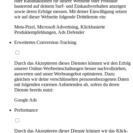
oder Rabattaktionen für unsere Webseite oder Produkte
basierend auf deinem Surf- und Einkaufsverhalten anzeigen
sowie deren Erfolge messen. Mit deiner Einwilligung setzen
wir auf dieser Webseite folgende Drittdienste ein:
Meta-Pixel, Microsoft Advertising, Klickbasierte
Produktempfehlungen, Ads Defender
Erweitertes Conversion-Tracking
Durch das Akzeptieren dieses Dienstes können wir den Erfolg
unserer Online-Werbeeinschaltungen besser nachvollziehen,
auswerten und unser Werbeangebot optimieren. Dazu
gleichen wir deine verschlüsselten personenbezogenen Daten
mit folgenden externen Anbietenden ab, sofern du deren
Dienste bereits nutzt:
Google Ads
Performance
Durch das Akzeptieren dieser Dienste können wir das Klick-