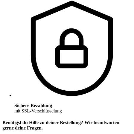
Sichere Bezahlung
mit SSL-Verschlüsselung
Benötigst du Hilfe zu deiner Bestellung? Wir beantworten
gerne deine Fragen.