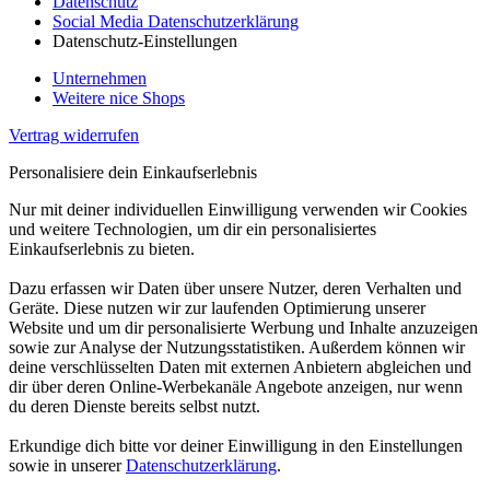
Datenschutz
Social Media Datenschutzerklärung
Datenschutz-Einstellungen
Unternehmen
Weitere nice Shops
Vertrag widerrufen
Personalisiere dein Einkaufserlebnis
Nur mit deiner individuellen Einwilligung verwenden wir Cookies
und weitere Technologien, um dir ein personalisiertes
Einkaufserlebnis zu bieten.
Dazu erfassen wir Daten über unsere Nutzer, deren Verhalten und
Geräte. Diese nutzen wir zur laufenden Optimierung unserer
Website und um dir personalisierte Werbung und Inhalte anzuzeigen
sowie zur Analyse der Nutzungsstatistiken. Außerdem können wir
deine verschlüsselten Daten mit externen Anbietern abgleichen und
dir über deren Online-Werbekanäle Angebote anzeigen, nur wenn
du deren Dienste bereits selbst nutzt.
Erkundige dich bitte vor deiner Einwilligung in den Einstellungen
sowie in unserer
Datenschutzerklärung
.