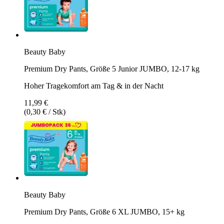
Beauty Baby
Premium Dry Pants, Größe 5 Junior JUMBO, 12-17 kg
Hoher Tragekomfort am Tag & in der Nacht
11,99 €
(0,30 € / Stk)
Beauty Baby
Premium Dry Pants, Größe 6 XL JUMBO, 15+ kg