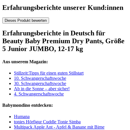
Erfahrungsberichte unserer Kund:innen
Dieses Produkt bewerten
Erfahrungsberichte in Deutsch für
Beauty Baby Premium Dry Pants, Größe
5 Junior JUMBO, 12-17 kg
Aus unserem Magazin:
Stillzeit:Tipps für einen guten Stillstart
10. Schwangerschaftswoche
30. Schwangerschaftswoche
Ab in die Sonne – aber sicher!
4. Schwangerschaftswoche
Babymondino entdecken:
Humana
tonies Hörfigur Cuddle Tonie Simba
Multipack Apple Ant - Apfel & Banane mit Birne