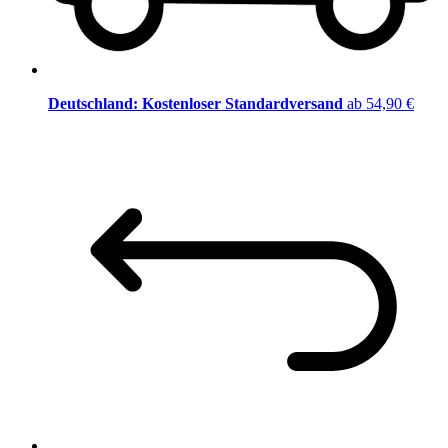
Deutschland: Kostenloser Standardversand
ab 54,90 €