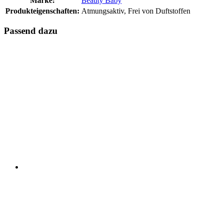
Marke:
Beauty Baby
Produkteigenschaften:
Atmungsaktiv, Frei von Duftstoffen
Passend dazu