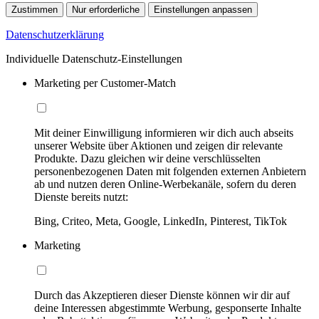
Zustimmen
Nur erforderliche
Einstellungen anpassen
Datenschutzerklärung
Individuelle Datenschutz-Einstellungen
Marketing per Customer-Match
Mit deiner Einwilligung informieren wir dich auch abseits
unserer Website über Aktionen und zeigen dir relevante
Produkte. Dazu gleichen wir deine verschlüsselten
personenbezogenen Daten mit folgenden externen Anbietern
ab und nutzen deren Online-Werbekanäle, sofern du deren
Dienste bereits nutzt:
Bing, Criteo, Meta, Google, LinkedIn, Pinterest, TikTok
Marketing
Durch das Akzeptieren dieser Dienste können wir dir auf
deine Interessen abgestimmte Werbung, gesponserte Inhalte