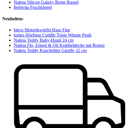
Nattou Silicon Galaxy Beige Rassel
Bebivita Fruchtriegel
Neuheiten:
bieco Motorikwürfel Hase Fine
tonies Hörfigur Cuddle Tonie Winnie Puuh
Nattou Teddy Baby-Hund 24 cm
Nattou Flo, Ernest & Oli Krabbeldecke mit Bogen
Nattou Teddy Kuscheltier Giraffe 32 cm