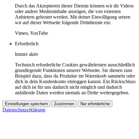
Durch das Akzeptieren dieser Dienste können wir dir Videos
oder andere Medieninhalte anzeigen, die von externen
Anbietern gehostet werden. Mit deiner Einwilligung setzen
wir auf dieser Webseite folgende Drittdienste ein:
Vimeo, YouTube
Erforderlich
Immer aktiv
Technisch erforderliche Cookies gewährleisten ausschließlich
grundlegende Funktionen unserer Webseite. Sie dienen zum
Beispiel dazu, dass du Produkte im Warenkorb sammeln oder
dich in dein Kundenkonto einloggen kannst. Ein Rückschluss
auf dich ist für uns dadurch nicht möglich und dadurch
anfallende Daten werden niemals an Dritte weitergegeben.
Einstellungen speichern
Zustimmen
Nur erforderliche
Datenschutzerklärung