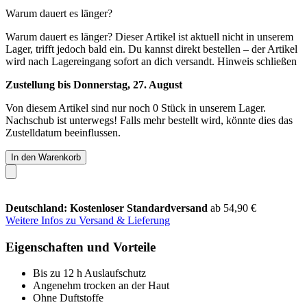
Warum dauert es länger?
Warum dauert es länger?
Dieser Artikel ist aktuell nicht in unserem
Lager, trifft jedoch bald ein. Du kannst direkt bestellen – der Artikel
wird nach Lagereingang sofort an dich versandt.
Hinweis schließen
Zustellung bis Donnerstag, 27. August
Von diesem Artikel sind nur noch 0 Stück in unserem Lager.
Nachschub ist unterwegs! Falls mehr bestellt wird, könnte dies das
Zustelldatum beeinflussen.
In den Warenkorb
Deutschland: Kostenloser Standardversand
ab 54,90 €
Weitere Infos zu Versand & Lieferung
Eigenschaften und Vorteile
Bis zu 12 h Auslaufschutz
Angenehm trocken an der Haut
Ohne Duftstoffe