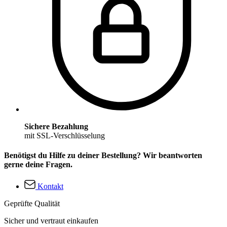
Sichere Bezahlung
mit SSL-Verschlüsselung
Benötigst du Hilfe zu deiner Bestellung? Wir beantworten
gerne deine Fragen.
Kontakt
Geprüfte Qualität
Sicher und vertraut einkaufen