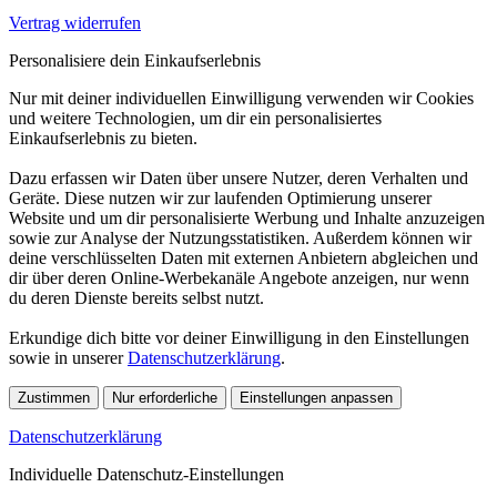
Vertrag widerrufen
Personalisiere dein Einkaufserlebnis
Nur mit deiner individuellen Einwilligung verwenden wir Cookies
und weitere Technologien, um dir ein personalisiertes
Einkaufserlebnis zu bieten.
Dazu erfassen wir Daten über unsere Nutzer, deren Verhalten und
Geräte. Diese nutzen wir zur laufenden Optimierung unserer
Website und um dir personalisierte Werbung und Inhalte anzuzeigen
sowie zur Analyse der Nutzungsstatistiken. Außerdem können wir
deine verschlüsselten Daten mit externen Anbietern abgleichen und
dir über deren Online-Werbekanäle Angebote anzeigen, nur wenn
du deren Dienste bereits selbst nutzt.
Erkundige dich bitte vor deiner Einwilligung in den Einstellungen
sowie in unserer
Datenschutzerklärung
.
Zustimmen
Nur erforderliche
Einstellungen anpassen
Datenschutzerklärung
Individuelle Datenschutz-Einstellungen