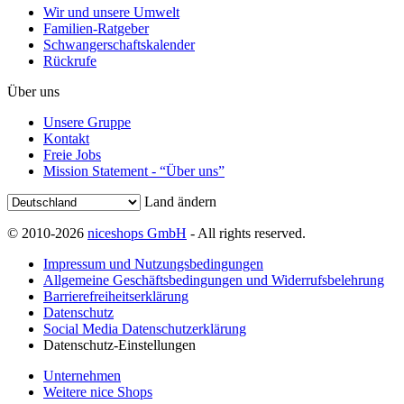
Wir und unsere Umwelt
Familien-Ratgeber
Schwangerschaftskalender
Rückrufe
Über uns
Unsere Gruppe
Kontakt
Freie Jobs
Mission Statement - “Über uns”
Land ändern
© 2010-2026
niceshops GmbH
- All rights reserved.
Impressum und Nutzungsbedingungen
Allgemeine Geschäftsbedingungen und Widerrufsbelehrung
Barrierefreiheitserklärung
Datenschutz
Social Media Datenschutzerklärung
Datenschutz-Einstellungen
Unternehmen
Weitere nice Shops