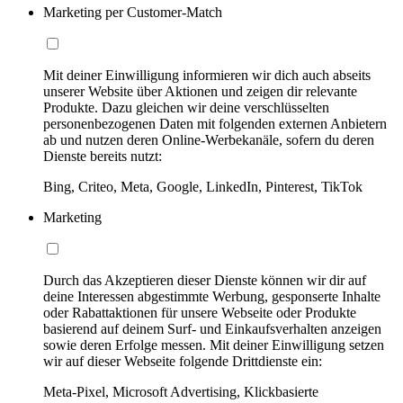
Marketing per Customer-Match
Mit deiner Einwilligung informieren wir dich auch abseits
unserer Website über Aktionen und zeigen dir relevante
Produkte. Dazu gleichen wir deine verschlüsselten
personenbezogenen Daten mit folgenden externen Anbietern
ab und nutzen deren Online-Werbekanäle, sofern du deren
Dienste bereits nutzt:
Bing, Criteo, Meta, Google, LinkedIn, Pinterest, TikTok
Marketing
Durch das Akzeptieren dieser Dienste können wir dir auf
deine Interessen abgestimmte Werbung, gesponserte Inhalte
oder Rabattaktionen für unsere Webseite oder Produkte
basierend auf deinem Surf- und Einkaufsverhalten anzeigen
sowie deren Erfolge messen. Mit deiner Einwilligung setzen
wir auf dieser Webseite folgende Drittdienste ein:
Meta-Pixel, Microsoft Advertising, Klickbasierte