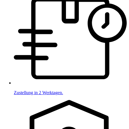
Zustellung in 2 Werktagen.