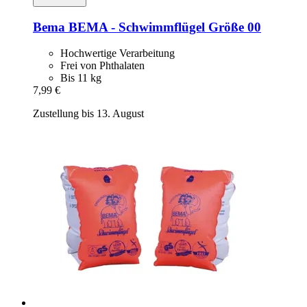
Bema
BEMA -​ Schwimmflügel Größe 00
Hochwertige Verarbeitung
Frei von Phthalaten
Bis 11 kg
7,99 €
Zustellung bis 13. August