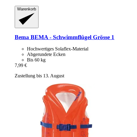
Warenkorb
Bema
BEMA -​ Schwimmflügel Grösse 1
Hochwertiges Solaflex-Material
Abgerundete Ecken
Bis 60 kg
7,99 €
Zustellung bis 13. August