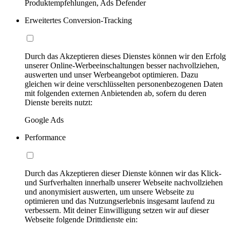
Produktempfehlungen, Ads Defender
Erweitertes Conversion-Tracking
Durch das Akzeptieren dieses Dienstes können wir den Erfolg
unserer Online-Werbeeinschaltungen besser nachvollziehen,
auswerten und unser Werbeangebot optimieren. Dazu
gleichen wir deine verschlüsselten personenbezogenen Daten
mit folgenden externen Anbietenden ab, sofern du deren
Dienste bereits nutzt:
Google Ads
Performance
Durch das Akzeptieren dieser Dienste können wir das Klick-
und Surfverhalten innerhalb unserer Webseite nachvollziehen
und anonymisiert auswerten, um unsere Webseite zu
optimieren und das Nutzungserlebnis insgesamt laufend zu
verbessern. Mit deiner Einwilligung setzen wir auf dieser
Webseite folgende Drittdienste ein: