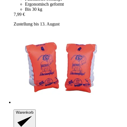
Ergonomisch geformt
Bis 30 kg
7,99 €
Zustellung bis 13. August
Warenkorb