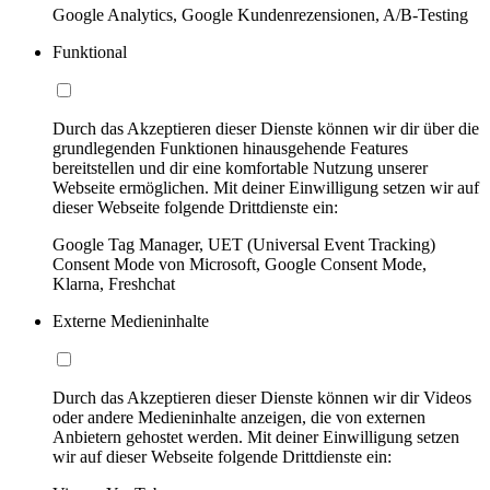
Google Analytics, Google Kundenrezensionen, A/B-Testing
Funktional
Durch das Akzeptieren dieser Dienste können wir dir über die
grundlegenden Funktionen hinausgehende Features
bereitstellen und dir eine komfortable Nutzung unserer
Webseite ermöglichen. Mit deiner Einwilligung setzen wir auf
dieser Webseite folgende Drittdienste ein:
Google Tag Manager, UET (Universal Event Tracking)
Consent Mode von Microsoft, Google Consent Mode,
Klarna, Freshchat
Externe Medieninhalte
Durch das Akzeptieren dieser Dienste können wir dir Videos
oder andere Medieninhalte anzeigen, die von externen
Anbietern gehostet werden. Mit deiner Einwilligung setzen
wir auf dieser Webseite folgende Drittdienste ein: