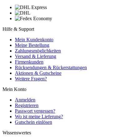
Hilfe & Support
Mein Kundenkonto
Meine Bestellung
Zahlungsmöglichkeiten
Versand & Lieferung
Firmenkunden
Rücksendungen & Rückerstattungen
Aktionen & Gutscheine
Weitere Fragen?
Mein Konto
Anmelden
Registrieren
Passwort vergessen?
Wo ist meine Lieferung?
Gutschein einlösen
Wissenswertes