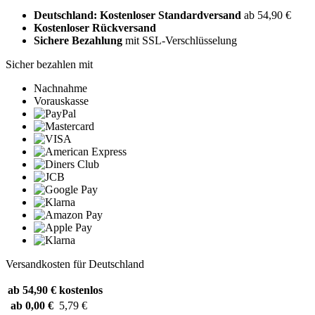
Deutschland: Kostenloser Standardversand
ab 54,90 €
Kostenloser Rückversand
Sichere Bezahlung
mit SSL-Verschlüsselung
Sicher bezahlen mit
Nachnahme
Vorauskasse
Versandkosten für Deutschland
ab 54,90 €
kostenlos
ab 0,00 €
5,79 €