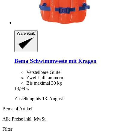
Warenkorb
Bema
Schwimmweste mit Kragen
Verstellbare Gurte
Zwei Luftkammern
Bis maximal 30 kg
13,99 €
Zustellung bis 13. August
Bema: 4 Artikel
Alle Preise inkl. MwSt.
Filter