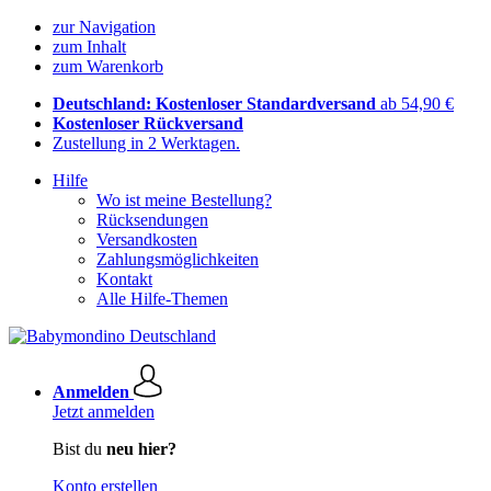
zur Navigation
zum Inhalt
zum Warenkorb
Deutschland: Kostenloser Standardversand
ab 54,90 €
Kostenloser Rückversand
Zustellung in 2 Werktagen.
Hilfe
Wo ist meine Bestellung?
Rücksendungen
Versandkosten
Zahlungsmöglichkeiten
Kontakt
Alle Hilfe-Themen
Anmelden
Jetzt anmelden
Bist du
neu hier?
Konto erstellen