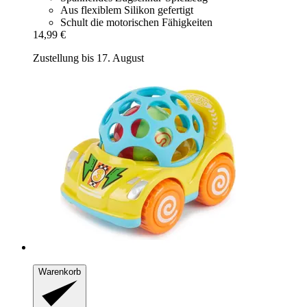
Aus flexiblem Silikon gefertigt
Schult die motorischen Fähigkeiten
14,99 €
Zustellung bis 17. August
Warenkorb