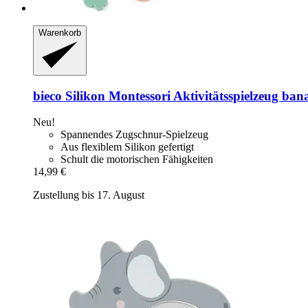
Warenkorb
bieco
Silikon Montessori Aktivitätsspielzeug ban
Neu!
Spannendes Zugschnur-Spielzeug
Aus flexiblem Silikon gefertigt
Schult die motorischen Fähigkeiten
14,99 €
Zustellung bis 17. August