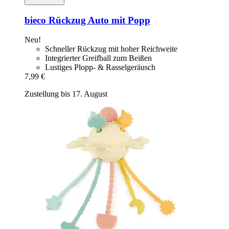
bieco
Rückzug Auto mit Popp
Neu!
Schneller Rückzug mit hoher Reichweite
Integrierter Greifball zum Beißen
Lustiges Plopp- & Rasselgeräusch
7,99 €
Zustellung bis 17. August