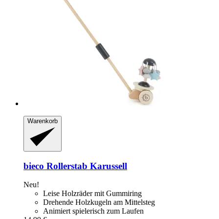
Warenkorb
bieco
Rollerstab Karussell
Neu!
Leise Holzräder mit Gummiring
Drehende Holzkugeln am Mittelsteg
Animiert spielerisch zum Laufen