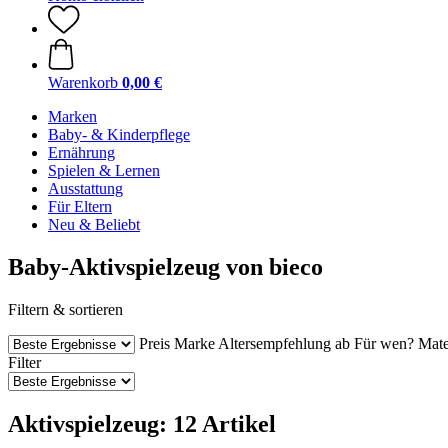
Warenkorb
0,00 €
Marken
Baby- & Kinderpflege
Ernährung
Spielen & Lernen
Ausstattung
Für Eltern
Neu & Beliebt
Baby-Aktivspielzeug von bieco
Filtern & sortieren
Preis
Marke
Altersempfehlung ab
Für wen?
Mate
Filter
Aktivspielzeug: 12 Artikel