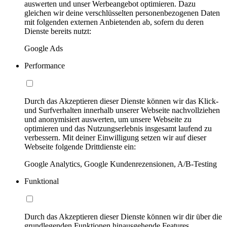
auswerten und unser Werbeangebot optimieren. Dazu
gleichen wir deine verschlüsselten personenbezogenen Daten
mit folgenden externen Anbietenden ab, sofern du deren
Dienste bereits nutzt:
Google Ads
Performance
Durch das Akzeptieren dieser Dienste können wir das Klick-
und Surfverhalten innerhalb unserer Webseite nachvollziehen
und anonymisiert auswerten, um unsere Webseite zu
optimieren und das Nutzungserlebnis insgesamt laufend zu
verbessern. Mit deiner Einwilligung setzen wir auf dieser
Webseite folgende Drittdienste ein:
Google Analytics, Google Kundenrezensionen, A/B-Testing
Funktional
Durch das Akzeptieren dieser Dienste können wir dir über die
grundlegenden Funktionen hinausgehende Features