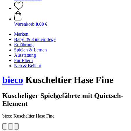
Warenkorb
0,00 €
Marken
Baby- & Kinderpflege
Ernährung
Spielen & Lernen
Ausstattung
Für Eltern
Neu & Beliebt
bieco
Kuscheltier Hase Fine
Kuscheliger Spielgefährte mit Quietsch-
Element
bieco Kuscheltier Hase Fine