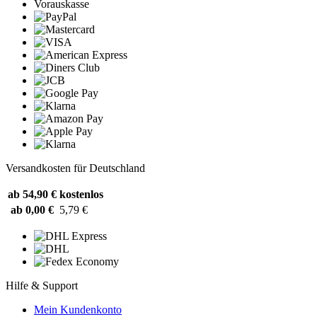
Vorauskasse
Versandkosten für Deutschland
ab 54,90 €
kostenlos
ab 0,00 €
5,79 €
Hilfe & Support
Mein Kundenkonto