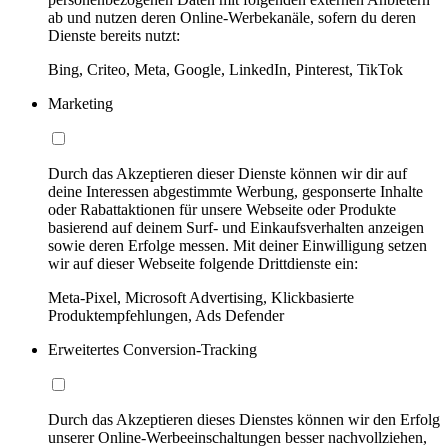
ab und nutzen deren Online-Werbekanäle, sofern du deren
Dienste bereits nutzt:
Bing, Criteo, Meta, Google, LinkedIn, Pinterest, TikTok
Marketing
Durch das Akzeptieren dieser Dienste können wir dir auf
deine Interessen abgestimmte Werbung, gesponserte Inhalte
oder Rabattaktionen für unsere Webseite oder Produkte
basierend auf deinem Surf- und Einkaufsverhalten anzeigen
sowie deren Erfolge messen. Mit deiner Einwilligung setzen
wir auf dieser Webseite folgende Drittdienste ein:
Meta-Pixel, Microsoft Advertising, Klickbasierte
Produktempfehlungen, Ads Defender
Erweitertes Conversion-Tracking
Durch das Akzeptieren dieses Dienstes können wir den Erfolg
unserer Online-Werbeeinschaltungen besser nachvollziehen,