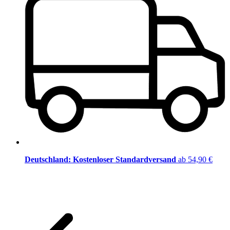
Deutschland: Kostenloser Standardversand
ab 54,90 €