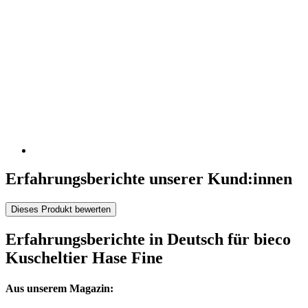
Erfahrungsberichte unserer Kund:innen
Dieses Produkt bewerten
Erfahrungsberichte in Deutsch für bieco
Kuscheltier Hase Fine
Aus unserem Magazin: