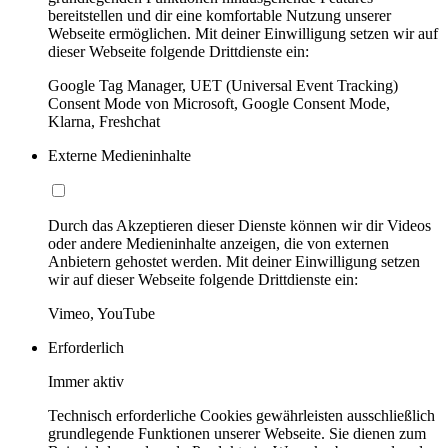
bereitstellen und dir eine komfortable Nutzung unserer
Webseite ermöglichen. Mit deiner Einwilligung setzen wir auf
dieser Webseite folgende Drittdienste ein:
Google Tag Manager, UET (Universal Event Tracking)
Consent Mode von Microsoft, Google Consent Mode,
Klarna, Freshchat
Externe Medieninhalte
Durch das Akzeptieren dieser Dienste können wir dir Videos
oder andere Medieninhalte anzeigen, die von externen
Anbietern gehostet werden. Mit deiner Einwilligung setzen
wir auf dieser Webseite folgende Drittdienste ein:
Vimeo, YouTube
Erforderlich
Immer aktiv
Technisch erforderliche Cookies gewährleisten ausschließlich
grundlegende Funktionen unserer Webseite. Sie dienen zum