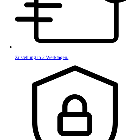
Zustellung in 2 Werktagen.