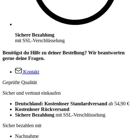
Sichere Bezahlung
mit SSL-Verschlüsselung
Benötigst du Hilfe zu deiner Bestellung? Wir beantworten
gerne deine Fragen.
Kontakt
Geprüfte Qualität
Sicher und vertraut einkaufen
Deutschland: Kostenloser Standardversand
ab 54,90 €
Kostenloser Rückversand
Sichere Bezahlung
mit SSL-Verschlüsselung
Sicher bezahlen mit
Nachnahme