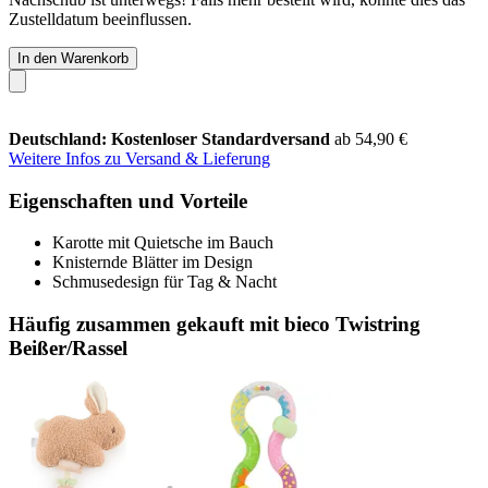
Zustelldatum beeinflussen.
In den Warenkorb
Deutschland: Kostenloser Standardversand
ab 54,90 €
Weitere Infos zu Versand & Lieferung
Eigenschaften und Vorteile
Karotte mit Quietsche im Bauch
Knisternde Blätter im Design
Schmusedesign für Tag & Nacht
Häufig zusammen gekauft mit bieco Twistring
Beißer/Rassel