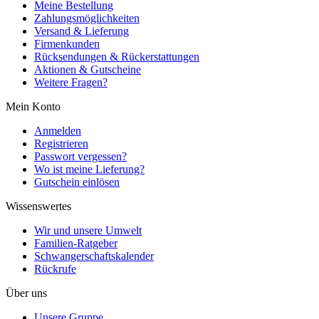
Meine Bestellung
Zahlungsmöglichkeiten
Versand & Lieferung
Firmenkunden
Rücksendungen & Rückerstattungen
Aktionen & Gutscheine
Weitere Fragen?
Mein Konto
Anmelden
Registrieren
Passwort vergessen?
Wo ist meine Lieferung?
Gutschein einlösen
Wissenswertes
Wir und unsere Umwelt
Familien-Ratgeber
Schwangerschaftskalender
Rückrufe
Über uns
Unsere Gruppe