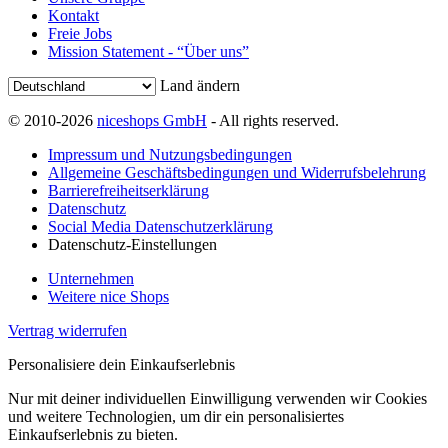
Kontakt
Freie Jobs
Mission Statement - “Über uns”
Land ändern
© 2010-2026
niceshops GmbH
- All rights reserved.
Impressum und Nutzungsbedingungen
Allgemeine Geschäftsbedingungen und Widerrufsbelehrung
Barrierefreiheitserklärung
Datenschutz
Social Media Datenschutzerklärung
Datenschutz-Einstellungen
Unternehmen
Weitere nice Shops
Vertrag widerrufen
Personalisiere dein Einkaufserlebnis
Nur mit deiner individuellen Einwilligung verwenden wir Cookies
und weitere Technologien, um dir ein personalisiertes
Einkaufserlebnis zu bieten.