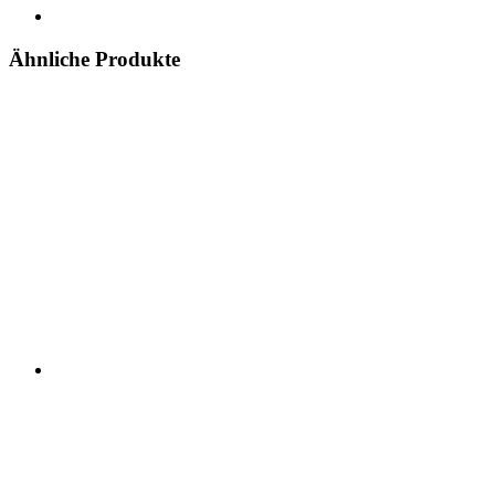
Ähnliche Produkte