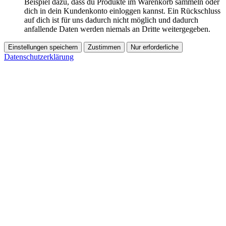
Beispiel dazu, dass du Produkte im Warenkorb sammeln oder
dich in dein Kundenkonto einloggen kannst. Ein Rückschluss
auf dich ist für uns dadurch nicht möglich und dadurch
anfallende Daten werden niemals an Dritte weitergegeben.
Einstellungen speichern
Zustimmen
Nur erforderliche
Datenschutzerklärung