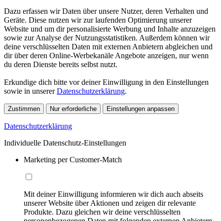
Dazu erfassen wir Daten über unsere Nutzer, deren Verhalten und
Geräte. Diese nutzen wir zur laufenden Optimierung unserer
Website und um dir personalisierte Werbung und Inhalte anzuzeigen
sowie zur Analyse der Nutzungsstatistiken. Außerdem können wir
deine verschlüsselten Daten mit externen Anbietern abgleichen und
dir über deren Online-Werbekanäle Angebote anzeigen, nur wenn
du deren Dienste bereits selbst nutzt.
Erkundige dich bitte vor deiner Einwilligung in den Einstellungen
sowie in unserer
Datenschutzerklärung
.
Zustimmen
Nur erforderliche
Einstellungen anpassen
Datenschutzerklärung
Individuelle Datenschutz-Einstellungen
Marketing per Customer-Match
Mit deiner Einwilligung informieren wir dich auch abseits
unserer Website über Aktionen und zeigen dir relevante
Produkte. Dazu gleichen wir deine verschlüsselten
personenbezogenen Daten mit folgenden externen Anbietern