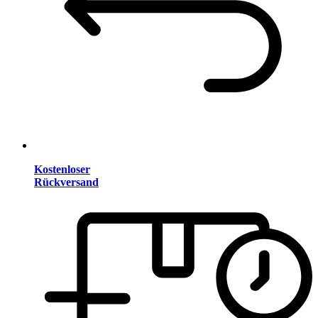
Kostenloser
Rückversand