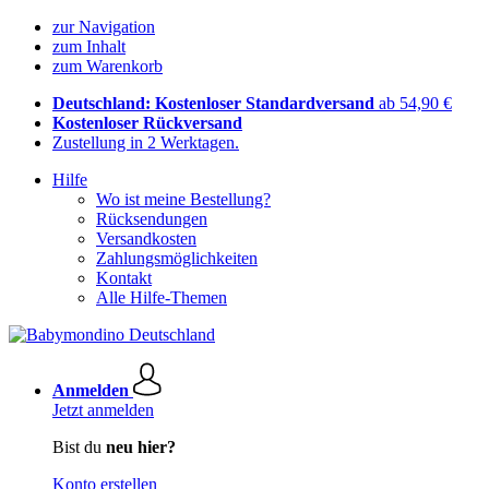
zur Navigation
zum Inhalt
zum Warenkorb
Deutschland: Kostenloser Standardversand
ab 54,90 €
Kostenloser Rückversand
Zustellung in 2 Werktagen.
Hilfe
Wo ist meine Bestellung?
Rücksendungen
Versandkosten
Zahlungsmöglichkeiten
Kontakt
Alle Hilfe-Themen
Anmelden
Jetzt anmelden
Bist du
neu hier?
Konto erstellen