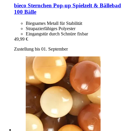
bieco
Sternchen Pop-​up Spielzelt & Bällebad
100 Bälle
Biegsames Metall für Stabilität
Strapazierfähiges Polyester
Eingangstür durch Schnüre fixbar
49,99 €
Zustellung bis 01. September