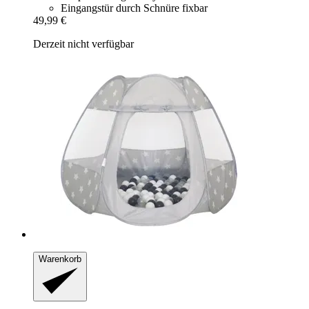
Eingangstür durch Schnüre fixbar
49,99 €
Derzeit nicht verfügbar
Warenkorb