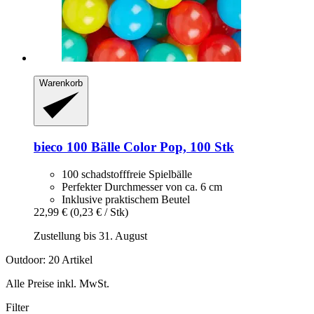
Warenkorb
bieco
100 Bälle Color Pop, 100 Stk
100 schadstofffreie Spielbälle
Perfekter Durchmesser von ca. 6 cm
Inklusive praktischem Beutel
22,99 €
(0,23 € / Stk)
Zustellung bis 31. August
Outdoor: 20 Artikel
Alle Preise inkl. MwSt.
Filter