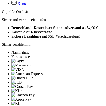
Kontakt
Geprüfte Qualität
Sicher und vertraut einkaufen
Deutschland: Kostenloser Standardversand
ab 54,90 €
Kostenloser Rückversand
Sichere Bezahlung
mit SSL-Verschlüsselung
Sicher bezahlen mit
Nachnahme
Vorauskasse