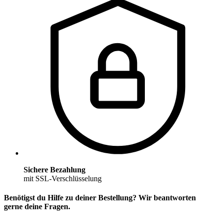
Sichere Bezahlung
mit SSL-Verschlüsselung
Benötigst du Hilfe zu deiner Bestellung? Wir beantworten
gerne deine Fragen.