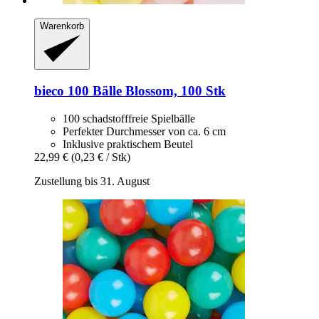
Warenkorb
bieco
100 Bälle Blossom, 100 Stk
100 schadstofffreie Spielbälle
Perfekter Durchmesser von ca. 6 cm
Inklusive praktischem Beutel
22,99 €
(0,23 € / Stk)
Zustellung bis 31. August