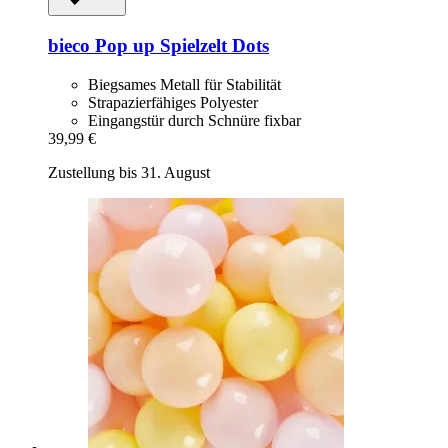
bieco
Pop up Spielzelt Dots
Biegsames Metall für Stabilität
Strapazierfähiges Polyester
Eingangstür durch Schnüre fixbar
39,99 €
Zustellung bis 31. August