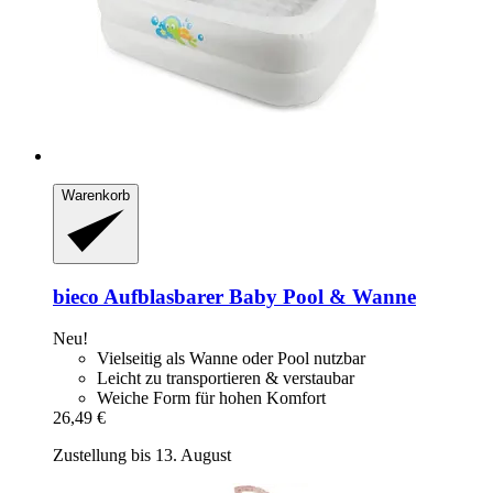
Warenkorb
bieco
Aufblasbarer Baby Pool & Wanne
Neu!
Vielseitig als Wanne oder Pool nutzbar
Leicht zu transportieren & verstaubar
Weiche Form für hohen Komfort
26,49 €
Zustellung bis 13. August