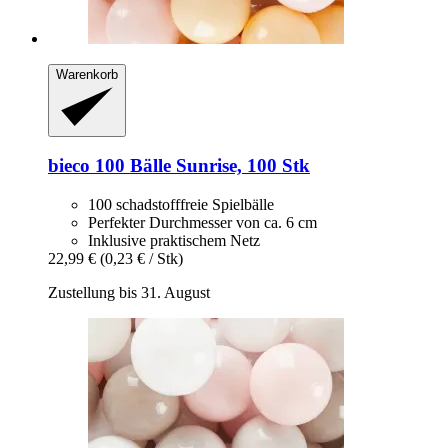
Warenkorb
bieco
100 Bälle Sunrise, 100 Stk
100 schadstofffreie Spielbälle
Perfekter Durchmesser von ca. 6 cm
Inklusive praktischem Netz
22,99 €
(0,23 € / Stk)
Zustellung bis 31. August