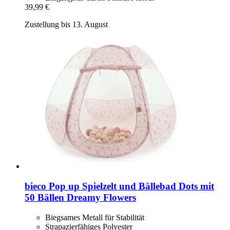
39,99 €
Zustellung bis 13. August
bieco
Pop up Spielzelt und Bällebad Dots mit
50 Bällen Dreamy Flowers
Biegsames Metall für Stabilität
Strapazierfähiges Polyester