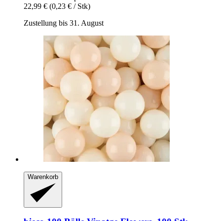
22,99 €
(0,23 € / Stk)
Zustellung bis 31. August
Warenkorb