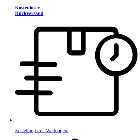
Kostenloser
Rückversand
Zustellung in 2 Werktagen.