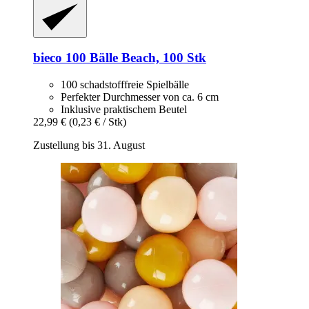
bieco
100 Bälle Beach, 100 Stk
100 schadstofffreie Spielbälle
Perfekter Durchmesser von ca. 6 cm
Inklusive praktischem Beutel
22,99 €
(0,23 € / Stk)
Zustellung bis 31. August