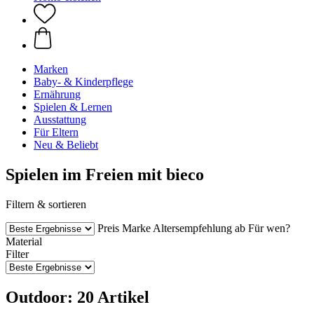
Marken
Baby- & Kinderpflege
Ernährung
Spielen & Lernen
Ausstattung
Für Eltern
Neu & Beliebt
Spielen im Freien mit bieco
Filtern & sortieren
Preis
Marke
Altersempfehlung ab
Für wen?
Material
Filter
Outdoor: 20 Artikel