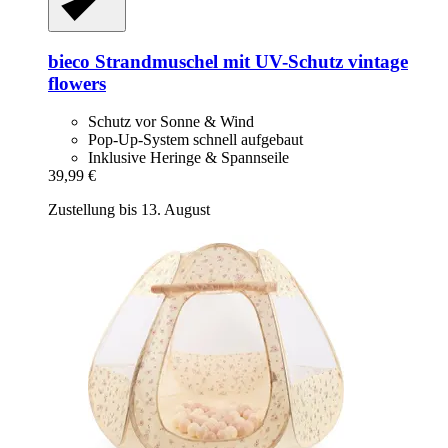
bieco
Strandmuschel mit UV-​Schutz vintage
flowers
Schutz vor Sonne & Wind
Pop-Up-System schnell aufgebaut
Inklusive Heringe & Spannseile
39,99 €
Zustellung bis 13. August