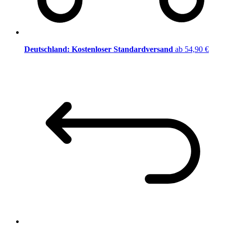
Deutschland: Kostenloser Standardversand
ab 54,90 €