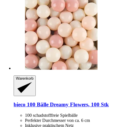
Warenkorb
bieco
100 Bälle Dreamy Flowers, 100 Stk
100 schadstofffreie Spielbälle
Perfekter Durchmesser von ca. 6 cm
Inklusive praktischem Netz