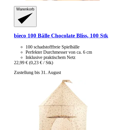
Warenkorb
bieco
100 Bälle Chocolate Bliss, 100 Stk
100 schadstofffreie Spielbälle
Perfekter Durchmesser von ca. 6 cm
Inklusive praktischem Netz
22,99 €
(0,23 € / Stk)
Zustellung bis 31. August