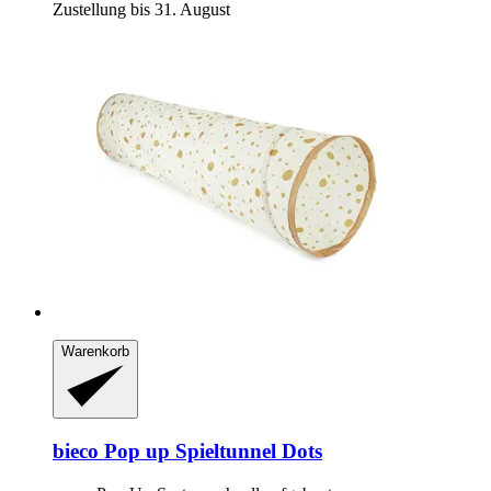
Zustellung bis 31. August
Warenkorb
bieco
Pop up Spieltunnel Dots