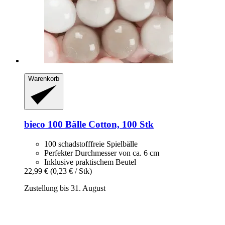
Warenkorb
bieco
100 Bälle Cotton, 100 Stk
100 schadstofffreie Spielbälle
Perfekter Durchmesser von ca. 6 cm
Inklusive praktischem Beutel
22,99 €
(0,23 € / Stk)
Zustellung bis 31. August