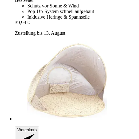
Bestseller
Schutz vor Sonne & Wind
Pop-Up-System schnell aufgebaut
Inklusive Heringe & Spannseile
39,99 €
Zustellung bis 13. August
Warenkorb