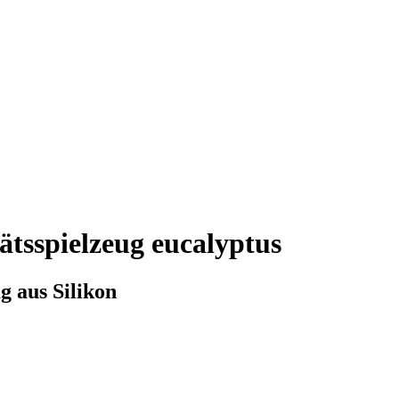
ätsspielzeug eucalyptus
g aus Silikon