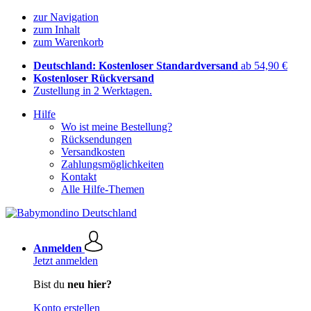
zur Navigation
zum Inhalt
zum Warenkorb
Deutschland: Kostenloser Standardversand
ab 54,90 €
Kostenloser Rückversand
Zustellung in 2 Werktagen.
Hilfe
Wo ist meine Bestellung?
Rücksendungen
Versandkosten
Zahlungsmöglichkeiten
Kontakt
Alle Hilfe-Themen
Anmelden
Jetzt anmelden
Bist du
neu hier?
Konto erstellen