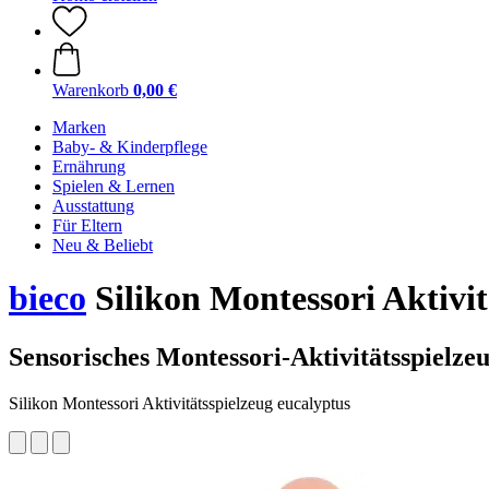
Warenkorb
0,00 €
Marken
Baby- & Kinderpflege
Ernährung
Spielen & Lernen
Ausstattung
Für Eltern
Neu & Beliebt
bieco
Silikon Montessori Aktivit
Sensorisches Montessori-Aktivitätsspielzeu
Silikon Montessori Aktivitätsspielzeug eucalyptus