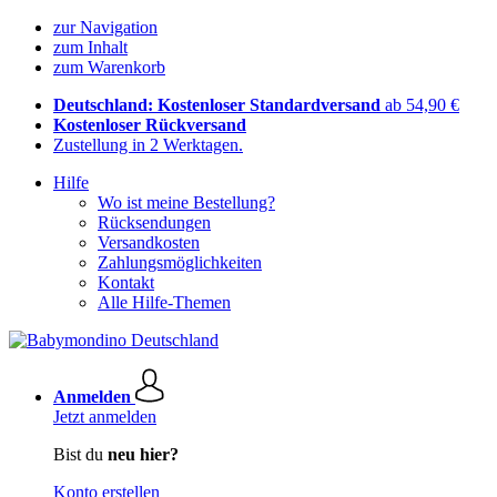
zur Navigation
zum Inhalt
zum Warenkorb
Deutschland: Kostenloser Standardversand
ab 54,90 €
Kostenloser Rückversand
Zustellung in 2 Werktagen.
Hilfe
Wo ist meine Bestellung?
Rücksendungen
Versandkosten
Zahlungsmöglichkeiten
Kontakt
Alle Hilfe-Themen
Anmelden
Jetzt anmelden
Bist du
neu hier?
Konto erstellen