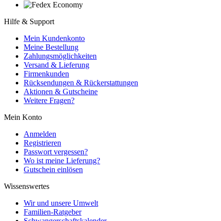
Hilfe & Support
Mein Kundenkonto
Meine Bestellung
Zahlungsmöglichkeiten
Versand & Lieferung
Firmenkunden
Rücksendungen & Rückerstattungen
Aktionen & Gutscheine
Weitere Fragen?
Mein Konto
Anmelden
Registrieren
Passwort vergessen?
Wo ist meine Lieferung?
Gutschein einlösen
Wissenswertes
Wir und unsere Umwelt
Familien-Ratgeber
Schwangerschaftskalender