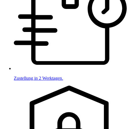
Zustellung in 2 Werktagen.