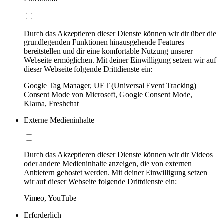
Durch das Akzeptieren dieser Dienste können wir dir über die
grundlegenden Funktionen hinausgehende Features
bereitstellen und dir eine komfortable Nutzung unserer
Webseite ermöglichen. Mit deiner Einwilligung setzen wir auf
dieser Webseite folgende Drittdienste ein:
Google Tag Manager, UET (Universal Event Tracking)
Consent Mode von Microsoft, Google Consent Mode,
Klarna, Freshchat
Externe Medieninhalte
Durch das Akzeptieren dieser Dienste können wir dir Videos
oder andere Medieninhalte anzeigen, die von externen
Anbietern gehostet werden. Mit deiner Einwilligung setzen
wir auf dieser Webseite folgende Drittdienste ein:
Vimeo, YouTube
Erforderlich