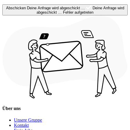
Abschicken
Deine Anfrage wird abgeschickt …
Deine Anfrage wird
abgeschickt …
Fehler aufgetreten
Über uns
Unsere Gruppe
Kontakt