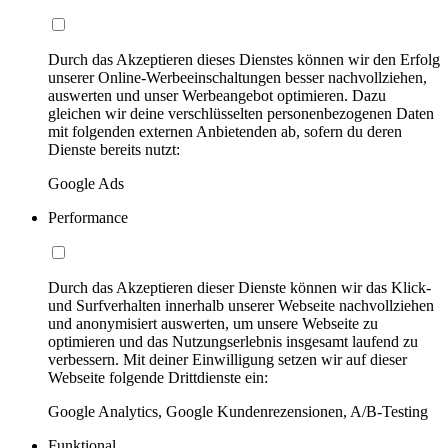
Durch das Akzeptieren dieses Dienstes können wir den Erfolg
unserer Online-Werbeeinschaltungen besser nachvollziehen,
auswerten und unser Werbeangebot optimieren. Dazu
gleichen wir deine verschlüsselten personenbezogenen Daten
mit folgenden externen Anbietenden ab, sofern du deren
Dienste bereits nutzt:
Google Ads
Performance
Durch das Akzeptieren dieser Dienste können wir das Klick-
und Surfverhalten innerhalb unserer Webseite nachvollziehen
und anonymisiert auswerten, um unsere Webseite zu
optimieren und das Nutzungserlebnis insgesamt laufend zu
verbessern. Mit deiner Einwilligung setzen wir auf dieser
Webseite folgende Drittdienste ein:
Google Analytics, Google Kundenrezensionen, A/B-Testing
Funktional