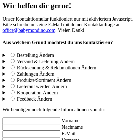
Wir helfen dir gerne!
Unser Kontaktformular funktioniert nur mit aktiviertem Javascript.
Bitte schreibe uns eine E-Mail mit deiner Kontaktanfrage an
office@babymondino.com
. Vielen Dank!
Aus welchem Grund möchtest du uns kontaktieren?
Bestellung
Ändern
Versand & Lieferung
Ändern
Rücksendung & Reklamationen
Ändern
Zahlungen
Ändern
Produkte/Sortiment
Ändern
Lieferant werden
Ändern
Kooperation
Ändern
Feedback
Ändern
Wir benötigen noch folgende Informationen von dir:
Vorname
Nachname
E-Mail