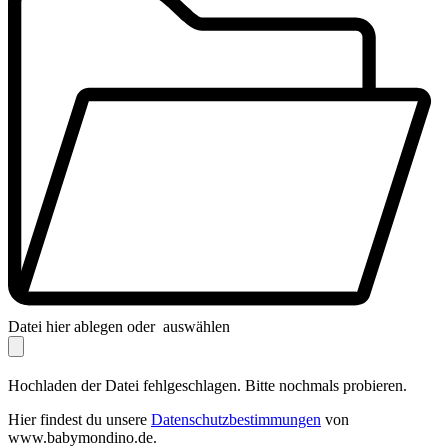
Datei hier ablegen oder
auswählen
Hochladen der Datei fehlgeschlagen. Bitte nochmals probieren.
Hier findest du unsere
Datenschutzbestimmungen
von
www.babymondino.de.