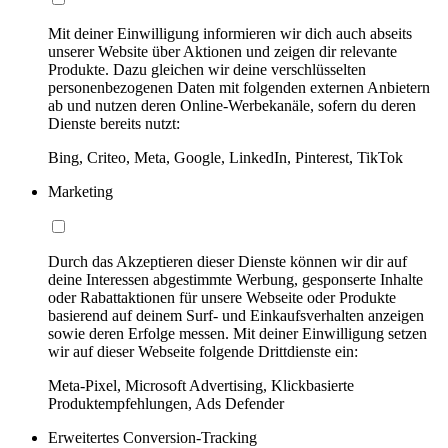
Mit deiner Einwilligung informieren wir dich auch abseits
unserer Website über Aktionen und zeigen dir relevante
Produkte. Dazu gleichen wir deine verschlüsselten
personenbezogenen Daten mit folgenden externen Anbietern
ab und nutzen deren Online-Werbekanäle, sofern du deren
Dienste bereits nutzt:
Bing, Criteo, Meta, Google, LinkedIn, Pinterest, TikTok
Marketing
Durch das Akzeptieren dieser Dienste können wir dir auf
deine Interessen abgestimmte Werbung, gesponserte Inhalte
oder Rabattaktionen für unsere Webseite oder Produkte
basierend auf deinem Surf- und Einkaufsverhalten anzeigen
sowie deren Erfolge messen. Mit deiner Einwilligung setzen
wir auf dieser Webseite folgende Drittdienste ein:
Meta-Pixel, Microsoft Advertising, Klickbasierte
Produktempfehlungen, Ads Defender
Erweitertes Conversion-Tracking