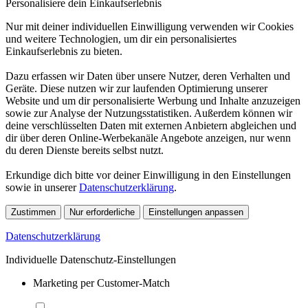
Personalisiere dein Einkaufserlebnis
Nur mit deiner individuellen Einwilligung verwenden wir Cookies
und weitere Technologien, um dir ein personalisiertes
Einkaufserlebnis zu bieten.
Dazu erfassen wir Daten über unsere Nutzer, deren Verhalten und
Geräte. Diese nutzen wir zur laufenden Optimierung unserer
Website und um dir personalisierte Werbung und Inhalte anzuzeigen
sowie zur Analyse der Nutzungsstatistiken. Außerdem können wir
deine verschlüsselten Daten mit externen Anbietern abgleichen und
dir über deren Online-Werbekanäle Angebote anzeigen, nur wenn
du deren Dienste bereits selbst nutzt.
Erkundige dich bitte vor deiner Einwilligung in den Einstellungen
sowie in unserer
Datenschutzerklärung
.
Zustimmen
Nur erforderliche
Einstellungen anpassen
Datenschutzerklärung
Individuelle Datenschutz-Einstellungen
Marketing per Customer-Match