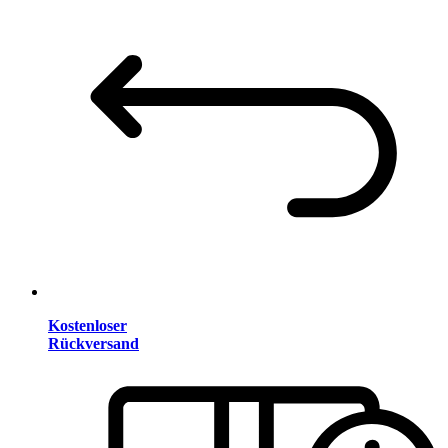
Kostenloser
Rückversand