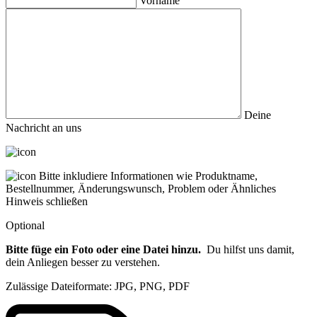
Vorname
Deine
Nachricht an uns
Bitte inkludiere Informationen wie Produktname,
Bestellnummer, Änderungswunsch, Problem oder Ähnliches
Hinweis schließen
Optional
Bitte füge ein Foto oder eine Datei hinzu.
Du hilfst uns damit,
dein Anliegen besser zu verstehen.
Zulässige Dateiformate: JPG, PNG, PDF