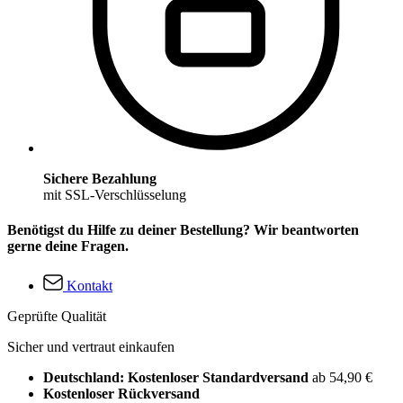
Sichere Bezahlung
mit SSL-Verschlüsselung
Benötigst du Hilfe zu deiner Bestellung? Wir beantworten
gerne deine Fragen.
Kontakt
Geprüfte Qualität
Sicher und vertraut einkaufen
Deutschland: Kostenloser Standardversand
ab 54,90 €
Kostenloser Rückversand