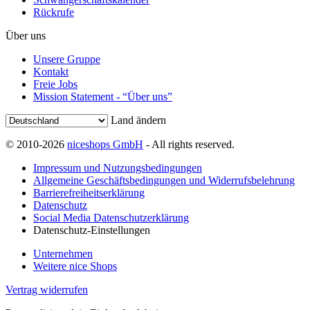
Rückrufe
Über uns
Unsere Gruppe
Kontakt
Freie Jobs
Mission Statement - “Über uns”
Land ändern
© 2010-2026
niceshops GmbH
- All rights reserved.
Impressum und Nutzungsbedingungen
Allgemeine Geschäftsbedingungen und Widerrufsbelehrung
Barrierefreiheitserklärung
Datenschutz
Social Media Datenschutzerklärung
Datenschutz-Einstellungen
Unternehmen
Weitere nice Shops
Vertrag widerrufen