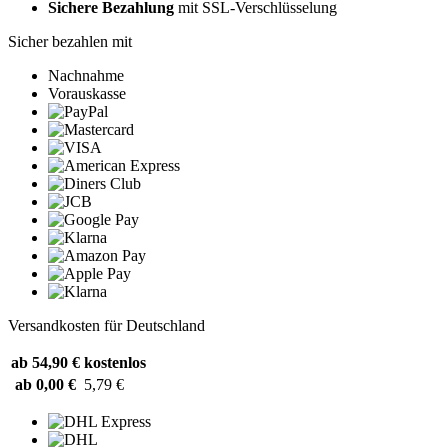
Sichere Bezahlung
mit SSL-Verschlüsselung
Sicher bezahlen mit
Nachnahme
Vorauskasse
Versandkosten für Deutschland
ab 54,90 €
kostenlos
ab 0,00 €
5,79 €