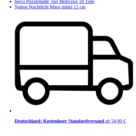
bieco Puzzlematte Tier Motivzug 18 Teile
Nattou Nachtlicht Maus mittel 12 cm
Deutschland: Kostenloser Standardversand
ab 54,90 €