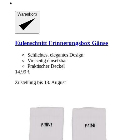
Warenkorb
Eulenschnitt
Erinnerungsbox Gänse
Schlichtes, elegantes Design
Vielseitig einsetzbar
Praktischer Deckel
14,99 €
Zustellung bis 13. August