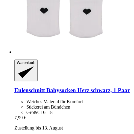
Warenkorb
Eulenschnitt
Babysocken Herz schwarz, 1 Paar
Weiches Material für Komfort
Stickerei am Bündchen
Größe: 16–18
7,99 €
Zustellung bis 13. August