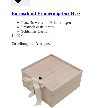
Eulenschnitt
Erinnerungsbox Herz
Platz für wertvolle Erinnerungen
Praktisch & dekorativ
Schlichtes Design
14,99 €
Zustellung bis 13. August