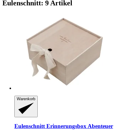
Eulenschnitt: 9 Artikel
Warenkorb
Eulenschnitt
Erinnerungsbox Abenteuer