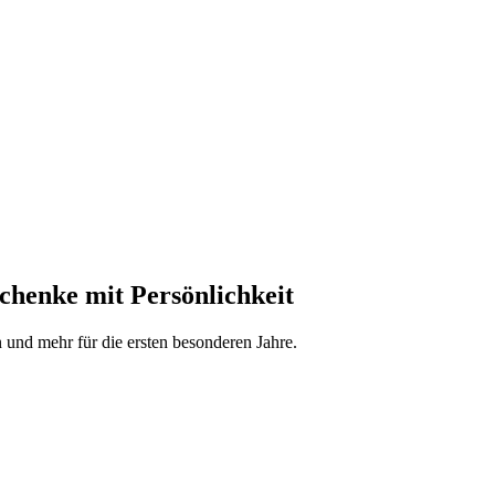
schenke mit Persönlichkeit
n und mehr für die ersten besonderen Jahre.