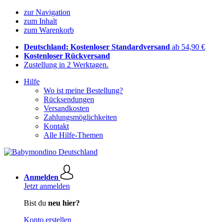
zur Navigation
zum Inhalt
zum Warenkorb
Deutschland: Kostenloser Standardversand
ab 54,90 €
Kostenloser Rückversand
Zustellung in 2 Werktagen.
Hilfe
Wo ist meine Bestellung?
Rücksendungen
Versandkosten
Zahlungsmöglichkeiten
Kontakt
Alle Hilfe-Themen
Anmelden
Jetzt anmelden
Bist du
neu hier?
Konto erstellen