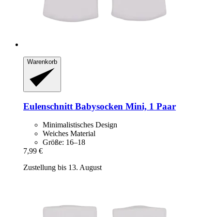
Warenkorb
Eulenschnitt
Babysocken Mini, 1 Paar
Minimalistisches Design
Weiches Material
Größe: 16–18
7,99 €
Zustellung bis 13. August