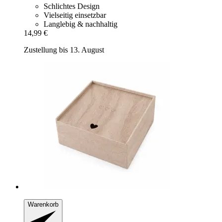
Schlichtes Design
Vielseitig einsetzbar
Langlebig & nachhaltig
14,99 €
Zustellung bis 13. August
Warenkorb