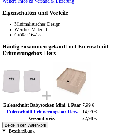
Weitere Infos zu Versand & Lieferung
Eigenschaften und Vorteile
Minimalistisches Design
Weiches Material
Größe: 16–18
Häufig zusammen gekauft mit Eulenschnitt
Erinnerungsbox Herz
Eulenschnitt Babysocken Mini, 1 Paar
7,99 €
Eulenschnitt Erinnerungsbox Herz
14,99 €
Gesamtpreis:
22,98 €
Beide in den Warenkorb
Beschreibung