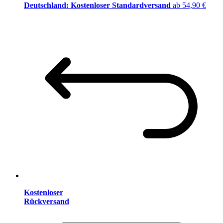
Deutschland: Kostenloser Standardversand
ab 54,90 €
Kostenloser
Rückversand