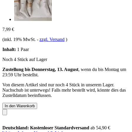
7,99 €
(inkl. 19% MwSt.
-
zzgl. Versand
)
Inhalt:
1 Paar
Noch 4 Stück auf Lager
Zustellung bis Donnerstag, 13. August
, wenn du bis
Montag um
23:59 Uhr
bestellst.
Von diesem Artikel sind nur noch 4 Stück in unserem Lager.
Nachschub ist unterwegs! Falls mehr bestellt wird, könnte dies das
Zustelldatum beeinflussen.
In den Warenkorb
Deutschland: Kostenloser Standardversand
ab 54,90 €