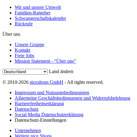
Wir und unsere Umwelt
Familien-Ratgeber
Schwangerschaftskalender
Rückrufe
Über uns
Unsere Gruppe
Kontakt
Freie Jobs
Mission Statement - “Über uns”
Land ändern
© 2010-2026
niceshops GmbH
- All rights reserved.
Impressum und Nutzungsbedingungen
Allgemeine Geschäftsbedingungen und Widerrufsbelehrung
Barrierefreiheitserklärung
Datenschutz
Social Media Datenschutzerklärung
Datenschutz-Einstellungen
Unternehmen
Weitere nice Shops