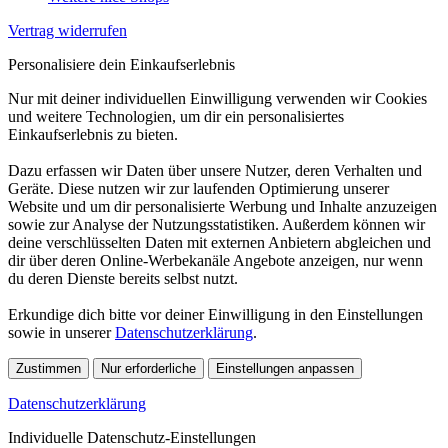
Vertrag widerrufen
Personalisiere dein Einkaufserlebnis
Nur mit deiner individuellen Einwilligung verwenden wir Cookies
und weitere Technologien, um dir ein personalisiertes
Einkaufserlebnis zu bieten.
Dazu erfassen wir Daten über unsere Nutzer, deren Verhalten und
Geräte. Diese nutzen wir zur laufenden Optimierung unserer
Website und um dir personalisierte Werbung und Inhalte anzuzeigen
sowie zur Analyse der Nutzungsstatistiken. Außerdem können wir
deine verschlüsselten Daten mit externen Anbietern abgleichen und
dir über deren Online-Werbekanäle Angebote anzeigen, nur wenn
du deren Dienste bereits selbst nutzt.
Erkundige dich bitte vor deiner Einwilligung in den Einstellungen
sowie in unserer
Datenschutzerklärung
.
Zustimmen
Nur erforderliche
Einstellungen anpassen
Datenschutzerklärung
Individuelle Datenschutz-Einstellungen