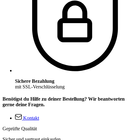
Sichere Bezahlung
mit SSL-Verschlüsselung
Benötigst du Hilfe zu deiner Bestellung? Wir beantworten
gerne deine Fragen.
Kontakt
Geprüfte Qualität
Sicher und vertraut einkaufen