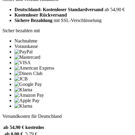
Deutschland: Kostenloser Standardversand
ab 54,90 €
Kostenloser Rückversand
Sichere Bezahlung
mit SSL-Verschlüsselung
Sicher bezahlen mit
Nachnahme
Vorauskasse
Versandkosten für Deutschland
ab 54,90 €
kostenlos
ab 0,00 €
5,79 €