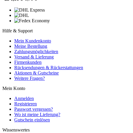
Hilfe & Support
Mein Kundenkonto
Meine Bestellung
Zahlungsmöglichkeiten
Versand & Lieferung
Firmenkunden
Rücksendungen & Rückerstattungen
Aktionen & Gutscheine
Weitere Fragen?
Mein Konto
Anmelden
Registrieren
Passwort vergessen?
Wo ist meine Lieferung?
Gutschein einlösen
Wissenswertes