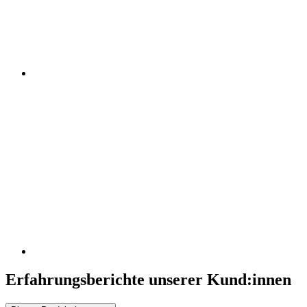
Erfahrungsberichte unserer Kund:innen