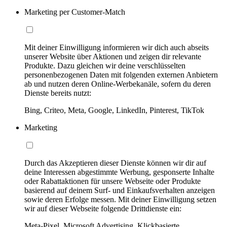
Marketing per Customer-Match
Mit deiner Einwilligung informieren wir dich auch abseits
unserer Website über Aktionen und zeigen dir relevante
Produkte. Dazu gleichen wir deine verschlüsselten
personenbezogenen Daten mit folgenden externen Anbietern
ab und nutzen deren Online-Werbekanäle, sofern du deren
Dienste bereits nutzt:
Bing, Criteo, Meta, Google, LinkedIn, Pinterest, TikTok
Marketing
Durch das Akzeptieren dieser Dienste können wir dir auf
deine Interessen abgestimmte Werbung, gesponserte Inhalte
oder Rabattaktionen für unsere Webseite oder Produkte
basierend auf deinem Surf- und Einkaufsverhalten anzeigen
sowie deren Erfolge messen. Mit deiner Einwilligung setzen
wir auf dieser Webseite folgende Drittdienste ein:
Meta-Pixel, Microsoft Advertising, Klickbasierte