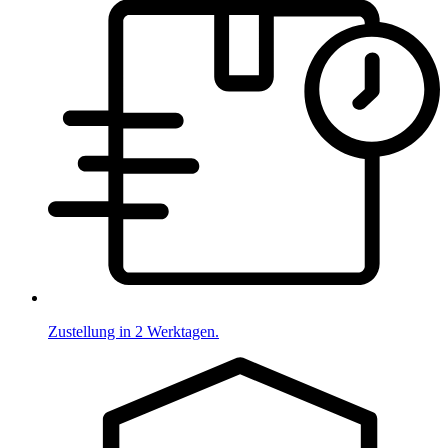
Zustellung in 2 Werktagen.