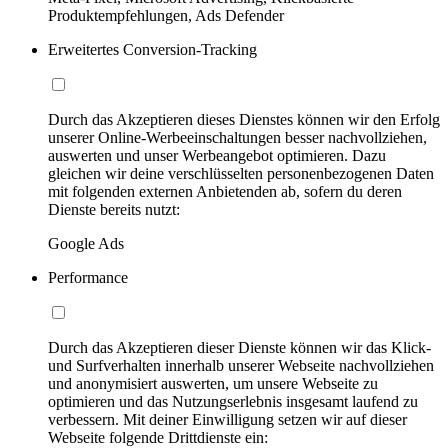
Produktempfehlungen, Ads Defender
Erweitertes Conversion-Tracking
Durch das Akzeptieren dieses Dienstes können wir den Erfolg
unserer Online-Werbeeinschaltungen besser nachvollziehen,
auswerten und unser Werbeangebot optimieren. Dazu
gleichen wir deine verschlüsselten personenbezogenen Daten
mit folgenden externen Anbietenden ab, sofern du deren
Dienste bereits nutzt:
Google Ads
Performance
Durch das Akzeptieren dieser Dienste können wir das Klick-
und Surfverhalten innerhalb unserer Webseite nachvollziehen
und anonymisiert auswerten, um unsere Webseite zu
optimieren und das Nutzungserlebnis insgesamt laufend zu
verbessern. Mit deiner Einwilligung setzen wir auf dieser
Webseite folgende Drittdienste ein: