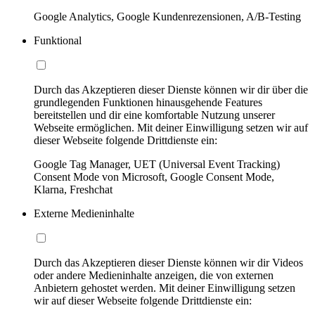
Google Analytics, Google Kundenrezensionen, A/B-Testing
Funktional
Durch das Akzeptieren dieser Dienste können wir dir über die
grundlegenden Funktionen hinausgehende Features
bereitstellen und dir eine komfortable Nutzung unserer
Webseite ermöglichen. Mit deiner Einwilligung setzen wir auf
dieser Webseite folgende Drittdienste ein:
Google Tag Manager, UET (Universal Event Tracking)
Consent Mode von Microsoft, Google Consent Mode,
Klarna, Freshchat
Externe Medieninhalte
Durch das Akzeptieren dieser Dienste können wir dir Videos
oder andere Medieninhalte anzeigen, die von externen
Anbietern gehostet werden. Mit deiner Einwilligung setzen
wir auf dieser Webseite folgende Drittdienste ein: