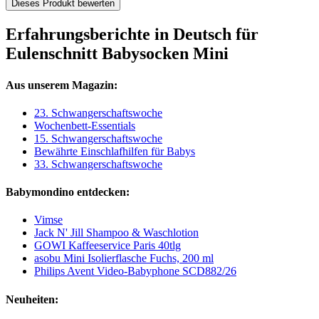
Dieses Produkt bewerten
Erfahrungsberichte in Deutsch für
Eulenschnitt Babysocken Mini
Aus unserem Magazin:
23. Schwangerschaftswoche
Wochenbett-Essentials
15. Schwangerschaftswoche
Bewährte Einschlafhilfen für Babys
33. Schwangerschaftswoche
Babymondino entdecken:
Vimse
Jack N' Jill Shampoo & Waschlotion
GOWI Kaffeeservice Paris 40tlg
asobu Mini Isolierflasche Fuchs, 200 ml
Philips Avent Video-Babyphone SCD882/26
Neuheiten: