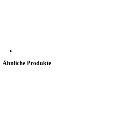
Ähnliche Produkte