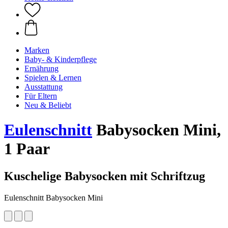
Marken
Baby- & Kinderpflege
Ernährung
Spielen & Lernen
Ausstattung
Für Eltern
Neu & Beliebt
Eulenschnitt
Babysocken Mini,
1 Paar
Kuschelige Babysocken mit Schriftzug
Eulenschnitt Babysocken Mini