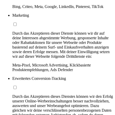
Bing, Criteo, Meta, Google, LinkedIn, Pinterest, TikTok
Marketing
Durch das Akzeptieren dieser Dienste können wir dir auf
deine Interessen abgestimmte Werbung, gesponserte Inhalte
oder Rabattaktionen für unsere Webseite oder Produkte
basierend auf deinem Surf- und Einkaufsverhalten anzeigen
sowie deren Erfolge messen. Mit deiner Einwilligung setzen
wir auf dieser Webseite folgende Drittdienste ein:
Meta-Pixel, Microsoft Advertising, Klickbasierte
Produktempfehlungen, Ads Defender
Erweitertes Conversion-Tracking
Durch das Akzeptieren dieses Dienstes können wir den Erfolg
unserer Online-Werbeeinschaltungen besser nachvollziehen,
auswerten und unser Werbeangebot optimieren. Dazu
gleichen wir deine verschlüsselten personenbezogenen Daten
mit folgenden externen Anbietenden ab, sofern du deren