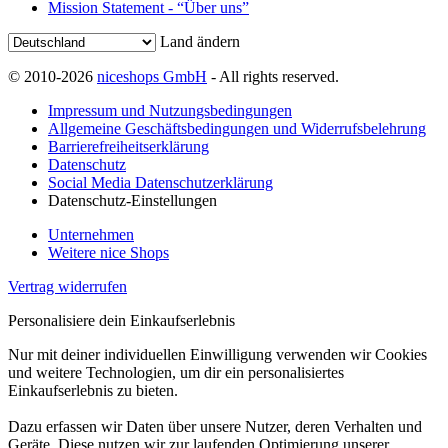
Mission Statement - “Über uns”
Land ändern
© 2010-2026
niceshops GmbH
- All rights reserved.
Impressum und Nutzungsbedingungen
Allgemeine Geschäftsbedingungen und Widerrufsbelehrung
Barrierefreiheitserklärung
Datenschutz
Social Media Datenschutzerklärung
Datenschutz-Einstellungen
Unternehmen
Weitere nice Shops
Vertrag widerrufen
Personalisiere dein Einkaufserlebnis
Nur mit deiner individuellen Einwilligung verwenden wir Cookies
und weitere Technologien, um dir ein personalisiertes
Einkaufserlebnis zu bieten.
Dazu erfassen wir Daten über unsere Nutzer, deren Verhalten und
Geräte. Diese nutzen wir zur laufenden Optimierung unserer