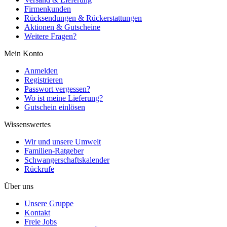
Firmenkunden
Rücksendungen & Rückerstattungen
Aktionen & Gutscheine
Weitere Fragen?
Mein Konto
Anmelden
Registrieren
Passwort vergessen?
Wo ist meine Lieferung?
Gutschein einlösen
Wissenswertes
Wir und unsere Umwelt
Familien-Ratgeber
Schwangerschaftskalender
Rückrufe
Über uns
Unsere Gruppe
Kontakt
Freie Jobs