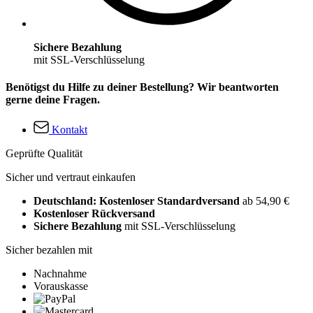
Sichere Bezahlung
mit SSL-Verschlüsselung
Benötigst du Hilfe zu deiner Bestellung? Wir beantworten
gerne deine Fragen.
Kontakt
Geprüfte Qualität
Sicher und vertraut einkaufen
Deutschland: Kostenloser Standardversand
ab 54,90 €
Kostenloser Rückversand
Sichere Bezahlung
mit SSL-Verschlüsselung
Sicher bezahlen mit
Nachnahme
Vorauskasse