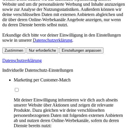
Website und um dir personalisierte Werbung und Inhalte anzuzeigen
sowie zur Analyse der Nutzungsstatistiken. Außerdem können wir
deine verschlüsselten Daten mit externen Anbietern abgleichen und
dir über deren Online-Werbekanäle Angebote anzeigen, nur wenn
du deren Dienste bereits selbst nutzt.
Erkundige dich bitte vor deiner Einwilligung in den Einstellungen
sowie in unserer
Datenschutzerklärung
.
Zustimmen
Nur erforderliche
Einstellungen anpassen
Datenschutzerklärung
Individuelle Datenschutz-Einstellungen
Marketing per Customer-Match
Mit deiner Einwilligung informieren wir dich auch abseits
unserer Website über Aktionen und zeigen dir relevante
Produkte. Dazu gleichen wir deine verschlüsselten
personenbezogenen Daten mit folgenden externen Anbietern
ab und nutzen deren Online-Werbekanäle, sofern du deren
Dienste bereits nutzt: