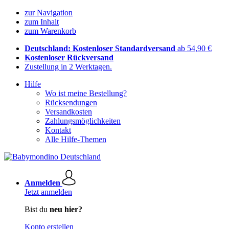
zur Navigation
zum Inhalt
zum Warenkorb
Deutschland: Kostenloser Standardversand
ab 54,90 €
Kostenloser Rückversand
Zustellung in 2 Werktagen.
Hilfe
Wo ist meine Bestellung?
Rücksendungen
Versandkosten
Zahlungsmöglichkeiten
Kontakt
Alle Hilfe-Themen
Anmelden
Jetzt anmelden
Bist du
neu hier?
Konto erstellen