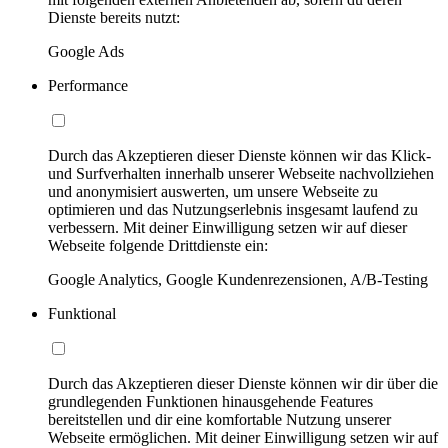
Dienste bereits nutzt:
Google Ads
Performance
Durch das Akzeptieren dieser Dienste können wir das Klick-
und Surfverhalten innerhalb unserer Webseite nachvollziehen
und anonymisiert auswerten, um unsere Webseite zu
optimieren und das Nutzungserlebnis insgesamt laufend zu
verbessern. Mit deiner Einwilligung setzen wir auf dieser
Webseite folgende Drittdienste ein:
Google Analytics, Google Kundenrezensionen, A/B-Testing
Funktional
Durch das Akzeptieren dieser Dienste können wir dir über die
grundlegenden Funktionen hinausgehende Features
bereitstellen und dir eine komfortable Nutzung unserer
Webseite ermöglichen. Mit deiner Einwilligung setzen wir auf