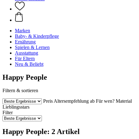
Marken
Baby- & Kinderpflege
Ernährung
Spielen & Lernen
Ausstattung
Für Eltern
Neu & Beliebt
Happy People
Filtern & sortieren
Preis
Altersempfehlung ab
Für wen?
Material
Lieblingsstars
Filter
Happy People: 2 Artikel