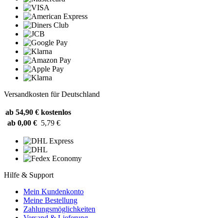
Versandkosten für Deutschland
ab 54,90 €
kostenlos
ab 0,00 €
5,79 €
Hilfe & Support
Mein Kundenkonto
Meine Bestellung
Zahlungsmöglichkeiten
Versand & Lieferung