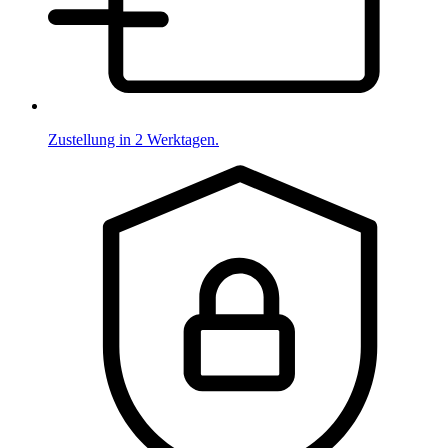
Zustellung in 2 Werktagen.