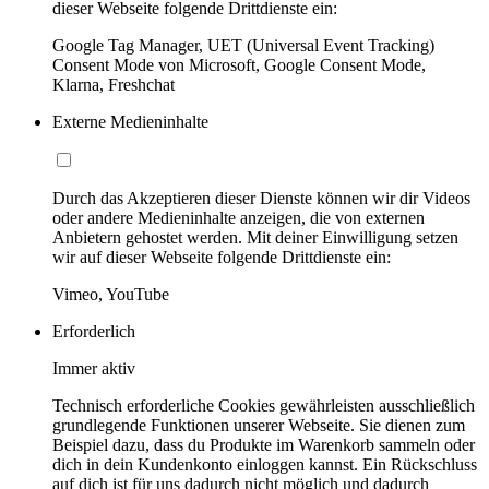
dieser Webseite folgende Drittdienste ein:
Google Tag Manager, UET (Universal Event Tracking)
Consent Mode von Microsoft, Google Consent Mode,
Klarna, Freshchat
Externe Medieninhalte
Durch das Akzeptieren dieser Dienste können wir dir Videos
oder andere Medieninhalte anzeigen, die von externen
Anbietern gehostet werden. Mit deiner Einwilligung setzen
wir auf dieser Webseite folgende Drittdienste ein:
Vimeo, YouTube
Erforderlich
Immer aktiv
Technisch erforderliche Cookies gewährleisten ausschließlich
grundlegende Funktionen unserer Webseite. Sie dienen zum
Beispiel dazu, dass du Produkte im Warenkorb sammeln oder
dich in dein Kundenkonto einloggen kannst. Ein Rückschluss
auf dich ist für uns dadurch nicht möglich und dadurch