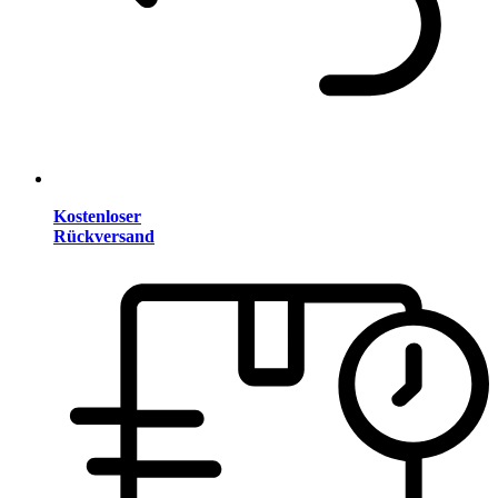
Kostenloser
Rückversand