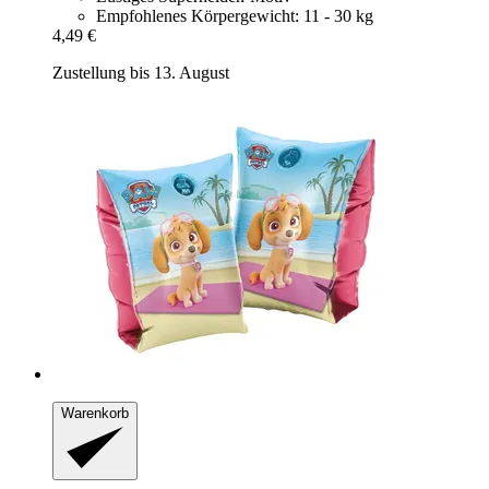
Empfohlenes Körpergewicht: 11 - 30 kg
4,49 €
Zustellung bis 13. August
Warenkorb