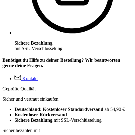
Sichere Bezahlung
mit SSL-Verschlüsselung
Benötigst du Hilfe zu deiner Bestellung? Wir beantworten
gerne deine Fragen.
Kontakt
Geprüfte Qualität
Sicher und vertraut einkaufen
Deutschland: Kostenloser Standardversand
ab 54,90 €
Kostenloser Rückversand
Sichere Bezahlung
mit SSL-Verschlüsselung
Sicher bezahlen mit