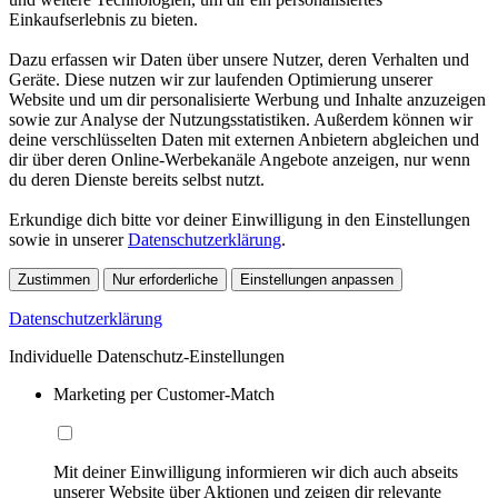
Einkaufserlebnis zu bieten.
Dazu erfassen wir Daten über unsere Nutzer, deren Verhalten und
Geräte. Diese nutzen wir zur laufenden Optimierung unserer
Website und um dir personalisierte Werbung und Inhalte anzuzeigen
sowie zur Analyse der Nutzungsstatistiken. Außerdem können wir
deine verschlüsselten Daten mit externen Anbietern abgleichen und
dir über deren Online-Werbekanäle Angebote anzeigen, nur wenn
du deren Dienste bereits selbst nutzt.
Erkundige dich bitte vor deiner Einwilligung in den Einstellungen
sowie in unserer
Datenschutzerklärung
.
Zustimmen
Nur erforderliche
Einstellungen anpassen
Datenschutzerklärung
Individuelle Datenschutz-Einstellungen
Marketing per Customer-Match
Mit deiner Einwilligung informieren wir dich auch abseits
unserer Website über Aktionen und zeigen dir relevante