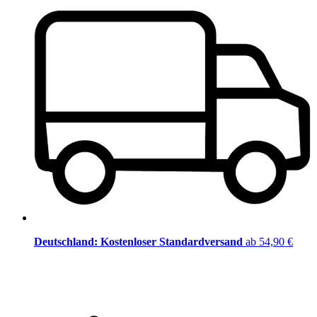
Deutschland: Kostenloser Standardversand
ab 54,90 €