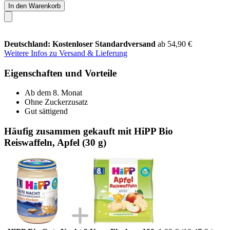
In den Warenkorb
Deutschland: Kostenloser Standardversand
ab 54,90 €
Weitere Infos zu Versand & Lieferung
Eigenschaften und Vorteile
Ab dem 8. Monat
Ohne Zuckerzusatz
Gut sättigend
Häufig zusammen gekauft mit HiPP Bio
Reiswaffeln, Apfel (30 g)