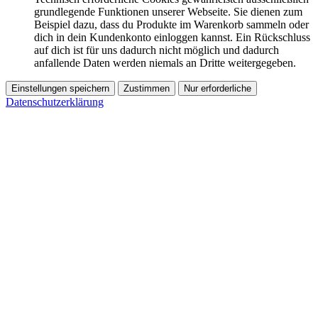
grundlegende Funktionen unserer Webseite. Sie dienen zum
Beispiel dazu, dass du Produkte im Warenkorb sammeln oder
dich in dein Kundenkonto einloggen kannst. Ein Rückschluss
auf dich ist für uns dadurch nicht möglich und dadurch
anfallende Daten werden niemals an Dritte weitergegeben.
Einstellungen speichern
Zustimmen
Nur erforderliche
Datenschutzerklärung