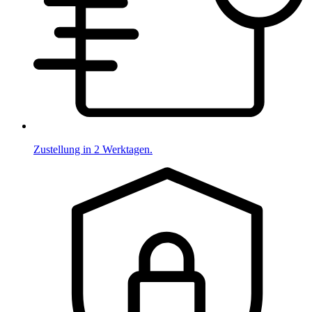
Zustellung in 2 Werktagen.