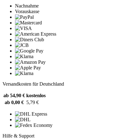
Nachnahme
Vorauskasse
Versandkosten für Deutschland
ab 54,90 €
kostenlos
ab 0,00 €
5,79 €
Hilfe & Support