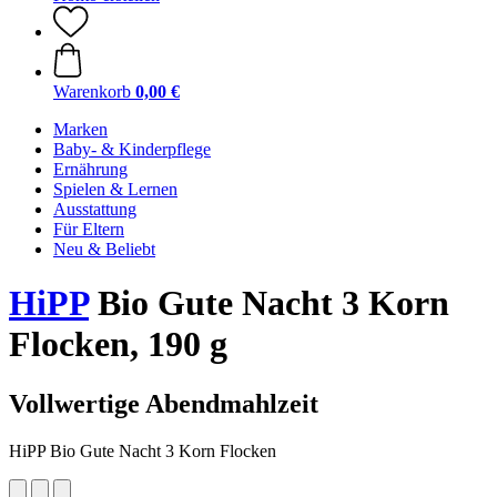
Warenkorb
0,00 €
Marken
Baby- & Kinderpflege
Ernährung
Spielen & Lernen
Ausstattung
Für Eltern
Neu & Beliebt
HiPP
Bio Gute Nacht 3 Korn
Flocken, 190 g
Vollwertige Abendmahlzeit
HiPP Bio Gute Nacht 3 Korn Flocken