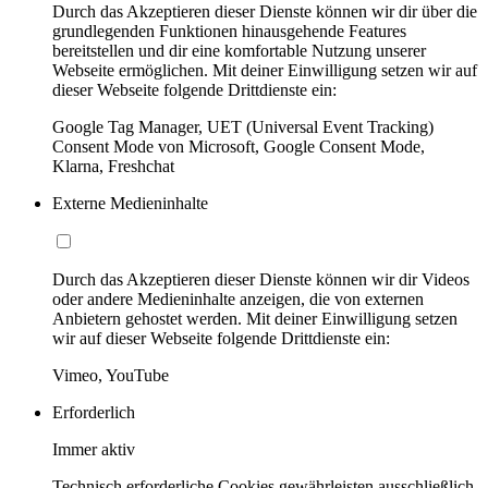
Durch das Akzeptieren dieser Dienste können wir dir über die
grundlegenden Funktionen hinausgehende Features
bereitstellen und dir eine komfortable Nutzung unserer
Webseite ermöglichen. Mit deiner Einwilligung setzen wir auf
dieser Webseite folgende Drittdienste ein:
Google Tag Manager, UET (Universal Event Tracking)
Consent Mode von Microsoft, Google Consent Mode,
Klarna, Freshchat
Externe Medieninhalte
Durch das Akzeptieren dieser Dienste können wir dir Videos
oder andere Medieninhalte anzeigen, die von externen
Anbietern gehostet werden. Mit deiner Einwilligung setzen
wir auf dieser Webseite folgende Drittdienste ein:
Vimeo, YouTube
Erforderlich
Immer aktiv
Technisch erforderliche Cookies gewährleisten ausschließlich