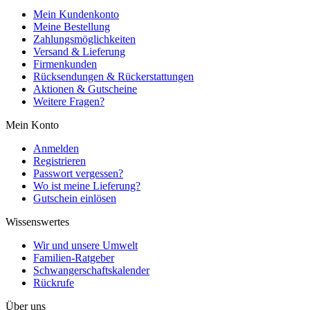
Mein Kundenkonto
Meine Bestellung
Zahlungsmöglichkeiten
Versand & Lieferung
Firmenkunden
Rücksendungen & Rückerstattungen
Aktionen & Gutscheine
Weitere Fragen?
Mein Konto
Anmelden
Registrieren
Passwort vergessen?
Wo ist meine Lieferung?
Gutschein einlösen
Wissenswertes
Wir und unsere Umwelt
Familien-Ratgeber
Schwangerschaftskalender
Rückrufe
Über uns