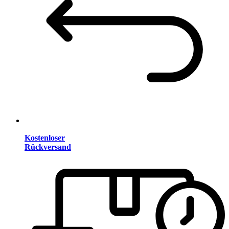
Kostenloser
Rückversand