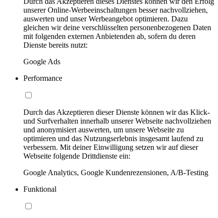
Durch das Akzeptieren dieses Dienstes können wir den Erfolg
unserer Online-Werbeeinschaltungen besser nachvollziehen,
auswerten und unser Werbeangebot optimieren. Dazu
gleichen wir deine verschlüsselten personenbezogenen Daten
mit folgenden externen Anbietenden ab, sofern du deren
Dienste bereits nutzt:
Google Ads
Performance
Durch das Akzeptieren dieser Dienste können wir das Klick-
und Surfverhalten innerhalb unserer Webseite nachvollziehen
und anonymisiert auswerten, um unsere Webseite zu
optimieren und das Nutzungserlebnis insgesamt laufend zu
verbessern. Mit deiner Einwilligung setzen wir auf dieser
Webseite folgende Drittdienste ein:
Google Analytics, Google Kundenrezensionen, A/B-Testing
Funktional