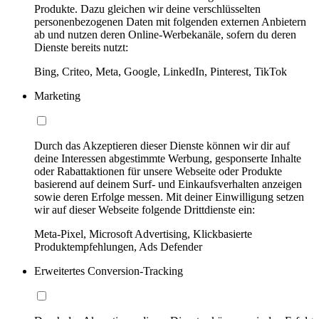
Produkte. Dazu gleichen wir deine verschlüsselten
personenbezogenen Daten mit folgenden externen Anbietern
ab und nutzen deren Online-Werbekanäle, sofern du deren
Dienste bereits nutzt:
Bing, Criteo, Meta, Google, LinkedIn, Pinterest, TikTok
Marketing
Durch das Akzeptieren dieser Dienste können wir dir auf
deine Interessen abgestimmte Werbung, gesponserte Inhalte
oder Rabattaktionen für unsere Webseite oder Produkte
basierend auf deinem Surf- und Einkaufsverhalten anzeigen
sowie deren Erfolge messen. Mit deiner Einwilligung setzen
wir auf dieser Webseite folgende Drittdienste ein:
Meta-Pixel, Microsoft Advertising, Klickbasierte
Produktempfehlungen, Ads Defender
Erweitertes Conversion-Tracking