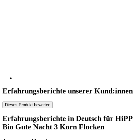
Erfahrungsberichte unserer Kund:innen
Dieses Produkt bewerten
Erfahrungsberichte in Deutsch für HiPP
Bio Gute Nacht 3 Korn Flocken