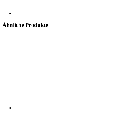
Ähnliche Produkte