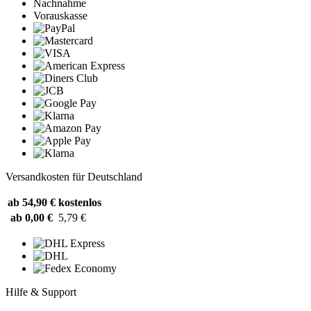
Nachnahme
Vorauskasse
Versandkosten für Deutschland
ab 54,90 €
kostenlos
ab 0,00 €
5,79 €
Hilfe & Support