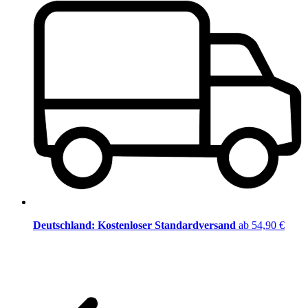
Deutschland: Kostenloser Standardversand
ab 54,90 €