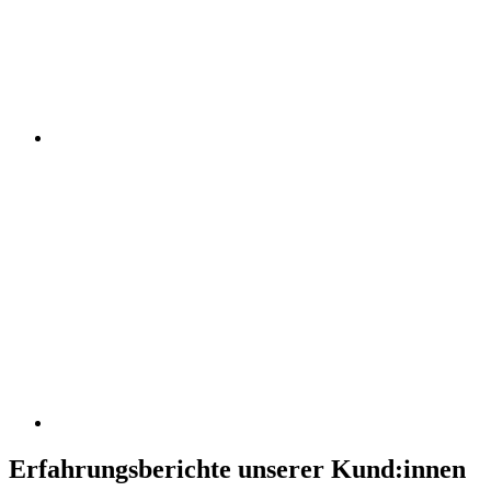
Erfahrungsberichte unserer Kund:innen