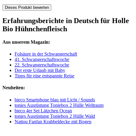
Dieses Produkt bewerten
Erfahrungsberichte in Deutsch für Holle
Bio Hühnchenfleisch
Aus unserem Magazin:
Folsäure in der Schwangerschaft
41. Schwangerschaftswoche
22. Schwangerschaftswoche
Der erste Urlaub mit Baby
Tipps für eine entspannte Reise
Neuheiten:
bieco Smartphone blau mit Licht / Sounds
tonies Ausrüstung Toniebox 2 Hülle Weltraum
bieco 4er Set Lätzchen Ocean
tonies Ausrüstung Toniebox 2 Hülle Wald
Nattou Fanfan Krabbeldecke mit Bogen