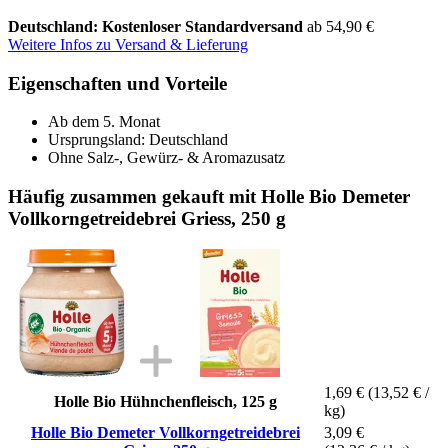
Deutschland: Kostenloser Standardversand
ab 54,90 €
Weitere Infos zu Versand & Lieferung
Eigenschaften und Vorteile
Ab dem 5. Monat
Ursprungsland: Deutschland
Ohne Salz-, Gewürz- & Aromazusatz
Häufig zusammen gekauft mit Holle Bio Demeter
Vollkorngetreidebrei Griess, 250 g
1,69 €
(13,52 € /
Holle Bio Hühnchenfleisch, 125 g
kg)
Holle Bio Demeter Vollkorngetreidebrei
3,09 €