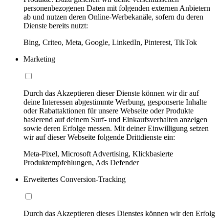
personenbezogenen Daten mit folgenden externen Anbietern
ab und nutzen deren Online-Werbekanäle, sofern du deren
Dienste bereits nutzt:
Bing, Criteo, Meta, Google, LinkedIn, Pinterest, TikTok
Marketing
Durch das Akzeptieren dieser Dienste können wir dir auf
deine Interessen abgestimmte Werbung, gesponserte Inhalte
oder Rabattaktionen für unsere Webseite oder Produkte
basierend auf deinem Surf- und Einkaufsverhalten anzeigen
sowie deren Erfolge messen. Mit deiner Einwilligung setzen
wir auf dieser Webseite folgende Drittdienste ein:
Meta-Pixel, Microsoft Advertising, Klickbasierte
Produktempfehlungen, Ads Defender
Erweitertes Conversion-Tracking
Durch das Akzeptieren dieses Dienstes können wir den Erfolg