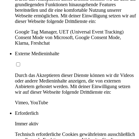
grundlegenden Funktionen hinausgehende Features
bereitstellen und dir eine komfortable Nutzung unserer
Webseite ermöglichen. Mit deiner Einwilligung setzen wir auf
dieser Webseite folgende Drittdienste ein:
Google Tag Manager, UET (Universal Event Tracking)
Consent Mode von Microsoft, Google Consent Mode,
Klarna, Freshchat
Externe Medieninhalte
Durch das Akzeptieren dieser Dienste können wir dir Videos
oder andere Medieninhalte anzeigen, die von externen
Anbietern gehostet werden. Mit deiner Einwilligung setzen
wir auf dieser Webseite folgende Drittdienste ein:
Vimeo, YouTube
Erforderlich
Immer aktiv
Technisch erforderliche Cookies gewährleisten ausschließlich