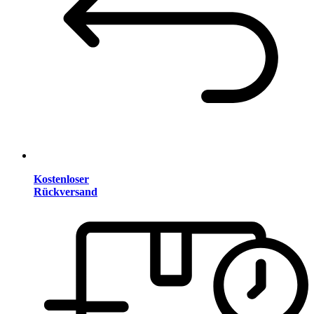
Kostenloser
Rückversand