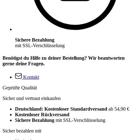
Sichere Bezahlung
mit SSL-Verschlüsselung
Benötigst du Hilfe zu deiner Bestellung? Wir beantworten
gerne deine Fragen.
Kontakt
Geprüfte Qualität
Sicher und vertraut einkaufen
Deutschland: Kostenloser Standardversand
ab 54,90 €
Kostenloser Rückversand
Sichere Bezahlung
mit SSL-Verschlüsselung
Sicher bezahlen mit