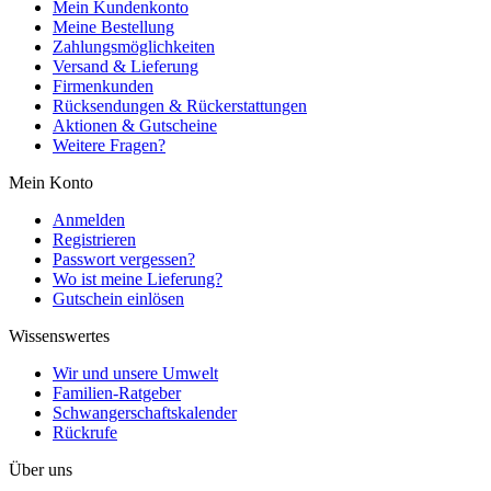
Mein Kundenkonto
Meine Bestellung
Zahlungsmöglichkeiten
Versand & Lieferung
Firmenkunden
Rücksendungen & Rückerstattungen
Aktionen & Gutscheine
Weitere Fragen?
Mein Konto
Anmelden
Registrieren
Passwort vergessen?
Wo ist meine Lieferung?
Gutschein einlösen
Wissenswertes
Wir und unsere Umwelt
Familien-Ratgeber
Schwangerschaftskalender
Rückrufe
Über uns