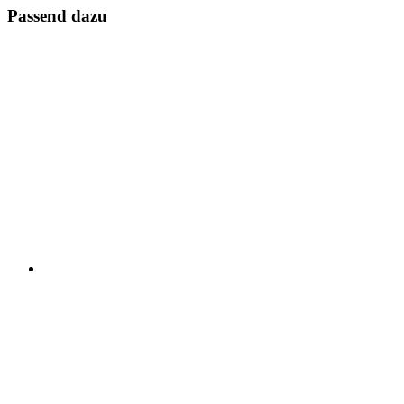
Passend dazu