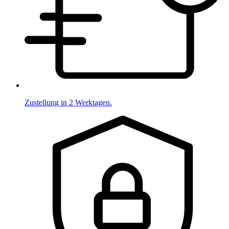
Zustellung in 2 Werktagen.