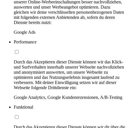
unserer Online-Werbeeinschaltungen besser nachvollziehen,
auswerten und unser Werbeangebot optimieren. Dazu
gleichen wir deine verschlüsselten personenbezogenen Daten
mit folgenden externen Anbietenden ab, sofern du deren
Dienste bereits nutzt:
Google Ads
Performance
Durch das Akzeptieren dieser Dienste können wir das Klick-
und Surfverhalten innerhalb unserer Webseite nachvollziehen
und anonymisiert auswerten, um unsere Webseite zu
optimieren und das Nutzungserlebnis insgesamt laufend zu
verbessern. Mit deiner Einwilligung setzen wir auf dieser
Webseite folgende Drittdienste ein:
Google Analytics, Google Kundenrezensionen, A/B-Testing
Funktional
Durch das Akzeptieren dieser Dienste können wir dir über die