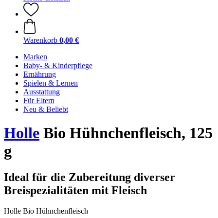
Warenkorb
0,00 €
Marken
Baby- & Kinderpflege
Ernährung
Spielen & Lernen
Ausstattung
Für Eltern
Neu & Beliebt
Holle
Bio Hühnchenfleisch, 125
g
Ideal für die Zubereitung diverser
Breispezialitäten mit Fleisch
Holle Bio Hühnchenfleisch