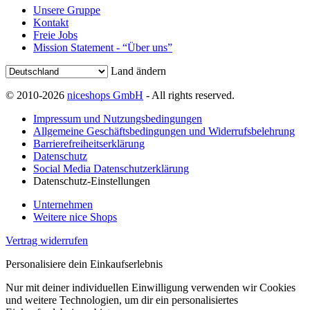
Unsere Gruppe
Kontakt
Freie Jobs
Mission Statement - “Über uns”
Land ändern
© 2010-2026
niceshops GmbH
- All rights reserved.
Impressum und Nutzungsbedingungen
Allgemeine Geschäftsbedingungen und Widerrufsbelehrung
Barrierefreiheitserklärung
Datenschutz
Social Media Datenschutzerklärung
Datenschutz-Einstellungen
Unternehmen
Weitere nice Shops
Vertrag widerrufen
Personalisiere dein Einkaufserlebnis
Nur mit deiner individuellen Einwilligung verwenden wir Cookies
und weitere Technologien, um dir ein personalisiertes