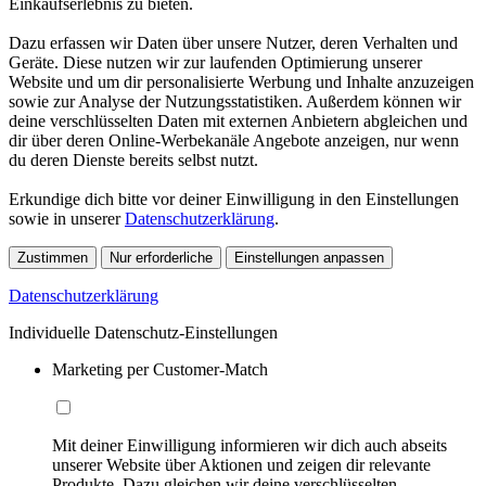
Einkaufserlebnis zu bieten.
Dazu erfassen wir Daten über unsere Nutzer, deren Verhalten und
Geräte. Diese nutzen wir zur laufenden Optimierung unserer
Website und um dir personalisierte Werbung und Inhalte anzuzeigen
sowie zur Analyse der Nutzungsstatistiken. Außerdem können wir
deine verschlüsselten Daten mit externen Anbietern abgleichen und
dir über deren Online-Werbekanäle Angebote anzeigen, nur wenn
du deren Dienste bereits selbst nutzt.
Erkundige dich bitte vor deiner Einwilligung in den Einstellungen
sowie in unserer
Datenschutzerklärung
.
Zustimmen
Nur erforderliche
Einstellungen anpassen
Datenschutzerklärung
Individuelle Datenschutz-Einstellungen
Marketing per Customer-Match
Mit deiner Einwilligung informieren wir dich auch abseits
unserer Website über Aktionen und zeigen dir relevante
Produkte. Dazu gleichen wir deine verschlüsselten