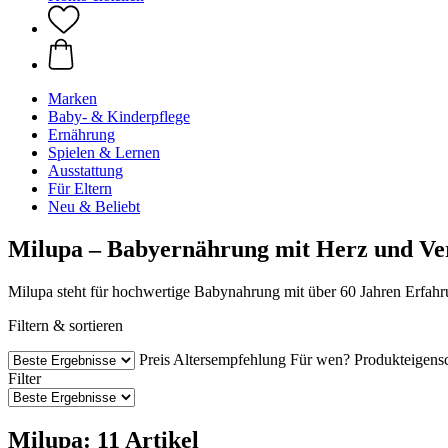
Marken
Baby- & Kinderpflege
Ernährung
Spielen & Lernen
Ausstattung
Für Eltern
Neu & Beliebt
Milupa – Babyernährung mit Herz und Ve
Milupa steht für hochwertige Babynahrung mit über 60 Jahren Erfahrun
Filtern & sortieren
Preis
Altersempfehlung
Für wen?
Produkteigens
Filter
Milupa: 11 Artikel