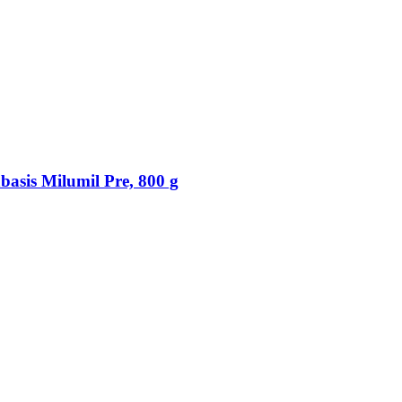
asis Milumil Pre, 800 g