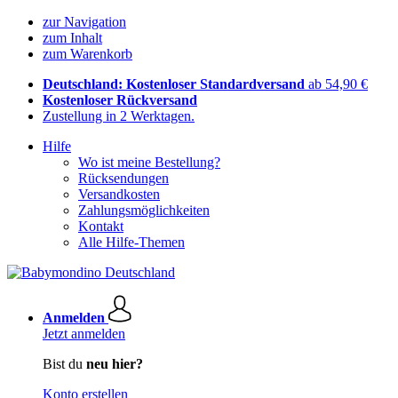
zur Navigation
zum Inhalt
zum Warenkorb
Deutschland: Kostenloser Standardversand
ab 54,90 €
Kostenloser Rückversand
Zustellung in 2 Werktagen.
Hilfe
Wo ist meine Bestellung?
Rücksendungen
Versandkosten
Zahlungsmöglichkeiten
Kontakt
Alle Hilfe-Themen
Anmelden
Jetzt anmelden
Bist du
neu hier?
Konto erstellen