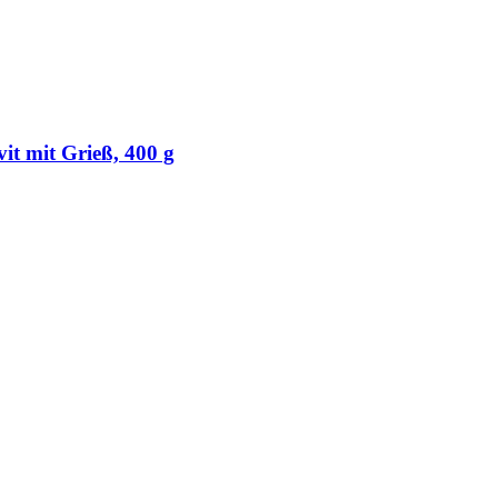
it mit Grieß, 400 g