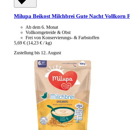
Milupa
Beikost Milchbrei Gute Nacht Vollkorn F
Ab dem 6. Monat
Vollkorngetreide & Obst
Frei von Konservierungs- & Farbstoffen
5,69 €
(14,23 € / kg)
Zustellung bis 12. August