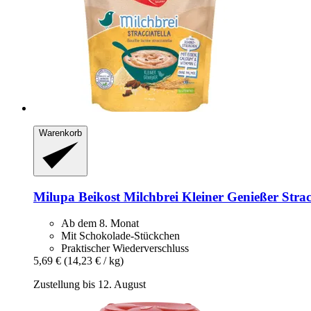
Warenkorb
Milupa
Beikost Milchbrei Kleiner Genießer Straci
Ab dem 8. Monat
Mit Schokolade-Stückchen
Praktischer Wiederverschluss
5,69 €
(14,23 € / kg)
Zustellung bis 12. August