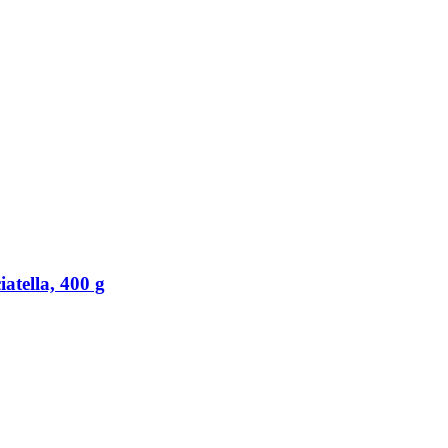
atella, 400 g