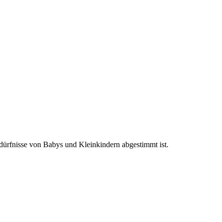
edürfnisse von Babys und Kleinkindern abgestimmt ist.