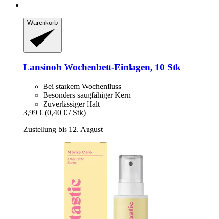
Warenkorb
Lansinoh
Wochenbett-​Einlagen, 10 Stk
Bei starkem Wochenfluss
Besonders saugfähiger Kern
Zuverlässiger Halt
3,99 €
(0,40 € / Stk)
Zustellung bis 12. August