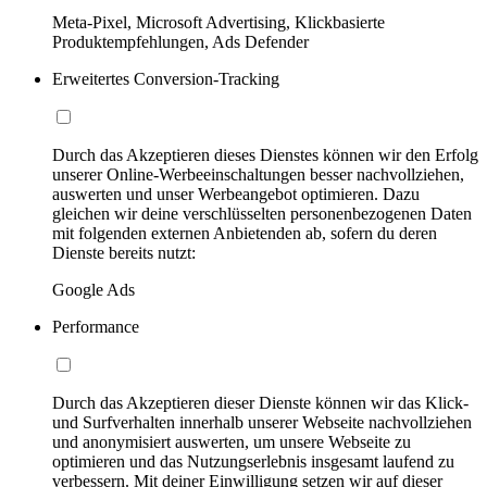
Meta-Pixel, Microsoft Advertising, Klickbasierte
Produktempfehlungen, Ads Defender
Erweitertes Conversion-Tracking
Durch das Akzeptieren dieses Dienstes können wir den Erfolg
unserer Online-Werbeeinschaltungen besser nachvollziehen,
auswerten und unser Werbeangebot optimieren. Dazu
gleichen wir deine verschlüsselten personenbezogenen Daten
mit folgenden externen Anbietenden ab, sofern du deren
Dienste bereits nutzt:
Google Ads
Performance
Durch das Akzeptieren dieser Dienste können wir das Klick-
und Surfverhalten innerhalb unserer Webseite nachvollziehen
und anonymisiert auswerten, um unsere Webseite zu
optimieren und das Nutzungserlebnis insgesamt laufend zu
verbessern. Mit deiner Einwilligung setzen wir auf dieser