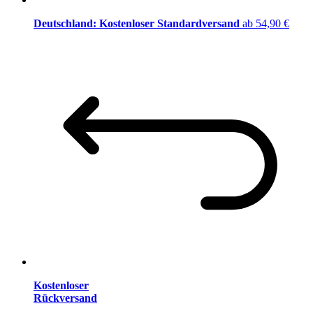
Deutschland: Kostenloser Standardversand
ab 54,90 €
Kostenloser
Rückversand