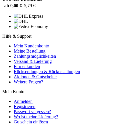
ab 0,00 €
5,79 €
Hilfe & Support
Mein Kundenkonto
Meine Bestellung
Zahlungsmöglichkeiten
Versand & Lieferung
Firmenkunden
Rücksendungen & Rückerstattungen
Aktionen & Gutscheine
Weitere Fragen?
Mein Konto
Anmelden
Registrieren
Passwort vergessen?
Wo ist meine Lieferung?
Gutschein einlösen