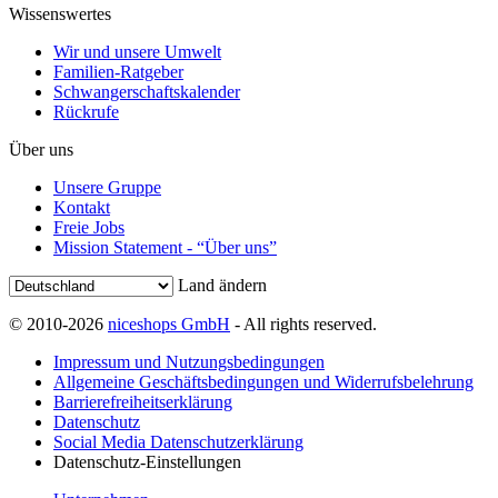
Wissenswertes
Wir und unsere Umwelt
Familien-Ratgeber
Schwangerschaftskalender
Rückrufe
Über uns
Unsere Gruppe
Kontakt
Freie Jobs
Mission Statement - “Über uns”
Land ändern
© 2010-2026
niceshops GmbH
- All rights reserved.
Impressum und Nutzungsbedingungen
Allgemeine Geschäftsbedingungen und Widerrufsbelehrung
Barrierefreiheitserklärung
Datenschutz
Social Media Datenschutzerklärung
Datenschutz-Einstellungen