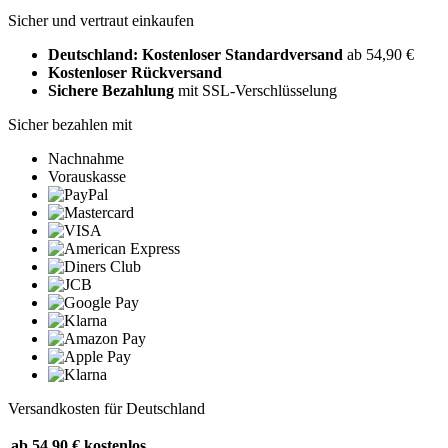
Sicher und vertraut einkaufen
Deutschland: Kostenloser Standardversand
ab 54,90 €
Kostenloser Rückversand
Sichere Bezahlung
mit SSL-Verschlüsselung
Sicher bezahlen mit
Nachnahme
Vorauskasse
Versandkosten für Deutschland
ab 54,90 €
kostenlos