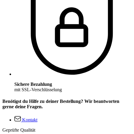
Sichere Bezahlung
mit SSL-Verschlüsselung
Benötigst du Hilfe zu deiner Bestellung? Wir beantworten
gerne deine Fragen.
Kontakt
Geprüfte Qualität