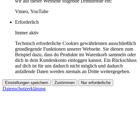
wir auf dieser Webseite folgende Drittdienste ein:
Vimeo, YouTube
Erforderlich
Immer aktiv
Technisch erforderliche Cookies gewährleisten ausschließlich
grundlegende Funktionen unserer Webseite. Sie dienen zum
Beispiel dazu, dass du Produkte im Warenkorb sammeln oder
dich in dein Kundenkonto einloggen kannst. Ein Rückschluss
auf dich ist für uns dadurch nicht möglich und dadurch
anfallende Daten werden niemals an Dritte weitergegeben.
Einstellungen speichern
Zustimmen
Nur erforderliche
Datenschutzerklärung