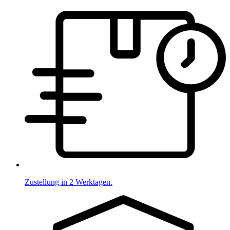
Zustellung in 2 Werktagen.