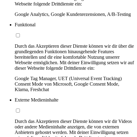
Webseite folgende Drittdienste ein:
Google Analytics, Google Kundenrezensionen, A/B-Testing
Funktional
Durch das Akzeptieren dieser Dienste können wir dir über die
grundlegenden Funktionen hinausgehende Features
bereitstellen und dir eine komfortable Nutzung unserer
Webseite ermöglichen. Mit deiner Einwilligung setzen wir auf
dieser Webseite folgende Drittdienste ein:
Google Tag Manager, UET (Universal Event Tracking)
Consent Mode von Microsoft, Google Consent Mode,
Klarna, Freshchat
Externe Medieninhalte
Durch das Akzeptieren dieser Dienste können wir dir Videos
oder andere Medieninhalte anzeigen, die von externen
Anbietern gehostet werden. Mit deiner Einwilligung setzen