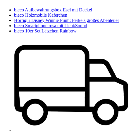
bieco Aufbewahrungsbox Esel mit Deckel
bieco Holzmobile Käferchen
Hörfigur Disney Winnie Puuh: Ferkels großes Abenteuer
bieco Smartphone rosa mit Licht/Sound
bieco 10er Set Lätzchen Rainbow