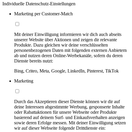
Individuelle Datenschutz-Einstellungen
Marketing per Customer-Match
Mit deiner Einwilligung informieren wir dich auch abseits
unserer Website über Aktionen und zeigen dir relevante
Produkte. Dazu gleichen wir deine verschlüsselten
personenbezogenen Daten mit folgenden externen Anbietern
ab und nutzen deren Online-Werbekanäle, sofern du deren
Dienste bereits nutzt:
Bing, Criteo, Meta, Google, LinkedIn, Pinterest, TikTok
Marketing
Durch das Akzeptieren dieser Dienste können wir dir auf
deine Interessen abgestimmte Werbung, gesponserte Inhalte
oder Rabattaktionen für unsere Webseite oder Produkte
basierend auf deinem Surf- und Einkaufsverhalten anzeigen
sowie deren Erfolge messen. Mit deiner Einwilligung setzen
wir auf dieser Webseite folgende Drittdienste ein: