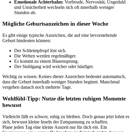
Emotionale Achterbahn:
Vorfreude, Nervosität, Ungeduld
und Unsicherheit wechseln sich oft innerhalb weniger
Stunden ab.
Mögliche Geburtsanzeichen in dieser Woche
Es gibt einige typische Anzeichen, die auf eine bevorstehende
Geburt hindeuten können:
Der Schleimpfropf löst sich.
Die Wehen werden regelmäßiger.
Es kommt zu einem Blasensprung.
Der Stuhlgang wird weicher oder häufiger.
Wichtig zu wissen: Keines dieser Anzeichen bedeutet automatisch,
dass die Geburt innerhalb weniger Stunden beginnt. Manchmal
vergehen danach noch mehrere Tage.
Wohlfühl-Tipp: Nutze die letzten ruhigen Momente
bewusst
Vielleicht fällt es schwer, ruhig zu bleiben. Doch genau jetzt lohnt es
sich, bewusst kleine Inseln der Entspannung zu schaffen.
Plane jeden Tag eine kleine Auszeit nur für dich ein. Ein