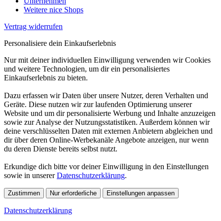
Unternehmen
Weitere nice Shops
Vertrag widerrufen
Personalisiere dein Einkaufserlebnis
Nur mit deiner individuellen Einwilligung verwenden wir Cookies
und weitere Technologien, um dir ein personalisiertes
Einkaufserlebnis zu bieten.
Dazu erfassen wir Daten über unsere Nutzer, deren Verhalten und
Geräte. Diese nutzen wir zur laufenden Optimierung unserer
Website und um dir personalisierte Werbung und Inhalte anzuzeigen
sowie zur Analyse der Nutzungsstatistiken. Außerdem können wir
deine verschlüsselten Daten mit externen Anbietern abgleichen und
dir über deren Online-Werbekanäle Angebote anzeigen, nur wenn
du deren Dienste bereits selbst nutzt.
Erkundige dich bitte vor deiner Einwilligung in den Einstellungen
sowie in unserer
Datenschutzerklärung
.
Zustimmen
Nur erforderliche
Einstellungen anpassen
Datenschutzerklärung