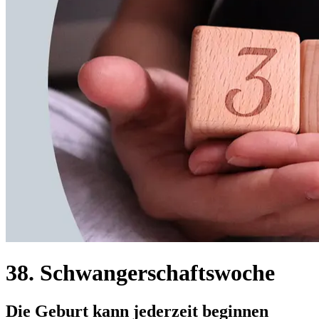
38. Schwangerschaftswoche
Die Geburt kann jederzeit beginnen