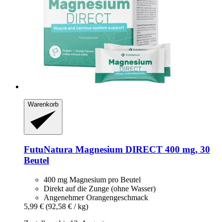
Warenkorb
FutuNatura
Magnesium DIRECT 400 mg, 30
Beutel
400 mg Magnesium pro Beutel
Direkt auf die Zunge (ohne Wasser)
Angenehmer Orangengeschmack
5,99 €
(92,58 € / kg)