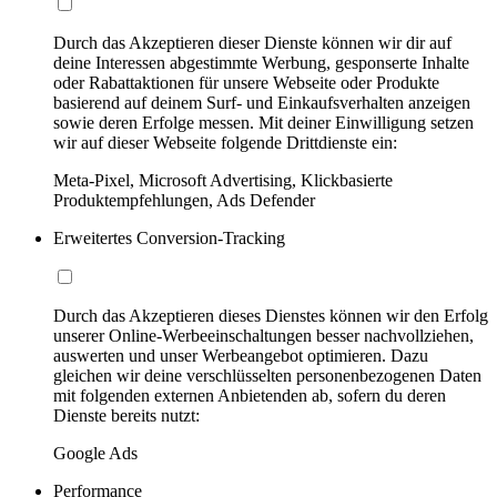
Durch das Akzeptieren dieser Dienste können wir dir auf
deine Interessen abgestimmte Werbung, gesponserte Inhalte
oder Rabattaktionen für unsere Webseite oder Produkte
basierend auf deinem Surf- und Einkaufsverhalten anzeigen
sowie deren Erfolge messen. Mit deiner Einwilligung setzen
wir auf dieser Webseite folgende Drittdienste ein:
Meta-Pixel, Microsoft Advertising, Klickbasierte
Produktempfehlungen, Ads Defender
Erweitertes Conversion-Tracking
Durch das Akzeptieren dieses Dienstes können wir den Erfolg
unserer Online-Werbeeinschaltungen besser nachvollziehen,
auswerten und unser Werbeangebot optimieren. Dazu
gleichen wir deine verschlüsselten personenbezogenen Daten
mit folgenden externen Anbietenden ab, sofern du deren
Dienste bereits nutzt:
Google Ads
Performance