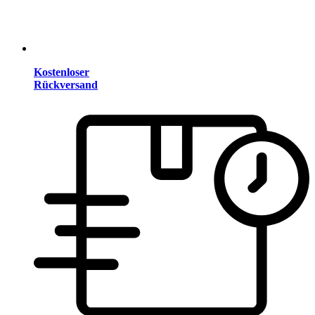
Kostenloser
Rückversand