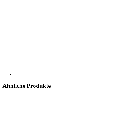
Ähnliche Produkte