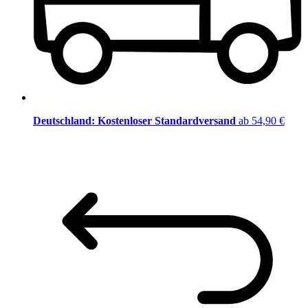
Deutschland: Kostenloser Standardversand
ab 54,90 €