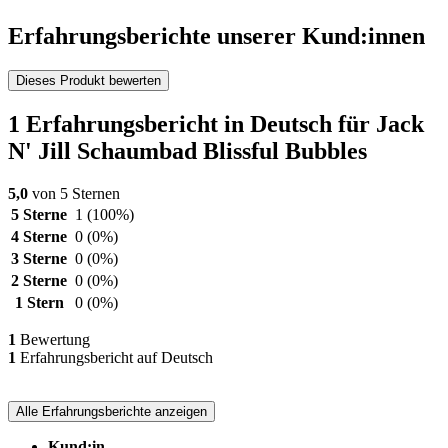
Erfahrungsberichte unserer Kund:innen
Dieses Produkt bewerten
1 Erfahrungsbericht in Deutsch für Jack
N' Jill Schaumbad Blissful Bubbles
5,0
von 5 Sternen
5 Sterne
1
(100%)
4 Sterne
0
(0%)
3 Sterne
0
(0%)
2 Sterne
0
(0%)
1 Stern
0
(0%)
1
Bewertung
1
Erfahrungsbericht auf Deutsch
Alle Erfahrungsberichte anzeigen
Kund:in