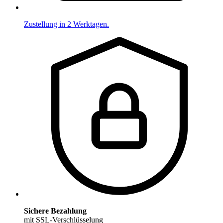
Zustellung in 2 Werktagen.
Sichere Bezahlung
mit SSL-Verschlüsselung