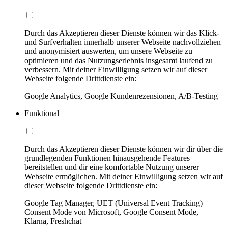
Durch das Akzeptieren dieser Dienste können wir das Klick-
und Surfverhalten innerhalb unserer Webseite nachvollziehen
und anonymisiert auswerten, um unsere Webseite zu
optimieren und das Nutzungserlebnis insgesamt laufend zu
verbessern. Mit deiner Einwilligung setzen wir auf dieser
Webseite folgende Drittdienste ein:
Google Analytics, Google Kundenrezensionen, A/B-Testing
Funktional
Durch das Akzeptieren dieser Dienste können wir dir über die
grundlegenden Funktionen hinausgehende Features
bereitstellen und dir eine komfortable Nutzung unserer
Webseite ermöglichen. Mit deiner Einwilligung setzen wir auf
dieser Webseite folgende Drittdienste ein:
Google Tag Manager, UET (Universal Event Tracking)
Consent Mode von Microsoft, Google Consent Mode,
Klarna, Freshchat