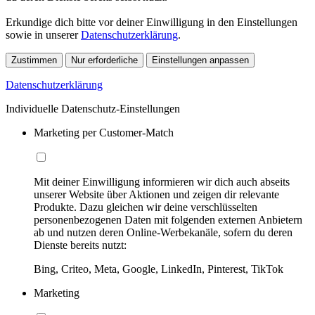
Erkundige dich bitte vor deiner Einwilligung in den Einstellungen
sowie in unserer
Datenschutzerklärung
.
Zustimmen
Nur erforderliche
Einstellungen anpassen
Datenschutzerklärung
Individuelle Datenschutz-Einstellungen
Marketing per Customer-Match
Mit deiner Einwilligung informieren wir dich auch abseits
unserer Website über Aktionen und zeigen dir relevante
Produkte. Dazu gleichen wir deine verschlüsselten
personenbezogenen Daten mit folgenden externen Anbietern
ab und nutzen deren Online-Werbekanäle, sofern du deren
Dienste bereits nutzt:
Bing, Criteo, Meta, Google, LinkedIn, Pinterest, TikTok
Marketing