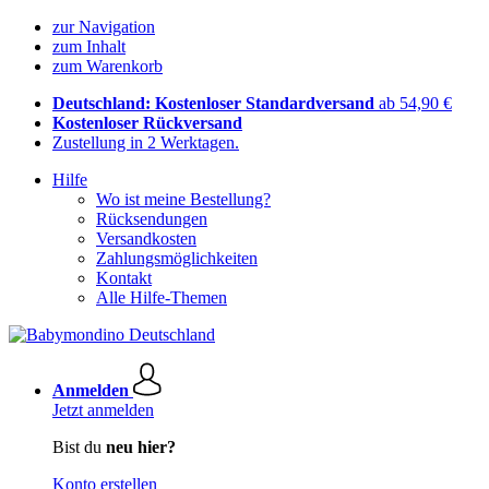
zur Navigation
zum Inhalt
zum Warenkorb
Deutschland: Kostenloser Standardversand
ab 54,90 €
Kostenloser Rückversand
Zustellung in 2 Werktagen.
Hilfe
Wo ist meine Bestellung?
Rücksendungen
Versandkosten
Zahlungsmöglichkeiten
Kontakt
Alle Hilfe-Themen
Anmelden
Jetzt anmelden
Bist du
neu hier?
Konto erstellen