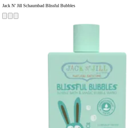
Jack N' Jill Schaumbad Blissful Bubbles