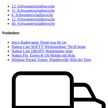
13. Schwangerschaftswoche
11. Schwangerschaftswoche
6. Schwangerschaftswoche
12. Schwangerschaftswoche
40. Schwangerschaftswoche
Neuheiten:
bieco Badewanne Trend rosa 84 cm
Nattou Care SOFTY Wickelauflage 70x50 beige
Nattou Care DROPY Windeleimer grün
Nattou Flo, Ernest & Oli Mobile mit Holz
Hörfigur Pocket Tonies: Wundervolle Welt der Tiere