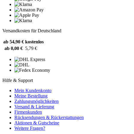
Versandkosten für Deutschland
ab 54,90 €
kostenlos
ab 0,00 €
5,79 €
Hilfe & Support
Mein Kundenkonto
Meine Bestellung
Zahlungsmöglichkeiten
Versand & Lieferung
Firmenkunden
Rücksendungen & Rückerstattungen
Aktionen & Gutscheine
Weitere Fragen?