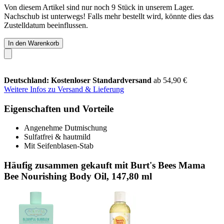
Von diesem Artikel sind nur noch 9 Stück in unserem Lager.
Nachschub ist unterwegs! Falls mehr bestellt wird, könnte dies das
Zustelldatum beeinflussen.
In den Warenkorb
Deutschland: Kostenloser Standardversand
ab 54,90 €
Weitere Infos zu Versand & Lieferung
Eigenschaften und Vorteile
Angenehme Dutmischung
Sulfatfrei & hautmild
Mit Seifenblasen-Stab
Häufig zusammen gekauft mit Burt's Bees Mama
Bee Nourishing Body Oil, 147,80 ml