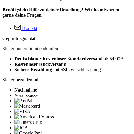
Benötigst du Hilfe zu deiner Bestellung? Wir beantworten
gerne deine Fragen.
Kontakt
Geprüfte Qualität
Sicher und vertraut einkaufen
Deutschland: Kostenloser Standardversand
ab 54,90 €
Kostenloser Rückversand
Sichere Bezahlung
mit SSL-Verschlüsselung
Sicher bezahlen mit
Nachnahme
Vorauskasse