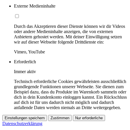
Externe Medieninhalte
Durch das Akzeptieren dieser Dienste können wir dir Videos
oder andere Medieninhalte anzeigen, die von externen
Anbietern gehostet werden. Mit deiner Einwilligung setzen
wir auf dieser Webseite folgende Drittdienste ein:
Vimeo, YouTube
Erforderlich
Immer aktiv
Technisch erforderliche Cookies gewährleisten ausschließlich
grundlegende Funktionen unserer Webseite. Sie dienen zum
Beispiel dazu, dass du Produkte im Warenkorb sammeln oder
dich in dein Kundenkonto einloggen kannst. Ein Rückschluss
auf dich ist für uns dadurch nicht möglich und dadurch
anfallende Daten werden niemals an Dritte weitergegeben.
Einstellungen speichern
Zustimmen
Nur erforderliche
Datenschutzerklärung