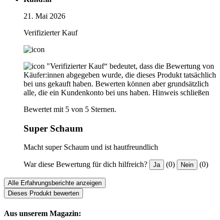
21. Mai 2026
Verifizierter Kauf
"Verifizierter Kauf“ bedeutet, dass die Bewertung von
Käufer:innen abgegeben wurde, die dieses Produkt tatsächlich
bei uns gekauft haben. Bewerten können aber grundsätzlich
alle, die ein Kundenkonto bei uns haben.
Hinweis schließen
Bewertet mit 5 von 5 Sternen.
Super Schaum
Macht super Schaum und ist hautfreundlich
War diese Bewertung für dich hilfreich?
(0)
(0)
Ja
Nein
Alle Erfahrungsberichte anzeigen
Dieses Produkt bewerten
Aus unserem Magazin: