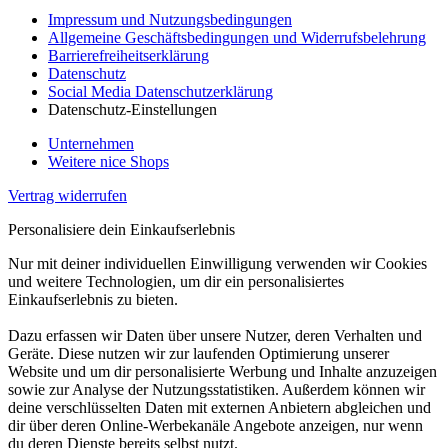
Impressum und Nutzungsbedingungen
Allgemeine Geschäftsbedingungen und Widerrufsbelehrung
Barrierefreiheitserklärung
Datenschutz
Social Media Datenschutzerklärung
Datenschutz-Einstellungen
Unternehmen
Weitere nice Shops
Vertrag widerrufen
Personalisiere dein Einkaufserlebnis
Nur mit deiner individuellen Einwilligung verwenden wir Cookies
und weitere Technologien, um dir ein personalisiertes
Einkaufserlebnis zu bieten.
Dazu erfassen wir Daten über unsere Nutzer, deren Verhalten und
Geräte. Diese nutzen wir zur laufenden Optimierung unserer
Website und um dir personalisierte Werbung und Inhalte anzuzeigen
sowie zur Analyse der Nutzungsstatistiken. Außerdem können wir
deine verschlüsselten Daten mit externen Anbietern abgleichen und
dir über deren Online-Werbekanäle Angebote anzeigen, nur wenn
du deren Dienste bereits selbst nutzt.