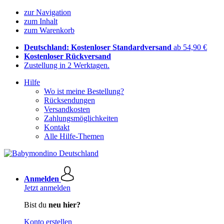
zur Navigation
zum Inhalt
zum Warenkorb
Deutschland: Kostenloser Standardversand
ab 54,90 €
Kostenloser Rückversand
Zustellung in 2 Werktagen.
Hilfe
Wo ist meine Bestellung?
Rücksendungen
Versandkosten
Zahlungsmöglichkeiten
Kontakt
Alle Hilfe-Themen
Anmelden
Jetzt anmelden
Bist du
neu hier?
Konto erstellen