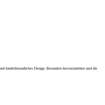
 und kinderfreundliches Design. Besonders hervorzuheben sind die