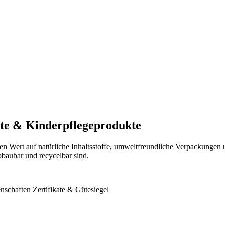
ukte & Kinderpflegeprodukte
ßen Wert auf natürliche Inhaltsstoffe, umweltfreundliche Verpackungen
baubar und recycelbar sind.
nschaften
Zertifikate & Gütesiegel