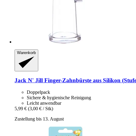
Warenkorb
Jack N' Jill
Finger-​Zahnbürste aus Silikon (Stufe
Doppelpack
Sichere & hygienische Reinigung
Leicht anwendbar
5,99 €
(3,00 € / Stk)
Zustellung bis 13. August