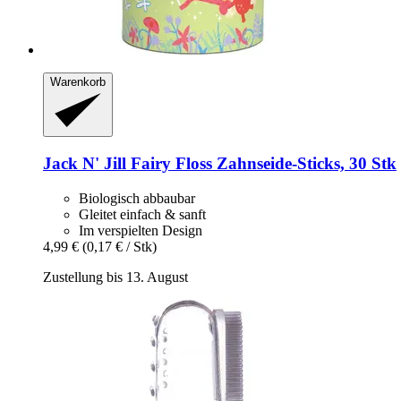
Warenkorb
Jack N' Jill
Fairy Floss Zahnseide-​Sticks, 30 Stk
Biologisch abbaubar
Gleitet einfach & sanft
Im verspielten Design
4,99 €
(0,17 € / Stk)
Zustellung bis 13. August