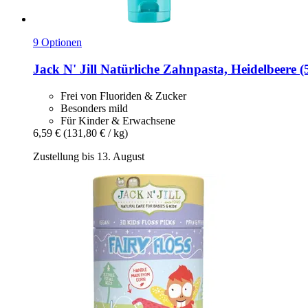
9 Optionen
Jack N' Jill
Natürliche Zahnpasta, Heidelbeere (
Frei von Fluoriden & Zucker
Besonders mild
Für Kinder & Erwachsene
6,59 €
(131,80 € / kg)
Zustellung bis 13. August