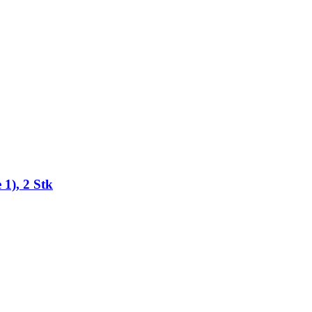
 1), 2 Stk