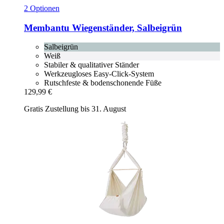
2 Optionen
Membantu
Wiegenständer, Salbeigrün
Salbeigrün
Weiß
Stabiler & qualitativer Ständer
Werkzeugloses Easy-Click-System
Rutschfeste & bodenschonende Füße
129,99 €
Gratis Zustellung bis 31. August