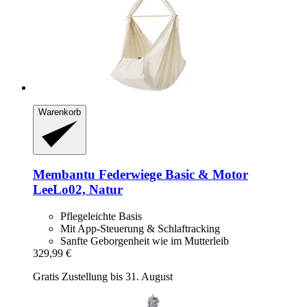
Warenkorb
Membantu
Federwiege Basic & Motor
LeeLo02, Natur
Pflegeleichte Basis
Mit App-Steuerung & Schlaftracking
Sanfte Geborgenheit wie im Mutterleib
329,99 €
Gratis Zustellung bis 31. August