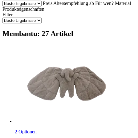
Preis
Altersempfehlung ab
Für wen?
Material
Produkteigenschaften
Filter
Membantu: 27 Artikel
2 Optionen