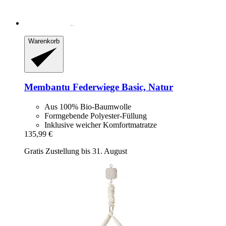
Warenkorb
Membantu
Federwiege Basic, Natur
Aus 100% Bio-Baumwolle
Formgebende Polyester-Füllung
Inklusive weicher Komfortmatratze
135,99 €
Gratis Zustellung bis 31. August