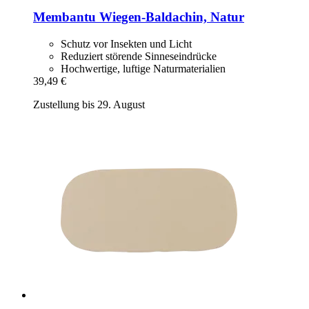
Membantu
Wiegen-​Baldachin, Natur
Schutz vor Insekten und Licht
Reduziert störende Sinneseindrücke
Hochwertige, luftige Naturmaterialien
39,49 €
Zustellung bis 29. August