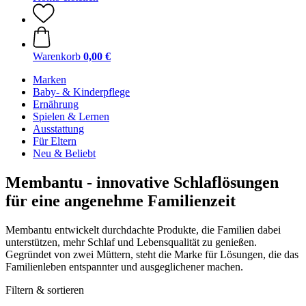
Warenkorb
0,00 €
Marken
Baby- & Kinderpflege
Ernährung
Spielen & Lernen
Ausstattung
Für Eltern
Neu & Beliebt
Membantu - innovative Schlaflösungen
für eine angenehme Familienzeit
Membantu entwickelt durchdachte Produkte, die Familien dabei
unterstützen, mehr Schlaf und Lebensqualität zu genießen.
Gegründet von zwei Müttern, steht die Marke für Lösungen, die das
Familienleben entspannter und ausgeglichener machen.
Filtern & sortieren