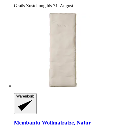
Gratis Zustellung bis 31. August
Warenkorb
Membantu
Wollmatratze, Natur