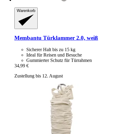
Warenkorb
Membantu
Türklammer 2.0, weiß
Sicherer Halt bis zu 15 kg
Ideal für Reisen und Besuche
Gummierter Schutz für Türrahmen
34,99 €
Zustellung bis 12. August