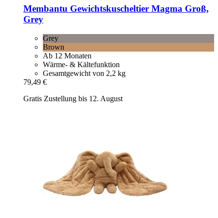
Membantu
Gewichtskuscheltier Magma Groß,
Grey
Grey
Brown
Ab 12 Monaten
Wärme- & Kältefunktion
Gesamtgewicht von 2,2 kg
79,49 €
Gratis Zustellung bis 12. August