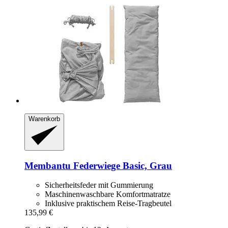
Warenkorb
Membantu
Federwiege Basic, Grau
Sicherheitsfeder mit Gummierung
Maschinenwaschbare Komfortmatratze
Inklusive praktischem Reise-Tragbeutel
135,99 €