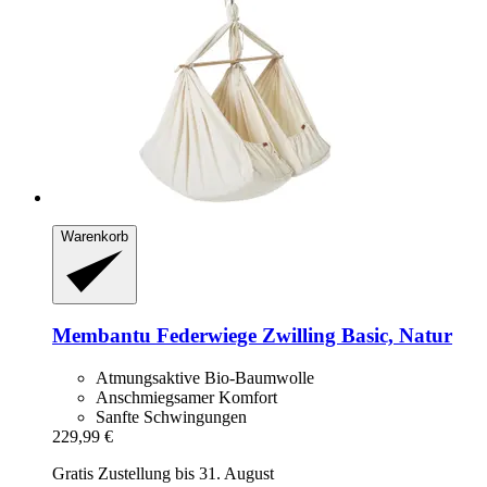
Warenkorb
Membantu
Federwiege Zwilling Basic, Natur
Atmungsaktive Bio-Baumwolle
Anschmiegsamer Komfort
Sanfte Schwingungen
229,99 €
Gratis Zustellung bis 31. August