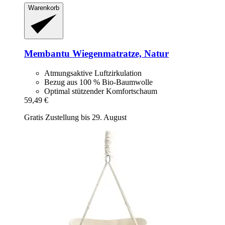
Warenkorb
Membantu
Wiegenmatratze, Natur
Atmungsaktive Luftzirkulation
Bezug aus 100 % Bio-Baumwolle
Optimal stützender Komfortschaum
59,49 €
Gratis Zustellung bis 29. August