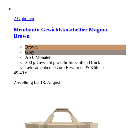
2 Optionen
Membantu
Gewichtskuscheltier Magma,
Brown
Brown
Grey
Ab 6 Monaten
300 g Gewicht pro Ohr für sanften Druck
Leinsamenbeutel zum Erwärmen & Kühlen
49,49 €
Zustellung bis 18. August