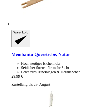
Warenkorb
Membantu
Querstrebe, Natur
Hochwertiges Eichenholz
Seitlicher Stretch für mehr Sicht
Leichteres Hineinlegen & Herausheben
29,99 €
Zustellung bis 29. August