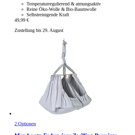
Temperaturregulierend & atmungsaktiv
Reine Öko-Wolle & Bio-Baumwolle
Selbstreinigende Kraft
49,99 €
Zustellung bis 29. August
2 Optionen