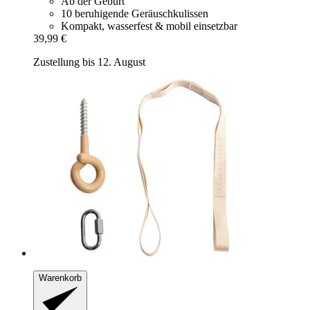
Ab der Geburt
10 beruhigende Geräuschkulissen
Kompakt, wasserfest & mobil einsetzbar
39,99 €
Zustellung bis 12. August
Warenkorb