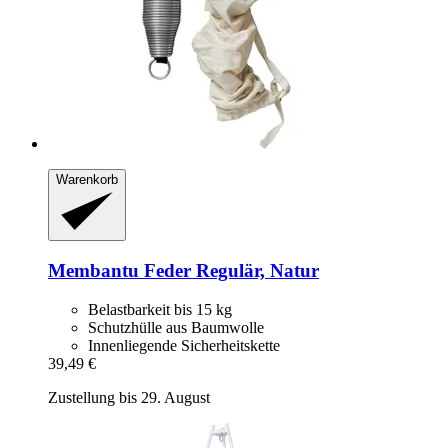
Warenkorb
Membantu
Feder Regulär, Natur
Belastbarkeit bis 15 kg
Schutzhülle aus Baumwolle
Innenliegende Sicherheitskette
39,49 €
Zustellung bis 29. August