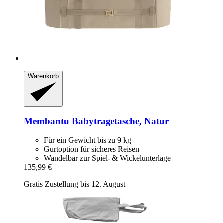
Warenkorb
Membantu
Babytragetasche, Natur
Für ein Gewicht bis zu 9 kg
Gurtoption für sicheres Reisen
Wandelbar zur Spiel- & Wickelunterlage
135,99 €
Gratis Zustellung bis 12. August