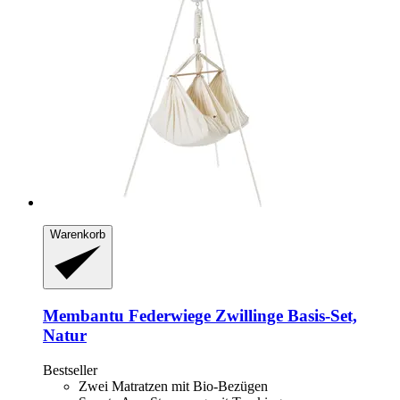
Warenkorb
Membantu
Federwiege Zwillinge Basis-​Set,
Natur
Bestseller
Zwei Matratzen mit Bio-Bezügen