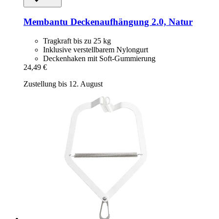
Membantu
Deckenaufhängung 2.0, Natur
Tragkraft bis zu 25 kg
Inklusive verstellbarem Nylongurt
Deckenhaken mit Soft-Gummierung
24,49 €
Zustellung bis 12. August