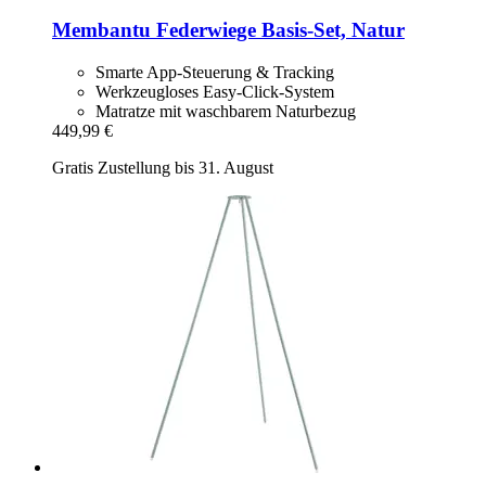
Membantu
Federwiege Basis-​Set, Natur
Smarte App-Steuerung & Tracking
Werkzeugloses Easy-Click-System
Matratze mit waschbarem Naturbezug
449,99 €
Gratis Zustellung bis 31. August