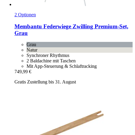
2 Optionen
Membantu
Federwiege Zwilling Premium-​Set,
Grau
Grau
Natur
Synchroner Rhythmus
2 Baldachine mit Taschen
Mit App-Steuerung & Schlaftracking
749,99 €
Gratis Zustellung bis 31. August