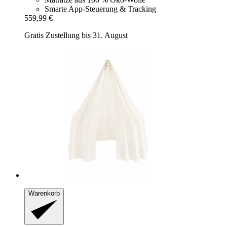
Smarte App-Steuerung & Tracking
559,99 €
Gratis Zustellung bis 31. August
Warenkorb