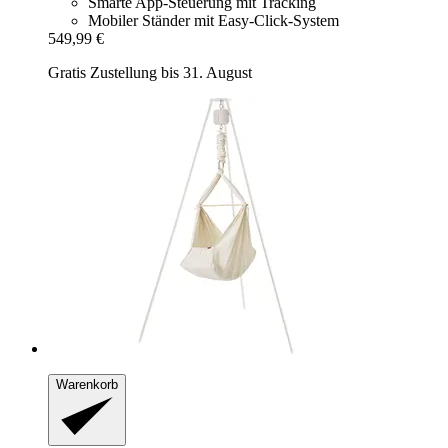
Smarte App-Steuerung mit Tracking
Mobiler Ständer mit Easy-Click-System
549,99 €
Gratis Zustellung bis 31. August
Warenkorb