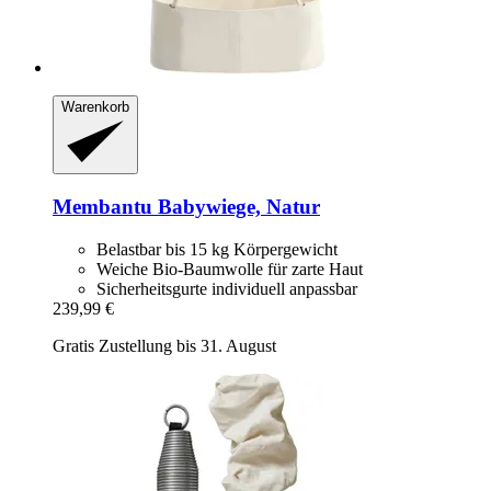
Warenkorb
Membantu
Babywiege, Natur
Belastbar bis 15 kg Körpergewicht
Weiche Bio-Baumwolle für zarte Haut
Sicherheitsgurte individuell anpassbar
239,99 €
Gratis Zustellung bis 31. August