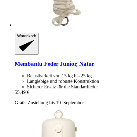
Warenkorb
Membantu
Feder Junior, Natur
Belastbarkeit von 15 kg bis 25 kg
Langlebige und robuste Konstruktion
Sicherer Ersatz für die Standardfeder
55,49 €
Gratis Zustellung bis 19. September