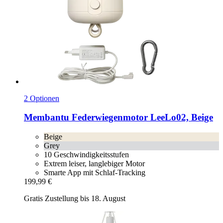
2 Optionen
Membantu
Federwiegenmotor LeeLo02, Beige
Beige
Grey
10 Geschwindigkeitsstufen
Extrem leiser, langlebiger Motor
Smarte App mit Schlaf-Tracking
199,99 €
Gratis Zustellung bis 18. August