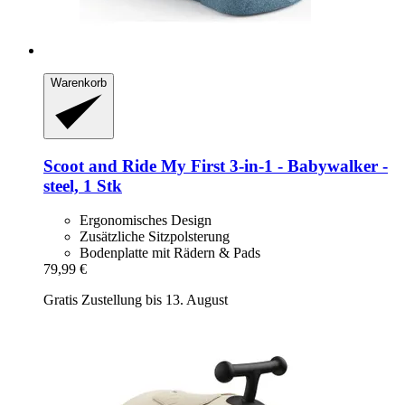
Warenkorb
Scoot and Ride
My First 3-​in-​1 -​ Babywalker -​
steel, 1 Stk
Ergonomisches Design
Zusätzliche Sitzpolsterung
Bodenplatte mit Rädern & Pads
79,99 €
Gratis Zustellung bis 13. August