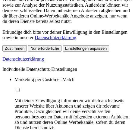
sowie zur Analyse der Nutzungsstatistiken. Außerdem können wir
deine verschlüsselten Daten mit externen Anbietern abgleichen und
dir über deren Online-Werbekanäle Angebote anzeigen, nur wenn
du deren Dienste bereits selbst nutzt.
Erkundige dich bitte vor deiner Einwilligung in den Einstellungen
sowie in unserer
Datenschutzerklärung
.
Zustimmen
Nur erforderliche
Einstellungen anpassen
Datenschutzerklärung
Individuelle Datenschutz-Einstellungen
Marketing per Customer-Match
Mit deiner Einwilligung informieren wir dich auch abseits
unserer Website über Aktionen und zeigen dir relevante
Produkte. Dazu gleichen wir deine verschlüsselten
personenbezogenen Daten mit folgenden externen Anbietern
ab und nutzen deren Online-Werbekanäle, sofern du deren
Dienste bereits nutzt: