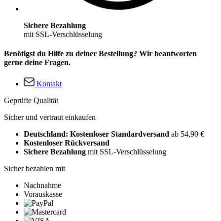
Sichere Bezahlung
mit SSL-Verschlüsselung
Benötigst du Hilfe zu deiner Bestellung? Wir beantworten
gerne deine Fragen.
Kontakt
Geprüfte Qualität
Sicher und vertraut einkaufen
Deutschland: Kostenloser Standardversand
ab 54,90 €
Kostenloser Rückversand
Sichere Bezahlung
mit SSL-Verschlüsselung
Sicher bezahlen mit
Nachnahme
Vorauskasse