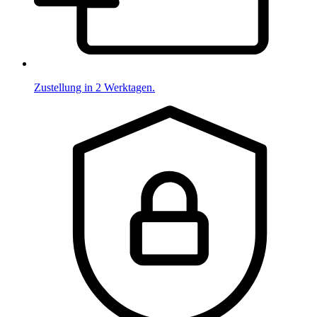
Zustellung in 2 Werktagen.