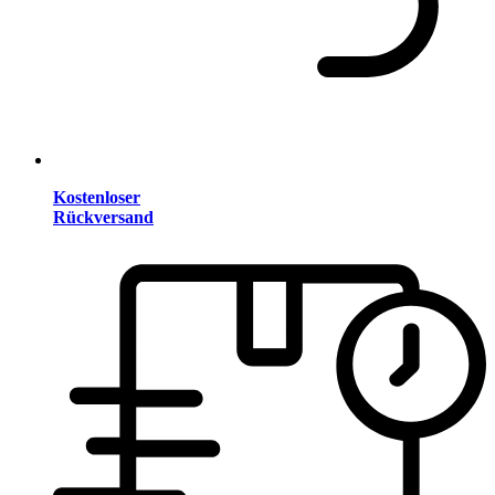
Kostenloser
Rückversand