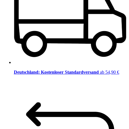
Deutschland: Kostenloser Standardversand
ab 54,90 €