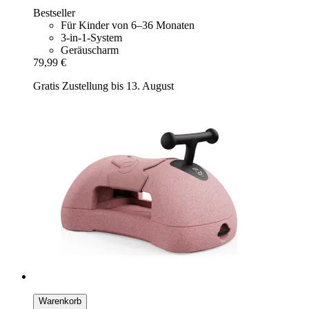
Bestseller
Für Kinder von 6–36 Monaten
3-in-1-System
Geräuscharm
79,99 €
Gratis Zustellung bis 13. August
Warenkorb