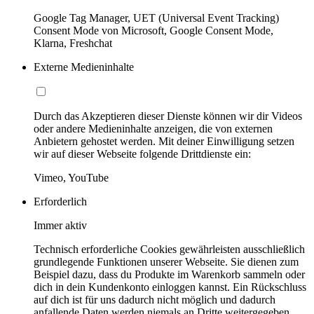
Google Tag Manager, UET (Universal Event Tracking)
Consent Mode von Microsoft, Google Consent Mode,
Klarna, Freshchat
Externe Medieninhalte
Durch das Akzeptieren dieser Dienste können wir dir Videos
oder andere Medieninhalte anzeigen, die von externen
Anbietern gehostet werden. Mit deiner Einwilligung setzen
wir auf dieser Webseite folgende Drittdienste ein:
Vimeo, YouTube
Erforderlich
Immer aktiv
Technisch erforderliche Cookies gewährleisten ausschließlich
grundlegende Funktionen unserer Webseite. Sie dienen zum
Beispiel dazu, dass du Produkte im Warenkorb sammeln oder
dich in dein Kundenkonto einloggen kannst. Ein Rückschluss
auf dich ist für uns dadurch nicht möglich und dadurch
anfallende Daten werden niemals an Dritte weitergegeben.