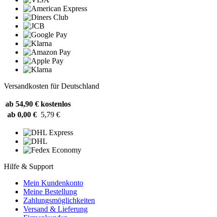
Versandkosten für Deutschland
ab 54,90 €
kostenlos
ab 0,00 €
5,79 €
Hilfe & Support
Mein Kundenkonto
Meine Bestellung
Zahlungsmöglichkeiten
Versand & Lieferung