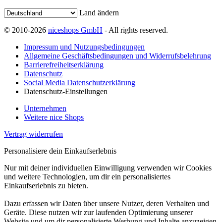
Land ändern
© 2010-2026
niceshops GmbH
- All rights reserved.
Impressum und Nutzungsbedingungen
Allgemeine Geschäftsbedingungen und Widerrufsbelehrung
Barrierefreiheitserklärung
Datenschutz
Social Media Datenschutzerklärung
Datenschutz-Einstellungen
Unternehmen
Weitere nice Shops
Vertrag widerrufen
Personalisiere dein Einkaufserlebnis
Nur mit deiner individuellen Einwilligung verwenden wir Cookies
und weitere Technologien, um dir ein personalisiertes
Einkaufserlebnis zu bieten.
Dazu erfassen wir Daten über unsere Nutzer, deren Verhalten und
Geräte. Diese nutzen wir zur laufenden Optimierung unserer
Website und um dir personalisierte Werbung und Inhalte anzuzeigen