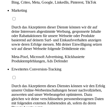
Bing, Criteo, Meta, Google, LinkedIn, Pinterest, TikTok
Marketing
Durch das Akzeptieren dieser Dienste können wir dir auf
deine Interessen abgestimmte Werbung, gesponserte Inhalte
oder Rabattaktionen für unsere Webseite oder Produkte
basierend auf deinem Surf- und Einkaufsverhalten anzeigen
sowie deren Erfolge messen. Mit deiner Einwilligung setzen
wir auf dieser Webseite folgende Drittdienste ein:
Meta-Pixel, Microsoft Advertising, Klickbasierte
Produktempfehlungen, Ads Defender
Erweitertes Conversion-Tracking
Durch das Akzeptieren dieses Dienstes können wir den Erfolg
unserer Online-Werbeeinschaltungen besser nachvollziehen,
auswerten und unser Werbeangebot optimieren. Dazu
gleichen wir deine verschlüsselten personenbezogenen Daten
mit folgenden externen Anbietenden ab, sofern du deren