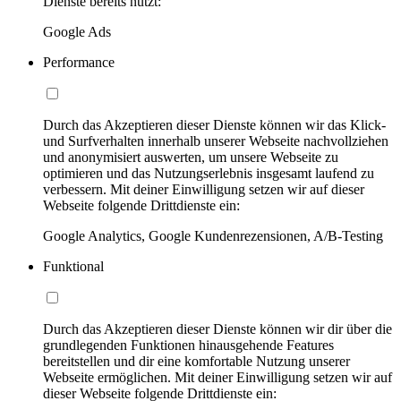
Dienste bereits nutzt:
Google Ads
Performance
Durch das Akzeptieren dieser Dienste können wir das Klick-
und Surfverhalten innerhalb unserer Webseite nachvollziehen
und anonymisiert auswerten, um unsere Webseite zu
optimieren und das Nutzungserlebnis insgesamt laufend zu
verbessern. Mit deiner Einwilligung setzen wir auf dieser
Webseite folgende Drittdienste ein:
Google Analytics, Google Kundenrezensionen, A/B-Testing
Funktional
Durch das Akzeptieren dieser Dienste können wir dir über die
grundlegenden Funktionen hinausgehende Features
bereitstellen und dir eine komfortable Nutzung unserer
Webseite ermöglichen. Mit deiner Einwilligung setzen wir auf
dieser Webseite folgende Drittdienste ein: